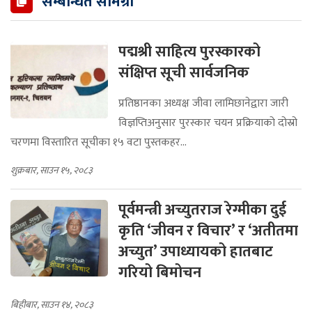
सम्बन्धित सामग्री
पद्मश्री साहित्य पुरस्कारको
संक्षिप्त सूची सार्वजनिक
प्रतिष्ठानका अध्यक्ष जीवा लामिछानेद्वारा जारी
विज्ञप्तिअनुसार पुरस्कार चयन प्रक्रियाको दोस्रो
चरणमा विस्तारित सूचीका १५ वटा पुस्तकहर...
शुक्रबार, साउन १५, २०८३
पूर्वमन्त्री अच्युतराज रेग्मीका दुई
कृति ‘जीवन र विचार’ र ‘अतीतमा
अच्युत’ उपाध्यायको हातबाट
गरियो बिमोचन
बिहीबार, साउन १४, २०८३