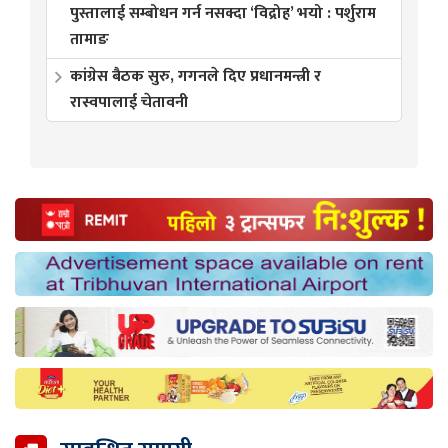
पुस्तालाई सम्बोधन गर्न नसक्दा ‘विद्रोह’ भयो : पर्शुराम
तामाङ
कांग्रेस बैठक सुरु, गगनले दिए प्रधानमन्त्री र
रास्वपालाई चेतावनी