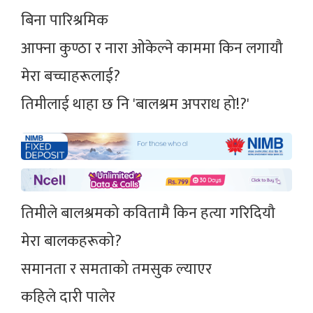
बिना पारिश्रमिक
आफ्ना कुण्ठा र नारा ओकेल्ने काममा किन लगायौ
मेरा बच्चाहरूलाई?
तिमीलाई थाहा छ नि 'बालश्रम अपराध हो!?'
तिमीले बालश्रमको कवितामै किन हत्या गरिदियौ
मेरा बालकहरूको?
समानता र समताको तमसुक ल्याएर
कहिले दारी पालेर