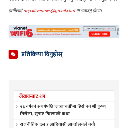
हामीलाई
nepallivenews@gmail.com
मा पठाउनु होला।
प्रतिक्रिया दिनुहोस्
लेखकबाट थप
२६ वर्षको संघर्षपछि ‘लज्जावती’मा हिरो बने श्री कृष्ण
निरौला, सुनाए फिल्मको कथा
राजनीतिक दल र आदिवासी आन्दोलनले नयाँ