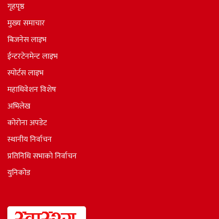
गृहपृष्ठ
मुख्य समाचार
बिजनेस लाइभ
ईन्टरटेनमेन्ट लाइभ
स्पोर्टस लाइभ
महाधिवेशन विशेष
अभिलेख
कोरोना अपडेट
स्थानीय निर्वाचन
प्रतिनिधि सभाकाे निर्वाचन
युनिकोड