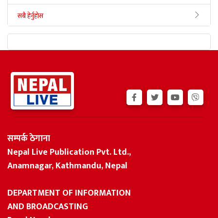
सबै हेर्नुहोस
सम्पर्क ठेगाना
Nepal Live Publication Pvt. Ltd.,
Anamnagar, Kathmandu, Nepal
DEPARTMENT OF INFORMATION
AND BROADCASTING