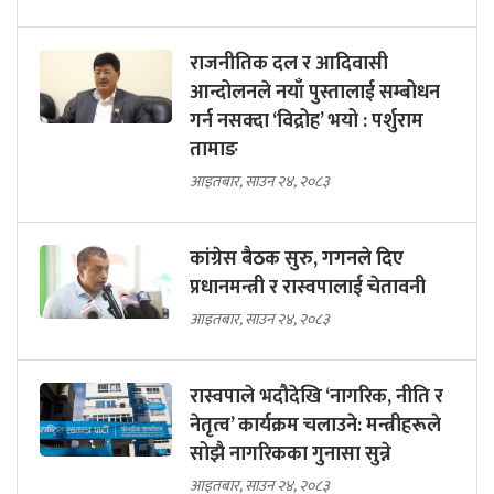
राजनीतिक दल र आदिवासी
आन्दोलनले नयाँ पुस्तालाई सम्बोधन
गर्न नसक्दा ‘विद्रोह’ भयो : पर्शुराम
तामाङ
आइतबार, साउन २४, २०८३
कांग्रेस बैठक सुरु, गगनले दिए
प्रधानमन्त्री र रास्वपालाई चेतावनी
आइतबार, साउन २४, २०८३
रास्वपाले भदौदेखि ‘नागरिक, नीति र
नेतृत्व’ कार्यक्रम चलाउने: मन्त्रीहरूले
सोझै नागरिकका गुनासा सुन्ने
आइतबार, साउन २४, २०८३