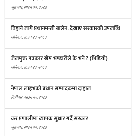
शुक्रबार, साउन २२, २०८३
बिहानै जागे प्रधानमन्त्री बालेन, देखाए सरकारकाे उपलब्धि
शनिबार, साउन २३, २०८३
जेलमुक्त पत्रकार खेम भण्डारीले के भने ? (भिडियो)
शनिबार, साउन २३, २०८३
नेपाल लाइभको प्रधान सम्पादकमा दाहाल
बिहीबार, साउन २१, २०८३
कर प्रणालीमा व्यापक सुधार गर्दै सरकार
शुक्रबार, साउन २२, २०८३