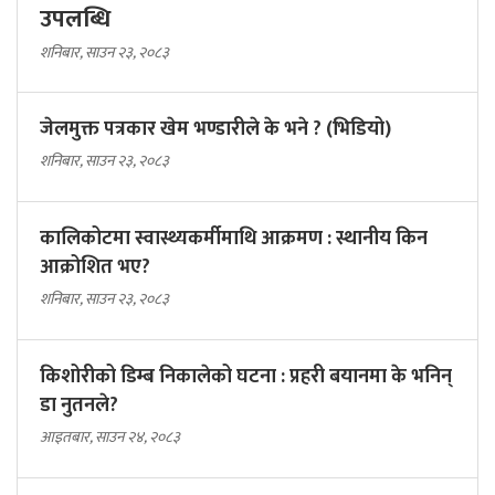
उपलब्धि
शनिबार, साउन २३, २०८३
जेलमुक्त पत्रकार खेम भण्डारीले के भने ? (भिडियो)
शनिबार, साउन २३, २०८३
कालिकोटमा स्वास्थ्यकर्मीमाथि आक्रमण : स्थानीय किन
आक्रोशित भए?
शनिबार, साउन २३, २०८३
किशोरीको डिम्ब निकालेको घटना : प्रहरी बयानमा के भनिन्
डा नुतनले?
आइतबार, साउन २४, २०८३