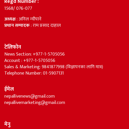
Regd Number :
1568/ 076-077
अध्यक्ष
: अनिल न्यौपाने
प्रधान सम्पादक
: राम प्रसाद दाहाल
टेलिफोन
News Section: +977-1-5705056
Account : +977-1-5705056
Sales & Marketing: 9841877998 (विज्ञापनका लागि मात्र)
Telephone Number: 01-5907131
ईमेल
nepallivenews@gmail.com
nepallivemarketing@gmail.com
मेनु