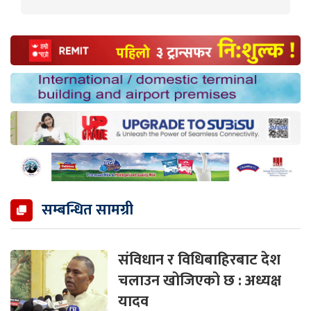
सम्बन्धित सामग्री
संविधान र विधिबाहिरबाट देश
चलाउन खोजिएको छ : अध्यक्ष
यादव