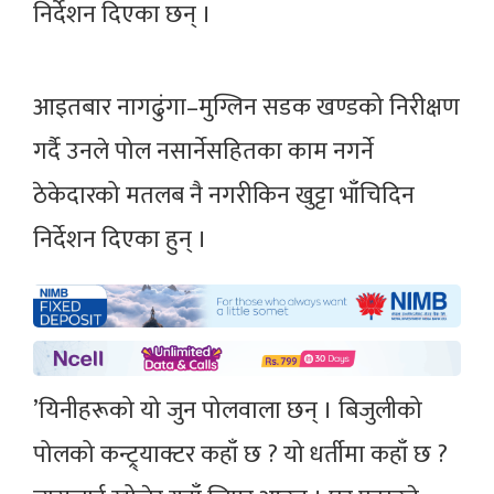
निर्देशन दिएका छन् ।
आइतबार नागढुंगा–मुग्लिन सडक खण्डको निरीक्षण
गर्दै उनले पोल नसार्नेसहितका काम नगर्ने
ठेकेदारको मतलब नै नगरीकिन खुट्टा भाँचिदिन
निर्देशन दिएका हुन् ।
’यिनीहरूको यो जुन पोलवाला छन् । बिजुलीको
पोलको कन्ट्र्याक्टर कहाँ छ ? यो धर्तीमा कहाँ छ ?