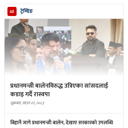
ट्रेण्डिङ
प्रधानमन्त्री बालेनविरुद्ध उत्रिएका सांसदलाई
कडाइ गर्दै रास्वपा
शुक्रबार, साउन २२, २०८३
बिहानै जागे प्रधानमन्त्री बालेन, देखाए सरकारकाे उपलब्धि