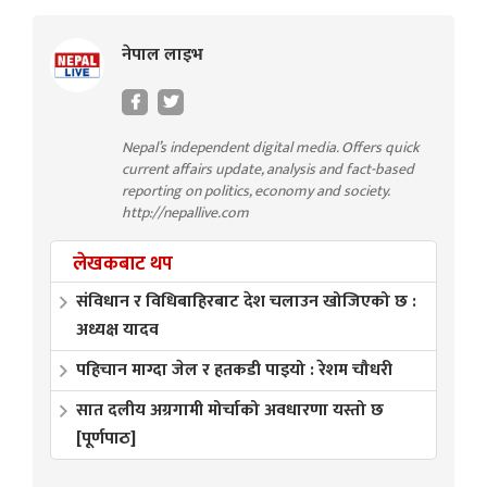
नेपाल लाइभ
Nepal’s independent digital media. Offers quick
current affairs update, analysis and fact-based
reporting on politics, economy and society.
http://nepallive.com
लेखकबाट थप
संविधान र विधिबाहिरबाट देश चलाउन खोजिएको छ :
अध्यक्ष यादव
पहिचान माग्दा जेल र हतकडी पाइयो : रेशम चौधरी
सात दलीय अग्रगामी मोर्चाको अवधारणा यस्तो छ
[पूर्णपाठ]