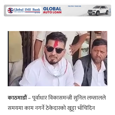
काठमाडौं
– पूर्वाधार विकासमन्त्री सुनिल लम्सालले
समयमा काम नगर्ने ठेकेदारको खुट्टा भाँचिदिन