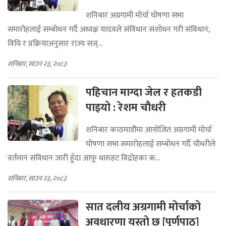
शनिबार अग्रगामी मोर्चा घोषणा सभा
समारोहलाई सम्बोधन गर्दै अध्यक्ष यादवले संविधान संशोधन गरी संविधान,
विधि र प्रक्रियाअनुसार राज्य सञ्...
शनिबार, साउन २३, २०८३
पहिचान माग्दा जेल र हतकडी
पाइयो : रेशम चौधरी
शनिबार काठमाडौंमा आयोजित अग्रगामी मोर्चा
घोषणा सभा समारोहलाई सम्बोधन गर्दै चौधरीले
वर्तमान संविधान जारी हुँदा आफू थारुहट विद्रोहका क...
शनिबार, साउन २३, २०८३
सात दलीय अग्रगामी मोर्चाको
अवधारणा यस्तो छ [पूर्णपाठ]