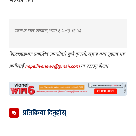
भएको छ ।
प्रकाशित मिति: सोमबार, असार १, २०८३
१३:५६
नेपाललाइभमा प्रकाशित सामग्रीबारे कुनै गुनासो, सूचना तथा सुझाव भए
हामीलाई
nepallivenews@gmail.com
मा पठाउनु होला।
प्रतिक्रिया दिनुहोस्