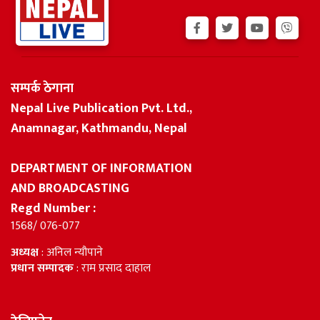
सम्पर्क ठेगाना
Nepal Live Publication Pvt. Ltd.,
Anamnagar, Kathmandu, Nepal
DEPARTMENT OF INFORMATION
AND BROADCASTING
Regd Number :
1568/ 076-077
अध्यक्ष
: अनिल न्यौपाने
प्रधान सम्पादक
: राम प्रसाद दाहाल