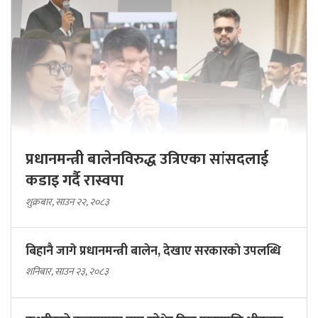
प्रधानमन्त्री बालेनविरुद्ध उत्रिएका सांसदलाई
कडाइ गर्दै रास्वपा
शुक्रबार, साउन २२, २०८३
बिहानै जागे प्रधानमन्त्री बालेन, देखाए सरकारकाे उपलब्धि
शनिबार, साउन २३, २०८३