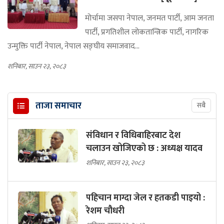
मोर्चामा जसपा नेपाल, जनमत पार्टी, आम जनता
पार्टी, प्रगतिशील लोकतान्त्रिक पार्टी, नागरिक
उन्मुक्ति पार्टी नेपाल, नेपाल सङ्घीय समाजवाद...
शनिबार, साउन २३, २०८३
ताजा समाचार
सबै
संविधान र विधिबाहिरबाट देश
चलाउन खोजिएको छ : अध्यक्ष यादव
शनिबार, साउन २३, २०८३
पहिचान माग्दा जेल र हतकडी पाइयो :
रेशम चौधरी