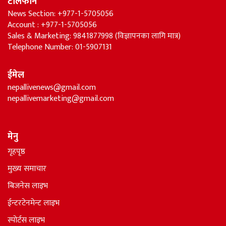
टेलिफोन
News Section: +977-1-5705056
Account : +977-1-5705056
Sales & Marketing: 9841877998 (विज्ञापनका लागि मात्र)
Telephone Number: 01-5907131
ईमेल
nepallivenews@gmail.com
nepallivemarketing@gmail.com
मेनु
गृहपृष्ठ
मुख्य समाचार
बिजनेस लाइभ
ईन्टरटेनमेन्ट लाइभ
स्पोर्टस लाइभ