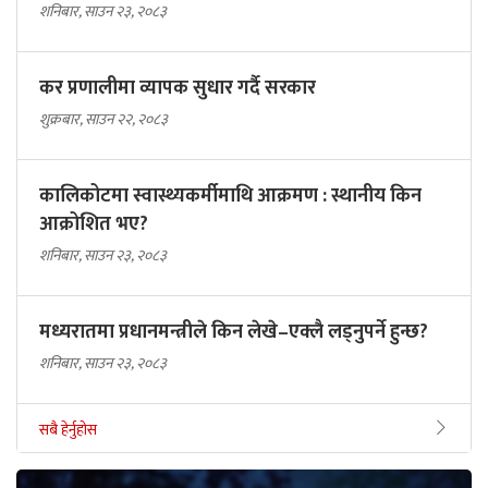
शनिबार, साउन २३, २०८३
कर प्रणालीमा व्यापक सुधार गर्दै सरकार
शुक्रबार, साउन २२, २०८३
कालिकोटमा स्वास्थ्यकर्मीमाथि आक्रमण : स्थानीय किन
आक्रोशित भए?
शनिबार, साउन २३, २०८३
मध्यरातमा प्रधानमन्त्रीले किन लेखे–एक्लै लड्नुपर्ने हुन्छ?
शनिबार, साउन २३, २०८३
सबै हेर्नुहोस