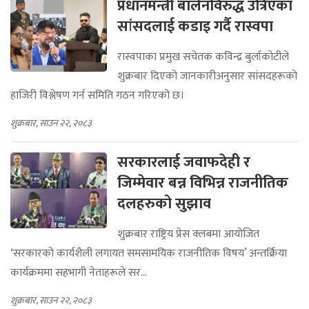
प्रधानमन्त्री बालेनविरुद्ध उत्रिएका
सांसदलाई कडाइ गर्दै रास्वपा
रास्वपाका प्रमुख सचेतक कविन्द्र बुर्लाकोटीले
शुक्रबार दिएको जानकारीअनुसार सांसदहरूको
हाजिरी विश्लेषण गर्न समिति गठन गरिएको छ।
शुक्रबार, साउन २२, २०८३
सरकारलाई जवाफदेही र
जिम्मेवार बन्न विभिन्न राजनीतिक
दलहरुको सुझाव
शुक्रबार राष्ट्रिय प्रेस क्लबमा आयोजित
‘सरकारको कार्यशैली लगायत समसामयिक राजनीतिक विषय’ अन्तर्क्रिया
कार्यक्रममा सहभागी नेताहरूले सर...
शुक्रबार, साउन २२, २०८३