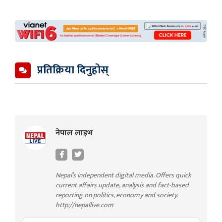
प्रतिक्रिया दिनुहोस्
नेपाल लाइभ
Nepal’s independent digital media. Offers quick
current affairs update, analysis and fact-based
reporting on politics, economy and society.
http://nepallive.com