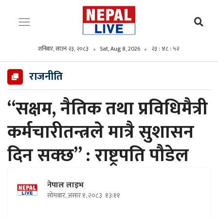
शनिबार, साउन २३, २०८३
Sat, Aug 8, 2026
२३ : ४८ : ५३
राजनीति
“सक्षम, नैतिक तथा प्रविधिमैत्री
कर्मचारीतन्त्रले मात्रै सुशासन
दिन सक्छ” : राष्ट्रपति पौडेल
नेपाल लाइभ
सोमबार, असार १, २०८३
१३:११