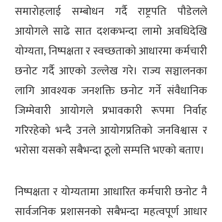
समारोहलाई सम्बोधन गर्दै राष्ट्रपति पौडेलले
आयोगले साढे सात दशकभन्दा लामो अवधिदेखि
योग्यता, निष्पक्षता र स्वच्छताको आधारमा कर्मचारी
छनोट गर्दै आएको उल्लेख गरे। राज्य सञ्चालनका
लागि आवश्यक जनशक्ति छनोट गर्ने संवैधानिक
जिम्मेवारी आयोगले प्रभावकारी रूपमा निर्वाह
गरिरहेको भन्दै उनले आयोगप्रतिको जनविश्वास र
भरोसा यसको सबैभन्दा ठूलो सम्पत्ति भएको बताए।
निष्पक्षता र योग्यतामा आधारित कर्मचारी छनोट नै
सार्वजनिक प्रशासनको सबैभन्दा महत्वपूर्ण आधार