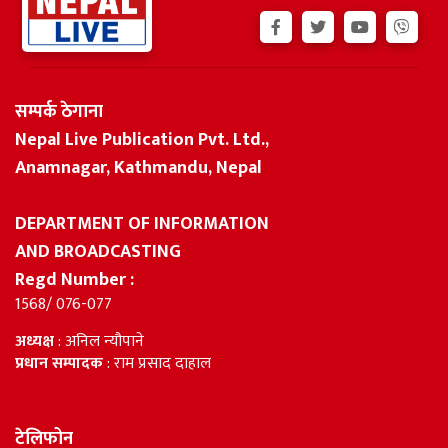
सम्पर्क ठेगाना
Nepal Live Publication Pvt. Ltd.,
Anamnagar, Kathmandu, Nepal
DEPARTMENT OF INFORMATION
AND BROADCASTING
Regd Number :
1568/ 076-077
अध्यक्ष
: अनिल न्यौपाने
प्रधान सम्पादक
: राम प्रसाद दाहाल
टेलिफोन