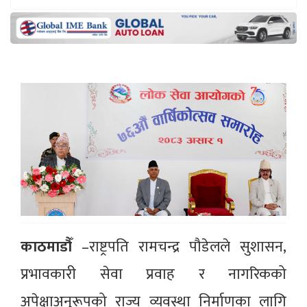
काठमाडौँ
–राष्ट्रपति रामचन्द्र पौडेलले सुशासन,
प्रभावकारी सेवा प्रवाह र नागरिकको
अपेक्षाअनुरूपको राज्य व्यवस्था निर्माणका लागि