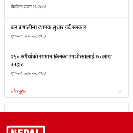
बिहीबार, साउन २१, २०८३
कर प्रणालीमा व्यापक सुधार गर्दै सरकार
शुक्रबार, साउन २२, २०८३
२५० रुपैयाँको सामान किनेका उपभोक्तालाई १० लाख
उपहार
शुक्रबार, साउन २२, २०८३
सबै हेर्नुहोस