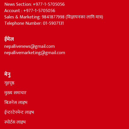
News Section: +977-1-5705056
Account : +977-1-5705056
Sales & Marketing: 9841877998 (विज्ञापनका लागि मात्र)
Telephone Number: 01-5907131
ईमेल
nepallivenews@gmail.com
nepallivemarketing@gmail.com
मेनु
गृहपृष्ठ
मुख्य समाचार
बिजनेस लाइभ
ईन्टरटेनमेन्ट लाइभ
स्पोर्टस लाइभ