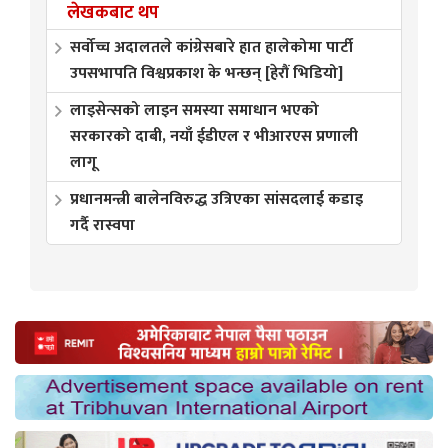
लेखकबाट थप
सर्वोच्च अदालतले कांग्रेसबारे हात हालेकोमा पार्टी
उपसभापति विश्वप्रकाश के भन्छन् [हेरौं भिडियो]
लाइसेन्सको लाइन समस्या समाधान भएको
सरकारको दाबी, नयाँ ईडीएल र भीआरएस प्रणाली
लागू
प्रधानमन्त्री बालेनविरुद्ध उत्रिएका सांसदलाई कडाइ
गर्दै रास्वपा