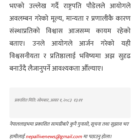
भएको उल्लेख गर्दै राष्ट्रपति पौडेलले आयोगले
अवलम्बन गरेको मूल्य, मान्यता र प्रणालीकै कारण
संस्थाप्रतिको विश्वास आजसम्म कायम रहेको
बताए। उनले आयोगले आर्जन गरेको यही
विश्वसनीयता र प्रतिष्ठालाई भविष्यमा अझ सुदृढ
बनाउँदै लैजानुपर्ने आवश्यकता औँल्याए।
प्रकाशित मिति: सोमबार, असार १, २०८३
१३:११
नेपाललाइभमा प्रकाशित सामग्रीबारे कुनै गुनासो, सूचना तथा सुझाव भए
हामीलाई
nepallivenews@gmail.com
मा पठाउनु होला।