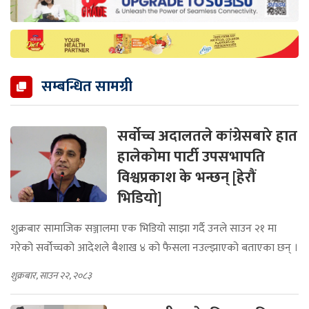
सम्बन्धित सामग्री
सर्वोच्च अदालतले कांग्रेसबारे हात
हालेकोमा पार्टी उपसभापति
विश्वप्रकाश के भन्छन् [हेरौं
भिडियो]
शुक्रबार सामाजिक सञ्जालमा एक भिडियो साझा गर्दै उनले साउन २१ मा
गरेको सर्वोच्चको आदेशले बैशाख ४ को फैसला नउल्झाएको बताएका छन् ।
शुक्रबार, साउन २२, २०८३