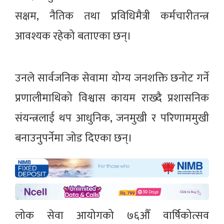
सक्षम, नैतिक तथा प्रविधिमैत्री कर्मचारीतन्त्र
आवश्यक रहेको बताएका छन्।
उनले सार्वजनिक सेवामा योग्य जनशक्ति छनोट गर्ने
प्रणालीमाथिको विश्वास कायम राख्दै प्रशासनिक
संयन्त्रलाई थप आधुनिक, जनमुखी र परिणाममुखी
बनाउनुपर्नेमा जोड दिएका छन्।
लोक सेवा आयोगको ७६औँ वार्षिकोत्सव