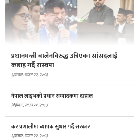
प्रधानमन्त्री बालेनविरुद्ध उत्रिएका सांसदलाई
कडाइ गर्दै रास्वपा
शुक्रबार, साउन २२, २०८३
नेपाल लाइभको प्रधान सम्पादकमा दाहाल
बिहीबार, साउन २१, २०८३
कर प्रणालीमा व्यापक सुधार गर्दै सरकार
शुक्रबार, साउन २२, २०८३