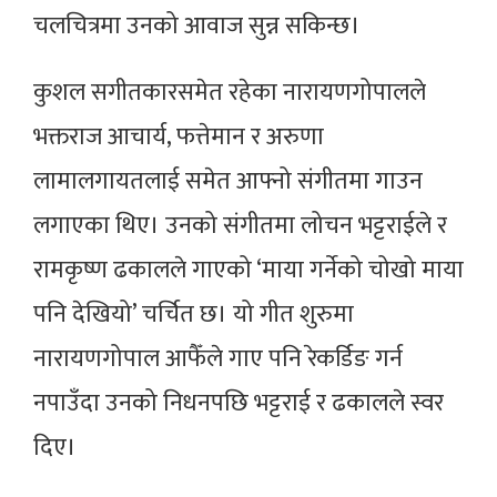
चलचित्रमा उनको आवाज सुन्न सकिन्छ।
कुशल स‌गीतकारसमेत रहेका नारायणगोपालले
भक्तराज आचार्य, फत्तेमान र अरुणा
लामालगायतलाई समेत आफ्नो संगीतमा गाउन
लगाएका थिए। उनको संगीतमा लोचन भट्टराईले र
रामकृष्ण ढकालले गाएको ‘माया गर्नेको चोखो माया
पनि देखियो’ चर्चित छ। यो गीत शुरुमा
नारायणगोपाल आफैँले गाए पनि रेकर्डिङ गर्न
नपाउँदा उनको निधनपछि भट्टराई र ढकालले स्वर
दिए।