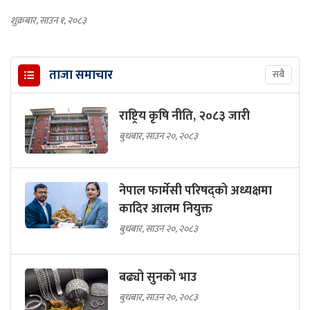
शुक्रबार, साउन १, २०८३
ताजा समाचार
सबै
राष्ट्रिय कृषि नीति, २०८३ जारी
बुधबार, साउन २०, २०८३
नेपाल फार्मेसी परिषद्को अध्यक्षमा
कादिर आलम नियुक्त
बुधबार, साउन २०, २०८३
बढ्यो सुनको भाउ
बुधबार, साउन २०, २०८३