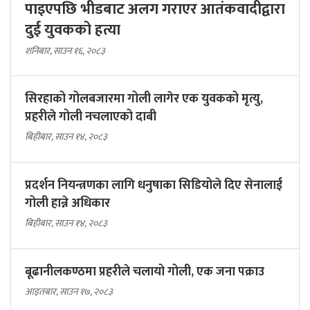
पाइएपछि भीडबाट अलग गराएर आतंकवादीद्वारा
दुई युवकको हत्या
शनिबार, साउन १६, २०८३
सिरहाको गोलबजारमा गोली लागेर एक युवकको मृत्यु,
प्रहरीले गोली नचलाएको दाबी
बिहीबार, साउन १४, २०८३
प्रदर्शन नियन्त्रणका लागि धनुषाका सिडियोले दिए सेनालाई
गोली हान्ने अधिकार
बिहीबार, साउन १४, २०८३
बूढानीलकण्ठमा प्रहरीले चलायो गोली, एक जना पक्राउ
आइतबार, साउन १७, २०८३