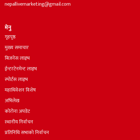
nepallivemarketing@gmail.com
मेनु
गृहपृष्ठ
मुख्य समाचार
बिजनेस लाइभ
ईन्टरटेनमेन्ट लाइभ
स्पोर्टस लाइभ
महाधिवेशन विशेष
अभिलेख
कोरोना अपडेट
स्थानीय निर्वाचन
प्रतिनिधि सभाकाे निर्वाचन