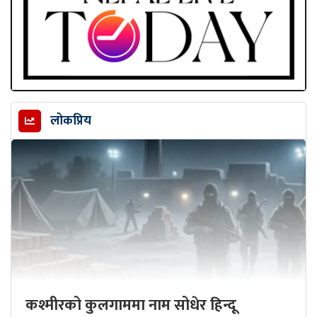
लोकप्रिय
कश्मीरको कुलगाममा नाम सोधेर हिन्दू