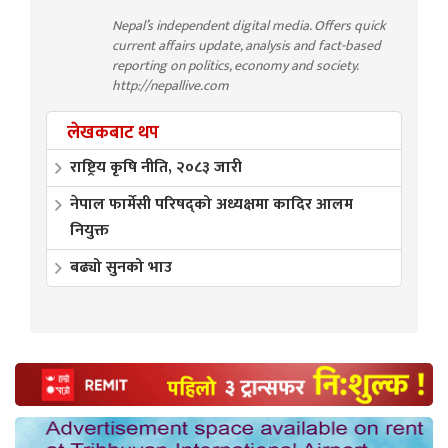
Nepal’s independent digital media. Offers quick
current affairs update, analysis and fact-based
reporting on politics, economy and society.
http://nepallive.com
लेखकबाट थप
राष्ट्रिय कृषि नीति, २०८३ जारी
नेपाल फार्मेसी परिषद्को अध्यक्षमा कादिर आलम
नियुक्त
बढ्यो सुनको भाउ