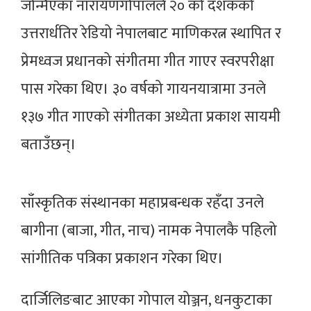
जन्मिएका नारायणगोपालले २० को दशकको
उत्तरार्धतिर रेडियो नेपालबाट माणिकरत्न स्थापित र
प्रेमध्वज प्रधानको संगीतमा गीत गाएर स्वरपरीक्षा
पास गरेका थिए। ३० वर्षको गायनयात्रामा उनले
१३७ गीत गाएको संगीतका अध्येता प्रकाश सायमी
बताउँछन्।
साँस्कृतिक संस्थानका महाप्रबन्धक रहँदा उनले
बागीना (बाजा, गीत, नाच) नामक नेपालकै पहिलो
सांगीतिक पत्रिका प्रकाशन गरेका थिए।
दार्जिलिङबाट आएका गोपाल योञ्जन, धनकुटाका