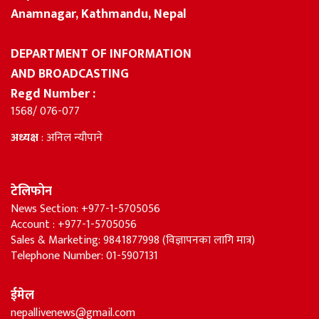
Anamnagar, Kathmandu, Nepal
DEPARTMENT OF INFORMATION
AND BROADCASTING
Regd Number :
1568/ 076-077
अध्यक्ष
: अनिल न्यौपाने
टेलिफोन
News Section: +977-1-5705056
Account : +977-1-5705056
Sales & Marketing: 9841877998 (विज्ञापनका लागि मात्र)
Telephone Number: 01-5907131
ईमेल
nepallivenews@gmail.com