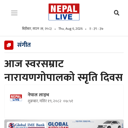
बिहीबार, साउन २१, २०८३
Thu, Aug 6, 2026
२ : ३९ : ३८
संगीत
आज स्वरसम्राट
नारायणगोपालको स्मृति दिवस
नेपाल लाइभ
शुक्रबार, मंसिर १९, २०८२
०७:५१