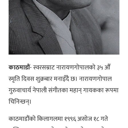
काठमाडौं
- स्वरसम्राट नारायणगोपालको ३५ औँ
स्मृति दिवस शुक्रबार मनाइँदै छ। नारायणगोपाल
गुरुवाचार्य नेपाली संगीतका महान् गायकका रूपमा
चिनिन्छन्।
काठमाडौंको किलागलमा १९९६ असोज १८ गते