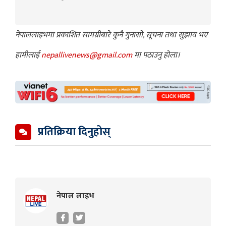
नेपाललाइभमा प्रकाशित सामग्रीबारे कुनै गुनासो, सूचना तथा सुझाव भए
हामीलाई
nepallivenews@gmail.com
मा पठाउनु होला।
प्रतिक्रिया दिनुहोस्
नेपाल लाइभ