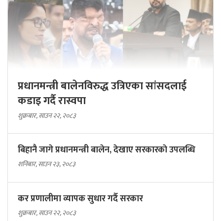
प्रधानमन्त्री बालेनविरुद्ध उत्रिएका सांसदलाई
कडाइ गर्दै रास्वपा
शुक्रबार, साउन २२, २०८३
बिहानै जागे प्रधानमन्त्री बालेन, देखाए सरकारकाे उपलब्धि
शनिबार, साउन २३, २०८३
कर प्रणालीमा व्यापक सुधार गर्दै सरकार
शुक्रबार, साउन २२, २०८३