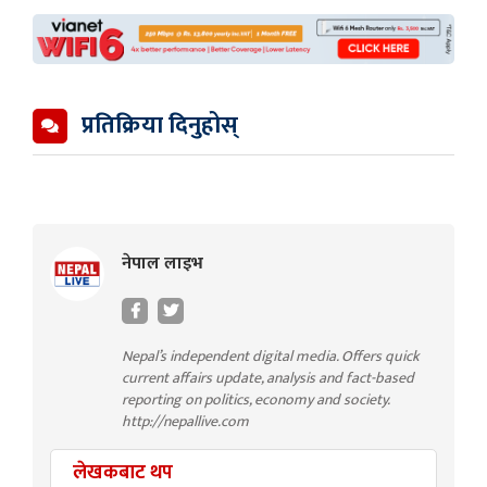
प्रतिक्रिया दिनुहोस्
नेपाल लाइभ
Nepal’s independent digital media. Offers quick
current affairs update, analysis and fact-based
reporting on politics, economy and society.
http://nepallive.com
लेखकबाट थप