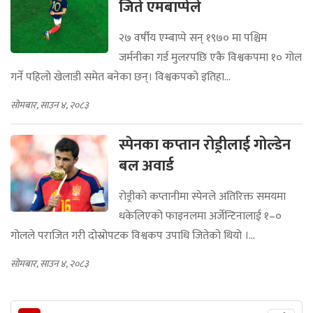
जिते एमबाप्पेले
२७ वर्षीय एम्बाप्पे सन् १९७० मा पश्चिम
जर्मनीका गर्ड मुलरपछि एकै विश्वकपमा १० गोल
गर्ने पहिलो खेलाडी समेत बनेका छन्। विश्वकपको इतिहा...
सोमबार, साउन ४, २०८३
स्पेनका कप्तान रोड्रीलाई गोल्डेन
बल अवार्ड
रोड्रीको कप्तानीमा स्पेनले अतिरिक्त समयमा
धकेलिएको फाइनलमा अर्जेन्टिनालाई १–०
गोलले पराजित गरी दोस्रोपटक विश्वकप उपाधि जितेको थियो ।...
सोमबार, साउन ४, २०८३