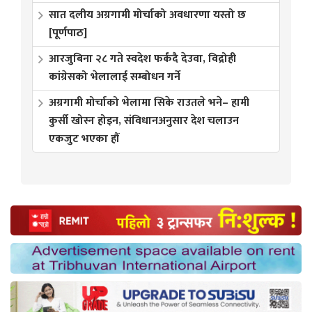
सात दलीय अग्रगामी मोर्चाको अवधारणा यस्तो छ
[पूर्णपाठ]
आरजुबिना २८ गते स्वदेश फर्कंदै देउवा, विद्रोही
कांग्रेसको भेलालाई सम्बोधन गर्ने
अग्रगामी मोर्चाको भेलामा सिके राउतले भने– हामी
कुर्सी खोस्न होइन, संविधानअनुसार देश चलाउन
एकजुट भएका हौं