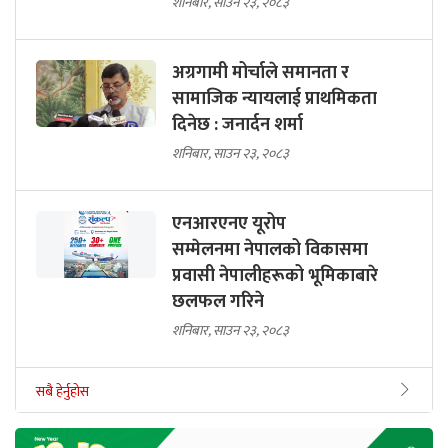
शनिबार, साउन २३, २०८३
अग्रगामी मोर्चाले समानता र
सामाजिक न्यायलाई प्राथमिकता
दिनेछ : जनार्दन शर्मा
शनिबार, साउन २३, २०८३
एनआरएनए यूरोप
सम्मेलनमा नेपालको विकासमा
प्रवासी नेपालीहरूको भूमिकाबारे
छलफल गरिने
शनिबार, साउन २३, २०८३
सबै हेर्नुहोस