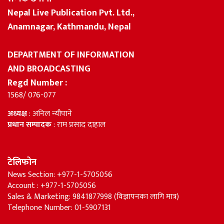
Nepal Live Publication Pvt. Ltd.,
Anamnagar, Kathmandu, Nepal
DEPARTMENT OF INFORMATION
AND BROADCASTING
Regd Number :
1568/ 076-077
अध्यक्ष
: अनिल न्यौपाने
प्रधान सम्पादक
: राम प्रसाद दाहाल
टेलिफोन
News Section: +977-1-5705056
Account : +977-1-5705056
Sales & Marketing: 9841877998 (विज्ञापनका लागि मात्र)
Telephone Number: 01-5907131