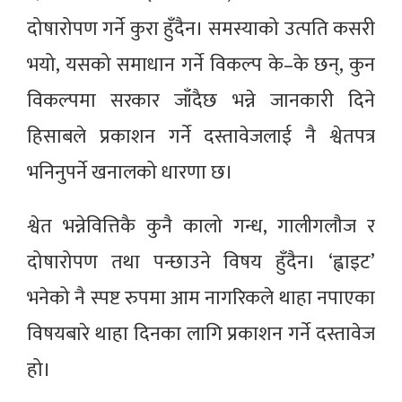
दोषारोपण गर्ने कुरा हुँदैन। समस्याको उत्पति कसरी
भयो, यसको समाधान गर्ने विकल्प के–के छन्, कुन
विकल्पमा सरकार जाँदैछ भन्ने जानकारी दिने
हिसाबले प्रकाशन गर्ने दस्तावेजलाई नै श्वेतपत्र
भनिनुपर्ने खनालको धारणा छ।
श्वेत भन्नेवित्तिकै कुनै कालो गन्ध, गालीगलौज र
दोषारोपण तथा पन्छाउने विषय हुँदैन। ‘ह्वाइट’
भनेको नै स्पष्ट रुपमा आम नागरिकले थाहा नपाएका
विषयबारे थाहा दिनका लागि प्रकाशन गर्ने दस्तावेज
हो।