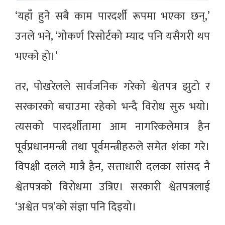
‘यहाँ हुने सबै काम पारदर्शी रूपमा भएका छन्,’
उनले भने, ‘गोकर्ण रिसोर्टको म्याद पनि यसैगरी थप
भएको हो।’
तर, पोखरेलले सार्वजनिक गरेको श्वेतपत्र झुटो र
सरकारको बचाउमा रहेको भन्दै विरोध सुरु भयो।
त्यसको पारदर्शीतामा आम नागरिकलेमात्र हैन
पूर्वप्रधानमन्त्री तथा पूर्वमन्त्रीहरुले समेत शंका गरे।
विपक्षी दलले मात्रै हैन, सत्ताधारी दलका सांसद नै
श्वेतपत्रको विरोधमा उत्रिए। सरकारी श्वेतपत्रलाई
‘अश्वेत पत्र’को संज्ञा पनि दिइयो।