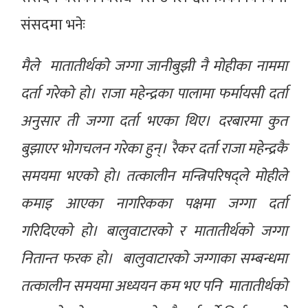
संसदमा भनेः
मैले मातातीर्थको जग्गा जानीबुझी नै मोहीका नाममा
दर्ता गरेको हो। राजा महेन्द्रका पालामा फर्मायसी दर्ता
अनुसार ती जग्गा दर्ता भएका थिए। दरबारमा कुत
बुझाएर भोगचलन गरेका हुन्। रैकर दर्ता राजा महेन्द्रकै
समयमा भएको हो। तत्कालीन मन्त्रिपरिषद्ले मोहीले
कमाइ आएका नागरिकका पक्षमा जग्गा दर्ता
गरिदिएको हो। बालुवाटारको र मातातीर्थको जग्गा
नितान्त फरक हो। बालुवाटारको जग्गाका सम्बन्धमा
तत्कालीन समयमा अध्ययन कम भए पनि मातातीर्थको