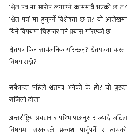
‘श्वेत पत्र’मा आरोप लगाउने काममात्रै भएको छ त?
‘श्वेत पत्र’ मा हुनुपर्ने विशेषता छ त? यो आलेखमा
यिनै विषयमा चिरफार गर्ने प्रयास गरिएको छः
श्वेतपत्र किन सार्वजनिक गरिन्छन्? श्वेतपत्रमा कस्ता
विषय राख्ने?
सबैभन्दा पहिले श्वेतपत्र भनेको के हो? यो बुझ्दा
सजिलो होला।
अन्तर्राष्ट्रिय प्रचलन र परिभाषाअनुसार ज्यादै जटिल
विषयमा सरकारले प्रकाश पार्नुपर्ने र त्यसको