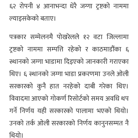
६२ रोपनी ४ आनाभन्दा धेरै जग्गा ट्रष्टको नाममा
ल्याइसकेको बताए।
पत्रकार सम्मेलनमै पोखरेलले १२ वटा जिल्लामा
ट्रष्टको नाममा सम्पत्ति रहेको र काठमाडौंका ६
स्थानको जग्गा भाडामा दिइएको जानकारी गराएका
थिए। ६ स्थानको जग्गा भाडा प्रकरणमा उनले ओली
सरकारको कुनै हात नरहेको दाबी गरेका थिए।
विवादमा आएको गोकर्ण रिसोर्टको समय अवधि थप
गर्ने निर्णय यही सरकारको पालामा भएको थियो।
उनको तर्क ओली सरकारको निर्णय कानुनसम्मत नै
थियो।