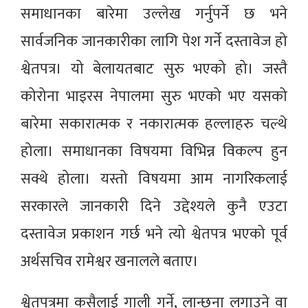
समाधानका बारेमा उल्लेख गर्नुपर्ने छ भने
सार्वजनिक जानकारीका लागि पेश गर्ने दस्तावेज हो
श्वेतपत्र। यो बेलायतबाट सुरु भएको हो। जस्तै
कोरोना भाइरस नेपालमा सुरु भएको भए यसको
बारेमा सकारात्मक र नकारात्मक हल्लाहरु चल्थे
होला। समाधानका विषयमा विभिन्न विकल्प हुन
सक्थे होला। यस्तो विषयमा आम नागरिकलाई
सरकारले जानकारी दिने उद्देश्यले कुनै एउटा
दस्तावेज प्रकाशन गर्छ भने त्यो श्वेतपत्र भएको पूर्व
अर्थसचिव रामेश्वर खनालले बताए।
श्वेतपत्रमा कसैलाई गाली गर्ने, लान्छना लगाउने वा