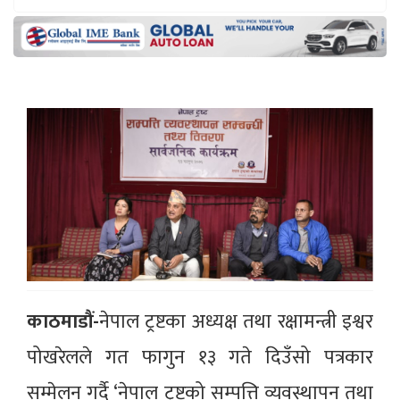
काठमाडौं-
नेपाल ट्रष्टका अध्यक्ष तथा रक्षामन्त्री इश्वर
पोखरेलले गत फागुन १३ गते दिउँसो पत्रकार
सम्मेलन गर्दै ‘नेपाल ट्रष्टको सम्पत्ति व्यवस्थापन तथा