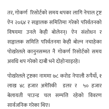
तर, गोकर्ण रिसोर्टको समय थपका लागि नेपाल ट्रष्ट
ऐन २०६४ र सञ्चालक समितिमा गरेको परिर्वतनको
विषयमा उनले केही बोलेनन्। ऐन संशोधन र
सञ्चालक समिति परिर्वतनमा केही बोल्न नचाहेका
पोखरेलले कानुनसम्मत नै गोकर्ण रिसोर्टको समय
अवधि थप गरेको दाबी भने दोहोर्‍याइरहे।
पोखरेलले ट्रष्टका नाममा ७८ करोड नेपाली रुपैयाँ, १
लाख ४८ हजार अमेरिकी डलर र ५० हजार
बेलायती पाउन्ड चल सम्पत्ति रहेको विवरण
सार्वजनिक गरेका थिए।