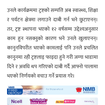
उनले कार्यक्रममा ट्रष्टको सम्पत्ति अब स्वास्थ्य, शिक्षा
र पर्यटन क्षेत्रमा लगाउने दाबी गर्न भने छुटाएनन्।
तर, ट्रष्ट स्थापना भएको १२ वर्षसम्म उद्देश्यअनुसार
काम हुन नसक्नुको कारण भने उनले खुलाएनन्।
कानुनविपरीत भएको कामलाई पनि उनले प्रचलित
कानुनमा रही ट्रष्टलाइ फाइदा हुने गरी जग्गा भाडामा
दिने र अवधि थप गरिएको दाबी गर्दै आफ्नो पालामा
भएको निर्णयको वचाउ गर्ने प्रयास गरे।