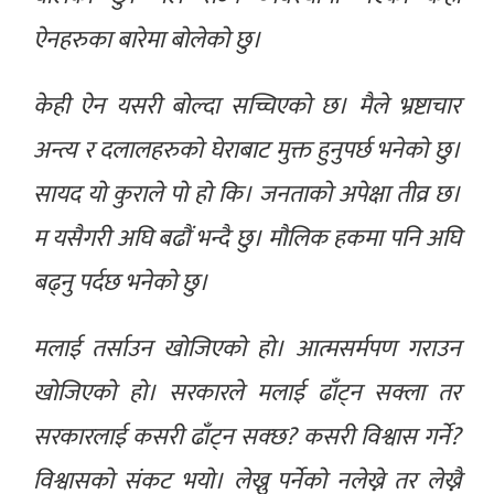
ऐनहरुका बारेमा बोलेको छु।
केही ऐन यसरी बोल्दा सच्चिएको छ। मैले भ्रष्टाचार
अन्त्य र दलालहरुको घेराबाट मुक्त हुनुपर्छ भनेको छु।
सायद यो कुराले पो हो कि। जनताको अपेक्षा तीव्र छ।
म यसैगरी अघि बढौं भन्दै छु। मौलिक हकमा पनि अघि
बढ्नु पर्दछ भनेको छु।
मलाई तर्साउन खोजिएको हो। आत्मसर्मपण गराउन
खोजिएको हो। सरकारले मलाई ढाँट्न सक्ला तर
सरकारलाई कसरी ढाँट्न सक्छ? कसरी विश्वास गर्ने?
विश्वासको संकट भयो। लेख्नु पर्नेको नलेख्ने तर लेख्नै