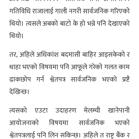
गतिविधि राजालाई गाली नगरी सार्वजनिक गरिएको
थियो। त्यसले अबको बाटो के हो भन्ने पनि देखाएको
थियो।
तर, अहिले अधिकांश बदमासी बाहिर आइसकेको र
थाहा भएको विषयमा पनि आफूले गरेको गलत काम
ढाकछोप गर्न श्वेतपत्र सार्वजनिक भएको प्रष्टै
देखिन्छ।
त्यसको एउटा उदाहरण मेलम्ची खानेपानी
आयोजनाको विषयमा सार्वजनिक भएको
श्वेतपत्रलाई पनि लिन सकिन्छ। अहिले त राष्ट्र बैंक र