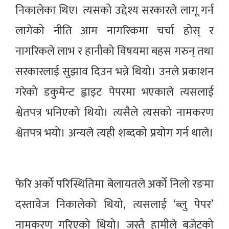
निकालेका थिए। त्यसको उद्देश्य सरकारले लागू गर्न
लागेको नीति आम नागरिकमा चर्चा होस् र
नागरिकले लाभ र हानीको विषयमा बहस गरुन् तथा
सरकारलाई सुझाव दिउन भन्ने थियो। उनले प्रकाशन
गरेको डकुमेन्ट ह्वाइट पेपरमा भएकाले त्यसलाई
श्वेतपत्र भनिएको थियो। त्यसैले त्यसको नामकरण
श्वेतपत्र भयो। अन्यले त्यही शब्दको प्रयोग गर्न थाले।
फेरि अर्को परिस्थितिमा बेलायतले अर्को निलो रङमा
दस्तावेज निकालेको थियो, त्यसलाई ‘ब्लु पेपर’
नामकरण गरिएको थियो। जस्तै हामीले बजेटको