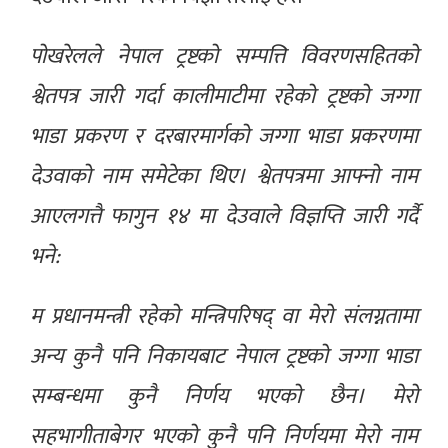
पोखरेलले नेपाल ट्रष्टको सम्पत्ति विवरणसहितको
श्वेतपत्र जारी गर्दा कालीमाटीमा रहेको ट्रष्टको जग्गा
भाडा प्रकरण र दरबारमार्गको जग्गा भाडा प्रकरणमा
देउवाको नाम समेटेका थिए। श्वेतपत्रमा आफ्नो नाम
आएलगत्तै फागुन १४ मा देउवाले विज्ञप्ति जारी गर्दै
भने:
म प्रधानमन्त्री रहेको मन्त्रिपरिषद् वा मेरो संलग्नतामा
अन्य कुनै पनि निकायबाट नेपाल ट्रष्टको जग्गा भाडा
सम्बन्धमा कुनै निर्णय भएको छैन। मेरो
सहभागीताबेगर भएको कुनै पनि निर्णयमा मेरो नाम