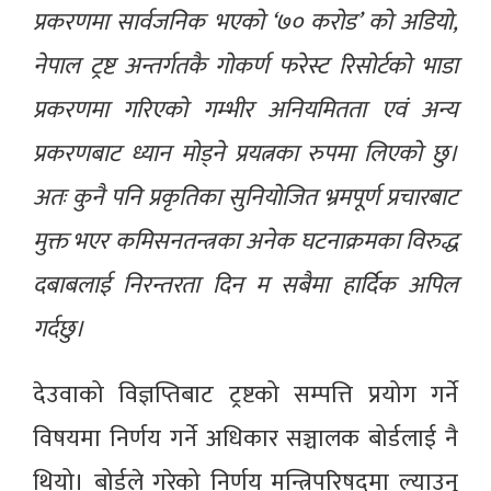
प्रकरणमा सार्वजनिक भएको ‘७० करोड’ को अडियो,
नेपाल ट्रष्ट अन्तर्गतकै गोकर्ण फरेस्ट रिसोर्टको भाडा
प्रकरणमा गरिएको गम्भीर अनियमितता एवं अन्य
प्रकरणबाट ध्यान मोड्ने प्रयत्नका रुपमा लिएको छु।
अतः कुनै पनि प्रकृतिका सुनियोजित भ्रमपूर्ण प्रचारबाट
मुक्त भएर कमिसनतन्त्रका अनेक घटनाक्रमका विरुद्ध
दबाबलाई निरन्तरता दिन म सबैमा हार्दिक अपिल
गर्दछु।
देउवाको विज्ञप्तिबाट ट्रष्टको सम्पत्ति प्रयोग गर्ने
विषयमा निर्णय गर्ने अधिकार सञ्चालक बोर्डलाई नै
थियो। बोर्डले गरेको निर्णय मन्त्रिपरिषदमा ल्याउनु