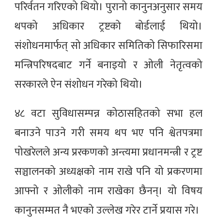
परिर्वतन गरिएको थियो। पुरानो कानुनअनुसार समय
थपको अधिकार ट्रष्टको बोर्डलाई थियो।
संशोधनमार्फत् सो अधिकार समितिको सिफारिसमा
मन्त्रिपरिषदबाट गर्ने बनाइयो र ओली नेतृत्वको
सरकारले ऐन संशोधन गरेको थियो।
४८ वटा सुविधासम्पन्न कोठासहितको सभा हल
बनाउने पाउने गरी समय थप भए पनि श्वेतपत्रमा
पोखरेलले अन्य प्ररकणको अन्त्यमा प्रधानमन्त्री र ट्रष्ट
सञ्चालनको अध्यक्षको नाम राखे पनि यो प्रकरणमा
आफ्नो र ओलीको नाम राखेका छैनन्। यो विषय
कानुनसम्मत नै भएको उल्लेख गरेर टार्ने प्रयास गरे।