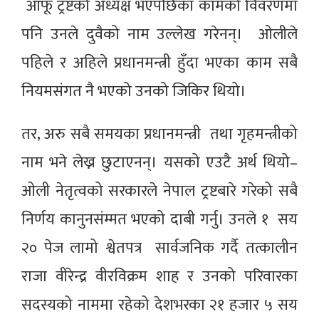
आफू ट्रष्टको अध्यक्ष भएपछिका कामको विवरणमा
पनि उनले दुवैको नाम उल्लेख गरेनन्। ओलीले
पहिले र अहिले प्रधानमन्त्री हुँदा भएका काम सबै
नियमसंगत नै भएको उनको जिकिर थियो।
तर, अरु सबै समयका प्रधानमन्त्री तथा गृहमन्त्रीको
नाम भने लेख्न छुटाएनन्। यसको एउटै अर्थ थियो–
ओली नेतृत्वको सरकारले नेपाल ट्रष्टबारे गरेको सबै
निर्णय कानुनसंम्मत भएको दाबी गर्नु। उनले १ सय
२० पेज लामो श्वेतपत्र सार्वजनिक गर्दै तत्कालीन
राजा वीरेन्द्र वीरविक्रम शाह र उनको परिवारका
सदस्यको नाममा रहेको देशभरका २१ हजार ५ सय