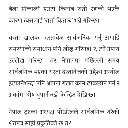
बेला निकाल्ने एउटा किताब रातो रङको भएकै
कारण त्यसलाई ‘रातो किताब’ भन्ने गरिन्छ।
यस्ता खालका दस्तावेज सार्वजनिक गर्नु अगाडि
समस्याको समाधान पनि खोज्ने गरिन्छ। र, त्यो उपाय
उल्लेख गरिन्छ। तर, नेपालमा पछिल्लो समय
सार्वजनिक भएका यस्ता दस्तावेजको उद्देश्य अन्योल
हटाउनेभन्दा पनि आफ्नो गलत काम ढाकछोप गर्ने र
अर्कामा दोष थुपार्न बढी केन्द्रित देखिन्छ।
नेपाल ट्रष्टका अध्यक्ष पोखरेलले सार्वजनिक गरेको
श्वेतपत्र सोही प्रकृतिको छ त?