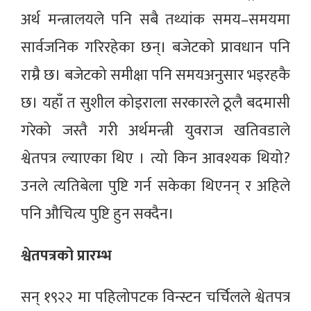
अर्थ मन्त्रालयले पनि सबै तथ्यांक समय–समयमा
सार्वजनिक गरिरहेका छन्। बजेटको प्रावधान पनि
राम्रै छ। बजेटको समीक्षा पनि समयअनुसार भइरहकै
छ। यहाँ त सुशील कोइराला सरकारले ठूलै बदमासी
गरेको जस्तै गरी अर्थमन्त्री युवराज खतिवडाले
श्वेतपत्र ल्याएका थिए । त्यो किन आवश्यक थियो?
उनले त्यतिबेला पुष्टि गर्न सकेका थिएनन् र अहिले
पनि औचित्य पुष्टि हुन सक्दैन।
श्वेतपत्रको प्रारम्भ
सन् १९२२ मा पहिलोपटक विन्स्टन चर्चिलले श्वेतपत्र