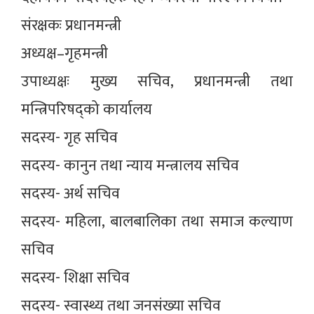
संरक्षकः प्रधानमन्त्री
अध्यक्ष–गृहमन्त्री
उपाध्यक्षः मुख्य सचिव, प्रधानमन्त्री तथा
मन्त्रिपरिषद्को कार्यालय
सदस्य- गृह सचिव
सदस्य- कानुन तथा न्याय मन्त्रालय सचिव
सदस्य- अर्थ सचिव
सदस्य- महिला, बालबालिका तथा समाज कल्याण
सचिव
सदस्य- शिक्षा सचिव
सदस्य- स्वास्थ्य तथा जनसंख्या सचिव