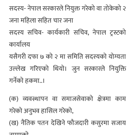
सदस्य- नेपाल सरकारले नियुक्त गरेको वा तोकेको २
जना महिला सहित चार जना
सदस्य सचिव- कार्यकारी सचिव, नेपाल ट्रस्टको
कार्यालय
यसैगरी दफा ७ को २ मा समिति सदस्यको योग्यता
उल्लेख गरिएको थियो। जुन सरकारले नियुक्ति
गर्नेको हकमा..।
(क) व्यवस्थापन वा समाजसेवाको क्षेत्रमा काम
गरेको अनुभव हासिल गरेको,
(ख) नैतिक पतन देखिने फौजदारी कसुरमा सजाय