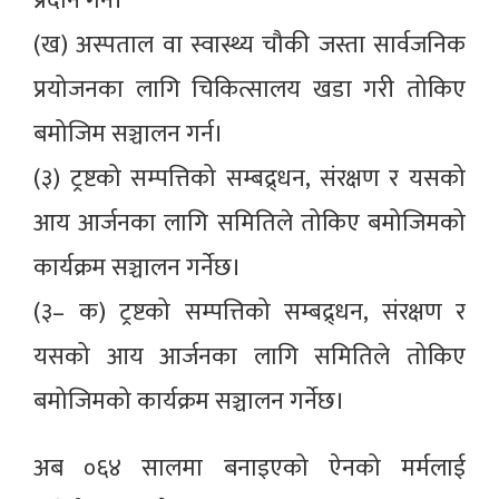
प्रदान गर्न।
(ख) अस्पताल वा स्वास्थ्य चौकी जस्ता सार्वजनिक
प्रयोजनका लागि चिकित्सालय खडा गरी तोकिए
बमोजिम सञ्चालन गर्न।
(३) ट्रष्टको सम्पत्तिको सम्बद्र्धन, संरक्षण र यसको
आय आर्जनका लागि समितिले तोकिए बमोजिमको
कार्यक्रम सञ्चालन गर्नेछ।
(३– क) ट्रष्टको सम्पत्तिको सम्बद्र्धन, संरक्षण र
यसको आय आर्जनका लागि समितिले तोकिए
बमोजिमको कार्यक्रम सञ्चालन गर्नेछ।
अब ०६४ सालमा बनाइएको ऐनको मर्मलाई