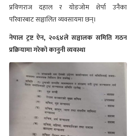
प्रविणराज दहाल र योङजोम शेर्पा उनैका
परिवारबाट सञ्चालित व्यवसायमा छन्।
नेपाल ट्रष्ट ऐन, २०६४ले सञ्चालक समिति गठन
प्रक्रियामा गरेको कानुनी व्यवस्था