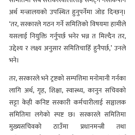
समितिमा सबै सरोकारवालालाई समेट्न नसकिपनि
अर्थ मन्त्रालयको उपस्थित हुनुपर्नेमा जोड दिन्छन्।
‘तर, सरकारले गठन गर्ने समितिको विषयमा हामीले
यसलाई नियुक्ति गर्नुपर्छ भनेर भन्न त मिल्दैन तर,
उद्देश्य र लक्ष्य अनुसार समितिचाहिँ हुनैपर्छ,’ उनले
भने।
तर, सरकारले भने ट्रष्टको सम्पत्तिमा मनोमानी गर्नका
लागि अर्थ, गृह, शिक्षा, स्वास्थ्य, कानुन सचिवको
सट्टा केही कनिष्ट सरकारी कर्मचारीलाई सञ्चालक
समितिमा लगेको स्पष्ट छ। सरकारले समितिमा
मुख्यसचिवको ठाउँमा प्रधानमन्त्री तथा