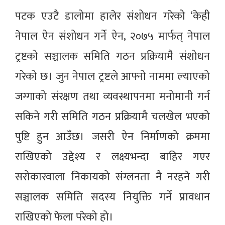
पटक एउटै डालोमा हालेर संशोधन गरेको ‘केही
नेपाल ऐन संशोधन गर्ने ऐन, २०७५ मार्फत् नेपाल
ट्रष्टको सञ्चालक समिति गठन प्रक्रियामै संशोधन
गरेको छ। जुन नेपाल ट्रष्टले आफ्नो नाममा ल्याएको
जग्गाको संरक्षण तथा व्यवस्थापनमा मनोमानी गर्न
सकिने गरी समिति गठन प्रक्रियामै चलखेल भएको
पुष्टि हुन आउँछ। जसरी ऐन निर्माणको क्रममा
राखिएको उद्देश्य र लक्ष्यभन्दा बाहिर गएर
सरोकारवाला निकायको संग्लनता नै नरहने गरी
सञ्चालक समिति सदस्य नियुक्ति गर्ने प्रावधान
राखिएको फेला परेको हो।