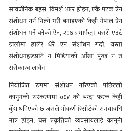
सावर्जनिक बहस–विमर्श भएर होइन, एकै पटक ऐन
संशोधन गर्न मिल्ने गरी बनाइएको ‘केही नेपाल ऐन
संशोधन गर्ने बनेको ऐन, २०७५ मार्फत्। यसरी एउटै
डालोमा हालेर धेरै ऐन संशोधन गर्दा, यस्ता
संशोधनहरूप्रति न मिडियाको आँखा पुग्छ न त
सरोकारवालाकै।
नियोजित रुपमा संशोधन गरिएको पछिल्लो
कानुनको संस्करणमा ०६४ को भन्दा फरक केही
बुँदा थपिएको छ जसले गोकर्ण रिसोर्टको समयावधि
मात्र होइन, यस प्रकृतिको व्यवसायलाई कानुनी