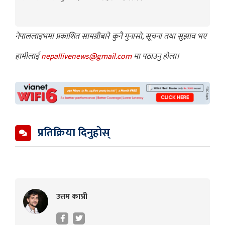
नेपाललाइभमा प्रकाशित सामग्रीबारे कुनै गुनासो, सूचना तथा सुझाव भए
हामीलाई
nepallivenews@gmail.com
मा पठाउनु होला।
प्रतिक्रिया दिनुहोस्
उत्तम काप्री