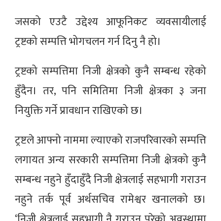
जसको एउटै उद्देश्य आफूनिकट व्यवसायीलाई
ट्रष्टको सम्पत्ति भोगचलन गर्न दिनु नै हो।
ट्रष्टको सम्पत्तिमा निजी क्षेत्रको कुनै सम्बन्ध रहेको
हुँदैन। तर, पनि समितिमा निजी क्षेत्रका ३ जना
नियुक्ति गर्ने प्रावधान राखिएको छ।
ट्रष्टले आफ्नो नाममा ल्याएको राजपरिवारको सम्पत्ति
लगायत अन्य सरकारी सम्पत्तिमा निजी क्षेत्रको कुनै
सम्बन्ध नहुने हुँदाहुँदै निजी क्षेत्रलाई सहभागी गराउन
नहुने तर्क पूर्व अर्थसचिव रामेश्वर खनालको छ।
‘निजी क्षेत्रलाई सहभागी नै गराउन परेको अवस्थामा