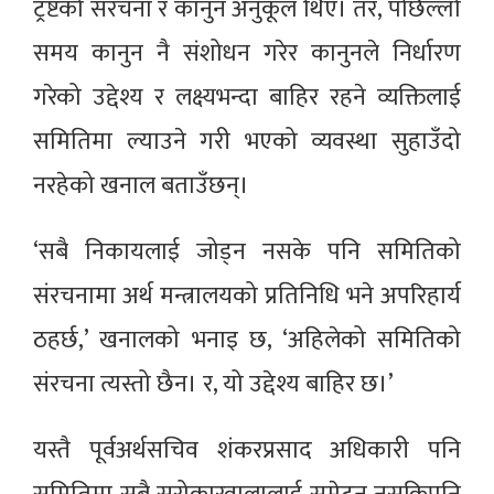
ट्रष्टको संरचना र कानुन अनुकूल थिए। तर, पछिल्लो
समय कानुन नै संशोधन गरेर कानुनले निर्धारण
गरेको उद्देश्य र लक्ष्यभन्दा बाहिर रहने व्यक्तिलाई
समितिमा ल्याउने गरी भएको व्यवस्था सुहाउँदो
नरहेको खनाल बताउँछन्।
‘सबै निकायलाई जोड्न नसके पनि समितिको
संरचनामा अर्थ मन्त्रालयको प्रतिनिधि भने अपरिहार्य
ठहर्छ,’ खनालको भनाइ छ, ‘अहिलेको समितिको
संरचना त्यस्तो छैन। र, यो उद्देश्य बाहिर छ।’
यस्तै पूर्वअर्थसचिव शंकरप्रसाद अधिकारी पनि