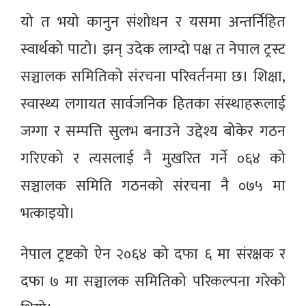
यो त भयो कानुन संशोधन र यसमा अन्तर्निहित
स्वार्थको पाटो। झन् उदेक लाग्दो पक्ष त नेपाल ट्रस्ट
सञ्चालक समितिको संरचना परिवर्तनमा छ। शिक्षा,
स्वास्थ्य लगायत सार्वजनिक हितका संस्थाहरूलाई
जग्गा र सम्पत्ति सुलभ बनाउने उद्देश्य बोकेर गठन
गरिएको र त्यसलाई नै मुखरित गर्ने ०६४ को
सञ्चालक समिति गठनको संरचना नै ०७५ मा
भत्काइयो।
नेपाल ट्रष्टको ऐन २०६४ को दफा ६ मा संरक्षक र
दफा ७ मा सञ्चालक समितिको परिकल्पना गरेको