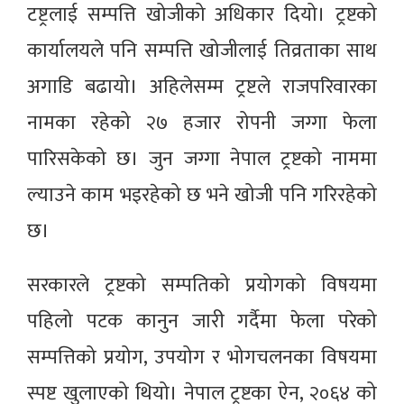
टष्ट्रलाई सम्पत्ति खोजीको अधिकार दियो। ट्रष्टको
कार्यालयले पनि सम्पत्ति खोजीलाई तिव्रताका साथ
अगाडि बढायो। अहिलेसम्म ट्रष्टले राजपरिवारका
नामका रहेको २७ हजार रोपनी जग्गा फेला
पारिसकेको छ। जुन जग्गा नेपाल ट्रष्टको नाममा
ल्याउने काम भइरहेको छ भने खोजी पनि गरिरहेको
छ।
सरकारले ट्रष्टको सम्पतिको प्रयोगको विषयमा
पहिलो पटक कानुन जारी गर्दैमा फेला परेको
सम्पत्तिको प्रयोग, उपयोग र भोगचलनका विषयमा
स्पष्ट खुलाएको थियो। नेपाल ट्रष्टका ऐन, २०६४ को