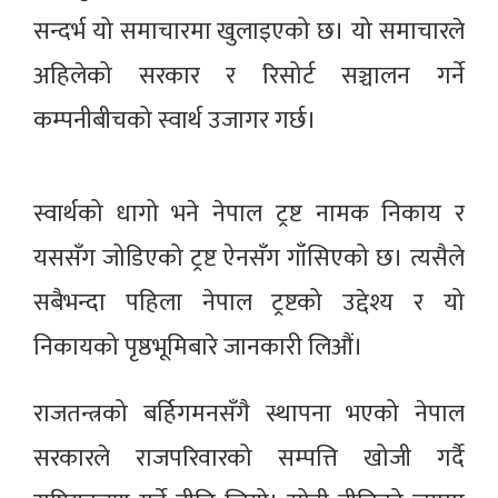
सन्दर्भ यो समाचारमा खुलाइएको छ। यो समाचारले
अहिलेको सरकार र रिसोर्ट सञ्चालन गर्ने
कम्पनीबीचको स्वार्थ उजागर गर्छ।
स्वार्थको धागो भने नेपाल ट्रष्ट नामक निकाय र
यससँग जोडिएको ट्रष्ट ऐनसँग गाँसिएको छ। त्यसैले
सबैभन्दा पहिला नेपाल ट्रष्टको उद्देश्य र यो
निकायको पृष्ठभूमिबारे जानकारी लिऔं।
राजतन्त्रको बर्हिगमनसँगै स्थापना भएको नेपाल
सरकारले राजपरिवारको सम्पत्ति खोजी गर्दै