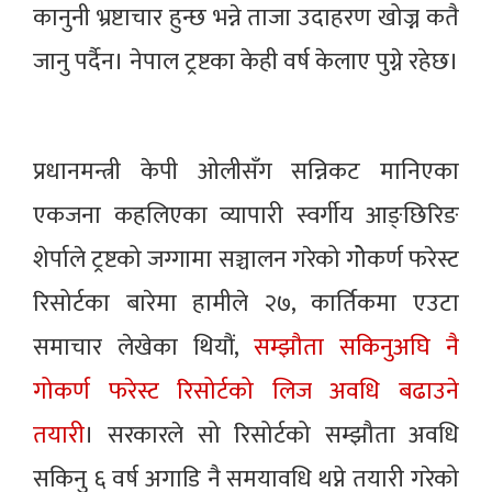
कानुनी भ्रष्टाचार हुन्छ भन्ने ताजा उदाहरण खोज्न कतै
जानु पर्दैन। नेपाल ट्रष्टका केही वर्ष केलाए पुग्ने रहेछ।
प्रधानमन्त्री केपी ओलीसँग सन्निकट मानिएका
एकजना कहलिएका व्यापारी स्वर्गीय आङ्छिरिङ
शेर्पाले ट्रष्टको जग्गामा सञ्चालन गरेको गोेकर्ण फरेस्ट
रिसोर्टका बारेमा हामीले २७, कार्तिकमा एउटा
समाचार लेखेका थियौं,
सम्झौता सकिनुअघि नै
गोकर्ण फरेस्ट रिसोर्टको लिज अवधि बढाउने
तयारी
। सरकारले सो रिसोर्टको सम्झौता अवधि
सकिनु ६ वर्ष अगाडि नै समयावधि थप्ने तयारी गरेको