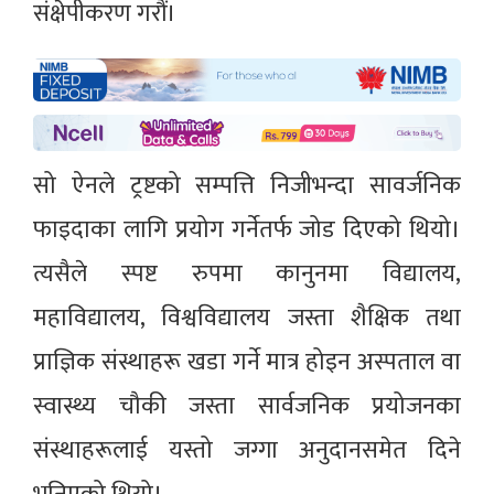
संक्षेपीकरण गरौं।
सो ऐनले ट्रष्टको सम्पत्ति निजीभन्दा सावर्जनिक
फाइदाका लागि प्रयोग गर्नेतर्फ जोड दिएको थियो।
त्यसैले स्पष्ट रुपमा कानुनमा विद्यालय,
महाविद्यालय, विश्वविद्यालय जस्ता शैक्षिक तथा
प्राज्ञिक संस्थाहरू खडा गर्ने मात्र होइन अस्पताल वा
स्वास्थ्य चौकी जस्ता सार्वजनिक प्रयोजनका
संस्थाहरूलाई यस्तो जग्गा अनुदानसमेत दिने