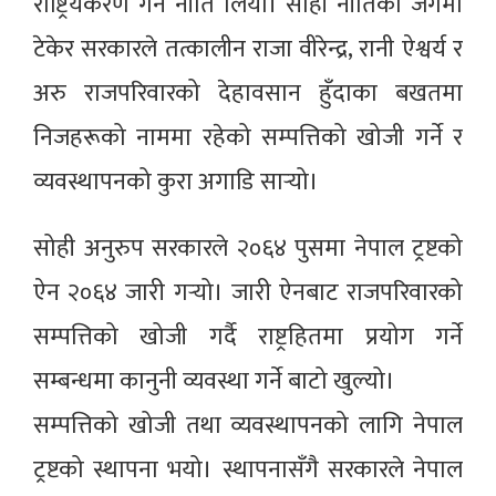
राष्ट्रियकरण गर्ने नीति लियो। सोही नीतिको जगमा
टेकेर सरकारले तत्कालीन राजा वीरेन्द्र, रानी ऐश्वर्य र
अरु राजपरिवारको देहावसान हुँदाका बखतमा
निजहरूको नाममा रहेको सम्पत्तिको खोजी गर्ने र
व्यवस्थापनको कुरा अगाडि सार्‍यो।
सोही अनुरुप सरकारले २०६४ पुसमा नेपाल ट्रष्टको
ऐन २०६४ जारी गर्‍यो। जारी ऐनबाट राजपरिवारको
सम्पत्तिको खोजी गर्दै राष्ट्रहितमा प्रयोग गर्ने
सम्बन्धमा कानुनी व्यवस्था गर्ने बाटो खुल्यो।
सम्पत्तिको खोजी तथा व्यवस्थापनको लागि नेपाल
ट्रष्टको स्थापना भयो। स्थापनासँगै सरकारले नेपाल