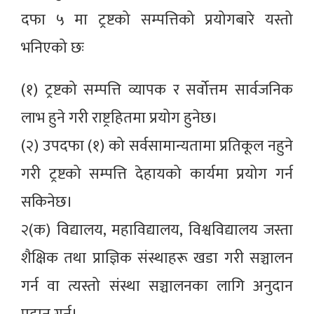
दफा ५ मा ट्रष्टको सम्पत्तिको प्रयोगबारे यस्तो
भनिएको छः
(१) ट्रष्टको सम्पत्ति व्यापक र सर्वोत्तम सार्वजनिक
लाभ हुने गरी राष्ट्रहितमा प्रयोग हुनेछ।
(२) उपदफा (१) को सर्वसामान्यतामा प्रतिकूल नहुने
गरी ट्रष्टको सम्पत्ति देहायको कार्यमा प्रयोग गर्न
सकिनेछ।
२(क) विद्यालय, महाविद्यालय, विश्वविद्यालय जस्ता
शैक्षिक तथा प्राज्ञिक संस्थाहरू खडा गरी सञ्चालन
गर्न वा त्यस्तो संस्था सञ्चालनका लागि अनुदान