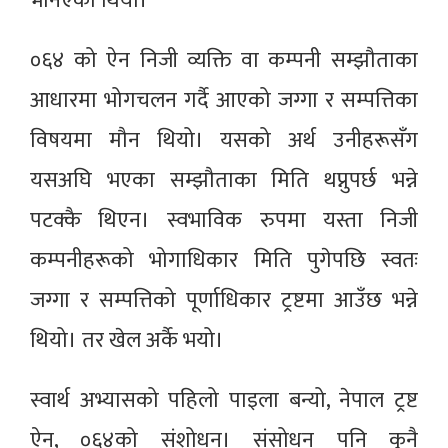
भनिएको थियो।
०६४ को ऐन निजी व्यक्ति वा कम्पनी सम्झौताका
आधारमा भोगचलन गर्दै आएको जग्गा र सम्पत्तिका
विषयमा मौन थियो। यसको अर्थ उनीहरूसँग
यसअघि भएका सम्झौताका मिति थप्नुपर्छ भन्ने
पटक्कै थिएन। स्वभाविक रुपमा यस्ता निजी
कम्पनीहरूको भोगाधिकार मिति पुगेपछि स्वतः
जग्गा र सम्पत्तिको पूर्णाधिकार ट्रष्टमा आउँछ भन्ने
थियो। तर खेल अर्कै भयो।
स्वार्थ अभ्यासको पहिलो पाइला बन्यो, नेपाल ट्रष्ट
ऐन, ०६४को संशोधन। संसोधन पनि कुनै