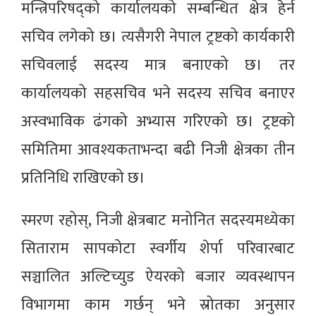
मन्त्रिपरिषद्को कार्यालयको सम्बन्धित क्षेत्र हेर्न
सचिव लगेको छ। त्यसैगरी नेपाल ट्रष्टको कार्यकारी
सचिवलाई सदस्य मात्र बनाएको छ। तर
कार्यालयको सहसचिव भने सदस्य सचिव बनाएर
अस्वभाविक ढंगको अभ्यास गरिएको छ। ट्रष्टको
समितिमा आवश्यकताभन्दा बढी निजी क्षेत्रका तीन
प्रतिनिधि राखिएको छ।
स्मरण रहोस्, निजी क्षेत्रबाट मनोनित सदस्यमध्येका
सिताराम सापकोटा स्वर्गीय शेर्पा परिवारबाट
सञ्चालित अल्टिच्युड ऐयरको बजार व्यवस्थापन
विभागमा काम गर्छन् भने स्रोतका अनुसार