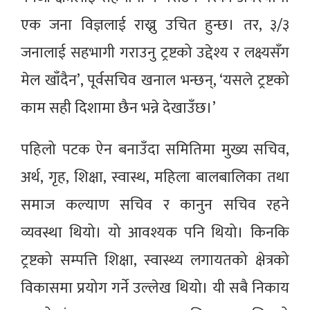
एक जना विज्ञलाई राख्नु उचित हुन्छ। तर, ३/३
जनालाई सहभागी गराउनु ट्रष्टको उद्देश्य र लक्ष्यसँग
मेल खाँदैन’, पूर्वसचिव खनाल भन्छन्, ‘यसले ट्रष्टको
काम सही दिशामा छैन भन्ने देखाउँछ।’
पहिलो पटक ऐन बनाउँदा समितिमा मुख्य सचिव,
अर्थ, गृह, शिक्षा, स्वास्थ, महिला बालबालिका तथा
समाज कल्याण सचिव र कानुन सचिव रहने
व्यवस्था थियो। यो आवश्यक पनि थियो। किनकि
ट्रष्टको सम्पत्ति शिक्षा, स्वास्थ्य लगायतको क्षेत्रको
विकासमा प्रयोग गर्ने उल्लेख थियो। यी सबै निकाय