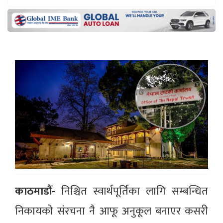
काठमाडौं-
निश्चित स्वार्थपूर्तिका लागि सम्बन्धित
निकायको संरचना नै आफू अनुकूल बनाएर कसरी