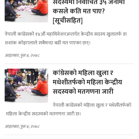
सदस्यमा निर्वाचित ३५ जनामा
कसले कति मत पाए?
[सूचीसहित]
नेपाली कांग्रेसको १४औं महाधिवेशनअन्तर्गत केन्द्रीय सदस्य खुलातर्फ डा
शशांक कोइरालाले सबैभन्दा बढी मत पाएका छन्।
आइतबार, पुस ४, २०७८
कांग्रेसको महिला खुला र
मधेशीतर्फको महिला केन्द्रीय
सदस्यको मतगणना जारी
नेपाली कांग्रेसको महिला खुला र मधेसीतर्फको
महिला केन्द्रीय सदस्यको मतगणना जारी छ।
आइतबार, पुस ४, २०७८