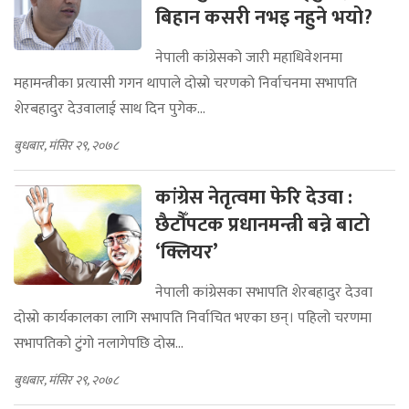
बिहान कसरी नभइ नहुने भयो?
नेपाली कांग्रेसको जारी महाधिवेशनमा
महामन्त्रीका प्रत्यासी गगन थापाले दोस्रो चरणको निर्वाचनमा सभापति
शेरबहादुर देउवालाई साथ दिन पुगेक...
बुधबार, मंसिर २९, २०७८
कांग्रेस नेतृत्वमा फेरि देउवा :
छैटौँपटक प्रधानमन्त्री बन्ने बाटो
‘क्लियर’
नेपाली कांग्रेसका सभापति शेरबहादुर देउवा
दोस्रो कार्यकालका लागि सभापति निर्वाचित भएका छन्। पहिलो चरणमा
सभापतिको टुंगो नलागेपछि दोस्र...
बुधबार, मंसिर २९, २०७८