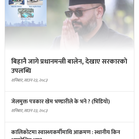
बिहानै जागे प्रधानमन्त्री बालेन, देखाए सरकारकाे
उपलब्धि
शनिबार, साउन २३, २०८३
जेलमुक्त पत्रकार खेम भण्डारीले के भने ? (भिडियो)
शनिबार, साउन २३, २०८३
कालिकोटमा स्वास्थ्यकर्मीमाथि आक्रमण : स्थानीय किन