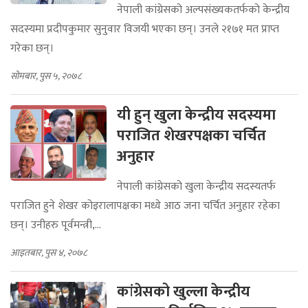
नेपाली कांग्रेसको अल्पसंख्यकतर्फको केन्द्रीय
सदस्यमा प्रदीपकुमार सुनुवार विजयी भएका छन्। उनले २१७१ मत प्राप्त
गरेका छन्।
सोमबार, पुस ५, २०७८
यी हुन् खुला केन्द्रीय सदस्यमा
पराजित शेखरपक्षका चर्चित
अनुहार
नेपाली कांग्रेसको खुला केन्द्रीय सदस्यतर्फ
पराजित हुने शेखर कोइरालापक्षका मध्ये आठ जना चर्चित अनुहार रहेका
छन्। उनीहरु पूर्वमन्त्री,...
आइतबार, पुस ४, २०७८
कांग्रेसको खुल्ला केन्द्रीय