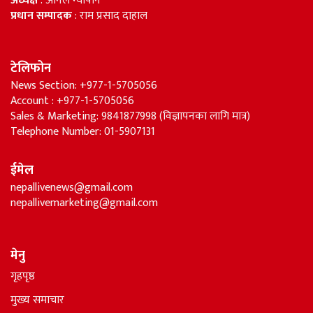
अध्यक्ष
: अनिल न्यौपाने
प्रधान सम्पादक
: राम प्रसाद दाहाल
टेलिफोन
News Section: +977-1-5705056
Account : +977-1-5705056
Sales & Marketing: 9841877998 (विज्ञापनका लागि मात्र)
Telephone Number: 01-5907131
ईमेल
nepallivenews@gmail.com
nepallivemarketing@gmail.com
मेनु
गृहपृष्ठ
मुख्य समाचार