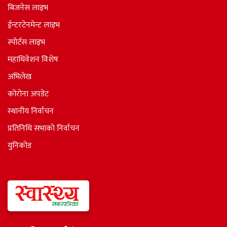
बिजनेस लाइभ
ईन्टरटेनमेन्ट लाइभ
स्पोर्टस लाइभ
महाधिवेशन विशेष
अभिलेख
कोरोना अपडेट
स्थानीय निर्वाचन
प्रतिनिधि सभाकाे निर्वाचन
युनिकोड