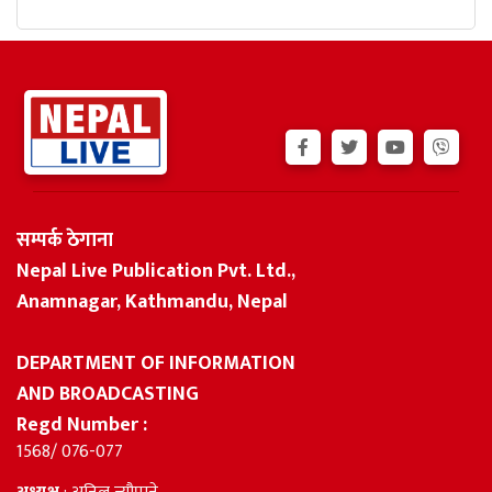
सम्पर्क ठेगाना
Nepal Live Publication Pvt. Ltd.,
Anamnagar, Kathmandu, Nepal
DEPARTMENT OF INFORMATION
AND BROADCASTING
Regd Number :
1568/ 076-077