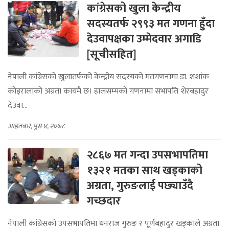
कांग्रेसको खुला केन्द्रीय
सदस्यतर्फ २९९३ मत गणना हुँदा
देउवापक्षका उम्मेदवार अगाडि
[सूचीसहित]
नेपाली कांग्रेसको खुलातर्फको केन्द्रीय सदस्यको मतगणनामा डा. शशांक
कोइरालाको अग्रता कायमै छ। हालसम्मको गणनामा सभापति शेरबहादुर
देउवा...
आइतबार, पुस ४, २०७८
२८६७ मत गन्दा उपसभापतिमा
१३२१ मतका साथ खड्काको
अग्रता, गुरुङलाई पछ्याउँदै
गच्छदार
नेपाली कांग्रेसको उपसभापतिमा धनराज गुरुङ र पूर्णबहादुर खड्काले अग्रता