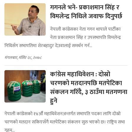
गगनले भने- प्रकाशमान सिंह र
विमलेन्द्र निधिले जवाफ दिनुपर्छ
नेपाली कांग्रेसका नेता गगन थापाले पार्टीका
नेता प्रकाशमान सिंह र उपसभापति विमलेन्द्र
निधिसँग सभापतिमा शेरबहादुर देउवालाई समर्थन गर्न...
मंगलबार, मंसिर २८, २०७८
कांग्रेस महाधिवेशन : दोस्रो
चरणको मतदानपछि मतपेटिका
संकलन गरिँदै, ३ ठाउँमा मतगणना
हुने
नेपाली कांग्रेसको १४औँ महाधिवेशनअन्तर्गत सभापति पदका लागि दोस्रो
चरणको मतदान सकिएसँगै मतपेटिका संकलन सुरु भएको छ। राष्ट्रिय सभा
गृहम...