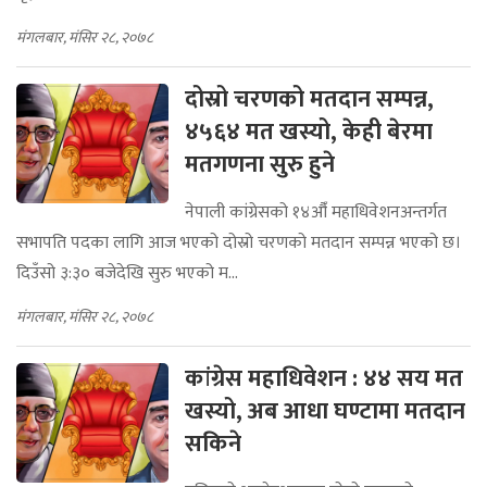
मंगलबार, मंसिर २८, २०७८
दोस्रो चरणको मतदान सम्पन्न,
४५६४ मत खस्यो, केही बेरमा
मतगणना सुरु हुने
नेपाली कांग्रेसको १४औँ महाधिवेशनअन्तर्गत
सभापति पदका लागि आज भएको दोस्रो चरणको मतदान सम्पन्न भएको छ।
दिउँसो ३:३० बजेदेखि सुरु भएको म...
मंगलबार, मंसिर २८, २०७८
कांग्रेस महाधिवेशन : ४४ सय मत
खस्यो, अब आधा घण्टामा मतदान
सकिने