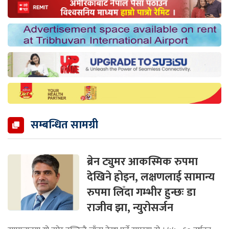
सम्बन्धित सामग्री
ब्रेन ट्युमर आकस्मिक रुपमा
देखिने होइन, लक्षणलाई सामान्य
रुपमा लिँदा गम्भीर हुन्छः डा
राजीव झा, न्युरोसर्जन