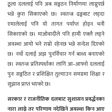
ठूला दललाई पनि अब सङ्गठन निर्माणमा लाग्नुपर्छ
भन्ने कुरा सिकाएको छ। स्वतन्त्र ढङ्गबाट लड्दा
एमालेलाई पनि यो तागत पर्याप्त होइन भनी
सिकाएको छ। माओवादीले पनि हामी एक्लै लड्ने
अवस्था आयो भने राम्रो रहेनछ भन्ने सन्देश दिएको
छ। नयाँ दलाई अझ पुनर्विचार गर्न बाध्य बनाएको
छ। स्वतन्त्र प्रतिस्पर्धाका लागि आ–आफ्नो दललाई
पुनः सङ्गठित र प्रशिक्षित तुल्याउन समग्रमा शिक्षा र
सुझाव प्राप्त भएको छ।
सरकार र राजनीतिक दलबाट सुशासन प्रवर्द्धनका
नारा लाग्ने तर परिणाम नदेखिने अवस्था किन आए