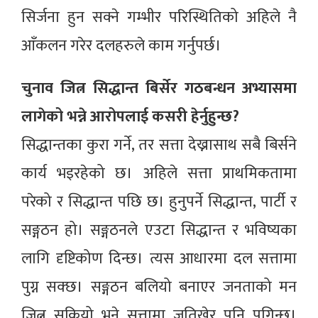
सिर्जना हुन सक्ने गम्भीर परिस्थितिको अहिले नै
आँकलन गरेर दलहरुले काम गर्नुपर्छ।
चुनाव जित्न सिद्धान्त बिर्सेर गठबन्धन अभ्यासमा
लागेको भन्ने आरोपलाई कसरी हेर्नुहुन्छ?
सिद्धान्तका कुरा गर्ने, तर सत्ता देख्नासाथ सबै बिर्सने
कार्य भइरहेको छ। अहिले सत्ता प्राथमिकतामा
परेको र सिद्धान्त पछि छ। हुनुपर्ने सिद्धान्त, पार्टी र
सङ्गठन हो। सङ्गठनले एउटा सिद्धान्त र भविष्यका
लागि दृष्टिकोण दिन्छ। त्यस आधारमा दल सत्तामा
पुग्न सक्छ। सङ्गठन बलियो बनाएर जनताको मन
जित्न सकियो भने सत्तामा जतिखेर पनि पुगिन्छ।