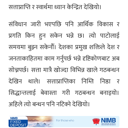
सत्ताप्राप्ति र स्वार्थमा ध्यान केन्द्रित देखियो।
संविधान जारी भएपछि पनि आर्थिक विकास र
प्रगति किन हुन सकेन भन्ने छ। त्यो पाटोलाई
समयमा बुझ्न सकेनौँ। देशका प्रमुख शक्तिले देश र
जनताकाहितमा काम गर्नुपर्छ भन्ने दृष्टिकोणबाट अब
सोच्नपर्छ। सत्ता मात्रै खोज्दा विभिन्न खाले गठबन्धन
देखिन थाले। सत्ताप्राप्तिका निम्ति निष्ठा र
सिद्धान्तलाई बेवास्ता गरी गठबन्धन बनाइयो।
अहिले त्यो बन्धन पनि नटिक्ने देखियो।