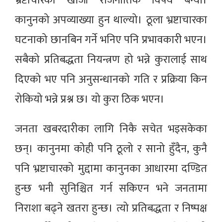
भ्रष्टाचारको खोजी राजनीतिक विषय बन्यो।
कानुनको अपव्याख्या हुन थाल्यो। ठूला भ्रष्टाचारका
घटनाको छानबिन गर्ने भनिए पनि प्रभावकारी भएन।
सबैको प्रतिबद्धता नियन्त्रण हो भन्ने कुरालाई साथ
दिएको भए पनि अनुसन्धानको गति र प्रक्रिया किन
रोकियो भन्ने प्रश्न छ। यो कुरा ठिक भएन।
जनता खबरदारीका लागि निकै सचेत भइसकेका
छन्। कानुनमा कोही पनि ठूलो र सानो हुँदैन, कुनै
पनि भ्रष्टाचारको मुद्दामा कानुनका आधारमा दण्डित
हुन्छ भनी सुनिश्चित गर्न सकिएन भने जनतामा
निराशा बढ्ने खतरा हुन्छ। त्यो प्रतिबद्धता र निष्पक्ष