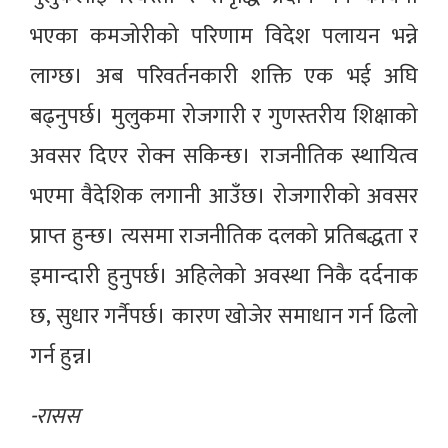
भएका कमजोरीको परिणाम विदेश पलायन भन्ने
लाग्छ। अब परिवर्तनकारी शक्ति एक भई अघि
बढ्नुपर्छ। मुलुकमा रोजगारी र गुणस्तरीय शिक्षाको
अवसर दिएर रोक्न सकिन्छ। राजनीतिक स्थायित्व
भएमा वैदेशिक लगानी आउँछ। रोजगारीको अवसर
प्राप्त हुन्छ। त्यसमा राजनीतिक दलको प्रतिबद्धता र
इमान्दारी हुनुपर्छ। अहिलेको अवस्था निकै दर्दनाक
छ, सुधार गर्नैपर्छ। कारण खोजेर समाधान गर्न ढिलो
गर्न हुन्न।
-रासस