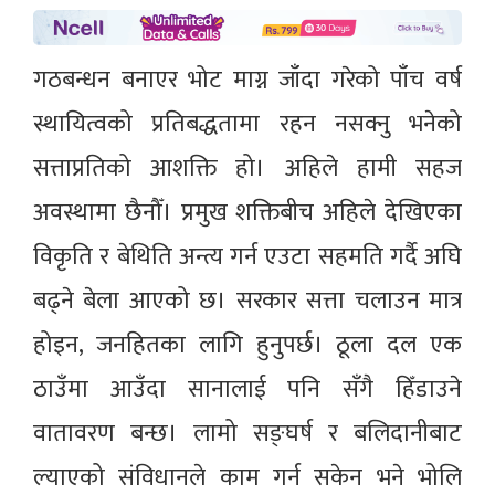
गठबन्धन बनाएर भोट माग्न जाँदा गरेको पाँच वर्ष
स्थायित्वको प्रतिबद्धतामा रहन नसक्नु भनेको
सत्ताप्रतिको आशक्ति हो। अहिले हामी सहज
अवस्थामा छैनौँ। प्रमुख शक्तिबीच अहिले देखिएका
विकृति र बेथिति अन्त्य गर्न एउटा सहमति गर्दै अघि
बढ्ने बेला आएको छ। सरकार सत्ता चलाउन मात्र
होइन, जनहितका लागि हुनुपर्छ। ठूला दल एक
ठाउँमा आउँदा सानालाई पनि सँगै हिँडाउने
वातावरण बन्छ। लामो सङ्घर्ष र बलिदानीबाट
ल्याएको संविधानले काम गर्न सकेन भने भोलि