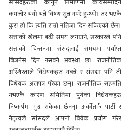
सांसदहरुको कानुन निर्माणमा कार्यसम्पादन
कमजोर भयो भन्ने विषय सुन्न नपरे हुन्थ्यो। तर भएकै
कुरा हो कि त्यति राम्रो नतिजा दिन सकिएको छैन।
सत्ताको खेलमा बढी समय लगाउने, सरकारले पनि
सत्ताको चिन्तनमा संसद्लाई समयमा पर्याप्त
बिजनेस दिन नसक्ने अवस्था छ। राजनीतिक
अस्थिरताले विधेयकहरु नबन्ने र संसद्मा पनि ती
विधेयक अलपत्र परेका छन्। राजनीतिक सहमति
नभएकै कारण समितिमा पुगेका विधेयकहरु
निष्कर्षमा पुग्न सकेका छैनन्। अर्कोतर्फ पार्टी र
नेतृत्वले सांसदले आफ्नो विवेक प्रयोग गरेर