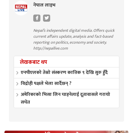
नेपाल लाइभ
Nepal’s independent digital media. Offers quick
current affairs update, analysis and fact-based
reporting on politics, economy and society.
http://nepallive.com
लेखकबाट थप
एनपीएलको तेस्रो संस्करण कात्तिक ९ देखि सुरु हुँदै
विद्रोही पक्षले भेला सार्दैछन् ?
अमेरिकाको भिसा लिन चाहनेलाई दूतावासले गरायो
सचेत