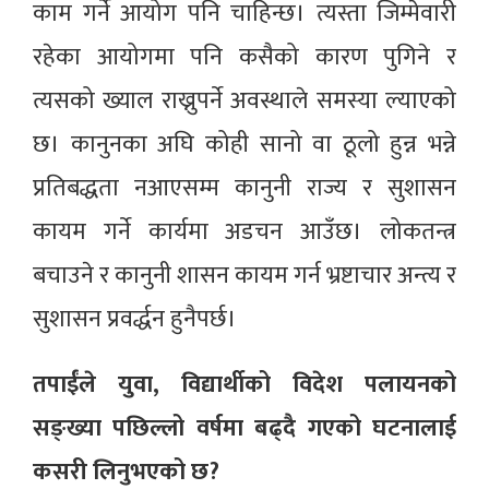
काम गर्ने आयोग पनि चाहिन्छ। त्यस्ता जिम्मेवारी
रहेका आयोगमा पनि कसैको कारण पुगिने र
त्यसको ख्याल राख्नुपर्ने अवस्थाले समस्या ल्याएको
छ। कानुनका अघि कोही सानो वा ठूलो हुन्न भन्ने
प्रतिबद्धता नआएसम्म कानुनी राज्य र सुशासन
कायम गर्ने कार्यमा अडचन आउँछ। लोकतन्त्र
बचाउने र कानुनी शासन कायम गर्न भ्रष्टाचार अन्त्य र
सुशासन प्रवर्द्धन हुनैपर्छ।
तपाईंले युवा, विद्यार्थीको विदेश पलायनको
सङ्ख्या पछिल्लो वर्षमा बढ्दै गएको घटनालाई
कसरी लिनुभएको छ?