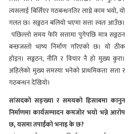
त्यसलाई बिर्सिएर गठबन्धनतिर लाग्ने काम भयो, यो
गलत छ। सङ्गठन बलियो भएमा सत्ता स्वतः आउँछ।
पछिल्लो समय फेरि सत्तामा पुगेपछि मात्र सङ्गठन
बन्छजस्तो भाष्य निर्माण गरिएको छ। यो ठीक
होइन। सङ्गठन, नीति र विचार नै हो मुख्य कुरा।
अहिलेको मुख्य समस्या भनेको प्राथमिकता सत्ता र
गठबन्धन देखियो।
सांसदको सङ्ख्या र समयको हिसाबमा कानुन
निर्माणमा कार्यसम्पादन कमजोर भयो भन्ने आरोप
छ, यसमा तपाईंको भनाइ के छ?