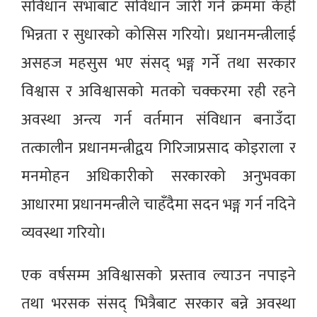
संविधान सभाबाट संविधान जारी गर्ने क्रममा केही
भिन्नता र सुधारको कोसिस गरियो। प्रधानमन्त्रीलाई
असहज महसुस भए संसद् भङ्ग गर्ने तथा सरकार
विश्वास र अविश्वासको मतको चक्करमा रही रहने
अवस्था अन्त्य गर्न वर्तमान संविधान बनाउँदा
तत्कालीन प्रधानमन्त्रीद्वय गिरिजाप्रसाद कोइराला र
मनमोहन अधिकारीको सरकारको अनुभवका
आधारमा प्रधानमन्त्रीले चाहँदैमा सदन भङ्ग गर्न नदिने
व्यवस्था गरियो।
एक वर्षसम्म अविश्वासको प्रस्ताव ल्याउन नपाइने
तथा भरसक संसद्‌ भित्रैबाट सरकार बन्ने अवस्था