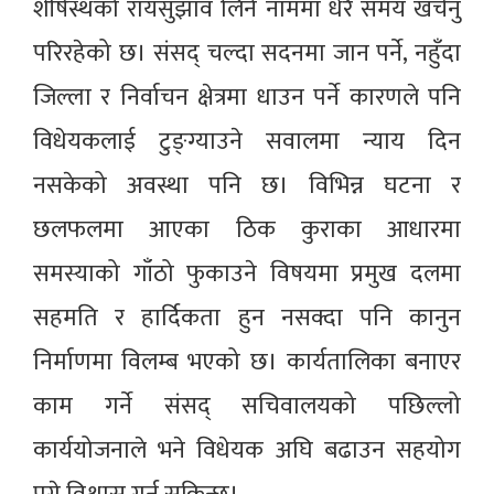
शीर्षस्थको रायसुझाव लिने नाममा धेरै समय खर्चनु
परिरहेको छ। संसद् चल्दा सदनमा जान पर्ने, नहुँदा
जिल्ला र निर्वाचन क्षेत्रमा धाउन पर्ने कारणले पनि
विधेयकलाई टुङ्ग्याउने सवालमा न्याय दिन
नसकेको अवस्था पनि छ। विभिन्न घटना र
छलफलमा आएका ठिक कुराका आधारमा
समस्याको गाँठो फुकाउने विषयमा प्रमुख दलमा
सहमति र हार्दिकता हुन नसक्दा पनि कानुन
निर्माणमा विलम्ब भएको छ। कार्यतालिका बनाएर
काम गर्ने संसद् सचिवालयको पछिल्लो
कार्ययोजनाले भने विधेयक अघि बढाउन सहयोग