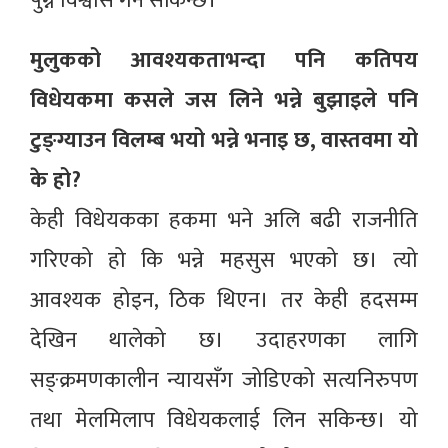
पुग्ने विश्वास गर्न सकिन्छ।
मुलुकको आवश्यकताभन्दा पनि कतिपय
विधेयकमा कसले जस लिने भन्ने बुझाइले पनि
टुङ्ग्याउन विलम्ब भयो भन्ने भनाइ छ, वास्तवमा यो
के हो?
केही विधेयकका हकमा भने अलि बढी राजनीति
गरिएको हो कि भन्ने महसुस भएको छ। त्यो
आवश्यक होइन, ठिक थिएन। तर केही हदसम्म
देखिन थालेको छ। उदाहरणका लागि
सङ्क्रमणकालीन न्यायसँग जोडिएको सत्यनिरुपण
तथा मेलमिलाप विधेयकलाई लिन सकिन्छ। यो