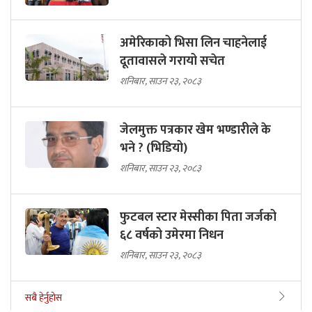
अमेरिकाको भिसा लिन चाहनेलाई
दूतावासले गरायो सचेत
शनिबार, साउन २३, २०८३
जेलमुक्त पत्रकार खेम भण्डारीले के
भने ? (भिडियो)
शनिबार, साउन २३, २०८३
फुटबल स्टार मेस्सीका पिता जर्जको
६८ वर्षको उमेरमा निधन
शनिबार, साउन २३, २०८३
सबै हेर्नुहोस