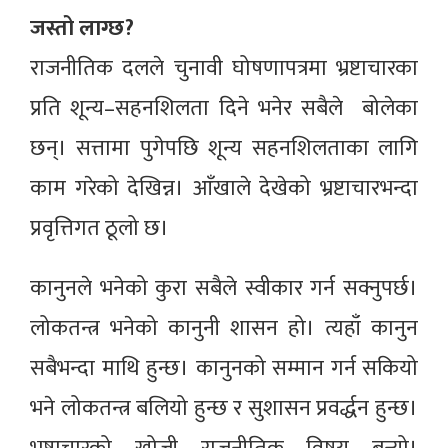
जस्तो लाग्छ?
राजनीतिक दलले चुनावी घोषणापत्रमा भ्रष्टाचारका
प्रति शून्य–सहनशिलता दिने भनेर सबैले बोलेका
छन्। सत्तामा पुगेपछि शून्य सहनशिलताका लागि
काम गरेको देखिन्न। आँखाले देखेको भ्रष्टाचारभन्दा
प्रवृत्तिगत ठूलो छ।
कानुनले भनेको कुरा सबैले स्वीकार गर्न सक्नुपर्छ।
लोकतन्त्र भनेको कानुनी शासन हो। त्यहाँ कानुन
सबैभन्दा माथि हुन्छ। कानुनको सम्मान गर्न सकियो
भने लोकतन्त्र बलियो हुन्छ र सुशासन प्रवर्द्धन हुन्छ।