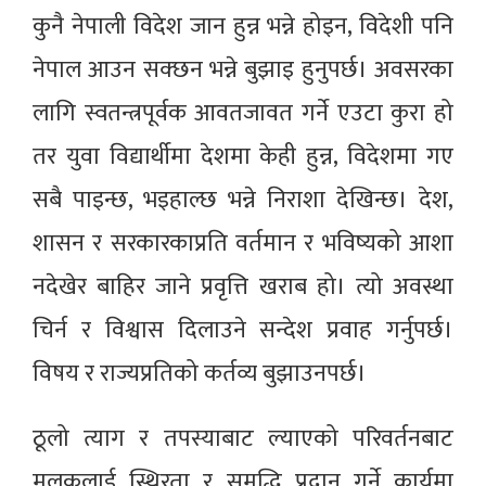
कुनै नेपाली विदेश जान हुन्न भन्ने होइन, विदेशी पनि
नेपाल आउन सक्छन भन्ने बुझाइ हुनुपर्छ। अवसरका
लागि स्वतन्त्रपूर्वक आवतजावत गर्ने एउटा कुरा हो
तर युवा विद्यार्थीमा देशमा केही हुन्न, विदेशमा गए
सबै पाइन्छ, भइहाल्छ भन्ने निराशा देखिन्छ। देश,
शासन र सरकारकाप्रति वर्तमान र भविष्यको आशा
नदेखेर बाहिर जाने प्रवृत्ति खराब हो। त्यो अवस्था
चिर्न र विश्वास दिलाउने सन्देश प्रवाह गर्नुपर्छ।
विषय र राज्यप्रतिको कर्तव्य बुझाउनपर्छ।
ठूलो त्याग र तपस्याबाट ल्याएको परिवर्तनबाट
मुलुकलाई स्थिरता र समृद्धि प्रदान गर्ने कार्यमा