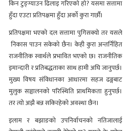
किन टुङ्ग्याउन ढिलाइ गरिएको हो? यसमा सत्तामा
हुँदा एउटा प्रतिपक्षमा हुँदा अर्को कुरा गर्छौं।
प्रतिपक्षमा भएको दल सत्तामा पुगिसक्यो तर यसले
निकास पाउन सकेको छैन। केही कुरा अन्तर्निहित
राजनीतिक स्वार्थले प्रभावित भएको छ। राजनीतिक
इमान्दारी र प्रतिबद्धताका साथ हामी अघि जानुपर्छ।
मुख्य विषय संविधानका आधारमा सहज ढङ्गबाट
मुलुक सञ्चालनको परिस्थिति प्राथमिकता हुनुपर्छ।
तर त्यो अझै बन्न सकिरहेको अवस्था छैन।
इलाम र बझाङको उपनिर्वाचनको नतिजालाई