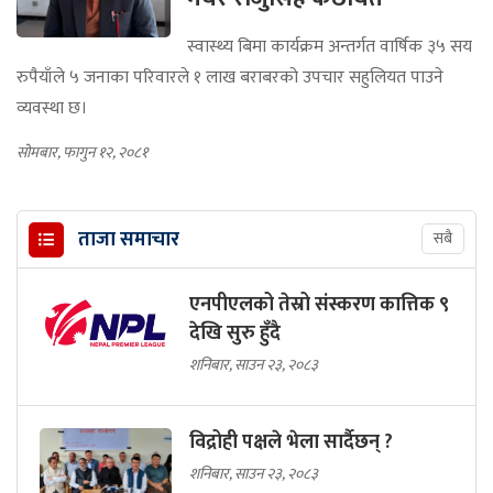
स्वास्थ्य बिमा कार्यक्रम अन्तर्गत वार्षिक ३५ सय
रुपैयाँले ५ जनाका परिवारले १ लाख बराबरको उपचार सहुलियत पाउने
व्यवस्था छ।
सोमबार, फागुन १२, २०८१
ताजा समाचार
सबै
एनपीएलको तेस्रो संस्करण कात्तिक ९
देखि सुरु हुँदै
शनिबार, साउन २३, २०८३
विद्रोही पक्षले भेला सार्दैछन् ?
शनिबार, साउन २३, २०८३