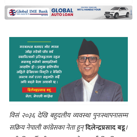
विसं २०३६ देखि बहुदलीय व्यवस्था पुनःस्थापनासम्म
सक्रिय नेपाली कांग्रेसका नेता हुन्
दिलेन्द्रप्रसाद बडू
।