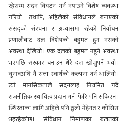
रहेसम्म सदन विघटन गर्न नपाउने विशेष व्यवस्था
गरियो। तथापि, अहिलेको संविधानले बनाएको
संसद्को संरचना र अभ्यासमा रहेको निर्वाचन
प्रणालीबाट दल विशेषको बहुमत हुन नसक्ने
अवस्था देखियो। एक दलको बहुमत नहुने अवस्था
भएपछि सरकार बनाउन धेरै दल खोज्नुपर्ने भयो।
चुनावअघि नै सत्ता स्वार्थको कल्पना गर्न थालियो।
त्यो मानसिकताले सदनलाई नियमित गर्दै
राजनीतिक स्थायित्व प्रदान गर्न फेरि पनि सकिएन।
स्थिरताका लागि अहिले पनि ठूलो मेहेनत र कोसिस
भइरहेकोछ। संविधान निर्माणका बखतको