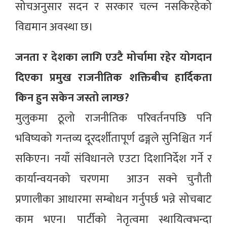
सोचअनुसार सदन र सरकार चल्न नसकिरहेको
विद्यमान अवस्था छ।
जनता र देशका लागि एउटै मोर्चामा रहेर योगदान
दिएका प्रमुख राजनीतिक शक्तिबीच हार्दिकता
किन हुन सकेन जस्तो लाग्छ?
मुलुकमा ठूलो राजनीतिक परिवर्तनपछि पनि
भविष्यको गन्तव्य दूरदर्शीतापूर्ण ढङ्गले सुनिश्चित गर्न
सकिएन। नयाँ संविधानले एउटा दिशानिर्देश गर्ने र
कार्यान्वयनको चरणमा आउन सक्ने चुनौती
प्रणालीका आधारमा सम्बोधन गर्नुपर्छ भन्ने सोचबाट
काम भएन। पार्टीको नेतृत्वमा स्थायित्वभन्दा