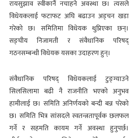
रायसुझाव स्वीकार्नै नचाहने अवस्था छ। त्यसले
विधेयकलाई फटाफट अघि बढाउन अड्चन खडा
गरेको छ। समितिमा विधेयक थुप्रिएका छन्।
सङ्घीय निजामती र संवैधानिक परिषद्
गठनसम्बन्धी विधेयक यसका उदाहरण हुन्।
संवैधानिक परिषद् विधेयकलाई टुङ्ग्याउने
सिलसिलामा बढी नै राजनीति भएको अनुभव
हामीलाई छ। समिति अनिर्णयको बन्दी बन्न परेको
छ। समिति भित्र सांसदले स्वतन्त्रतापूर्वक छलफल
गर्ने र सहमति कायम गर्ने अवस्था हुनुपर्छ।