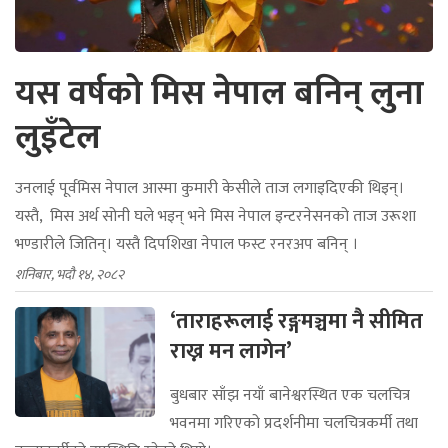
यस वर्षको मिस नेपाल बनिन् लुना
लुइँटेल
उनलाई पूर्वमिस नेपाल आस्मा कुमारी केसीले ताज लगाइदिएकी थिइन्।
यस्तै, मिस अर्थ सोनी घले भइन् भने मिस नेपाल इन्टरनेसनको ताज उरूशा
भण्डारीले जितिन्। यस्तै दिपशिखा नेपाल फस्ट रनरअप बनिन् ।
शनिबार, भदौ १४, २०८२
‘ताराहरूलाई रङ्गमञ्चमा नै सीमित
राख्न मन लागेन’
बुधबार साँझ नयाँ बानेश्वरस्थित एक चलचित्र
भवनमा गरिएको प्रदर्शनीमा चलचित्रकर्मी तथा