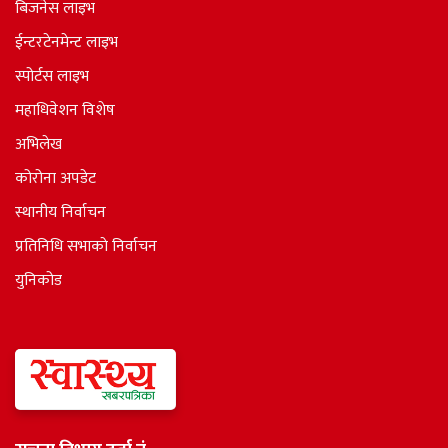
बिजनेस लाइभ
ईन्टरटेनमेन्ट लाइभ
स्पोर्टस लाइभ
महाधिवेशन विशेष
अभिलेख
कोरोना अपडेट
स्थानीय निर्वाचन
प्रतिनिधि सभाकाे निर्वाचन
युनिकोड