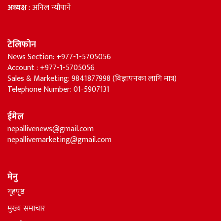
अध्यक्ष
: अनिल न्यौपाने
टेलिफोन
News Section: +977-1-5705056
Account : +977-1-5705056
Sales & Marketing: 9841877998 (विज्ञापनका लागि मात्र)
Telephone Number: 01-5907131
ईमेल
nepallivenews@gmail.com
nepallivemarketing@gmail.com
मेनु
गृहपृष्ठ
मुख्य समाचार