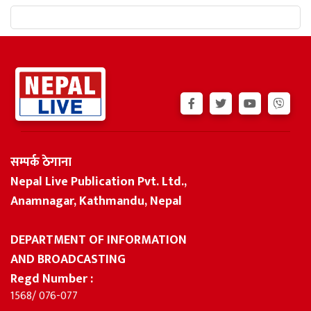
सम्पर्क ठेगाना
Nepal Live Publication Pvt. Ltd.,
Anamnagar, Kathmandu, Nepal
DEPARTMENT OF INFORMATION
AND BROADCASTING
Regd Number :
1568/ 076-077