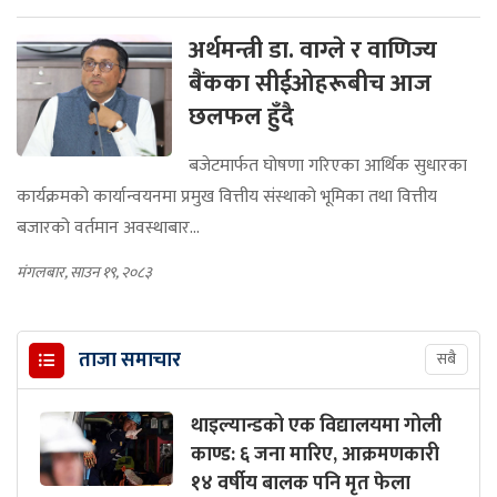
अर्थमन्त्री डा. वाग्ले र वाणिज्य
बैंकका सीईओहरूबीच आज
छलफल हुँदै
बजेटमार्फत घोषणा गरिएका आर्थिक सुधारका
कार्यक्रमको कार्यान्वयनमा प्रमुख वित्तीय संस्थाको भूमिका तथा वित्तीय
बजारको वर्तमान अवस्थाबार...
मंगलबार, साउन १९, २०८३
ताजा समाचार
सबै
थाइल्यान्डको एक विद्यालयमा गोली
काण्ड: ६ जना मारिए, आक्रमणकारी
१४ वर्षीय बालक पनि मृत फेला