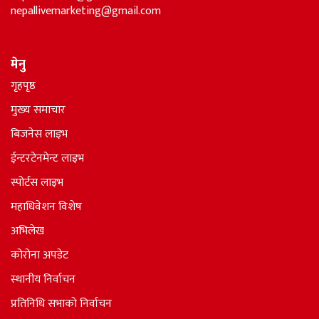
nepallivemarketing@gmail.com
मेनु
गृहपृष्ठ
मुख्य समाचार
बिजनेस लाइभ
ईन्टरटेनमेन्ट लाइभ
स्पोर्टस लाइभ
महाधिवेशन विशेष
अभिलेख
कोरोना अपडेट
स्थानीय निर्वाचन
प्रतिनिधि सभाकाे निर्वाचन