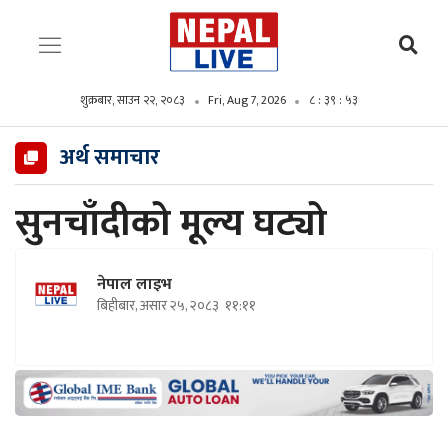
शुक्रबार, साउन २२, २०८३
Fri, Aug 7, 2026
८ : ३९ : ५५
अर्थ समाचार
सुनचाँदीको मूल्य घट्यो
नेपाल लाइभ
बिहीबार, असार २५, २०८३
११:११