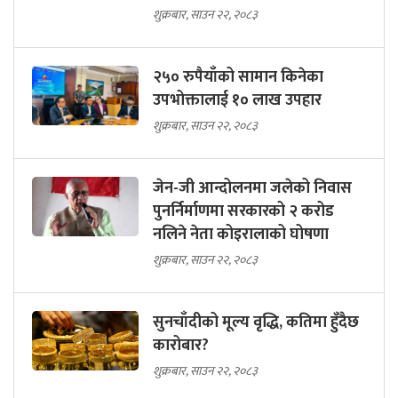
शुक्रबार, साउन २२, २०८३
२५० रुपैयाँको सामान किनेका
उपभोक्तालाई १० लाख उपहार
शुक्रबार, साउन २२, २०८३
जेन-जी आन्दोलनमा जलेको निवास
पुनर्निर्माणमा सरकारको २ करोड
नलिने नेता कोइरालाको घोषणा
शुक्रबार, साउन २२, २०८३
सुनचाँदीको मूल्य वृद्धि, कतिमा हुँदैछ
कारोबार?
शुक्रबार, साउन २२, २०८३