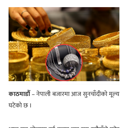
काठमाडौँ
– नेपाली बजारमा आज सुनचाँदीको मूल्य
घटेको छ ।