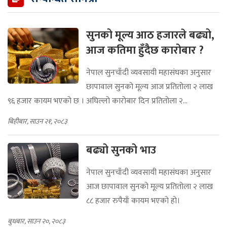
सुनको मूल्य आठ हजारले बढ्यो,
आज कतिमा हुँदैछ कारोबार ?
नेपाल सुनचाँदी व्यवसायी महासंघका अनुसार
छापावाल सुनको मूल्य आज प्रतितोला २ लाख
९६ हजार कायम भएको छ । अघिल्लो कारोबार दिन प्रतितोला २...
बिहीबार, साउन २१, २०८३
बढ्यो सुनको भाउ
नेपाल सुनचाँदी व्यवसायी महासंघका अनुसार
आज छापावाल सुनको मूल्य प्रतितोला २ लाख
८८ हजार रुपैयाँ कायम भएको हो।
बुधबार, साउन २०, २०८३