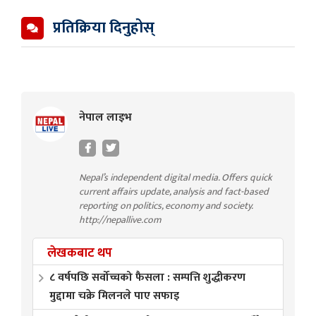
प्रतिक्रिया दिनुहोस्
नेपाल लाइभ
Nepal’s independent digital media. Offers quick
current affairs update, analysis and fact-based
reporting on politics, economy and society.
http://nepallive.com
लेखकबाट थप
८ वर्षपछि सर्वोच्चको फैसला : सम्पत्ति शुद्धीकरण
मुद्दामा चक्रे मिलनले पाए सफाइ