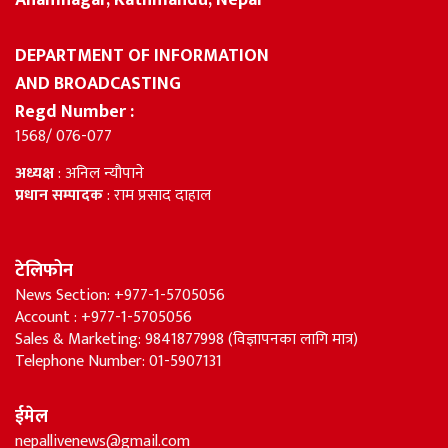
DEPARTMENT OF INFORMATION
AND BROADCASTING
Regd Number :
1568/ 076-077
अध्यक्ष
: अनिल न्यौपाने
प्रधान सम्पादक
: राम प्रसाद दाहाल
टेलिफोन
News Section: +977-1-5705056
Account : +977-1-5705056
Sales & Marketing: 9841877998 (विज्ञापनका लागि मात्र)
Telephone Number: 01-5907131
ईमेल
nepallivenews@gmail.com