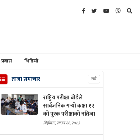
प्रवास
भिडियो
ताजा समाचार
सबै
राष्ट्रिय परीक्षा बोर्डले
सार्वजनिक गर्‍यो कक्षा १२
को पूरक परीक्षाको नतिजा
बिहीबार, साउन २१, २०८३