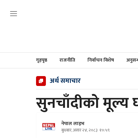
गृहपृष्ठ
राजनीति
निर्वाचन विशेष
अनुसन
अर्थ समाचार
सुनचाँदीको मूल्य 
नेपाल लाइभ
बुधबार, असार २४, २०८३
१०:५९