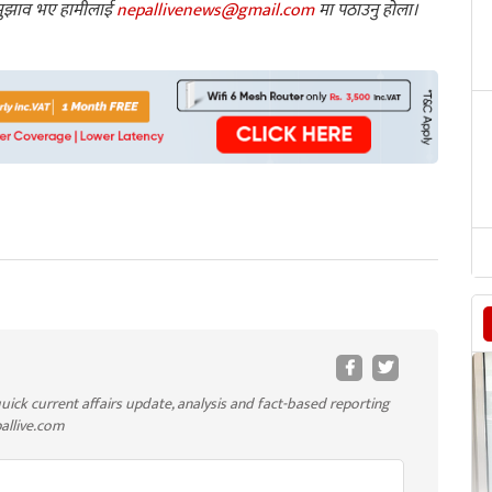
ा सुझाव भए हामीलाई
nepallivenews@gmail.com
मा पठाउनु होला।
uick current affairs update, analysis and fact-based reporting
pallive.com