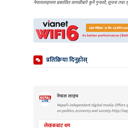
नेपाललाइभमा प्रकाशित सामग्रीबारे कुनै गुनासो, सूचना तथ
प्रतिक्रिया दिनुहोस्
नेपाल लाइभ
Nepal’s independent digital media. Offers q
on politics, economy and society. http://ne
लेखकबाट थप