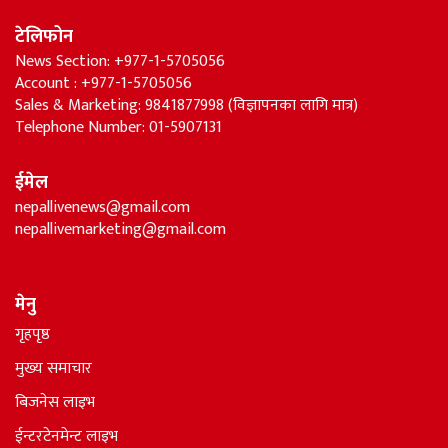
टेलिफोन
News Section: +977-1-5705056
Account : +977-1-5705056
Sales & Marketing: 9841877998 (विज्ञापनका लागि मात्र)
Telephone Number: 01-5907131
ईमेल
nepallivenews@gmail.com
nepallivemarketing@gmail.com
मेनु
गृहपृष्ठ
मुख्य समाचार
बिजनेस लाइभ
ईन्टरटेनमेन्ट लाइभ