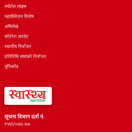
स्पोर्टस लाइभ
महाधिवेशन विशेष
अभिलेख
कोरोना अपडेट
स्थानीय निर्वाचन
प्रतिनिधि सभाकाे निर्वाचन
युनिकोड
सूचना विभाग दर्ता नं.
१५६९/०७६-७७