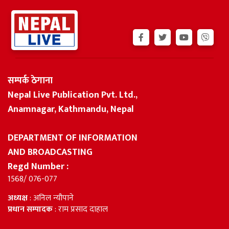
सम्पर्क ठेगाना
Nepal Live Publication Pvt. Ltd.,
Anamnagar, Kathmandu, Nepal
DEPARTMENT OF INFORMATION
AND BROADCASTING
Regd Number :
1568/ 076-077
अध्यक्ष
: अनिल न्यौपाने
प्रधान सम्पादक
: राम प्रसाद दाहाल