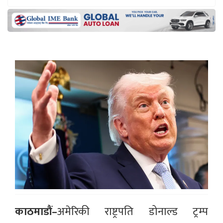
काठमाडौं–
अमेरिकी राष्ट्रपति डोनाल्ड ट्रम्प