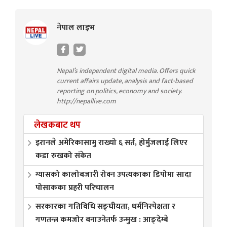
नेपाल लाइभ
Nepal’s independent digital media. Offers quick
current affairs update, analysis and fact-based
reporting on politics, economy and society.
http://nepallive.com
लेखकबाट थप
इरानले अमेरिकासामु राख्यो ६ सर्त, होर्मुजलाई लिएर
कडा रुखको संकेत
ग्यासको कालोबजारी रोक्न उपत्यकाका डिपोमा सादा
पोसाकका प्रहरी परिचालन
सरकारका गतिविधि सङ्घीयता, धर्मनिरपेक्षता र
गणतन्त्र कमजोर बनाउनेतर्फ उन्मुख : आङ्देम्बे