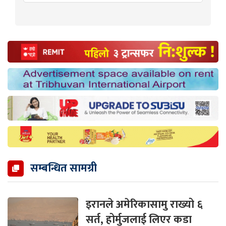
सम्बन्धित सामग्री
इरानले अमेरिकासामु राख्यो ६
सर्त, होर्मुजलाई लिएर कडा