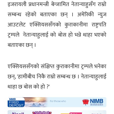
इजरायली प्रधानमन्त्री बेन्जामित नेतान्याहुसँग राम्रो
सम्बन्ध रहेको बताएका छन् । अमेरिकी न्युज
आउटलेट एक्सियससँगको कुराकानीमा राष्ट्रपति
ट्रम्पले नेतान्याहुलाई को बोस हो भन्ने थाहा भएको
बताएका छन् ।
एक्सियससँगको संक्षिप्त कुराकानीमा ट्रम्पले भनेका
छन्, 'हामीबीच निकै राम्रो सम्बन्ध छ । नेतान्याहुलाई
थाहा छ बोस को हो ?'