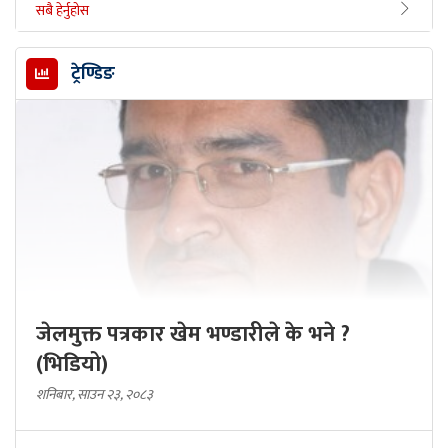
सबै हेर्नुहोस
ट्रेण्डिङ
जेलमुक्त पत्रकार खेम भण्डारीले के भने ?
(भिडियो)
शनिबार, साउन २३, २०८३