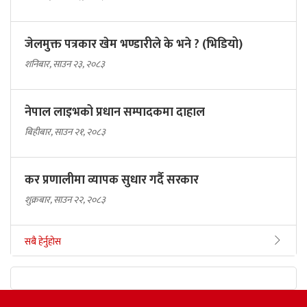
जेलमुक्त पत्रकार खेम भण्डारीले के भने ? (भिडियो)
शनिबार, साउन २३, २०८३
नेपाल लाइभको प्रधान सम्पादकमा दाहाल
बिहीबार, साउन २१, २०८३
कर प्रणालीमा व्यापक सुधार गर्दै सरकार
शुक्रबार, साउन २२, २०८३
सबै हेर्नुहोस