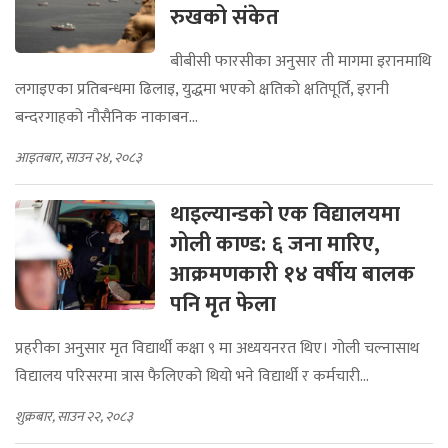
रुखको संकेत
बीबीसी फारसीका अनुसार ती मागमा इरानमाथि
लगाइएका प्रतिबन्धमा ढिलाइ, युद्धमा भएको क्षतिको क्षतिपूर्ति, इरानी
बन्दरगाहको नौसैनिक नाकाबन...
आइतबार, साउन २४, २०८३
थाइल्यान्डको एक विद्यालयमा
गोली काण्ड: ६ जना मारिए,
आक्रमणकारी १४ वर्षीय बालक
पनि मृत फेला
प्रहरीका अनुसार मृत विद्यार्थी कक्षा ९ मा अध्ययनरत थिए। गोली चल्नासाथ
विद्यालय परिसरमा त्रास फैलिएको थियो भने विद्यार्थी र कर्मचारी...
शुक्रबार, साउन २२, २०८३