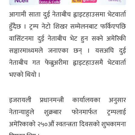
आगामी साता दुई नेताबीच ह्वाइटहाउसमा भेटवार्ता
हुँदैछ । ट्रम्प नेटो शिखर सम्मेलनबाट फर्किएपछि
वासिंटनमा दुई नेताबीच भेट हुन सक्ने अमेरिकी
सञ्चारमाध्यमले जनाएका छन् । यसअघि दुई
नेताबीच गत फेब्रुअरीमा ह्वाइटहाउसमै भेटवार्ता
भएको थियो ।
इजरायली प्रधानमन्त्री कार्यालयका अनुसार
नेतान्याहुले शुक्रबार फोनमार्फत ट्रम्पलाई
अमेरिकाको २५०औं स्वतन्त्रता दिवसको शुभकामना