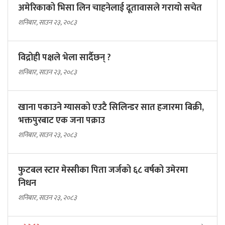
अमेरिकाको भिसा लिन चाहनेलाई दूतावासले गरायो सचेत
शनिबार, साउन २३, २०८३
विद्रोही पक्षले भेला सार्दैछन् ?
शनिबार, साउन २३, २०८३
खाना पकाउने ग्यासको एउटै सिलिन्डर सात हजारमा बिक्री,
भक्तपुरबाट एक जना पक्राउ
शनिबार, साउन २३, २०८३
फुटबल स्टार मेस्सीका पिता जर्जको ६८ वर्षको उमेरमा
निधन
शनिबार, साउन २३, २०८३