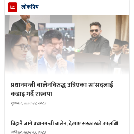
लोकप्रिय
प्रधानमन्त्री बालेनविरुद्ध उत्रिएका सांसदलाई
कडाइ गर्दै रास्वपा
शुक्रबार, साउन २२, २०८३
बिहानै जागे प्रधानमन्त्री बालेन, देखाए सरकारकाे उपलब्धि
शनिबार, साउन २३, २०८३