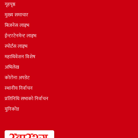
गृहपृष्ठ
मुख्य समाचार
बिजनेस लाइभ
ईन्टरटेनमेन्ट लाइभ
स्पोर्टस लाइभ
महाधिवेशन विशेष
अभिलेख
कोरोना अपडेट
स्थानीय निर्वाचन
प्रतिनिधि सभाकाे निर्वाचन
युनिकोड