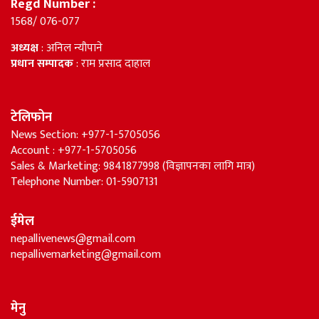
Regd Number :
1568/ 076-077
अध्यक्ष
: अनिल न्यौपाने
प्रधान सम्पादक
: राम प्रसाद दाहाल
टेलिफोन
News Section: +977-1-5705056
Account : +977-1-5705056
Sales & Marketing: 9841877998 (विज्ञापनका लागि मात्र)
Telephone Number: 01-5907131
ईमेल
nepallivenews@gmail.com
nepallivemarketing@gmail.com
मेनु