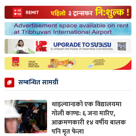
सम्बन्धित सामग्री
थाइल्यान्डको एक विद्यालयमा
गोली काण्ड: ६ जना मारिए,
आक्रमणकारी १४ वर्षीय बालक
पनि मृत फेला