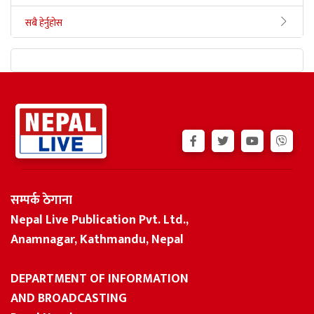
सबै हेर्नुहोस
सम्पर्क ठेगाना
Nepal Live Publication Pvt. Ltd.,
Anamnagar, Kathmandu, Nepal
DEPARTMENT OF INFORMATION
AND BROADCASTING