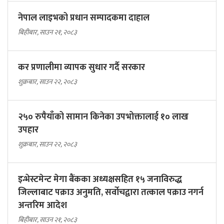
नेपाल लाइभको प्रधान सम्पादकमा दाहाल
बिहीबार, साउन २१, २०८३
कर प्रणालीमा व्यापक सुधार गर्दै सरकार
शुक्रबार, साउन २२, २०८३
२५० रुपैयाँको सामान किनेका उपभोक्तालाई १० लाख
उपहार
शुक्रबार, साउन २२, २०८३
इन्भेस्टमेन्ट मेगा बैंकका अध्यक्षसहित १५ जनाविरुद्ध
जिल्लाबाट पक्राउ अनुमति, सर्वोचद्वारा तत्काल पक्राउ नगर्न
अन्तरिम आदेश
बिहीबार, साउन २१, २०८३