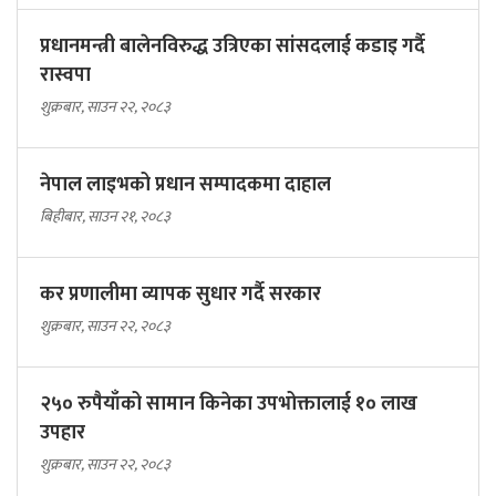
प्रधानमन्त्री बालेनविरुद्ध उत्रिएका सांसदलाई कडाइ गर्दै
रास्वपा
शुक्रबार, साउन २२, २०८३
नेपाल लाइभको प्रधान सम्पादकमा दाहाल
बिहीबार, साउन २१, २०८३
कर प्रणालीमा व्यापक सुधार गर्दै सरकार
शुक्रबार, साउन २२, २०८३
२५० रुपैयाँको सामान किनेका उपभोक्तालाई १० लाख
उपहार
शुक्रबार, साउन २२, २०८३