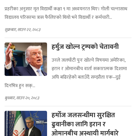
प्रहरीका अनुसार मृत विद्यार्थी कक्षा ९ मा अध्ययनरत थिए। गोली चल्नासाथ
विद्यालय परिसरमा त्रास फैलिएको थियो भने विद्यार्थी र कर्मचारी...
शुक्रबार, साउन २२, २०८३
हर्मुज खोल्न ट्रम्पको चेतावनी
उनले जलघाँटी पुनः खोल्ने विषयमा अमेरिका,
इरान र ओमानबीच वार्ता सकारात्मक दिशामा
अघि बढिरहेको बताउँदै सम्झौता एक–दुई
दिनभित्र हुन सक्...
बुधबार, साउन २०, २०८३
हर्मोज जलसन्धीमा सुरक्षित
ढुवानीका लागि इरान र
ओमानबीच अस्थायी मार्गबारे