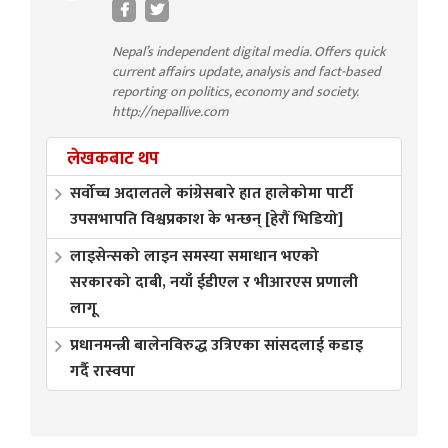
Nepal’s independent digital media. Offers quick
current affairs update, analysis and fact-based
reporting on politics, economy and society.
http://nepallive.com
लेखकबाट थप
सर्वोच्च अदालतले कांग्रेसबारे हात हालेकोमा पार्टी
उपसभापति विश्वप्रकाश के भन्छन् [हेरौं भिडियो]
लाइसेन्सको लाइन समस्या समाधान भएको
सरकारको दाबी, नयाँ ईडीएल र भीआरएस प्रणाली
लागू
प्रधानमन्त्री बालेनविरुद्ध उत्रिएका सांसदलाई कडाइ
गर्दै रास्वपा