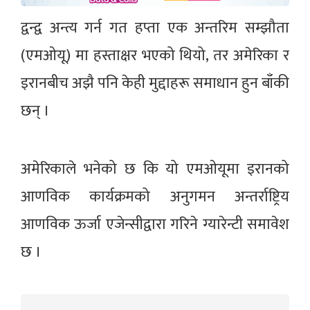
द्वन्द्व अन्त्य गर्न गत हप्ता एक अन्तरिम सम्झौता
(एमओयू) मा हस्ताक्षर भएको थियो, तर अमेरिका र
इरानबीच अझै पनि केही मुद्दाहरू समाधान हुन बाँकी
छन् ।
अमेरिकाले भनेको छ कि यो एमओयूमा इरानको
आणविक कार्यक्रमको अनुगमन अन्तर्राष्ट्रिय
आणविक ऊर्जा एजेन्सीद्वारा गरिने ग्यारेन्टी समावेश
छ ।