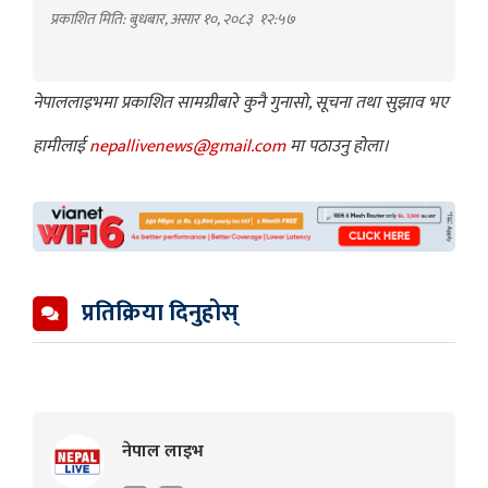
प्रकाशित मिति: बुधबार, असार १०, २०८३
१२:५७
नेपाललाइभमा प्रकाशित सामग्रीबारे कुनै गुनासो, सूचना तथा सुझाव भए
हामीलाई
nepallivenews@gmail.com
मा पठाउनु होला।
प्रतिक्रिया दिनुहोस्
नेपाल लाइभ