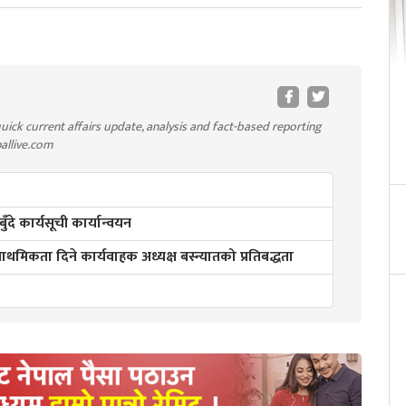
uick current affairs update, analysis and fact-based reporting
pallive.com
े कार्यसूची कार्यान्वयन
थमिकता दिने कार्यवाहक अध्यक्ष बस्न्यातको प्रतिबद्धता