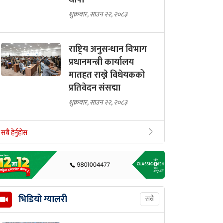
थापा
शुक्रबार, साउन २२, २०८३
राष्ट्रिय अनुसन्धान विभाग
प्रधानमन्त्री कार्यालय
मातहत राख्ने विधेयकको
प्रतिवेदन संसद्मा
शुक्रबार, साउन २२, २०८३
सबै हेर्नुहोस
भिडियो ग्यालरी
सबै