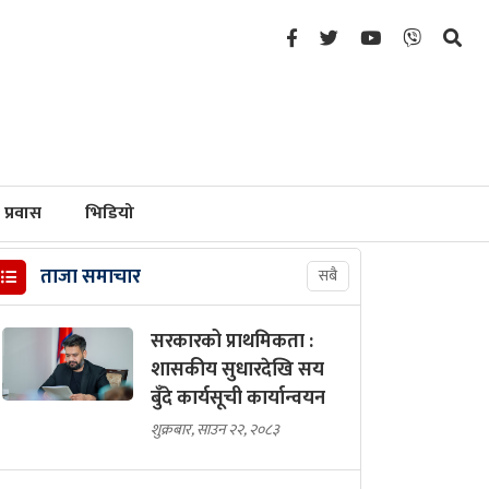
प्रवास
भिडियो
ताजा समाचार
सबै
सरकारको प्राथमिकता :
शासकीय सुधारदेखि सय
बुँदे कार्यसूची कार्यान्वयन
शुक्रबार, साउन २२, २०८३