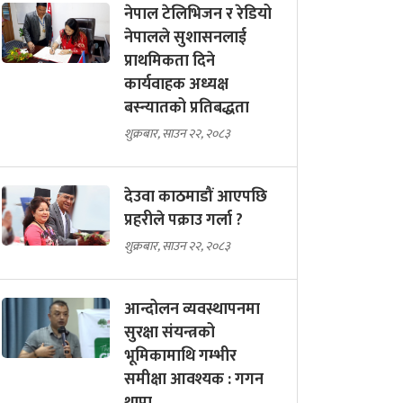
नेपाल टेलिभिजन र रेडियो
नेपालले सुशासनलाई
प्राथमिकता दिने
कार्यवाहक अध्यक्ष
बस्न्यातको प्रतिबद्धता
शुक्रबार, साउन २२, २०८३
देउवा काठमाडौं आएपछि
प्रहरीले पक्राउ गर्ला ?
शुक्रबार, साउन २२, २०८३
आन्दोलन व्यवस्थापनमा
सुरक्षा संयन्त्रको
भूमिकामाथि गम्भीर
समीक्षा आवश्यक : गगन