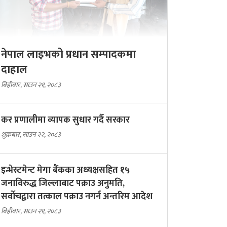
नेपाल लाइभको प्रधान सम्पादकमा
दाहाल
बिहीबार, साउन २१, २०८३
कर प्रणालीमा व्यापक सुधार गर्दै सरकार
शुक्रबार, साउन २२, २०८३
इन्भेस्टमेन्ट मेगा बैंकका अध्यक्षसहित १५
जनाविरुद्ध जिल्लाबाट पक्राउ अनुमति,
सर्वोचद्वारा तत्काल पक्राउ नगर्न अन्तरिम आदेश
बिहीबार, साउन २१, २०८३