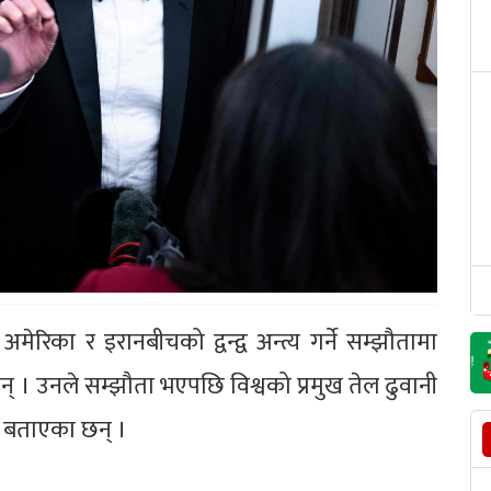
े अमेरिका र इरानबीचको द्वन्द्व अन्त्य गर्ने सम्झौतामा
न् । उनले सम्झौता भएपछि विश्वको प्रमुख तेल ढुवानी
ुने बताएका छन् ।