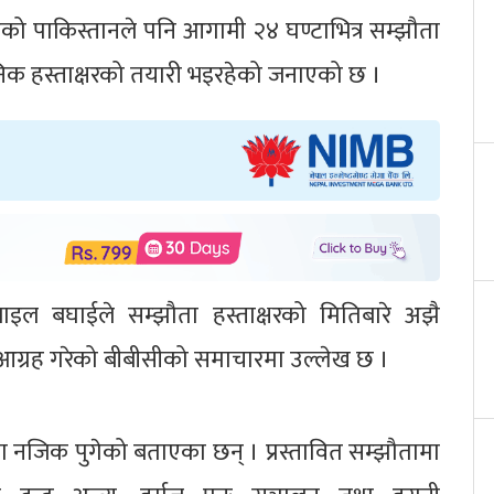
ेको पाकिस्तानले पनि आगामी २४ घण्टाभित्र सम्झौता
रोनिक हस्ताक्षरको तयारी भइरहेको जनाएको छ ।
स्माइल बघाईले सम्झौता हस्ताक्षरको मितिबारे अझै
आग्रह गरेको बीबीसीको समाचारमा उल्लेख छ ।
ौता नजिक पुगेको बताएका छन् । प्रस्तावित सम्झौतामा