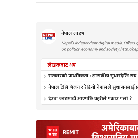
नेपाल लाइभ
Nepal’s independent digital media. Offers q
on politics, economy and society. http://ne
लेखकबाट थप
सरकारको प्राथमिकता : शासकीय सुधारदेखि सय बुँद
नेपाल टेलिभिजन र रेडियो नेपालले सुशासनलाई प्रा
देउवा काठमाडौं आएपछि प्रहरीले पक्राउ गर्ला ?