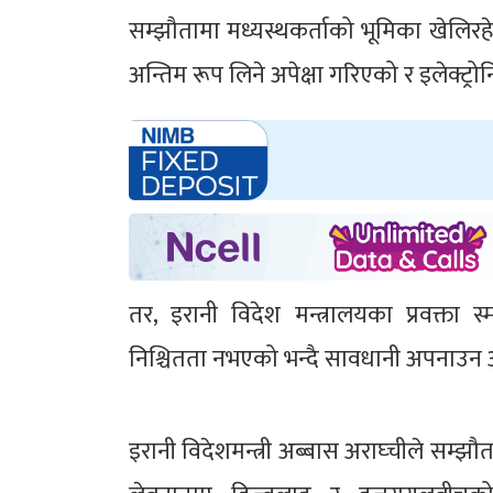
सम्झौतामा मध्यस्थकर्ताको भूमिका खेलिरह
अन्तिम रूप लिने अपेक्षा गरिएको र इलेक्ट्
तर, इरानी विदेश मन्त्रालयका प्रवक्ता 
निश्चितता नभएको भन्दै सावधानी अपनाउन 
इरानी विदेशमन्त्री अब्बास अराघ्चीले सम्झ