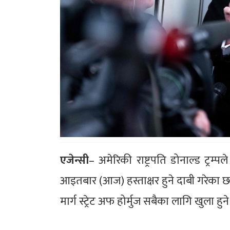
एजेन्सी
– अमेरिकी राष्ट्रपति डोनाल्ड ट्रम्पल
आइतबार (आज) हस्ताक्षर हुने दाबी गरेका छ
मार्ग स्ट्रेट अफ होर्मुज सबैका लागि खुला ह