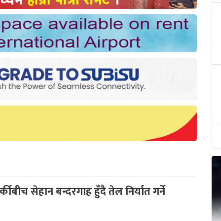
कीबीच सेहान बन्दरगाह हुँदै तेल निर्यात गर्ने