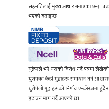
सहमतिलाई मुख्य आधार बनाएका छन्। उक्त सहम
भएको बताइन्छ।
युक्रेनले भने यसको विरोध गर्दै पत्रमा लेखेक
युरोपका केही मुद्दाहरू समाधान गर्ने आश्वासन
युरोपेली मुद्दाहरूको निर्णय एन्कोरेजमा हुँदैन
हटाउन माग गर्दै आएको छ।