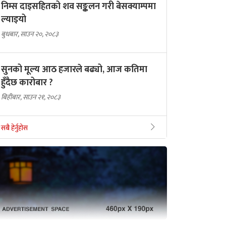
निम्स दाइसहितको शव सङ्कलन गरी बेसक्याम्पमा
ल्याइयो
बुधबार, साउन २०, २०८३
सुनको मूल्य आठ हजारले बढ्यो, आज कतिमा
हुँदैछ कारोबार ?
बिहीबार, साउन २१, २०८३
सबै हेर्नुहोस