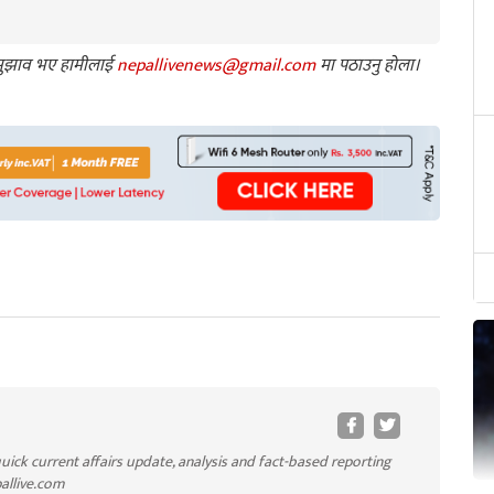
ा सुझाव भए हामीलाई
nepallivenews@gmail.com
मा पठाउनु होला।
uick current affairs update, analysis and fact-based reporting
pallive.com