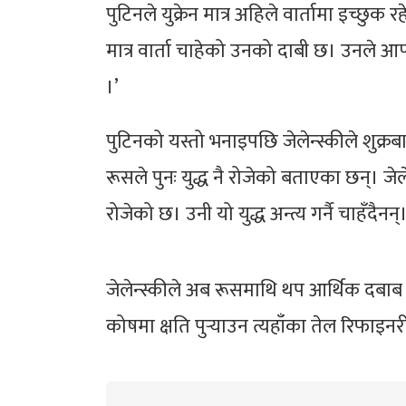
पुटिनले युक्रेन मात्र अहिले वार्तामा इच्छु
मात्र वार्ता चाहेको उनको दाबी छ। उनले आफ्न
।’
पुटिनको यस्तो भनाइपछि जेलेन्स्कीले शुक्रबा
रूसले पुनः युद्ध नै रोजेको बताएका छन्। जेलेन
रोजेको छ। उनी यो युद्ध अन्त्य गर्नै चाहँदैन
जेलेन्स्कीले अब रूसमाथि थप आर्थिक दबाब बढ
कोषमा क्षति पुऱ्याउन त्यहाँका तेल रिफाइ