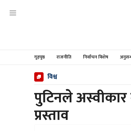
गृहपृष्ठ
राजनीति
निर्वाचन विशेष
अनुसन
विश्व
पुटिनले अस्वीकार ग
प्रस्ताव