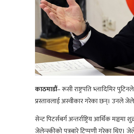
काठमाडौं
– रूसी राष्ट्रपति भ्लादिमिर पुटिनले 
प्रस्तावलाई अस्वीकार गरेका छन्। उनले जे
सेन्ट पिटर्सबर्ग अन्तर्राष्ट्रिय आर्थिक मञ्
जेलेन्स्कीको पत्रबारे टिप्पणी गरेका थिए। जे