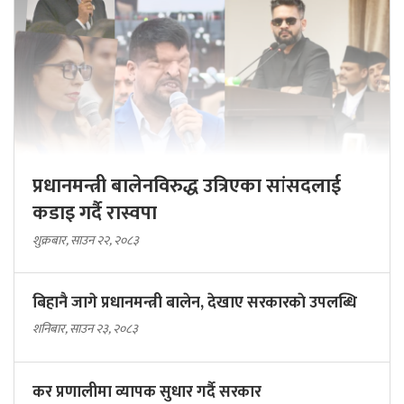
प्रधानमन्त्री बालेनविरुद्ध उत्रिएका सांसदलाई
कडाइ गर्दै रास्वपा
शुक्रबार, साउन २२, २०८३
बिहानै जागे प्रधानमन्त्री बालेन, देखाए सरकारकाे उपलब्धि
शनिबार, साउन २३, २०८३
कर प्रणालीमा व्यापक सुधार गर्दै सरकार