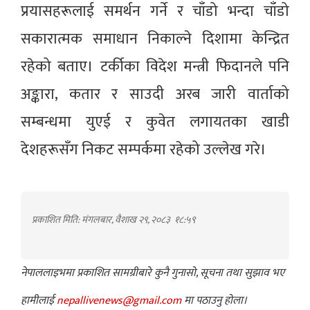
प्रयासहरूलाई समर्थन गर्ने र चाँडो भन्दा चाँडो
सकारात्मक समाधान निकाल्ने दिशामा केन्द्रित
रहेको बताए। टर्कीका विदेश मन्त्री फिदानले पनि
अङ्कारा, कतार र साउदी अरब जारी वार्ताको
सम्बन्धमा युएई र कुवेत लगायतका खाडी
देशहरूसँग निकट सम्पर्कमा रहेको उल्लेख गरे।
प्रकाशित मिति: मंगलबार, वैशाख २९, २०८३
१८:५९
नेपाललाइभमा प्रकाशित सामग्रीबारे कुनै गुनासो, सूचना तथा सुझाव भए
हामीलाई
nepallivenews@gmail.com
मा पठाउनु होला।