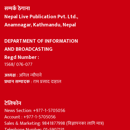
सम्पर्क ठेगाना
Nepal Live Publication Pvt. Ltd.,
Anamnagar, Kathmandu, Nepal
DEPARTMENT OF INFORMATION
AND BROADCASTING
Regd Number :
1568/ 076-077
अध्यक्ष
: अनिल न्यौपाने
प्रधान सम्पादक
: राम प्रसाद दाहाल
टेलिफोन
News Section: +977-1-5705056
Account : +977-1-5705056
Sales & Marketing: 9841877998 (विज्ञापनका लागि मात्र)
Telephone Number: 01-5907131