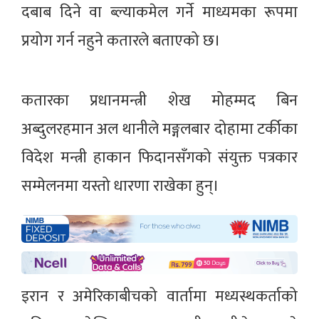
दबाब दिने वा ब्ल्याकमेल गर्ने माध्यमका रूपमा
प्रयोग गर्न नहुने कतारले बताएको छ।
कतारका प्रधानमन्त्री शेख मोहम्मद बिन
अब्दुलरहमान अल थानीले मङ्गलबार दोहामा टर्कीका
विदेश मन्त्री हाकान फिदानसँगको संयुक्त पत्रकार
सम्मेलनमा यस्तो धारणा राखेका हुन्।
इरान र अमेरिकाबीचको वार्तामा मध्यस्थकर्ताको