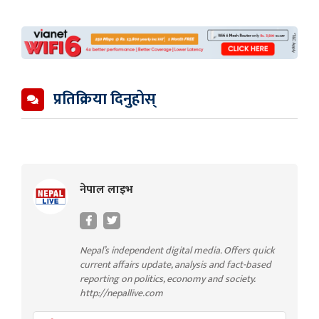
प्रतिक्रिया दिनुहोस्
नेपाल लाइभ
Nepal’s independent digital media. Offers quick
current affairs update, analysis and fact-based
reporting on politics, economy and society.
http://nepallive.com