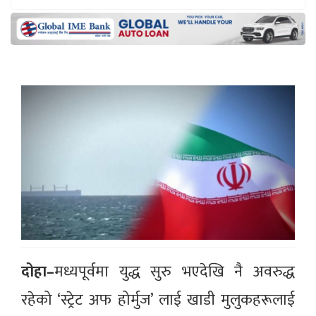
दोहा–
मध्यपूर्वमा युद्ध सुरु भएदेखि नै अवरुद्ध
रहेको ‘स्ट्रेट अफ होर्मुज’ लाई खाडी मुलुकहरूलाई