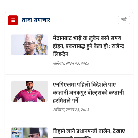
ताजा समाचार
सबै
मैदानबाट भाग्ने वा लुकेर बस्ने समय
होइन, एकताबद्ध हुने बेला हो : राजेन्द्र
लिङदेन
शनिबार, साउन २३, २०८३
एनपिएलमा पहिलो विदेशले पाए
कप्तानी जनकपुर बोल्ट्सको कप्तानी
हरमितले गर्ने
शनिबार, साउन २३, २०८३
बिहानै जागे प्रधानमन्त्री बालेन, देखाए