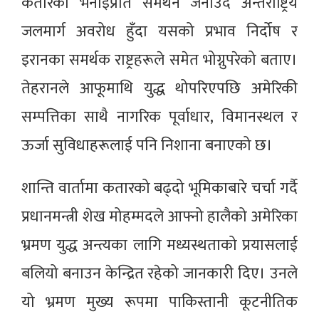
कतारको भनाइप्रति समर्थन जनाउँदै अन्तर्राष्ट्रिय
जलमार्ग अवरोध हुँदा यसको प्रभाव निर्दोष र
इरानका समर्थक राष्ट्रहरूले समेत भोग्नुपरेको बताए।
तेहरानले आफूमाथि युद्ध थोपरिएपछि अमेरिकी
सम्पत्तिका साथै नागरिक पूर्वाधार, विमानस्थल र
ऊर्जा सुविधाहरूलाई पनि निशाना बनाएको छ।
शान्ति वार्तामा कतारको बढ्दो भूमिकाबारे चर्चा गर्दै
प्रधानमन्त्री शेख मोहम्मदले आफ्नो हालैको अमेरिका
भ्रमण युद्ध अन्त्यका लागि मध्यस्थताको प्रयासलाई
बलियो बनाउन केन्द्रित रहेको जानकारी दिए। उनले
यो भ्रमण मुख्य रूपमा पाकिस्तानी कूटनीतिक