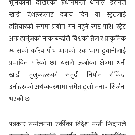
भूमिकामा देखिएका प्रधानमन्त्री थानीले इरानले
खाडी देशहरूलाई दबाब दिन यो स्ट्रेटलाई
हतियारको रूपमा प्रयोग गर्न नहुने स्पष्ट पारे। स्ट्रेट
अफ होर्मुजको नाकाबन्दीले विश्वको तेल र प्राकृतिक
ग्यासको करिब पाँच भागको एक भाग ढुवानीलाई
प्रभावित पारेको छ। यसले ऊर्जाका क्षेत्रमा धनी
खाडी मुलुकहरूको समुद्री निर्यात रोकिँदा
उनीहरूको अर्थव्यवस्थामा समेत ठूलो तनाव सिर्जना
भएको छ।
पत्रकार सम्मेलनमा टर्कीका विदेश मन्त्री फिदानले