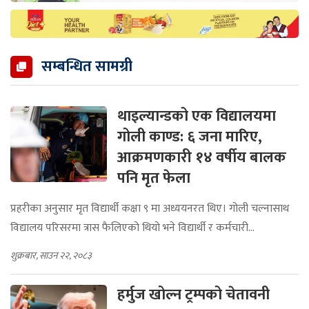
सम्बन्धित सामग्री
थाइल्यान्डको एक विद्यालयमा
गोली काण्ड: ६ जना मारिए,
आक्रमणकारी १४ वर्षीय बालक
पनि मृत फेला
प्रहरीका अनुसार मृत विद्यार्थी कक्षा ९ मा अध्ययनरत थिए। गोली चल्नासाथ
विद्यालय परिसरमा त्रास फैलिएको थियो भने विद्यार्थी र कर्मचारी...
शुक्रबार, साउन २२, २०८३
हर्मुज खोल्न ट्रम्पको चेतावनी