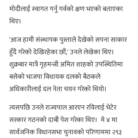
मोदीलाई स्वागत गर्नु गर्वको क्षण भएको बताएका
थिए।
'आज हामी संस्थापक पुस्ताले देखेको सपना साकार
हुँदै गरेको देखिरहेका छौं,' उनले लेखेका थिए।
शुक्रबार मात्रै गृहमन्त्री अमित शाहको उपस्थितिमा
बसेको भाजपा विधायक दलको बैठकले
अधिकारीलाई दल नेता चयन गरेको थियो।
त्यसपछि उनले राज्यपाल आरएन रविलाई भेटेर
सरकार गठनको दाबी पेश गरेका थिए। मे ४ मा
सार्वजनिक विधानसभा चुनावको परिणाममा २९३