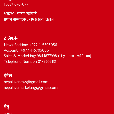
1568/ 076-077
अध्यक्ष
: अनिल न्यौपाने
प्रधान सम्पादक
: राम प्रसाद दाहाल
टेलिफोन
News Section: +977-1-5705056
Account : +977-1-5705056
Sales & Marketing: 9841877998 (विज्ञापनका लागि मात्र)
Telephone Number: 01-5907131
ईमेल
nepallivenews@gmail.com
nepallivemarketing@gmail.com
मेनु