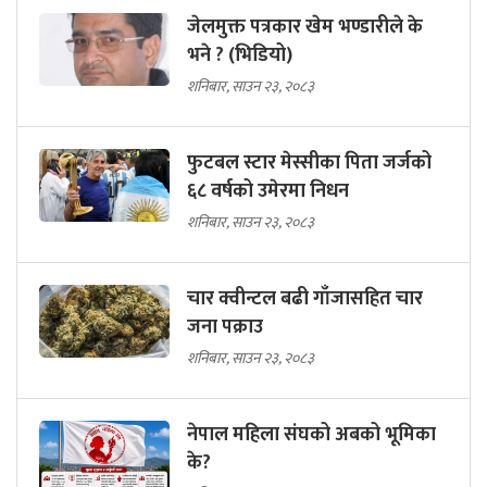
जेलमुक्त पत्रकार खेम भण्डारीले के
भने ? (भिडियो)
शनिबार, साउन २३, २०८३
फुटबल स्टार मेस्सीका पिता जर्जको
६८ वर्षको उमेरमा निधन
शनिबार, साउन २३, २०८३
चार क्वीन्टल बढी गाँजासहित चार
जना पक्राउ
शनिबार, साउन २३, २०८३
नेपाल महिला संघको अबको भूमिका
के?