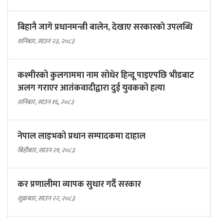
बिहानै जागे प्रधानमन्त्री बालेन, देखाए सरकारकाे उपलब्धि
शनिबार, साउन २३, २०८३
कश्मीरको कुलगाममा नाम सोधेर हिन्दू पाइएपछि भीडबाट
अलग गराएर आतंकवादीद्वारा दुई युवकको हत्या
शनिबार, साउन १६, २०८३
नेपाल लाइभको प्रधान सम्पादकमा दाहाल
बिहीबार, साउन २१, २०८३
कर प्रणालीमा व्यापक सुधार गर्दै सरकार
शुक्रबार, साउन २२, २०८३