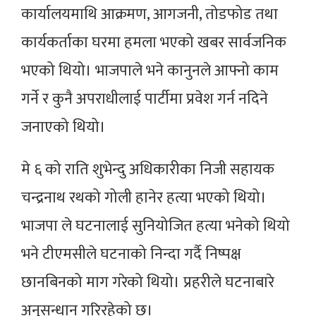
कार्यालयमाथि आक्रमण, आगजनी, तोडफोड तथा
कार्यकर्ताका घरमा हमला भएको खबर सार्वजनिक
भएको थियो। भाजपाले भने कानुनले आफ्नो काम
गर्ने र कुनै अपराधीलाई पार्टीमा प्रवेश गर्न नदिने
जनाएको थियो।
मे ६ को राति शुभेन्दु अधिकारीका निजी सहायक
चन्द्रनाथ रथको गोली हानेर हत्या भएको थियो।
भाजपा ले घटनालाई सुनियोजित हत्या भनेको थियो
भने टीएमसीले घटनाको निन्दा गर्दै निष्पक्ष
छानबिनको माग गरेको थियो। प्रहरीले घटनाबारे
अनुसन्धान गरिरहेको छ।