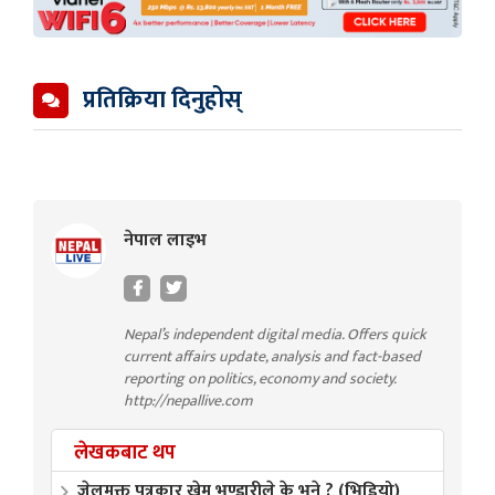
प्रतिक्रिया दिनुहोस्
नेपाल लाइभ
Nepal’s independent digital media. Offers quick
current affairs update, analysis and fact-based
reporting on politics, economy and society.
http://nepallive.com
लेखकबाट थप
जेलमुक्त पत्रकार खेम भण्डारीले के भने ? (भिडियो)