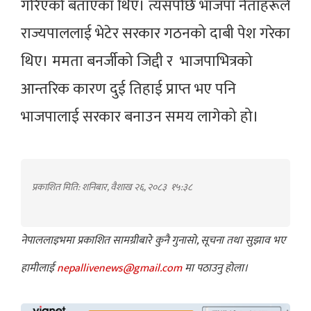
गरिएको बताएका थिए। त्यसपछि भाजपा नेताहरूले
राज्यपाललाई भेटेर सरकार गठनको दाबी पेश गरेका
थिए। ममता बनर्जीको जिद्दी र भाजपाभित्रको
आन्तरिक कारण दुई तिहाई प्राप्त भए पनि
भाजपालाई सरकार बनाउन समय लागेको हो।
प्रकाशित मिति: शनिबार, वैशाख २६, २०८३
१५:३८
नेपाललाइभमा प्रकाशित सामग्रीबारे कुनै गुनासो, सूचना तथा सुझाव भए
हामीलाई
nepallivenews@gmail.com
मा पठाउनु होला।