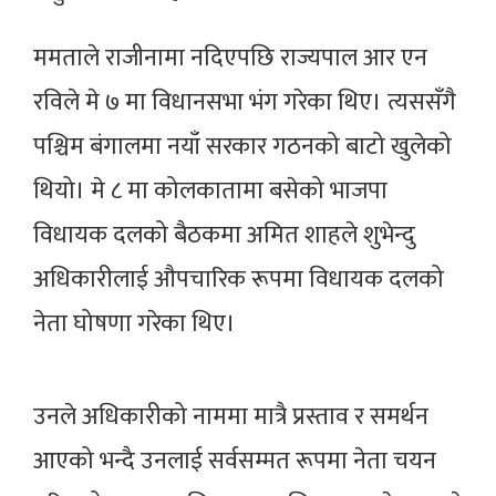
ममताले राजीनामा नदिएपछि राज्यपाल आर एन
रविले मे ७ मा विधानसभा भंग गरेका थिए। त्यससँगै
पश्चिम बंगालमा नयाँ सरकार गठनको बाटो खुलेको
थियो। मे ८ मा कोलकातामा बसेको भाजपा
विधायक दलको बैठकमा अमित शाहले शुभेन्दु
अधिकारीलाई औपचारिक रूपमा विधायक दलको
नेता घोषणा गरेका थिए।
उनले अधिकारीको नाममा मात्रै प्रस्ताव र समर्थन
आएको भन्दै उनलाई सर्वसम्मत रूपमा नेता चयन