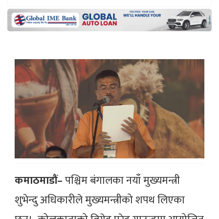
कमाठमाडौं–
पश्चिम बंगालका नयाँ मुख्यमन्त्री
शुभेन्दु अधिकारीले मुख्यमन्त्रीको शपथ लिएका