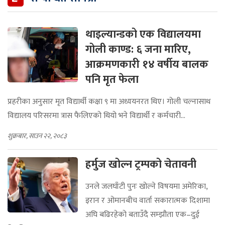
थाइल्यान्डको एक विद्यालयमा
गोली काण्ड: ६ जना मारिए,
आक्रमणकारी १४ वर्षीय बालक
पनि मृत फेला
प्रहरीका अनुसार मृत विद्यार्थी कक्षा ९ मा अध्ययनरत थिए। गोली चल्नासाथ
विद्यालय परिसरमा त्रास फैलिएको थियो भने विद्यार्थी र कर्मचारी...
शुक्रबार, साउन २२, २०८३
हर्मुज खोल्न ट्रम्पको चेतावनी
उनले जलघाँटी पुनः खोल्ने विषयमा अमेरिका,
इरान र ओमानबीच वार्ता सकारात्मक दिशामा
अघि बढिरहेको बताउँदै सम्झौता एक–दुई