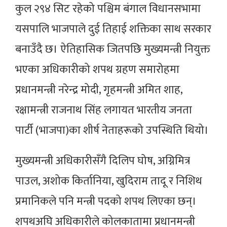
कुल २९४ सिट रहेको पश्चिम बंगाल विधानसभामा
यसपालि भाजपाले दुई तिहाई शक्तिका साथ सरकार
बनाउँदै छ। ऐतिहासिक जितपछि मुख्यमन्त्री नियुक्त
भएका अधिकारीको शपथ ग्रहण समारोहमा
प्रधानमन्त्री नरेन्द्र मोदी, गृहमन्त्री अमित शाह,
रक्षामन्त्री राजनाथ सिंह लगायत भारतीय जनता
पार्टी (भाजपा)का शीर्ष नेताहरूको उपस्थिति थियो।
मुख्यमन्त्री अधिकारीसँगै दिलिप घोष, अग्निमित्र
पाउल, अशोक किर्तानिया, खुदिराम तादू र निशिथ
प्रमानिकले पनि मन्त्री पदको शपथ लिएका छन्।
शपथअघि अधिकारीले कोलकातामा प्रधानमन्त्री