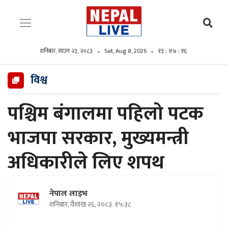
शनिबार, साउन २३, २०८३
Sat, Aug 8, 2026
१३ : ४७ : १८
विश्व
पश्चिम बंगालमा पहिलो पटक
भाजपा सरकार, मुख्यमन्त्री
अधिकारीले लिए शपथ
नेपाल लाइभ
शनिबार, वैशाख २६, २०८३
१५:३८