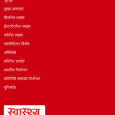
गृहपृष्ठ
मुख्य समाचार
बिजनेस लाइभ
ईन्टरटेनमेन्ट लाइभ
स्पोर्टस लाइभ
महाधिवेशन विशेष
अभिलेख
कोरोना अपडेट
स्थानीय निर्वाचन
प्रतिनिधि सभाकाे निर्वाचन
युनिकोड