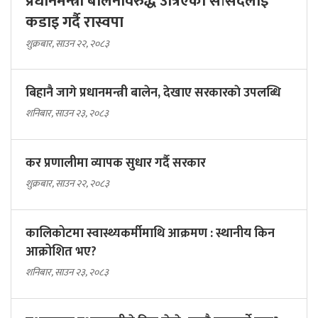
प्रधानमन्त्री बालेनविरुद्ध उत्रिएका सांसदलाई
कडाइ गर्दै रास्वपा
शुक्रबार, साउन २२, २०८३
बिहानै जागे प्रधानमन्त्री बालेन, देखाए सरकारकाे उपलब्धि
शनिबार, साउन २३, २०८३
कर प्रणालीमा व्यापक सुधार गर्दै सरकार
शुक्रबार, साउन २२, २०८३
कालिकोटमा स्वास्थ्यकर्मीमाथि आक्रमण : स्थानीय किन
आक्रोशित भए?
शनिबार, साउन २३, २०८३