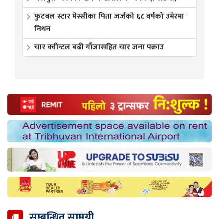
फुटबल स्टार मेस्सीका पिता जर्जको ६८ वर्षको उमेरमा
निधन
चार क्वीन्टल बढी गाँजासहित चार जना पक्राउ
सम्बन्धित सामग्री