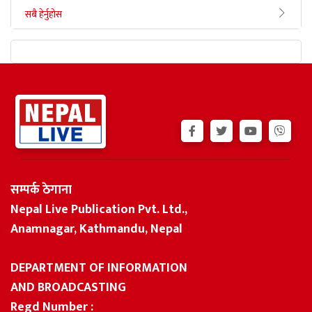
सबै हेर्नुहोस
सम्पर्क ठेगाना
Nepal Live Publication Pvt. Ltd.,
Anamnagar, Kathmandu, Nepal
DEPARTMENT OF INFORMATION
AND BROADCASTING
Regd Number :