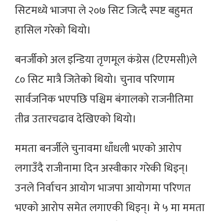
सिटमध्ये भाजपा ले २०७ सिट जित्दै स्पष्ट बहुमत
हासिल गरेको थियो।
बनर्जीको अल इन्डिया तृणमूल कंग्रेस (टिएमसी)ले
८० सिट मात्रै जितेको थियो। चुनाव परिणाम
सार्वजनिक भएपछि पश्चिम बंगालको राजनीतिमा
तीव्र उतारचढाव देखिएको थियो।
ममता बनर्जीले चुनावमा धाँधली भएको आरोप
लगाउँदै राजीनामा दिन अस्वीकार गरेकी थिइन्।
उनले निर्वाचन आयोग भाजपा आयोगमा परिणत
भएको आरोप समेत लगाएकी थिइन्। मे ५ मा ममता