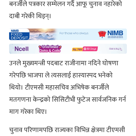
बनर्जीले पत्रकार सम्मेलन गर्दै आफू चुनाव नहारेको
दाबी गरेकी थिइन्।
उनले मुख्यमन्त्री पदबाट राजीनामा नदिने घोषणा
गरेपछि भाजपा ले त्यसलाई हास्यास्पद भनेको
थियो। टीएमसी महासचिव अभिषेक बनर्जीले
मतगणना केन्द्रको सिसिटीभी फुटेज सार्वजनिक गर्न
माग गरेका थिए।
चुनाव परिणामपछि राज्यका विभिन्न क्षेत्रमा टीएमसी