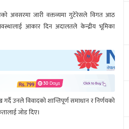
त्सवको अवसरमा जारी वक्तव्यमा गुटेरेसले विगत आठ
व्यवस्थालाई आकार दिन अदालतले केन्द्रीय भूमिका
 गर्दै उनले विवादको शान्तिपूर्ण समाधान र निर्णयको
यकतालाई जोड दिए।