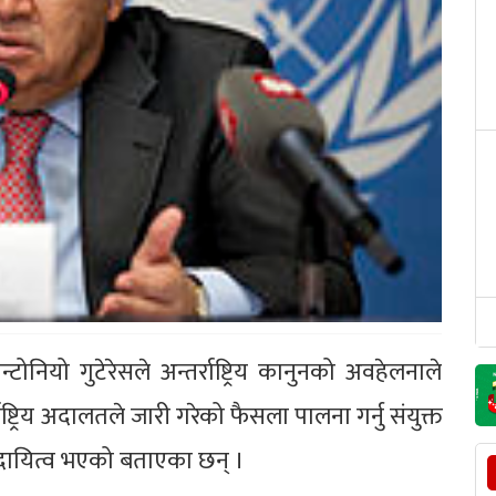
्टोनियो गुटेरेसले अन्तर्राष्ट्रिय कानुनको अवहेलनाले
्राष्ट्रिय अदालतले जारी गरेको फैसला पालना गर्नु संयुक्त
री दायित्व भएको बताएका छन् ।