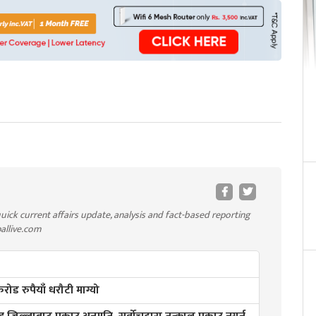
uick current affairs update, analysis and fact-based reporting
pallive.com
ड रुपैयाँ धरौटी माग्यो