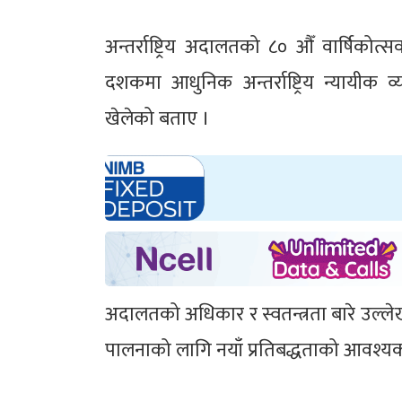
अन्तर्राष्ट्रिय अदालतको ८० औँ वार्षिको
दशकमा आधुनिक अन्तर्राष्ट्रिय न्यायीक 
खेलेको बताए ।
अदालतको अधिकार र स्वतन्त्रता बारे उल्लेख
पालनाको लागि नयाँ प्रतिबद्धताको आवश्