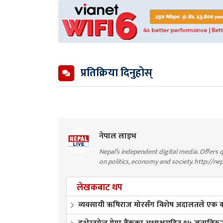
प्रतिक्रिया दिनुहोस्
नेपाल लाइभ
Nepal’s independent digital media. Offers q
on politics, economy and society. http://ne
लेखकबाट थप
व्यवसायी ऋषिराज मोरसँग विशेष अदालतले एक करो