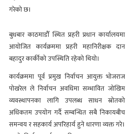
गरेको छ।
बुधबार काठमाडौँ स्थित प्रहरी प्रधान कार्यालयमा
आयोजित कार्यक्रममा प्रहरी महानिरीक्षक दान
बहादुर कार्कीको उपस्थिति रहेको थियो।
कार्यक्रममा पूर्व प्रमुख निर्वाचन आयुक्त भोजराज
पोखरेल ले निर्वाचन अवधिमा सम्भावित जोखिम
व्यवस्थापनका लागि उपलब्ध साधन स्रोतको
अधिकतम उपयोग गर्दै सम्बन्धित सबै निकायबीच
समन्वय र सहकार्य अपरिहार्य हुने धारणा व्यक्त गरे।