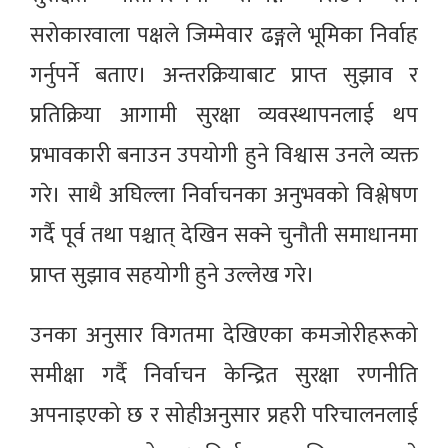
सरोकारवाला पक्षले जिम्मेवार ढङ्गले भूमिका निर्वाह
गर्नुपर्ने बताए। अन्तरक्रियाबाट प्राप्त सुझाव र
प्रतिक्रिया आगामी सुरक्षा व्यवस्थापनलाई थप
प्रभावकारी बनाउन उपयोगी हुने विश्वास उनले व्यक्त
गरे। साथै अघिल्ला निर्वाचनका अनुभवको विश्लेषण
गर्दै पूर्व तथा पश्चात् देखिन सक्ने चुनौती समाधानमा
प्राप्त सुझाव सहयोगी हुने उल्लेख गरे।
उनका अनुसार विगतमा देखिएका कमजोरीहरूको
समीक्षा गर्दै निर्वाचन केन्द्रित सुरक्षा रणनीति
अपनाइएको छ र सोहीअनुसार प्रहरी परिचालनलाई