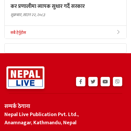
कर प्रणालीमा व्यापक सुधार गर्दै सरकार
शुक्रबार, साउन २२, २०८३
सबै हेर्नुहोस
सम्पर्क ठेगाना
Nepal Live Publication Pvt. Ltd.,
Anamnagar, Kathmandu, Nepal