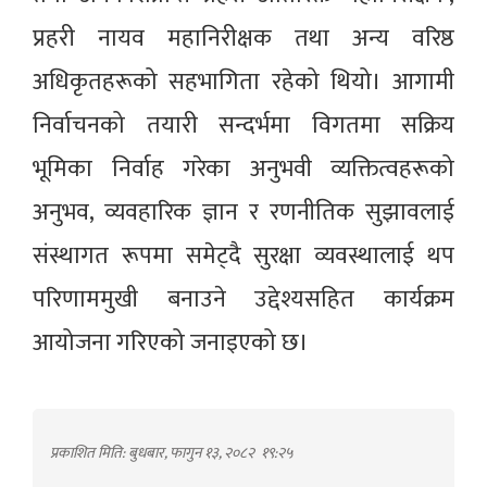
प्रहरी नायव महानिरीक्षक तथा अन्य वरिष्ठ
अधिकृतहरूको सहभागिता रहेको थियो। आगामी
निर्वाचनको तयारी सन्दर्भमा विगतमा सक्रिय
भूमिका निर्वाह गरेका अनुभवी व्यक्तित्वहरूको
अनुभव, व्यवहारिक ज्ञान र रणनीतिक सुझावलाई
संस्थागत रूपमा समेट्दै सुरक्षा व्यवस्थालाई थप
परिणाममुखी बनाउने उद्देश्यसहित कार्यक्रम
आयोजना गरिएको जनाइएको छ।
प्रकाशित मिति: बुधबार, फागुन १३, २०८२
१९:२५