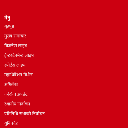
मेनु
गृहपृष्ठ
मुख्य समाचार
बिजनेस लाइभ
ईन्टरटेनमेन्ट लाइभ
स्पोर्टस लाइभ
महाधिवेशन विशेष
अभिलेख
कोरोना अपडेट
स्थानीय निर्वाचन
प्रतिनिधि सभाकाे निर्वाचन
युनिकोड