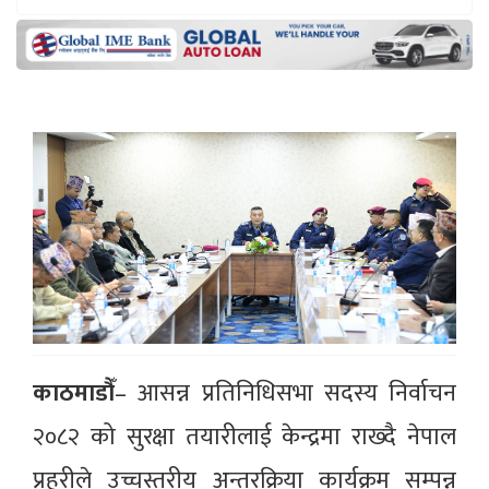
काठमाडौँ
– आसन्न प्रतिनिधिसभा सदस्य निर्वाचन
२०८२ को सुरक्षा तयारीलाई केन्द्रमा राख्दै नेपाल
प्रहरीले उच्चस्तरीय अन्तरक्रिया कार्यक्रम सम्पन्न