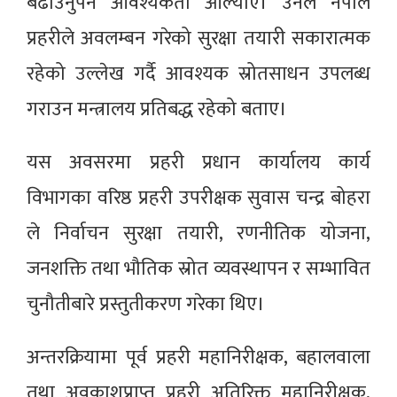
बढाउनुपर्ने आवश्यकता औँल्याए। उनले नेपाल
प्रहरीले अवलम्बन गरेको सुरक्षा तयारी सकारात्मक
रहेको उल्लेख गर्दै आवश्यक स्रोतसाधन उपलब्ध
गराउन मन्त्रालय प्रतिबद्ध रहेको बताए।
यस अवसरमा प्रहरी प्रधान कार्यालय कार्य
विभागका वरिष्ठ प्रहरी उपरीक्षक सुवास चन्द्र बोहरा
ले निर्वाचन सुरक्षा तयारी, रणनीतिक योजना,
जनशक्ति तथा भौतिक स्रोत व्यवस्थापन र सम्भावित
चुनौतीबारे प्रस्तुतीकरण गरेका थिए।
अन्तरक्रियामा पूर्व प्रहरी महानिरीक्षक, बहालवाला
तथा अवकाशप्राप्त प्रहरी अतिरिक्त महानिरीक्षक,