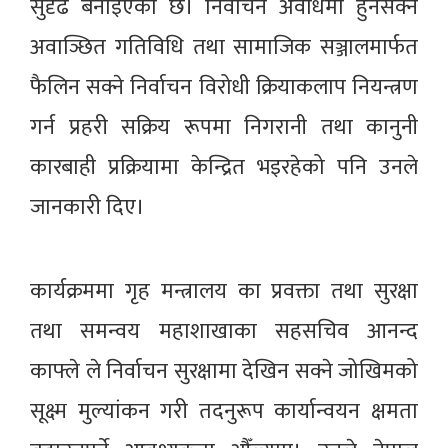
सुदृढ बनाइएको छ। निर्वाचन अवधिमा हुनसक्ने
अवाञ्छित गतिविधि तथा सामाजिक सञ्जालमार्फत
फैलिन सक्ने निर्वाचन विरोधी क्रियाकलाप नियन्त्रण
गर्न प्रहरी सक्रिय रूपमा निगरानी तथा कानुनी
कारबाही प्रक्रियामा केन्द्रित भइरहेको पनि उनले
जानकारी दिए।
कार्यक्रममा गृह मन्त्रालय का प्रवक्ता तथा सुरक्षा
तथा समन्वय महाशाखाका सहसचिव आनन्द
काफ्ले ले निर्वाचन सुरक्षामा देखिन सक्ने जोखिमको
सूक्ष्म मुल्यांकन गरी तदनुरूप कार्यान्वयन क्षमता