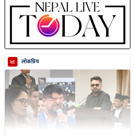
लोकप्रिय