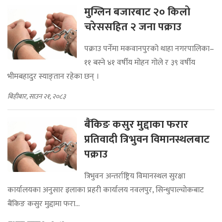
मुग्लिन बजारबाट २० किलो
चरेससहित २ जना पक्राउ
पक्राउ पर्नेमा मकवानपुरको थाहा नगरपालिका–
११ बस्ने ४१ वर्षीय मोहन गोले र ३९ वर्षीय
भीमबहादुर स्याङ्तान रहेका छन् ।
बिहीबार, साउन २१, २०८३
बैंकिङ कसुर मुद्दाका फरार
प्रतिवादी त्रिभुवन विमानस्थलबाट
पक्राउ
त्रिभुवन अन्तर्राष्ट्रिय विमानस्थल सुरक्षा
कार्यालयका अनुसार इलाका प्रहरी कार्यालय नवलपुर, सिन्धुपाल्चोकबाट
बैंकिङ कसुर मुद्दामा फरा...