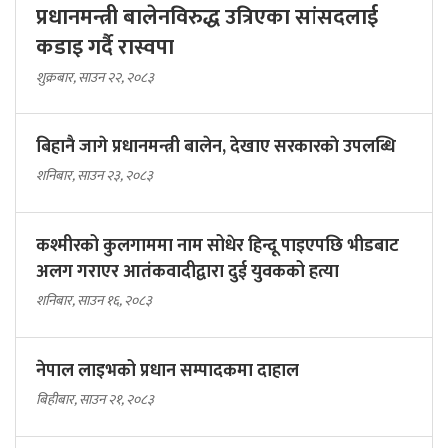
प्रधानमन्त्री बालेनविरुद्ध उत्रिएका सांसदलाई
कडाइ गर्दै रास्वपा
शुक्रबार, साउन २२, २०८३
बिहानै जागे प्रधानमन्त्री बालेन, देखाए सरकारकाे उपलब्धि
शनिबार, साउन २३, २०८३
कश्मीरको कुलगाममा नाम सोधेर हिन्दू पाइएपछि भीडबाट
अलग गराएर आतंकवादीद्वारा दुई युवकको हत्या
शनिबार, साउन १६, २०८३
नेपाल लाइभको प्रधान सम्पादकमा दाहाल
बिहीबार, साउन २१, २०८३