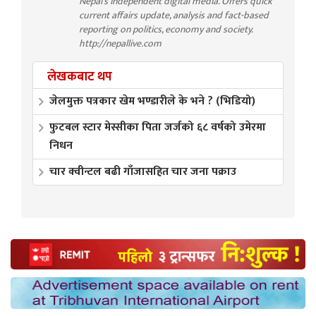
Nepal’s independent digital media. Offers quick
current affairs update, analysis and fact-based
reporting on politics, economy and society.
http://nepallive.com
लेखकबाट थप
जेलमुक्त पत्रकार खेम भण्डारीले के भने ? (भिडियो)
फुटबल स्टार मेस्सीका पिता जर्जको ६८ वर्षको उमेरमा
निधन
चार क्वीन्टल बढी गाँजासहित चार जना पक्राउ