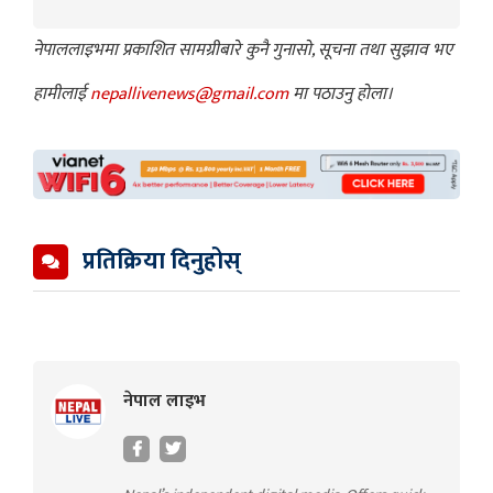
नेपाललाइभमा प्रकाशित सामग्रीबारे कुनै गुनासो, सूचना तथा सुझाव भए
हामीलाई
nepallivenews@gmail.com
मा पठाउनु होला।
प्रतिक्रिया दिनुहोस्
नेपाल लाइभ