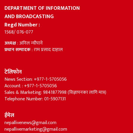
DEPARTMENT OF INFORMATION
AND BROADCASTING
Regd Number :
1568/ 076-077
अध्यक्ष
: अनिल न्यौपाने
प्रधान सम्पादक
: राम प्रसाद दाहाल
टेलिफोन
News Section: +977-1-5705056
Account : +977-1-5705056
Sales & Marketing: 9841877998 (विज्ञापनका लागि मात्र)
Telephone Number: 01-5907131
ईमेल
nepallivenews@gmail.com
nepallivemarketing@gmail.com