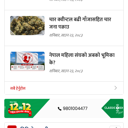
चार क्वीन्टल बढी गाँजासहित चार
जना पक्राउ
शनिबार, साउन २३, २०८३
नेपाल महिला संघको अबको भूमिका
के?
शनिबार, साउन २३, २०८३
सबै हेर्नुहोस