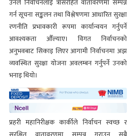
उनले निर्वाचनलाई त्रासरहित वातावरणमा सम्पन्न
गर्न सूचना सङ्कलन तथा विश्लेषणमा आधारित सुरक्षा
रणनीति प्रभावकारी रूपमा कार्यान्वयन गर्नुपर्ने
आवश्यकता औँल्याए। विगत निर्वाचनको
अनुभवबाट सिकाइ लिएर आगामी निर्वाचनमा अझ
व्यवस्थित सुरक्षा योजना अवलम्बन गर्नुपर्ने उनको
भनाइ थियो।
प्रहरी महानिरीक्षक कार्कीले निर्वाचन स्वच्छ र
सुरक्षित वातावरणमा सम्पन्न गराउन सबै