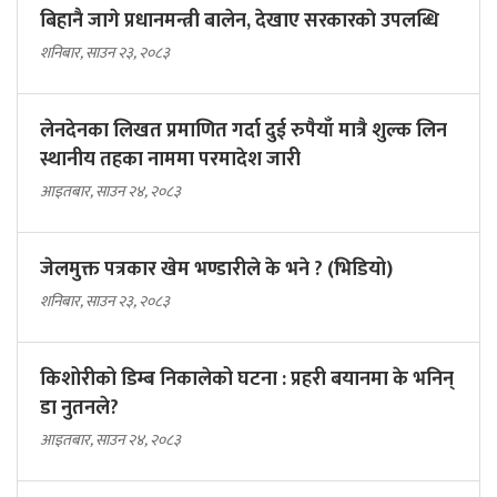
बिहानै जागे प्रधानमन्त्री बालेन, देखाए सरकारकाे उपलब्धि
शनिबार, साउन २३, २०८३
लेनदेनका लिखत प्रमाणित गर्दा दुई रुपैयाँ मात्रै शुल्क लिन
स्थानीय तहका नाममा परमादेश जारी
आइतबार, साउन २४, २०८३
जेलमुक्त पत्रकार खेम भण्डारीले के भने ? (भिडियो)
शनिबार, साउन २३, २०८३
किशोरीको डिम्ब निकालेको घटना : प्रहरी बयानमा के भनिन्
डा नुतनले?
आइतबार, साउन २४, २०८३