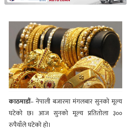
काठमाडौं
– नेपाली बजारमा मंगलबार सुनको मूल्य
घटेको छ। आज सुनको मूल्य प्रतितोला ३००
रुपैयाँले घटेको हो।