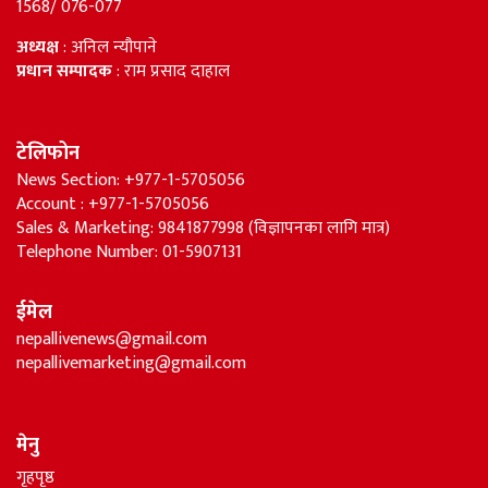
1568/ 076-077
अध्यक्ष
: अनिल न्यौपाने
प्रधान सम्पादक
: राम प्रसाद दाहाल
टेलिफोन
News Section: +977-1-5705056
Account : +977-1-5705056
Sales & Marketing: 9841877998 (विज्ञापनका लागि मात्र)
Telephone Number: 01-5907131
ईमेल
nepallivenews@gmail.com
nepallivemarketing@gmail.com
मेनु
गृहपृष्ठ