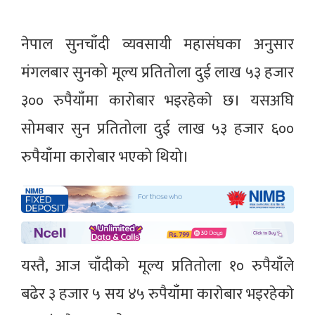
नेपाल सुनचाँदी व्यवसायी महासंघका अनुसार
मंगलबार सुनको मूल्य प्रतितोला दुई लाख ५३ हजार
३०० रुपैयाँमा काराेबार भइरहेकाे छ। यसअघि
सोमबार सुन प्रतितोला दुई लाख ५३ हजार ६००
रुपैयाँमा कारोबार भएको थियो।
यस्तै, आज चाँदीको मूल्य प्रतितोला १० रुपैयाँले
बढेर ३ हजार ५ सय ४५ रुपैयाँमा काराेबार भइरहेकाे