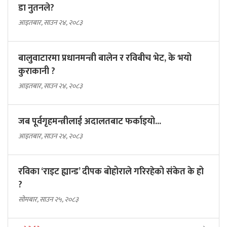
डा नुतनले?
आइतबार, साउन २४, २०८३
बालुवाटारमा प्रधानमन्त्री बालेन र रविबीच भेट, के भयो
कुराकानी ?
आइतबार, साउन २४, २०८३
जब पूर्वगृहमन्त्रीलाई अदालतबाट फर्काइयो...
आइतबार, साउन २४, २०८३
रविका ‘राइट ह्यान्ड’ दीपक बोहोराले गरिरहेको संकेत के हो
?
सोमबार, साउन २५, २०८३