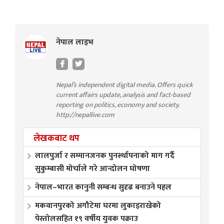
नेपाल लाइभ
Nepal’s independent digital media. Offers quick
current affairs update, analysis and fact-based
reporting on politics, economy and society.
http://nepallive.com
लेखकबाट थप
लालपुर्जा र सम्मानजनक पुनर्स्थापनाको माग गर्दै
सुकुम्बासी मोर्चाले गरे आन्दोलन घोषणा
नेपाल–भारत कानुनी सम्बन्ध सुदृढ बनाउने पहल
मकवानपुरको अगौटेमा घरमा लुकाइराखेको
पेस्तोलसहित १९ वर्षीय युवक पक्राउ