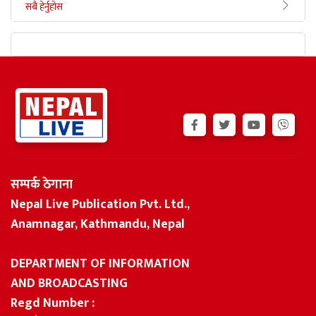
सबै हेर्नुहोस
सम्पर्क ठेगाना
Nepal Live Publication Pvt. Ltd.,
Anamnagar, Kathmandu, Nepal
DEPARTMENT OF INFORMATION
AND BROADCASTING
Regd Number :