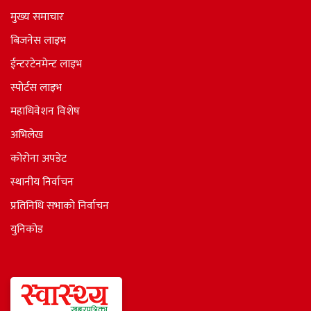
मुख्य समाचार
बिजनेस लाइभ
ईन्टरटेनमेन्ट लाइभ
स्पोर्टस लाइभ
महाधिवेशन विशेष
अभिलेख
कोरोना अपडेट
स्थानीय निर्वाचन
प्रतिनिधि सभाकाे निर्वाचन
युनिकोड