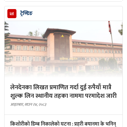
ट्रेण्डिङ
लेनदेनका लिखत प्रमाणित गर्दा दुई रुपैयाँ मात्रै
शुल्क लिन स्थानीय तहका नाममा परमादेश जारी
आइतबार, साउन २४, २०८३
किशोरीको डिम्ब निकालेको घटना : प्रहरी बयानमा के भनिन्