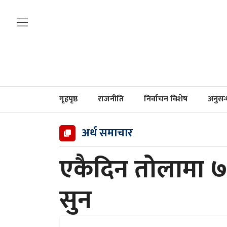
गृहपृष्ठ
राजनीति
निर्वाचन विशेष
अनुसन
अर्थ समाचार
एकैदिन तोलामा ७
सुन