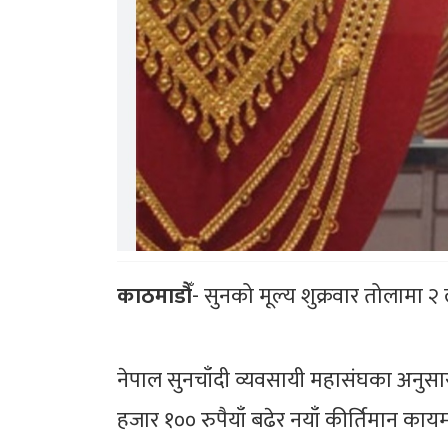
काठमाडौँ
- सुनको मूल्य शुक्रवार तोलामा २
नेपाल सुनचाँदी व्यवसायी महासंघका अनुस
हजार १०० रुपैयाँ बढेर नयाँ कीर्तिमान का