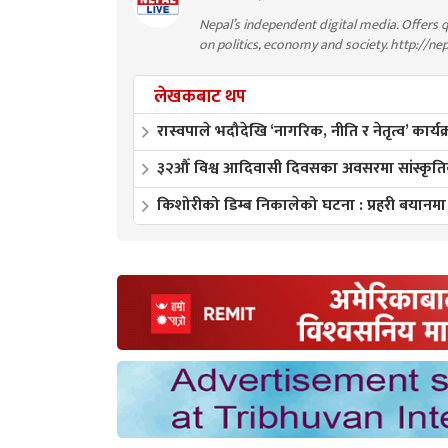
Nepal’s independent digital media. Offers q
on politics, economy and society. http://ne
लेखकबाट थप
रास्वपाले भदौदेखि ‘नागरिक, नीति र नेतृत्व’ कार्यक
३२औँ विश्व आदिवासी दिवसका अवसरमा सांस्कृतिक 
किशोरीको डिम्ब निकालेको घटना : प्रहरी बयानमा 