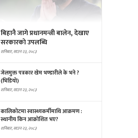
बिहानै जागे प्रधानमन्त्री बालेन, देखाए
सरकारकाे उपलब्धि
शनिबार, साउन २३, २०८३
जेलमुक्त पत्रकार खेम भण्डारीले के भने ?
(भिडियो)
शनिबार, साउन २३, २०८३
कालिकोटमा स्वास्थ्यकर्मीमाथि आक्रमण :
स्थानीय किन आक्रोशित भए?
शनिबार, साउन २३, २०८३