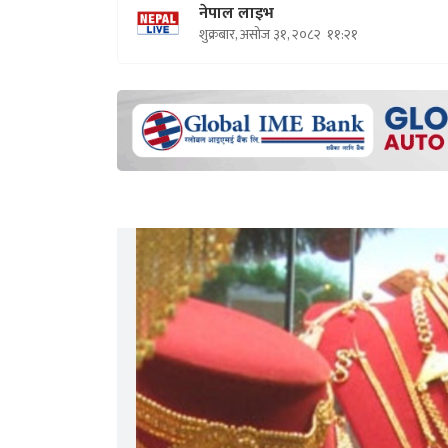
नेपाल लाइभ
शुक्रबार, असोज ३१, २०८२
११:२१