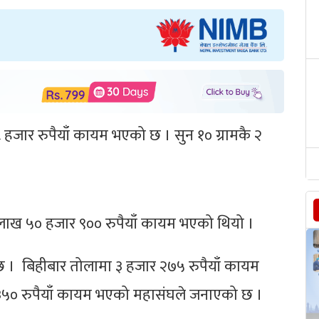
हजार रुपैयाँ कायम भएको छ । सुन १० ग्रामकै २
लाख ५० हजार ९०० रुपैयाँ कायम भएको थियो ।
 छ । बिहीबार तोलामा ३ हजार २७५ रुपैयाँ कायम
र ३५० रुपैयाँ कायम भएको महासंघले जनाएको छ ।