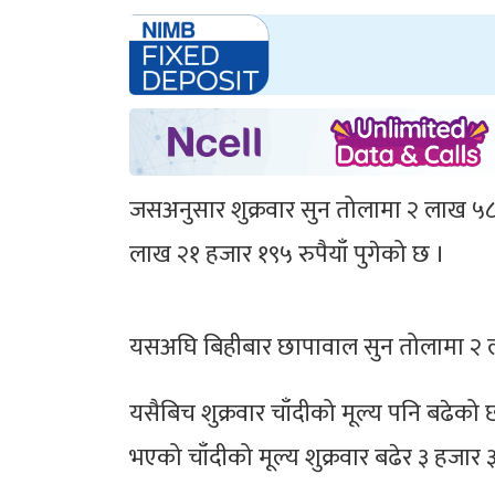
जसअनुसार शुक्रवार सुन तोलामा २ लाख ५८ 
लाख २१ हजार १९५ रुपैयाँ पुगेको छ ।
यसअघि बिहीबार छापावाल सुन तोलामा २ 
यसैबिच शुक्रवार चाँदीको मूल्य पनि बढेको
भएको चाँदीको मूल्य शुक्रवार बढेर ३ हजा