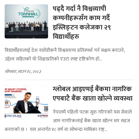
पढ्दै गर्दा नै विश्वव्यापी
कम्पनीहरूसँग काम गर्दै
इस्लिङ्टन कलेजका २९
विद्यार्थीहरु
विद्यार्थीहरुलाई देश नछोडीकनै विश्वस्तरमा प्रतिस्पर्धा गर्न सक्षम बनाउने,
उद्देश्य सहितको यो शिक्षाप्रतिको एउटा स्पष्ट दृष्टिकोण हो...
सोमबार, साउन १८, २०८३
ग्लोबल आइएमई बैंकमा नागरिक
एपबाटै बैंक खाता खोल्ने व्यवस्था
नेपालमै पहिलो पटक सुरु गरिएको यस सेवाले
आम नागरिकलाई बैंक खाता खोल्न थप सहज
बनाएको छ । यस अन्तर्गत १८ वर्ष वा सोभन्दा माथिका राष्ट्...