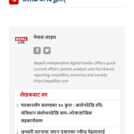
नेपाल लाइभ
Nepal’s independent digital media. Offers quick
current affairs update, analysis and fact-based
reporting on politics, economy and society.
http://nepallive.com
लेखकबाट थप
पत्रकारसँग प्रचण्डका १० कुरा : बालेनदेखि रवि,
संविधान संशोधनदेखि वाम–लोकतान्त्रिक
सहकार्यसम्म
सुनसरी घटनामा ज्यान गुमाएका रवीन्द्र मेहतालाई