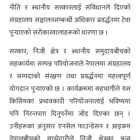
नीति र स्थानीय सरकारलाई संविधानले दिएको
संग्रहालय सञ्चालनसम्बन्धी अधिकार प्रवर्द्धनमा टेवा
पुर्‍याएको सरोकारवालाहरूको धारणा छ ।
सरकार, निजी क्षेत्र र स्थानीय समुदायबीचको
सहकार्यमा सम्पन्न परियोजनाले नेपालमा संग्रहालय
र सम्पदाको संरक्षण तथा प्रवर्द्धनमा महत्त्वपूर्ण
योगदान पुर्‍याएको छ । कार्यक्रममा सहभागीले यस
किसिमका प्रभावकारी परियोजनालाई भविष्यमा
पनि निरन्तरता दिनुपर्नेमा जोड दिएका छन् ।
उनीहरूका अनुसार एनसेल फाउन्डेसन र आइकम
नेपालबीचको साझेदारीले निजी क्षेत्रका अन्य