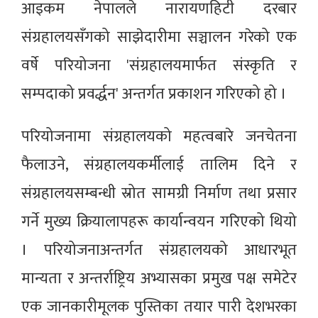
आइकम नेपालले नारायणहिटी दरबार
संग्रहालयसँगको साझेदारीमा सञ्चालन गरेको एक
वर्षे परियोजना 'संग्रहालयमार्फत संस्कृति र
सम्पदाको प्रवर्द्धन' अन्तर्गत प्रकाशन गरिएको हो ।
परियोजनामा संग्रहालयको महत्वबारे जनचेतना
फैलाउने, संग्रहालयकर्मीलाई तालिम दिने र
संग्रहालयसम्बन्धी स्रोत सामग्री निर्माण तथा प्रसार
गर्ने मुख्य क्रियालापहरू कार्यान्वयन गरिएको थियो
। परियोजनाअन्तर्गत संग्रहालयको आधारभूत
मान्यता र अन्तर्राष्ट्रिय अभ्यासका प्रमुख पक्ष समेटेर
एक जानकारीमूलक पुस्तिका तयार पारी देशभरका