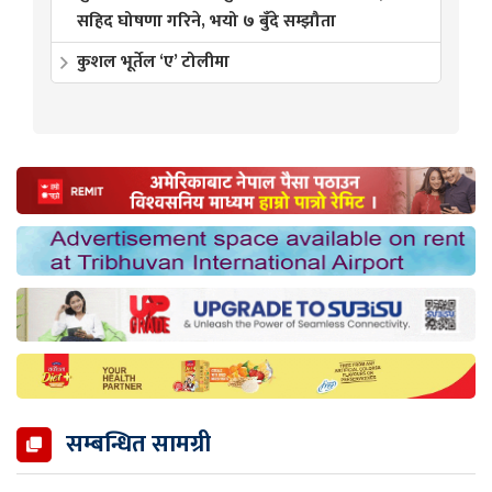
सहिद घोषणा गरिने, भयो ७ बुँदे सम्झौता
कुशल भूर्तेल ‘ए’ टोलीमा
सम्बन्धित सामग्री