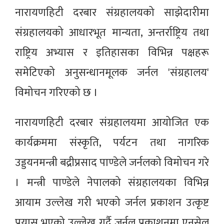
नारायणहिटी दरबार संग्रहालयको साझेदारीमा
संग्रहालयको आधारभूत मान्यता, अन्तर्राष्ट्रिय तथा
राष्ट्रिय अभ्यास र इतिहासका विभिन्न पक्षहरू
समेटिएको अनुसन्धानमूलक जर्नल 'संग्रहालय'
विमोचन गरिएको छ ।
नारायणहिटी दरबार संग्रहालयमा आयोजित एक
कार्यक्रममा संस्कृति, पर्यटन तथा नागरिक
उड्डयनमन्त्री बद्रीप्रसाद पाण्डेले जर्नलको विमोचन गरे
। मन्त्री पाण्डेले नेपालको संग्रहालयका विभिन्न
आयाम उल्लेख गरी भएको जर्नल प्रकाशन उत्कृष्ट
प्रयास भएको उल्लेख गर्दै जर्नल प्रकाशनमा एनसेल