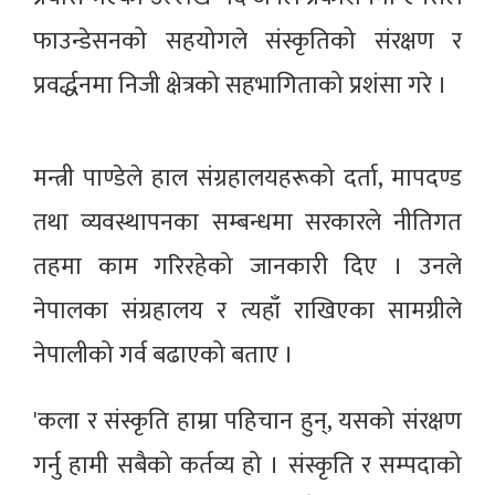
फाउन्डेसनको सहयोगले संस्कृतिको संरक्षण र
प्रवर्द्धनमा निजी क्षेत्रको सहभागिताको प्रशंसा गरे ।
मन्त्री पाण्डेले हाल संग्रहालयहरूको दर्ता, मापदण्ड
तथा व्यवस्थापनका सम्बन्धमा सरकारले नीतिगत
तहमा काम गरिरहेको जानकारी दिए । उनले
नेपालका संग्रहालय र त्यहाँ राखिएका सामग्रीले
नेपालीको गर्व बढाएको बताए ।
'कला र संस्कृति हाम्रा पहिचान हुन्, यसको संरक्षण
गर्नु हामी सबैको कर्तव्य हो । संस्कृति र सम्पदाको