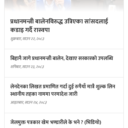
प्रधानमन्त्री बालेनविरुद्ध उत्रिएका सांसदलाई
कडाइ गर्दै रास्वपा
शुक्रबार, साउन २२, २०८३
बिहानै जागे प्रधानमन्त्री बालेन, देखाए सरकारकाे उपलब्धि
शनिबार, साउन २३, २०८३
लेनदेनका लिखत प्रमाणित गर्दा दुई रुपैयाँ मात्रै शुल्क लिन
स्थानीय तहका नाममा परमादेश जारी
आइतबार, साउन २४, २०८३
जेलमुक्त पत्रकार खेम भण्डारीले के भने ? (भिडियो)