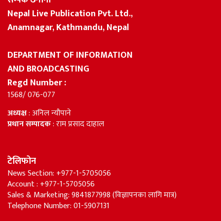
सम्पर्क ठेगाना
Nepal Live Publication Pvt. Ltd.,
Anamnagar, Kathmandu, Nepal
DEPARTMENT OF INFORMATION
AND BROADCASTING
Regd Number :
1568/ 076-077
अध्यक्ष
: अनिल न्यौपाने
प्रधान सम्पादक
: राम प्रसाद दाहाल
टेलिफोन
News Section: +977-1-5705056
Account : +977-1-5705056
Sales & Marketing: 9841877998 (विज्ञापनका लागि मात्र)
Telephone Number: 01-5907131