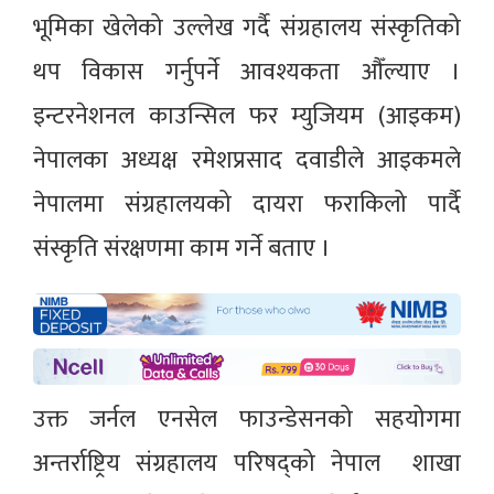
भूमिका खेलेको उल्लेख गर्दै संग्रहालय संस्कृतिको
थप विकास गर्नुपर्ने आवश्यकता औँल्याए ।
इन्टरनेशनल काउन्सिल फर म्युजियम (आइकम)
नेपालका अध्यक्ष रमेशप्रसाद दवाडीले आइकमले
नेपालमा संग्रहालयको दायरा फराकिलो पार्दै
संस्कृति संरक्षणमा काम गर्ने बताए ।
उक्त जर्नल एनसेल फाउन्डेसनको सहयोगमा
अन्तर्राष्ट्रिय संग्रहालय परिषद्को नेपाल शाखा