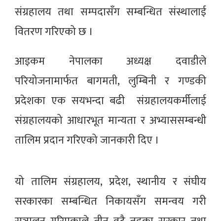
संग्रहालय तथा सम्पदासँग सम्बन्धित संस्थालाई
वितरण गरिएको छ ।
आइकम नेपालका अध्यक्ष दवाडीले
परियोजनामार्फत बागमती, लुम्बिनी र गण्डकी
प्रदेशका एक सयभन्दा बढी संग्रहालयकर्मीलाई
संग्रहालयको आधारभूत मान्यता र अभ्याससम्बन्धी
तालिम प्रदान गरिएको जानकारी दिए ।
यो तालिम संग्रहालय, प्रदेश, स्थानीय र संघीय
सरकारका सम्बन्धित निकायसँग समन्वय गरी