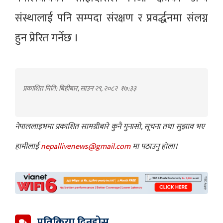
संस्थालाई पनि सम्पदा संरक्षण र प्रवर्द्धनमा संलग्न
हुन प्रेरित गर्नेछ ।
प्रकाशित मिति: बिहीबार, साउन २९, २०८२
१७:३३
नेपाललाइभमा प्रकाशित सामग्रीबारे कुनै गुनासो, सूचना तथा सुझाव भए
हामीलाई
nepallivenews@gmail.com
मा पठाउनु होला।
प्रतिक्रिया दिनुहोस्