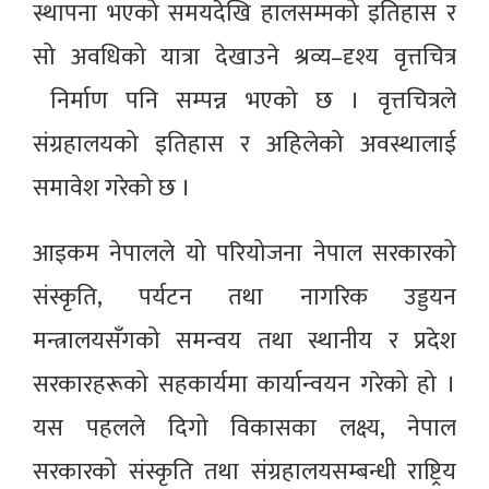
स्थापना भएको समयदेखि हालसम्मको इतिहास र
सो अवधिको यात्रा देखाउने श्रव्य–दृश्य वृत्तचित्र
निर्माण पनि सम्पन्न भएको छ । वृत्तचित्रले
संग्रहालयको इतिहास र अहिलेको अवस्थालाई
समावेश गरेको छ ।
आइकम नेपालले यो परियोजना नेपाल सरकारको
संस्कृति, पर्यटन तथा नागरिक उड्डयन
मन्त्रालयसँगको समन्वय तथा स्थानीय र प्रदेश
सरकारहरूको सहकार्यमा कार्यान्वयन गरेको हो ।
यस पहलले दिगो विकासका लक्ष्य, नेपाल
सरकारको संस्कृति तथा संग्रहालयसम्बन्धी राष्ट्रिय