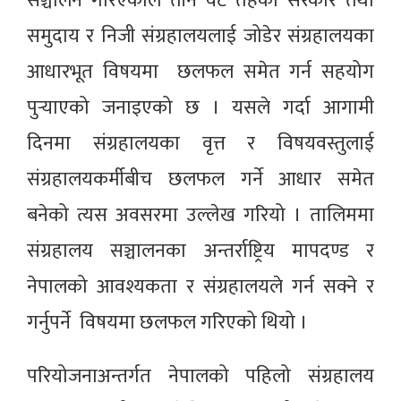
सञ्चालन गरिएकाले तीन वटै तहका सरकार तथा
समुदाय र निजी संग्रहालयलाई जोडेर संग्रहालयका
आधारभूत विषयमा छलफल समेत गर्न सहयोग
पुर्‍याएको जनाइएको छ । यसले गर्दा आगामी
दिनमा संग्रहालयका वृत्त र विषयवस्तुलाई
संग्रहालयकर्मीबीच छलफल गर्ने आधार समेत
बनेको त्यस अवसरमा उल्लेख गरियो । तालिममा
संग्रहालय सञ्चालनका अन्तर्राष्ट्रिय मापदण्ड र
नेपालको आवश्यकता र संग्रहालयले गर्न सक्ने र
गर्नुपर्ने विषयमा छलफल गरिएको थियो ।
परियोजनाअन्तर्गत नेपालको पहिलो संग्रहालय