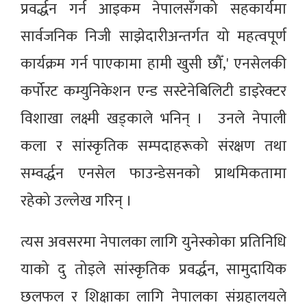
प्रवर्द्धन गर्न आइकम नेपालसँगको सहकार्यमा
सार्वजनिक निजी साझेदारीअन्तर्गत यो महत्वपूर्ण
कार्यक्रम गर्न पाएकामा हामी खुसी छौँ,' एनसेलकी
कर्पोरट कम्युनिकेशन एन्ड सस्टेनेबिलिटी डाइरेक्टर
विशाखा लक्ष्मी खड्काले भनिन् । उनले नेपाली
कला र सांस्कृतिक सम्पदाहरूको संरक्षण तथा
सम्वर्द्धन एनसेल फाउन्डेसनको प्राथमिकतामा
रहेको उल्लेख गरिन् ।
त्यस अवसरमा नेपालका लागि युनेस्कोका प्रतिनिधि
याको दु तोइले सांस्कृतिक प्रवर्द्धन, सामुदायिक
छलफल र शिक्षाका लागि नेपालका संग्रहालयले