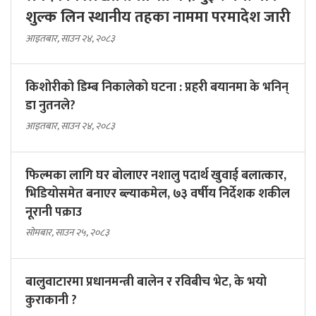
शुल्क लिन स्थानीय तहका नाममा परमादेश जारी
आइतबार, साउन २४, २०८३
किशोरीको डिम्ब निकालेको घटना : प्रहरी बयानमा के भनिन्
डा नुतनले?
आइतबार, साउन २४, २०८३
फिल्मका लागि घर बोलाएर नशालु पदार्थ खुवाई बलात्कार,
भिडियोसमेत बनाएर ब्ल्याकमेल, ७३ वर्षीय निर्देशक शकील
नूरानी पक्राउ
सोमबार, साउन २५, २०८३
बालुवाटारमा प्रधानमन्त्री बालेन र रविबीच भेट, के भयो
कुराकानी ?