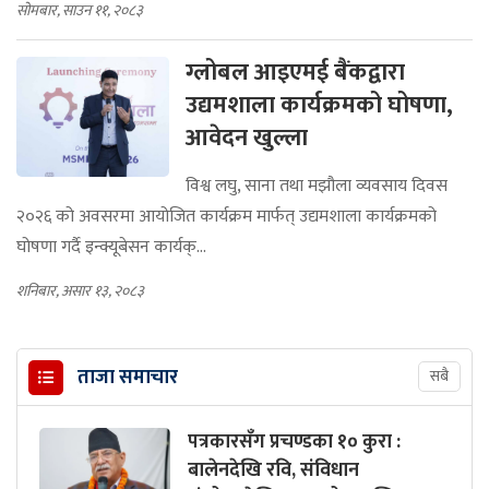
सोमबार, साउन ११, २०८३
ग्लोबल आइएमई बैंकद्वारा
उद्यमशाला कार्यक्रमको घोषणा,
आवेदन खुल्ला
विश्व लघु, साना तथा मझौला व्यवसाय दिवस
२०२६ को अवसरमा आयोजित कार्यक्रम मार्फत् उद्यमशाला कार्यक्रमको
घोषणा गर्दै इन्क्यूबेसन कार्यक्...
शनिबार, असार १३, २०८३
ताजा समाचार
सबै
पत्रकारसँग प्रचण्डका १० कुरा :
बालेनदेखि रवि, संविधान