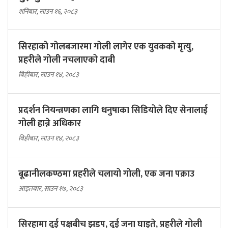
शनिबार, साउन १६, २०८३
सिरहाको गोलबजारमा गोली लागेर एक युवकको मृत्यु,
प्रहरीले गोली नचलाएको दाबी
बिहीबार, साउन १४, २०८३
प्रदर्शन नियन्त्रणका लागि धनुषाका सिडियोले दिए सेनालाई
गोली हान्ने अधिकार
बिहीबार, साउन १४, २०८३
बूढानीलकण्ठमा प्रहरीले चलायो गोली, एक जना पक्राउ
आइतबार, साउन १७, २०८३
सिरहामा दुई पक्षबीच झडप, दुई जना घाइते, प्रहरीले गोली