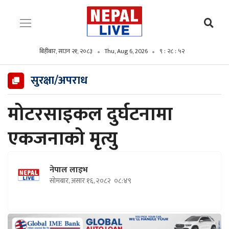
बिहीबार, साउन २१, २०८३
Thu, Aug 6, 2026
९ : २८ : ५३
सुरक्षा/अपराध
मोटरसाइकल दुर्घटनामा
एकजनाको मृत्यु
नेपाल लाइभ
सोमबार, असार १६, २०८२
०८:४९