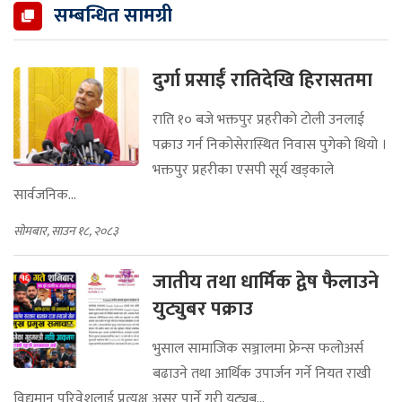
सम्बन्धित सामग्री
दुर्गा प्रसाईँ रातिदेखि हिरासतमा
राति १० बजे भक्तपुर प्रहरीको टोली उनलाई
पक्राउ गर्न निकोसेरास्थित निवास पुगेको थियो ।
भक्तपुर प्रहरीका एसपी सूर्य खड्काले
सार्वजनिक...
सोमबार, साउन १८, २०८३
जातीय तथा धार्मिक द्वेष फैलाउने
युट्युबर पक्राउ
भुसाल सामाजिक सञ्जालमा फ्रेन्स फलोअर्स
बढाउने तथा आर्थिक उपार्जन गर्ने नियत राखी
विद्यमान परिवेशलाई प्रत्यक्ष असर पार्ने गरी युट्युब...