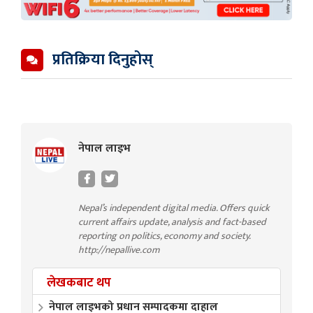
प्रतिक्रिया दिनुहोस्
नेपाल लाइभ
Nepal’s independent digital media. Offers quick
current affairs update, analysis and fact-based
reporting on politics, economy and society.
http://nepallive.com
लेखकबाट थप
नेपाल लाइभको प्रधान सम्पादकमा दाहाल