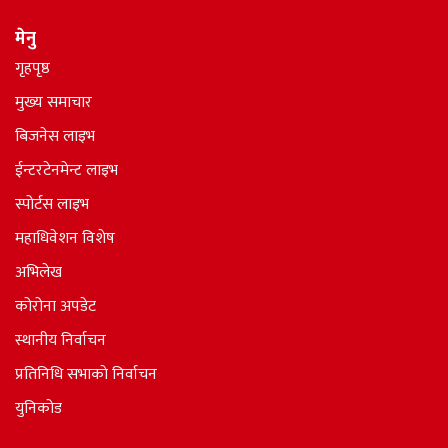
मेनु
गृहपृष्ठ
मुख्य समाचार
बिजनेस लाइभ
ईन्टरटेनमेन्ट लाइभ
स्पोर्टस लाइभ
महाधिवेशन विशेष
अभिलेख
कोरोना अपडेट
स्थानीय निर्वाचन
प्रतिनिधि सभाकाे निर्वाचन
युनिकोड