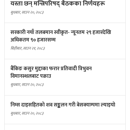
यस्ता छन् मन्त्रिपरिषद् बैठकका निर्णयहरू
बुधबार, साउन २०, २०८३
सरकारी नयाँ तलबमान स्वीकृत- न्यूनतम २९ हजारदेखि
अधिकतम ९० हजारसम्म
बिहीबार, साउन २१, २०८३
बैंकिङ कसुर मुद्दाका फरार प्रतिवादी त्रिभुवन
विमानस्थलबाट पक्राउ
बुधबार, साउन २०, २०८३
निम्स दाइसहितको शव सङ्कलन गरी बेसक्याम्पमा ल्याइयो
बुधबार, साउन २०, २०८३