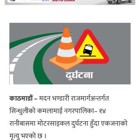
काठमाडौं –
मदन भण्डारी राजमार्गअन्तर्गत
सिन्धुलीको कमलामाई नगरपालिका– १४
रानीबासमा मोटरसाइकल दुर्घटना हुँदा एकजनाको
मृत्यु भएको छ ।