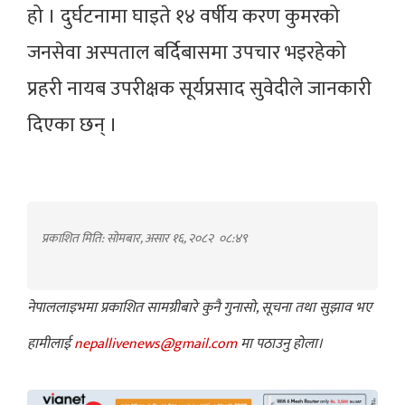
हो । दुर्घटनामा घाइते १४ वर्षीय करण कुमरको
जनसेवा अस्पताल बर्दिबासमा उपचार भइरहेको
प्रहरी नायब उपरीक्षक सूर्यप्रसाद सुवेदीले जानकारी
दिएका छन् ।
प्रकाशित मिति: सोमबार, असार १६, २०८२
०८:४९
नेपाललाइभमा प्रकाशित सामग्रीबारे कुनै गुनासो, सूचना तथा सुझाव भए
हामीलाई
nepallivenews@gmail.com
मा पठाउनु होला।