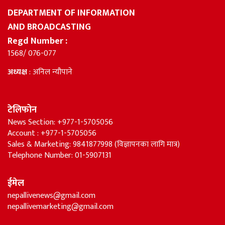
DEPARTMENT OF INFORMATION
AND BROADCASTING
Regd Number :
1568/ 076-077
अध्यक्ष
: अनिल न्यौपाने
टेलिफोन
News Section: +977-1-5705056
Account : +977-1-5705056
Sales & Marketing: 9841877998 (विज्ञापनका लागि मात्र)
Telephone Number: 01-5907131
ईमेल
nepallivenews@gmail.com
nepallivemarketing@gmail.com