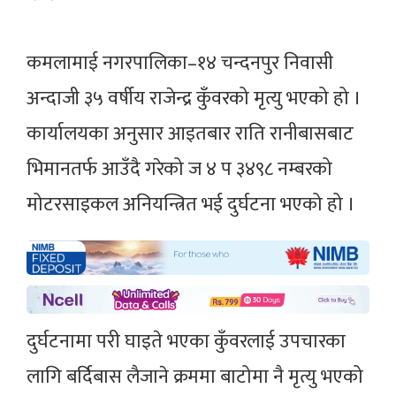
कमलामाई नगरपालिका–१४ चन्दनपुर निवासी
अन्दाजी ३५ वर्षीय राजेन्द्र कुँवरको मृत्यु भएको हो ।
कार्यालयका अनुसार आइतबार राति रानीबासबाट
भिमानतर्फ आउँदै गरेको ज ४ प ३४९८ नम्बरको
मोटरसाइकल अनियन्त्रित भई दुर्घटना भएको हो ।
दुर्घटनामा परी घाइते भएका कुँवरलाई उपचारका
लागि बर्दिबास लैजाने क्रममा बाटोमा नै मृत्यु भएको