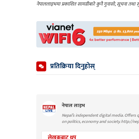
नेपाललाइभमा प्रकाशित सामग्रीबारे कुनै गुनासो, सूचना तथ
प्रतिक्रिया दिनुहोस्
नेपाल लाइभ
Nepal’s independent digital media. Offers q
on politics, economy and society. http://ne
लेखकबाट थप