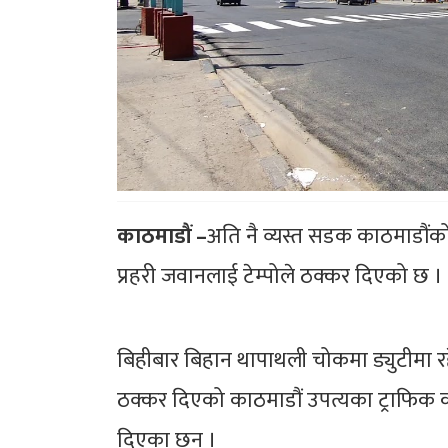
काठमाडौं –
अति नै व्यस्त सडक काठमाडौंक
प्रहरी जवानलाई टेम्पोले ठक्कर दिएको छ ।
बिहीबार बिहान थापाथली चोकमा ड्युटीमा रहे
ठक्कर दिएको काठमाडौं उपत्यका ट्राफिक क
दिएका छन् ।