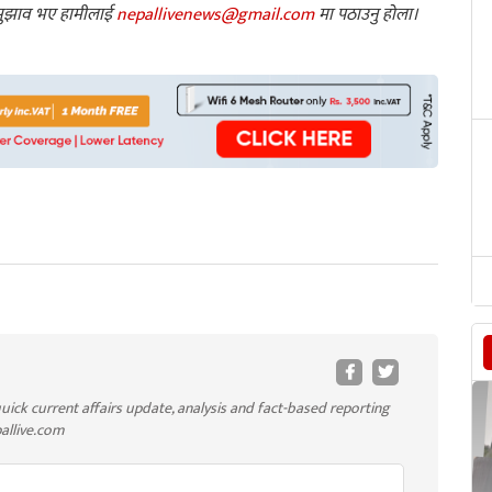
ा सुझाव भए हामीलाई
nepallivenews@gmail.com
मा पठाउनु होला।
uick current affairs update, analysis and fact-based reporting
pallive.com