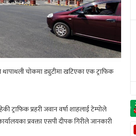
ो थापाथली चोकमा ड्युटीमा खटिएका एक ट्राफिक
की ट्राफिक प्रहरी जवान वर्षा शाहलाई टेम्पोले
ार्यालयका प्रवक्ता एसपी दीपक गिरीले जानकारी