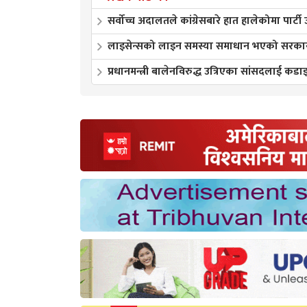
सर्वोच्च अदालतले कांग्रेसबारे हात हालेकोमा पार्टी
लाइसेन्सको लाइन समस्या समाधान भएको सरकारक
प्रधानमन्त्री बालेनविरुद्ध उत्रिएका सांसदलाई कडाइ 