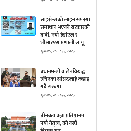
लाइसेन्सको लाइन समस्या
समाधान भएको सरकारको
दाबी, नयाँ ईडीएल र
भीआरएस प्रणाली लागू
शुक्रबार, साउन २२, २०८३
प्रधानमन्त्री बालेनविरुद्ध
उत्रिएका सांसदलाई कडाइ
गर्दै रास्वपा
शुक्रबार, साउन २२, २०८३
तीनवटा प्रज्ञा प्रतिष्ठानमा
नयाँ नेतृत्व, को कहाँ