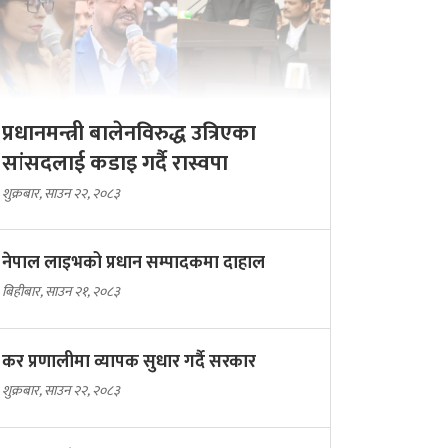
प्रधानमन्त्री बालेनविरुद्ध उत्रिएका
सांसदलाई कडाइ गर्दै रास्वपा
शुक्रबार, साउन २२, २०८३
नेपाल लाइभको प्रधान सम्पादकमा दाहाल
बिहीबार, साउन २१, २०८३
कर प्रणालीमा व्यापक सुधार गर्दै सरकार
शुक्रबार, साउन २२, २०८३