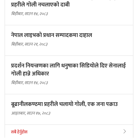
प्रहरीले गोली नचलाएको दाबी
बिहीबार, साउन १४, २०८३
नेपाल लाइभको प्रधान सम्पादकमा दाहाल
बिहीबार, साउन २१, २०८३
प्रदर्शन नियन्त्रणका लागि धनुषाका सिडियोले दिए सेनालाई
गोली हान्ने अधिकार
बिहीबार, साउन १४, २०८३
बूढानीलकण्ठमा प्रहरीले चलायो गोली, एक जना पक्राउ
आइतबार, साउन १७, २०८३
सबै हेर्नुहोस