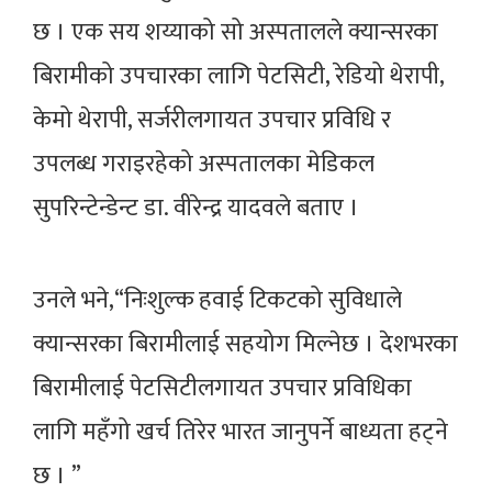
छ । एक सय शय्याको सो अस्पतालले क्यान्सरका
बिरामीको उपचारका लागि पेटसिटी, रेडियो थेरापी,
केमो थेरापी, सर्जरीलगायत उपचार प्रविधि र
उपलब्ध गराइरहेको अस्पतालका मेडिकल
सुपरिन्टेन्डेन्ट डा. वीरेन्द्र यादवले बताए ।
उनले भने,“निःशुल्क हवाई टिकटको सुविधाले
क्यान्सरका बिरामीलाई सहयोग मिल्नेछ । देशभरका
बिरामीलाई पेटसिटीलगायत उपचार प्रविधिका
लागि महँगो खर्च तिरेर भारत जानुपर्ने बाध्यता हट्ने
छ । ”