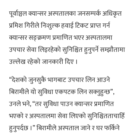
पूर्वाञ्चल क्यान्सर अस्पतालका जनसम्पर्क अधिकृत
प्रमिश गिरीले निःशुल्क हवाई टिकट प्राप्त गर्न
क्यान्सर सङ्क्रमण प्रमाणित भएर अस्पतालमा
उपचार सेवा लिइरहेको सुनिश्चित हुनुपर्ने सम्झौतामा
उल्लेख रहेको जानकारी दिए ।
“देशको जुनसुकै भागबाट उपचार लिन आउने
बिरामीले यो सुविधा एकपटक लिन सक्नुहुन्छ”,
उनले भने, “तर सुविधा पाउन क्यान्सर प्रमाणित
भएको र अस्पतालमा सेवा लिएको सुनिश्चितताचाहिँ
हुनुपर्दछ ।” बिरामीले अस्पताल जाने र घर फर्किने