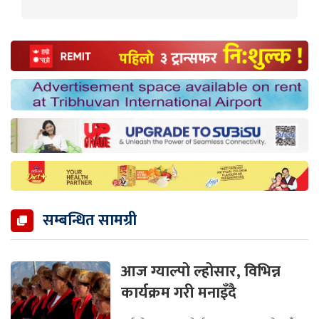
सम्बन्धित सामग्री
आज ग्याल्पो ल्होसार, विभिन्न
कार्यक्रम गरी मनाइँदै