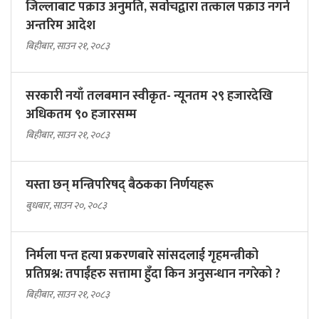
जिल्लाबाट पक्राउ अनुमति, सर्वोचद्वारा तत्काल पक्राउ नगर्न
अन्तरिम आदेश
बिहीबार, साउन २१, २०८३
सरकारी नयाँ तलबमान स्वीकृत- न्यूनतम २९ हजारदेखि
अधिकतम ९० हजारसम्म
बिहीबार, साउन २१, २०८३
यस्ता छन् मन्त्रिपरिषद् बैठकका निर्णयहरू
बुधबार, साउन २०, २०८३
निर्मला पन्त हत्या प्रकरणबारे सांसदलाई गृहमन्त्रीको
प्रतिप्रश्न: तपाईंहरु सत्तामा हुँदा किन अनुसन्धान नगरेको ?
बिहीबार, साउन २१, २०८३