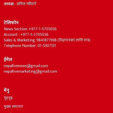
अध्यक्ष
: अनिल न्यौपाने
टेलिफोन
News Section: +977-1-5705056
Account : +977-1-5705056
Sales & Marketing: 9841877998 (विज्ञापनका लागि मात्र)
Telephone Number: 01-5907131
ईमेल
nepallivenews@gmail.com
nepallivemarketing@gmail.com
मेनु
गृहपृष्ठ
मुख्य समाचार