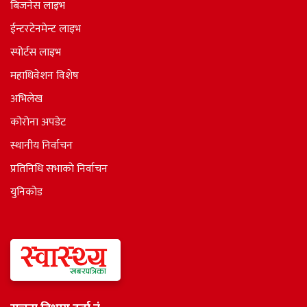
बिजनेस लाइभ
ईन्टरटेनमेन्ट लाइभ
स्पोर्टस लाइभ
महाधिवेशन विशेष
अभिलेख
कोरोना अपडेट
स्थानीय निर्वाचन
प्रतिनिधि सभाकाे निर्वाचन
युनिकोड