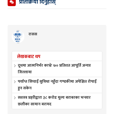
प्रतिक्रिया दिनुहोस्
रासस
लेखकबाट थप
दूधमा आत्मनिर्भर काभ्रेः ७० प्रतिशत आपूर्ति अन्यत्र
जिल्लामा
पर्याप्त सिचाइँ सुविधा नहुँदा गण्डकीमा अपेक्षित रोपाइँ
हुन सकेन
सशस्त्र प्रहरीद्वारा ३८ करोड मूल्य बराबरका भन्सार
छलीका सामान बरामद