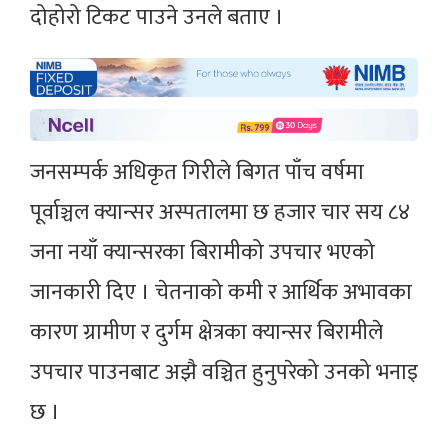
दोहोरो टिकट पाउने उनले बताए ।
जनसम्पर्क अधिकृत गिरीले बिगत पाँच वर्षमा
पूर्वाञ्चल क्यान्सर अस्पतालमा छ हजार चार सय ८४
जना नयाँ क्यान्सरका बिरामीको उपचार भएको
जानकारी दिए । चेतनाको कमी र आर्थिक अभावका
कारण ग्रामीण र दुर्गम क्षेत्रका क्यान्सर बिरामीले
उपचार पाउनबाट अझै वञ्चित हुनुपरेको उनको भनाइ
छ ।