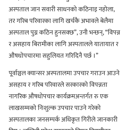
अस्पताल जान सवारी साधनको कठिनाइ नहोला,
तर गरिब परिवारका लागि खर्चकै अभावले बेलैमा
अस्पताल पुग्न कठिन हुनसक्छ”, उनी भन्छन्, “विपन्न
र असहाय बिरामीका लागि अस्पतालले यातायात र
औषधोपचारमा सहुलियत गरिदिनै पर्छ ।”
पूर्वाञ्चल क्यान्सर अस्पतालमा उपचार गराउन आउने
असहाय र गरिब परिवारले सरकारको विपन्नता
नागरिक औषधोपचार कार्यक्रमअन्तर्गत रु एक
लाखसम्मको निःशुल्क उपचार पाउने गरेको
अस्पतालका जनसम्पर्क अधिकृत गिरीले जानकारी