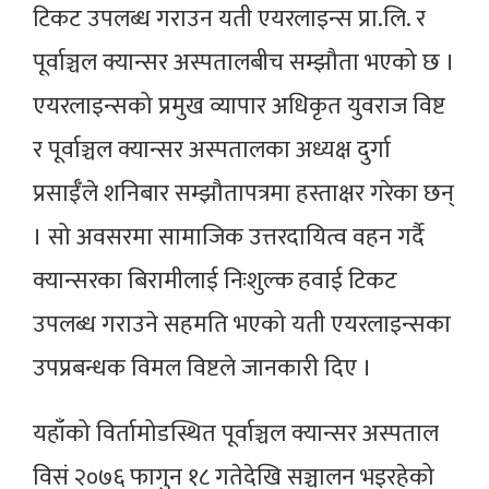
टिकट उपलब्ध गराउन यती एयरलाइन्स प्रा.लि. र
पूर्वाञ्चल क्यान्सर अस्पतालबीच सम्झौता भएको छ ।
एयरलाइन्सको प्रमुख व्यापार अधिकृत युवराज विष्ट
र पूर्वाञ्चल क्यान्सर अस्पतालका अध्यक्ष दुर्गा
प्रसाईँले शनिबार सम्झौतापत्रमा हस्ताक्षर गरेका छन्
। सो अवसरमा सामाजिक उत्तरदायित्व वहन गर्दै
क्यान्सरका बिरामीलाई निःशुल्क हवाई टिकट
उपलब्ध गराउने सहमति भएको यती एयरलाइन्सका
उपप्रबन्धक विमल विष्टले जानकारी दिए ।
यहाँको विर्तामोडस्थित पूर्वाञ्चल क्यान्सर अस्पताल
विसं २०७६ फागुन १८ गतेदेखि सञ्चालन भइरहेको