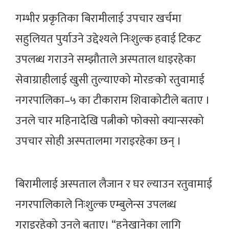
गम्भीर प्रकृतिका बिरामीलाई उपचार खर्चमा
सहुलियत पुर्याउने उद्देश्यले निःशुल्क हवाई टिकट
उपलब्ध गराउने सम्झौताले अस्पताल धाइरहेका
सेवाग्राहीलाई खुसी तुल्याएको मोरङको रतुवामाई
नगरपालिका–५ का टीकाराम शिवाकोटीले बताए ।
उनले चार महिनादेखि पत्नीको फोक्सो क्यान्सरको
उपचार सोही अस्पतालमा गराइरहेका छन् ।
बिरामीलाई अस्पताल लैजान र घर ल्याउन रतुवामाई
नगरपालिकाले निःशुल्क एम्बुलेन्स उपलब्ध
गराइरहेको उनले बताए। “हुनेखानेका लागि