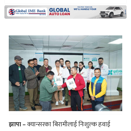
झापा –
क्यान्सरका बिरामीलाई निःशुल्क हवाई