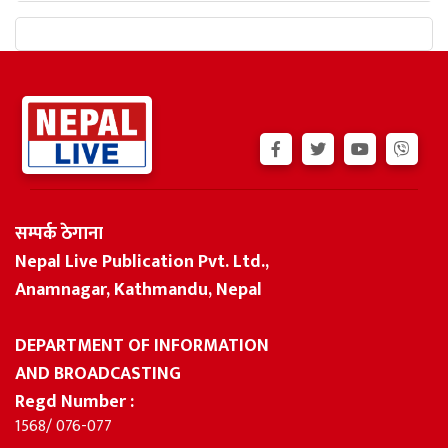
सम्पर्क ठेगाना
Nepal Live Publication Pvt. Ltd.,
Anamnagar, Kathmandu, Nepal
DEPARTMENT OF INFORMATION
AND BROADCASTING
Regd Number :
1568/ 076-077