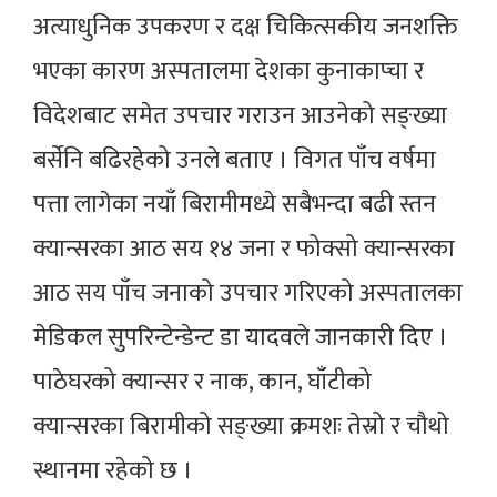
अत्याधुनिक उपकरण र दक्ष चिकित्सकीय जनशक्ति
भएका कारण अस्पतालमा देशका कुनाकाप्चा र
विदेशबाट समेत उपचार गराउन आउनेको सङ्ख्या
बर्सेनि बढिरहेको उनले बताए । विगत पाँच वर्षमा
पत्ता लागेका नयाँ बिरामीमध्ये सबैभन्दा बढी स्तन
क्यान्सरका आठ सय १४ जना र फोक्सो क्यान्सरका
आठ सय पाँच जनाको उपचार गरिएको अस्पतालका
मेडिकल सुपरिन्टेन्डेन्ट डा यादवले जानकारी दिए ।
पाठेघरको क्यान्सर र नाक, कान, घाँटीको
क्यान्सरका बिरामीको सङ्ख्या क्रमशः तेस्रो र चौथो
स्थानमा रहेको छ ।