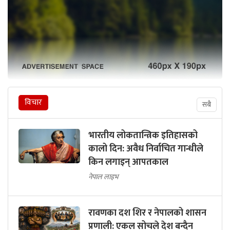
विचार
सबै
भारतीय लोकतान्त्रिक इतिहासको
कालो दिन: अवैध निर्वाचित गान्धीले
किन लगाइन् आपतकाल
नेपाल लाइभ
रावणका दश शिर र नेपालको शासन
प्रणाली: एकल सोचले देश बन्दैन