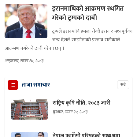
इरानमाथिको आक्रमण स्थगित
गरेको ट्रम्पको दाबी
ट्रम्पले इरानमाथि हमला रोक्दै इरान र मध्यपूर्वका
अन्य देशले सम्झौताको प्रस्ताव राखेकाले
आक्रमण नगरेको दाबी गरेका छन् ।
आइतबार, साउन १७, २०८३
ताजा समाचार
सबै
राष्ट्रिय कृषि नीति, २०८३ जारी
बुधबार, साउन २०, २०८३
नेपाल फार्मेसी परिषद्को अध्यक्षमा