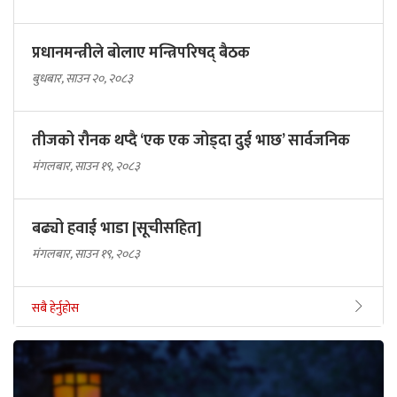
प्रधानमन्त्रीले बोलाए मन्त्रिपरिषद् बैठक
बुधबार, साउन २०, २०८३
तीजको रौनक थप्दै ‘एक एक जोड्दा दुई भाछ’ सार्वजनिक
मंगलबार, साउन १९, २०८३
बढ्यो हवाई भाडा [सूचीसहित]
मंगलबार, साउन १९, २०८३
सबै हेर्नुहोस