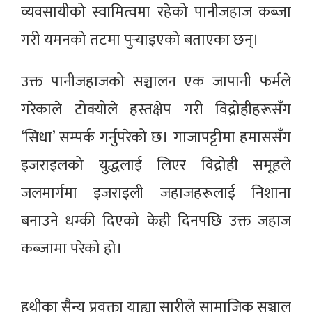
व्यवसायीको स्वामित्वमा रहेको पानीजहाज कब्जा
गरी यमनको तटमा पुर्‍याइएको बताएका छन्।
उक्त पानीजहाजको सञ्चालन एक जापानी फर्मले
गरेकाले टोक्योले हस्तक्षेप गरी विद्रोहीहरूसँग
‘सिधा’ सम्पर्क गर्नुपरेको छ। गाजापट्टीमा हमाससँग
इजराइलको युद्धलाई लिएर विद्रोही समूहले
जलमार्गमा इजराइली जहाजहरूलाई निशाना
बनाउने धम्की दिएको केही दिनपछि उक्त जहाज
कब्जामा परेको हो।
हुथीका सैन्य प्रवक्ता याह्या सारीले सामाजिक सञ्जाल