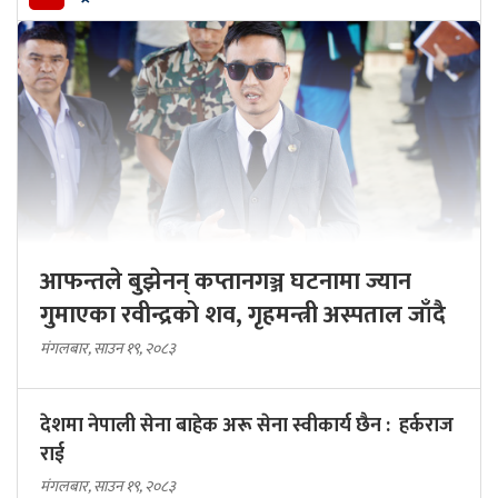
आफन्तले बुझेनन् कप्तानगञ्ज घटनामा ज्यान
गुमाएका रवीन्द्रको शव, गृहमन्त्री अस्पताल जाँदै
मंगलबार, साउन १९, २०८३
देशमा नेपाली सेना बाहेक अरू सेना स्वीकार्य छैन : हर्कराज
राई
मंगलबार, साउन १९, २०८३