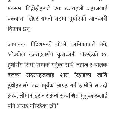
एक्समा विद्रोहीहरूले एक इजराइली जहाजलाई
कब्जामा लिएर यमनी तटमा पुर्याएको जानकारी
दिएका छन्।
जापानका विदेशमन्त्री योको कामिकावाले भने,
‘टोक्योले इजराइलसँग कुराकानी गरिरहेको छ,
हुथीसँग सिधा सम्पर्क गर्नुका साथै जहाज र चालक
दलका सदस्यहरूलाई शीघ्र रिहाइका लागि
हुथीहरूसँग दृढतापूर्वक आग्रह गर्न हामीले साउदी
अरब, ओमान, इरान र अन्य सम्बन्धित मुलुकहरूलाई
पनि आग्रह गरिरहेका छौं।’