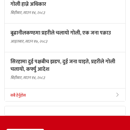
गोली हान्ने अधिकार
बिहीबार, साउन १४, २०८३
बूढानीलकण्ठमा प्रहरीले चलायो गोली, एक जना पक्राउ
आइतबार, साउन १७, २०८३
सिरहामा दुई पक्षबीच झडप, दुई जना घाइते, प्रहरीले गोली
चलायो, कर्फ्यु आदेश
बिहीबार, साउन १४, २०८३
सबै हेर्नुहोस