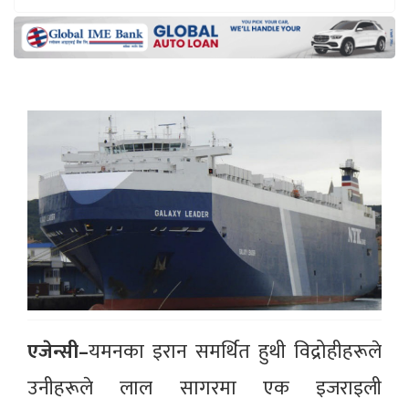
एजेन्सी–
यमनका इरान समर्थित हुथी विद्रोहीहरूले
उनीहरूले लाल सागरमा एक इजराइली