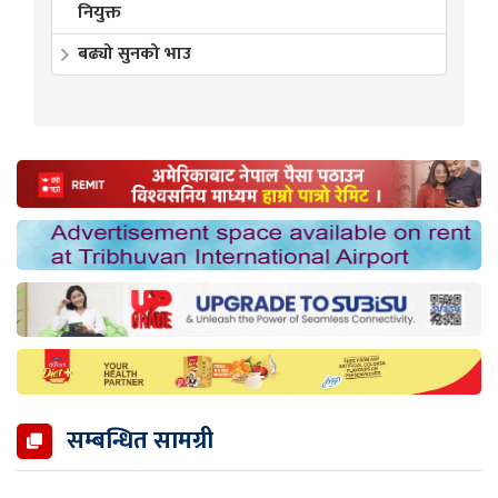
नियुक्त
बढ्यो सुनको भाउ
सम्बन्धित सामग्री