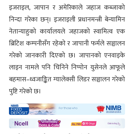
इजराइल, जापान र अमेरिकाले जहाज कब्जाको
निन्दा गरेका छन्। इजराइली प्रधानमन्त्री बेन्यामिन
नेतान्याहुको कार्यालयले जहाजको स्वामित्व एक
ब्रिटिश कम्पनीसँग रहेको र जापानी फर्मले सञ्चालन
गरेको जानकारी दिएको छ। जापानको एनवाइके
लाइन नामले पनि चिनिने निप्पोन युसेनले आफूले
बहमास–ध्वजाङ्कित ग्यालेक्सी लिडर सञ्चालन गरेको
पुष्टि गरेको छ।