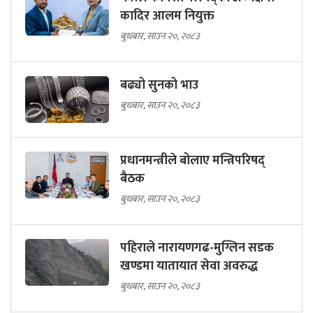
कादिर आलम नियुक्त
बुधबार, साउन २०, २०८३
बढ्यो सुनको भाउ
बुधबार, साउन २०, २०८३
प्रधानमन्त्रीले बोलाए मन्त्रिपरिषद्
बैठक
बुधबार, साउन २०, २०८३
पहिराले नारायणगढ-मुग्लिन सडक
खण्डमा यातायात सेवा अवरुद्ध
बुधबार, साउन २०, २०८३