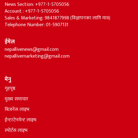
News Section: +977-1-5705056
Account : +977-1-5705056
Sales & Marketing: 9841877998 (विज्ञापनका लागि मात्र)
Telephone Number: 01-5907131
ईमेल
nepallivenews@gmail.com
nepallivemarketing@gmail.com
मेनु
गृहपृष्ठ
मुख्य समाचार
बिजनेस लाइभ
ईन्टरटेनमेन्ट लाइभ
स्पोर्टस लाइभ