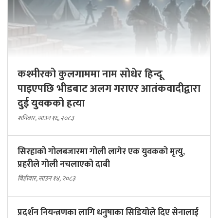
कश्मीरको कुलगाममा नाम सोधेर हिन्दू
पाइएपछि भीडबाट अलग गराएर आतंकवादीद्वारा
दुई युवकको हत्या
शनिबार, साउन १६, २०८३
सिरहाको गोलबजारमा गोली लागेर एक युवकको मृत्यु,
प्रहरीले गोली नचलाएको दाबी
बिहीबार, साउन १४, २०८३
प्रदर्शन नियन्त्रणका लागि धनुषाका सिडियोले दिए सेनालाई