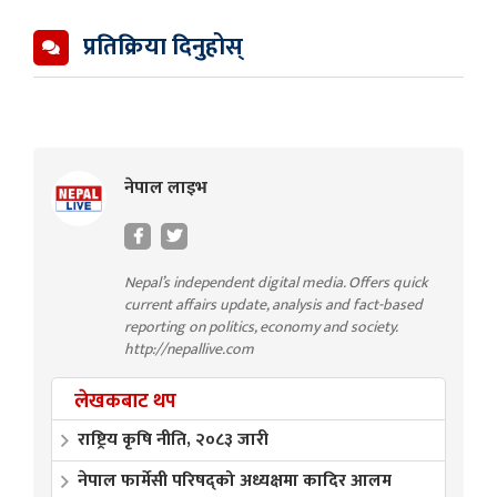
प्रतिक्रिया दिनुहोस्
नेपाल लाइभ
Nepal’s independent digital media. Offers quick
current affairs update, analysis and fact-based
reporting on politics, economy and society.
http://nepallive.com
लेखकबाट थप
राष्ट्रिय कृषि नीति, २०८३ जारी
नेपाल फार्मेसी परिषद्को अध्यक्षमा कादिर आलम