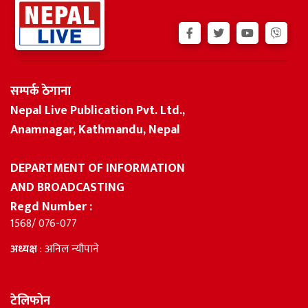
सम्पर्क ठेगाना
Nepal Live Publication Pvt. Ltd.,
Anamnagar, Kathmandu, Nepal
DEPARTMENT OF INFORMATION
AND BROADCASTING
Regd Number :
1568/ 076-077
अध्यक्ष
: अनिल न्यौपाने
टेलिफोन