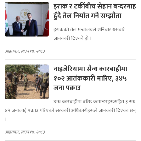
इराक र टर्कीबीच सेहान बन्दरगाह
हुँदै तेल निर्यात गर्ने सम्झौता
इराकको तेल मन्त्रालयले शनिबार यसबारे
जानकारी दिएको हो ।
आइतबार, साउन १७, २०८३
नाइजेरियामा सैन्य कारबाहीमा
१०२ आतंककारी मारिए, ३४५
जना पक्राउ
उक्त कारबाहीमा वरिष्ठ कमान्डरहरूसहित ३ सय
४५ जनालाई पक्राउ गरिएको सरकारी अधिकारीहरूले जानकारी दिएका छन्
।
आइतबार, साउन १७, २०८३