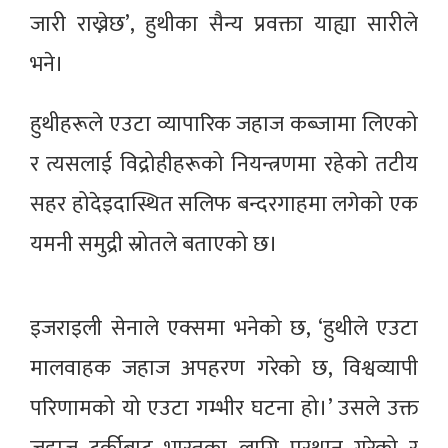
जारी राख्नेछ’, हुथीका सैन्य प्रवक्ता याह्या सारीले
भने।
हुथीहरूले एउटा व्यापारिक जहाज कब्जामा लिएको
र त्यसलाई विद्रोहीहरूको नियन्त्रणमा रहेको तटीय
सहर होदेइदास्थित सलिफ बन्दरगाहमा लगेको एक
यमनी समुद्री स्रोतले बताएको छ।
इजराइली सेनाले एक्समा भनेको छ, ‘हुथीले एउटा
मालवाहक जहाज अपहरण गरेको छ, विश्वव्यापी
परिणामको यो एउटा गम्भीर घटना हो।’ उसले उक्त