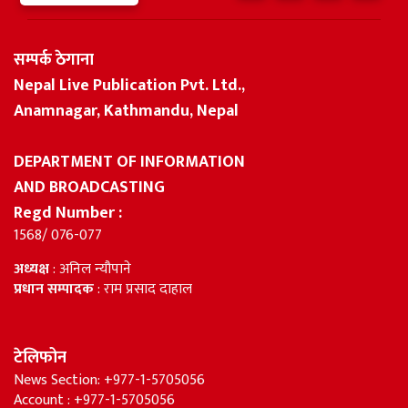
सम्पर्क ठेगाना
Nepal Live Publication Pvt. Ltd.,
Anamnagar, Kathmandu, Nepal
DEPARTMENT OF INFORMATION
AND BROADCASTING
Regd Number :
1568/ 076-077
अध्यक्ष
: अनिल न्यौपाने
प्रधान सम्पादक
: राम प्रसाद दाहाल
टेलिफोन
News Section: +977-1-5705056
Account : +977-1-5705056