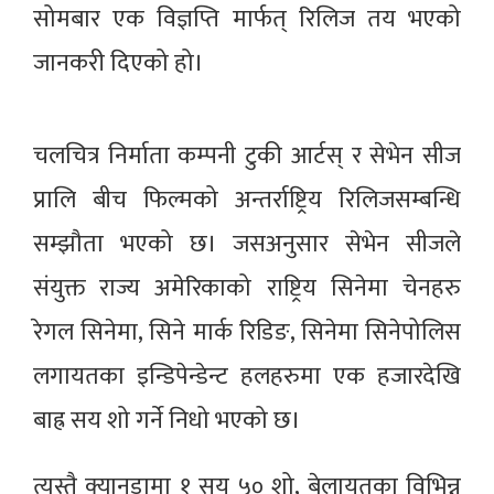
सोमबार एक विज्ञप्ति मार्फत् रिलिज तय भएको
जानकरी दिएको हो।
चलचित्र निर्माता कम्पनी टुकी आर्टस् र सेभेन सीज
प्रालि बीच फिल्मको अन्तर्राष्ट्रिय रिलिजसम्बन्धि
सम्झौता भएको छ। जसअनुसार सेभेन सीजले
संयुक्त राज्य अमेरिकाको राष्ट्रिय सिनेमा चेनहरु
रेगल सिनेमा, सिने मार्क रिडिङ, सिनेमा सिनेपोलिस
लगायतका इन्डिपेन्डेन्ट हलहरुमा एक हजारदेखि
बाह्र सय शो गर्ने निधो भएको छ।
त्यस्तै क्यानडामा १ सय ५० शो, बेलायतका विभिन्न