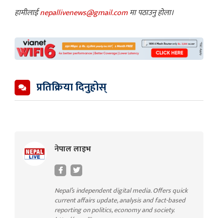
हामीलाई
nepallivenews@gmail.com
मा पठाउनु होला।
प्रतिक्रिया दिनुहोस्
नेपाल लाइभ
Nepal’s independent digital media. Offers quick
current affairs update, analysis and fact-based
reporting on politics, economy and society.