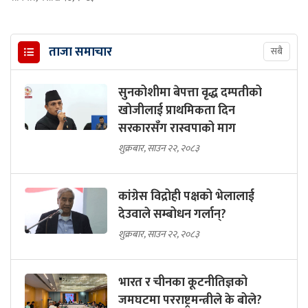
ताजा समाचार
सबै
सुनकोशीमा बेपत्ता वृद्ध दम्पतीको
खोजीलाई प्राथमिकता दिन
सरकारसँग रास्वपाको माग
शुक्रबार, साउन २२, २०८३
कांग्रेस विद्रोही पक्षको भेलालाई
देउवाले सम्बोधन गर्लान्?
शुक्रबार, साउन २२, २०८३
भारत र चीनका कूटनीतिज्ञको
जमघटमा परराष्ट्रमन्त्रीले के बोले?