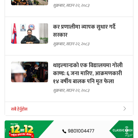
शुक्रबार, साउन २२, २०८३
कर प्रणालीमा व्यापक सुधार गर्दै
सरकार
शुक्रबार, साउन २२, २०८३
थाइल्यान्डको एक विद्यालयमा गोली
काण्ड: ६ जना मारिए, आक्रमणकारी
१४ वर्षीय बालक पनि मृत फेला
शुक्रबार, साउन २२, २०८३
सबै हेर्नुहोस