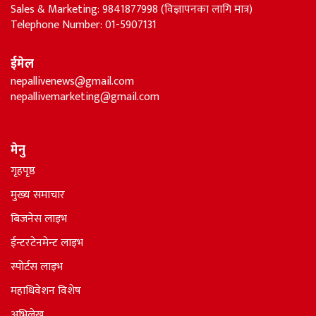
Sales & Marketing: 9841877998 (विज्ञापनका लागि मात्र)
Telephone Number: 01-5907131
ईमेल
nepallivenews@gmail.com
nepallivemarketing@gmail.com
मेनु
गृहपृष्ठ
मुख्य समाचार
बिजनेस लाइभ
ईन्टरटेनमेन्ट लाइभ
स्पोर्टस लाइभ
महाधिवेशन विशेष
अभिलेख