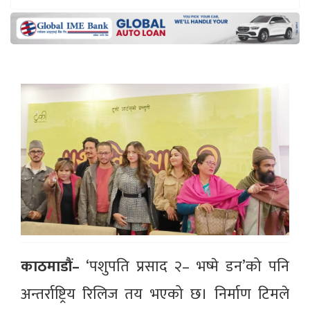
काठमाडौं–
‘पशुपति प्रसाद २– भष्मे डन’को पनि
अन्तर्राष्ट्रिय रिलिज तय भएको छ। निर्माण टिमले