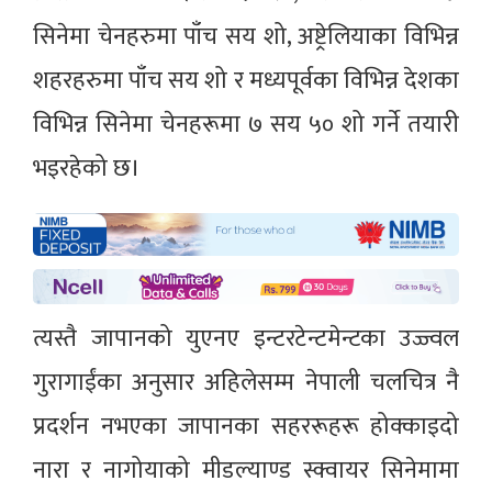
सिनेमा चेनहरुमा पाँच सय शो, अष्ट्रेलियाका विभिन्न
शहरहरुमा पाँच सय शो र मध्यपूर्वका विभिन्न देशका
विभिन्न सिनेमा चेनहरूमा ७ सय ५० शो गर्ने तयारी
भइरहेको छ।
त्यस्तै जापानको युएनए इन्टरटेन्टमेन्टका उज्ज्वल
गुरागाईंका अनुसार अहिलेसम्म नेपाली चलचित्र नै
प्रदर्शन नभएका जापानका सहररूहरू होक्काइदो
नारा र नागोयाको मीडल्याण्ड स्क्वायर सिनेमामा