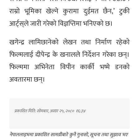
राम्रो भूमिका खेल्ने कुरामा दुईमत छैन,’ टुकी
आर्ट्स्‌ले जारी गरेको विज्ञप्तिमा भनिएको छ।
खगेन्द्र लामिछानेको लेखन तथा निर्माण रहेको
फिल्मलाई दीपेन्द्र के खनालले निर्देशन गरेका छन्।
फिल्ममा अभिनेता विपीन कार्की भष्मे डनको
अवतारमा छन्।
प्रकाशित मिति: सोमबार, असार २५, २०८०
१६:३४
नेपाललाइभमा प्रकाशित सामग्रीबारे कुनै गुनासो, सूचना तथा सुझाव भए