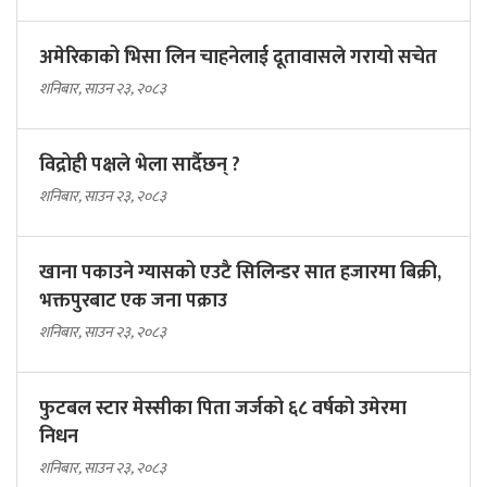
अमेरिकाको भिसा लिन चाहनेलाई दूतावासले गरायो सचेत
शनिबार, साउन २३, २०८३
विद्रोही पक्षले भेला सार्दैछन् ?
शनिबार, साउन २३, २०८३
खाना पकाउने ग्यासको एउटै सिलिन्डर सात हजारमा बिक्री,
भक्तपुरबाट एक जना पक्राउ
शनिबार, साउन २३, २०८३
फुटबल स्टार मेस्सीका पिता जर्जको ६८ वर्षको उमेरमा
निधन
शनिबार, साउन २३, २०८३