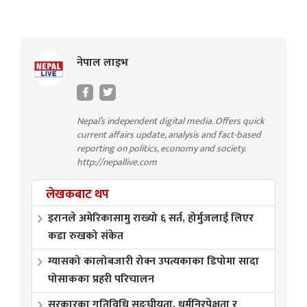
नेपाल लाइभ
Nepal’s independent digital media. Offers quick
current affairs update, analysis and fact-based
reporting on politics, economy and society.
http://nepallive.com
लेखकबाट थप
इरानले अमेरिकासामु राख्यो ६ सर्त, होर्मुजलाई लिएर
कडा रुखको संकेत
ग्यासको कालोबजारी रोक्न उपत्यकाका डिपोमा सादा
पोसाकका प्रहरी परिचालन
सरकारका गतिविधि सङ्घीयता, धर्मनिरपेक्षता र