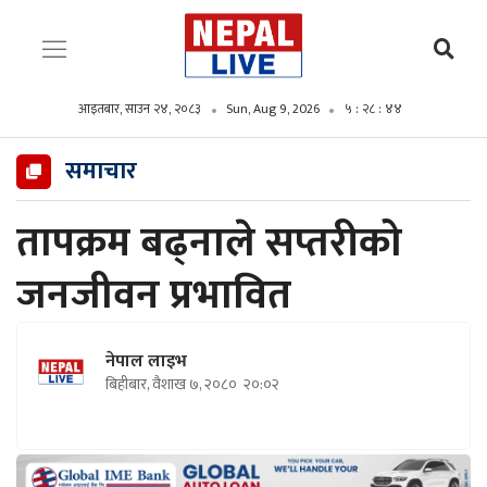
आइतबार, साउन २४, २०८३
Sun, Aug 9, 2026
५ : २८ : ४५
समाचार
तापक्रम बढ्नाले सप्तरीको
जनजीवन प्रभावित
नेपाल लाइभ
बिहीबार, वैशाख ७, २०८०
२०:०२