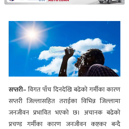
सप्तरी–
विगत पाँच दिनदेखि बढेको गर्मीका कारण
सप्तरी जिल्लासहित तराईका विभिन्न जिल्लामा
जनजीवन प्रभावित भएको छ। अचानक बढेको
प्रचण्ड गर्मीका कारण जनजीवन कष्टकर बन्दै