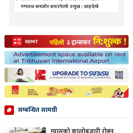
गणतन्त्र कमजोर बनाउनेतर्फ उन्मुख : आङ्देम्बे
सम्बन्धित सामग्री
ग्यासको कालोबजारी रोक्न