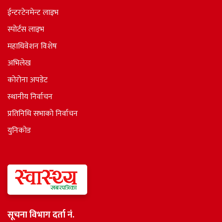
ईन्टरटेनमेन्ट लाइभ
स्पोर्टस लाइभ
महाधिवेशन विशेष
अभिलेख
कोरोना अपडेट
स्थानीय निर्वाचन
प्रतिनिधि सभाकाे निर्वाचन
युनिकोड
सूचना विभाग दर्ता नं.