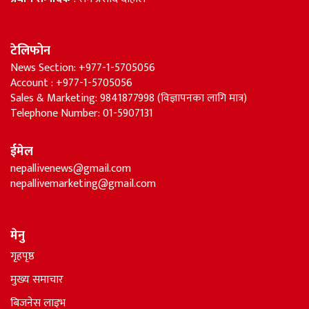
टेलिफोन
News Section: +977-1-5705056
Account : +977-1-5705056
Sales & Marketing: 9841877998 (विज्ञापनका लागि मात्र)
Telephone Number: 01-5907131
ईमेल
nepallivenews@gmail.com
nepallivemarketing@gmail.com
मेनु
गृहपृष्ठ
मुख्य समाचार
बिजनेस लाइभ