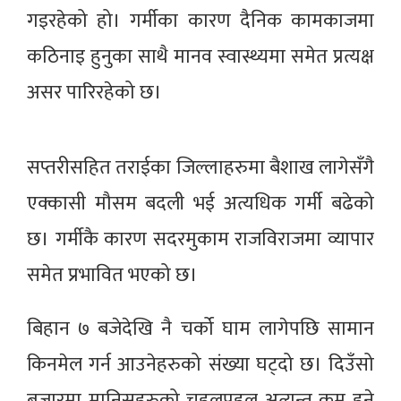
गइरहेको हो। गर्मीका कारण दैनिक कामकाजमा
कठिनाइ हुनुका साथै मानव स्वास्थ्यमा समेत प्रत्यक्ष
असर पारिरहेको छ।
सप्तरीसहित तराईका जिल्लाहरुमा बैशाख लागेसँगै
एक्कासी मौसम बदली भई अत्यधिक गर्मी बढेको
छ। गर्मीकै कारण सदरमुकाम राजविराजमा व्यापार
समेत प्रभावित भएको छ।
बिहान ७ बजेदेखि नै चर्को घाम लागेपछि सामान
किनमेल गर्न आउनेहरुको संख्या घट्दो छ। दिउँसो
बजारमा मानिसहरुको चहलपहल अत्यन्त कम हुने