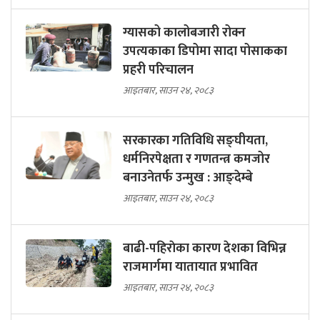
ग्यासको कालोबजारी रोक्न
उपत्यकाका डिपोमा सादा पोसाकका
प्रहरी परिचालन
आइतबार, साउन २४, २०८३
सरकारका गतिविधि सङ्घीयता,
धर्मनिरपेक्षता र गणतन्त्र कमजोर
बनाउनेतर्फ उन्मुख : आङ्देम्बे
आइतबार, साउन २४, २०८३
बाढी-पहिराेका कारण देशका विभिन्न
राजमार्गमा यातायात प्रभावित
आइतबार, साउन २४, २०८३