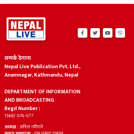
सम्पर्क ठेगाना
Nepal Live Publication Pvt. Ltd.,
Anamnagar, Kathmandu, Nepal
DEPARTMENT OF INFORMATION
AND BROADCASTING
Regd Number :
1568/ 076-077
अध्यक्ष
: अनिल न्यौपाने
प्रधान सम्पादक
: राम प्रसाद दाहाल