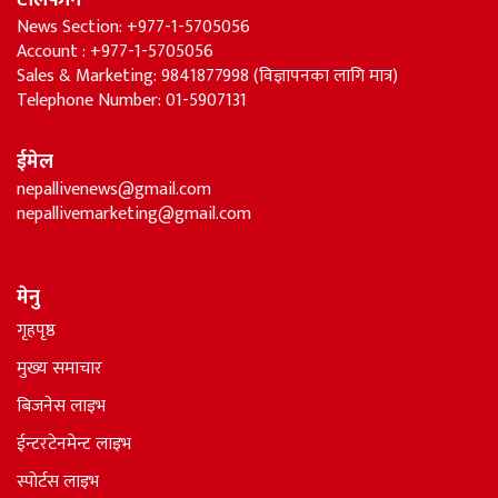
टेलिफोन
News Section: +977-1-5705056
Account : +977-1-5705056
Sales & Marketing: 9841877998 (विज्ञापनका लागि मात्र)
Telephone Number: 01-5907131
ईमेल
nepallivenews@gmail.com
nepallivemarketing@gmail.com
मेनु
गृहपृष्ठ
मुख्य समाचार
बिजनेस लाइभ
ईन्टरटेनमेन्ट लाइभ
स्पोर्टस लाइभ