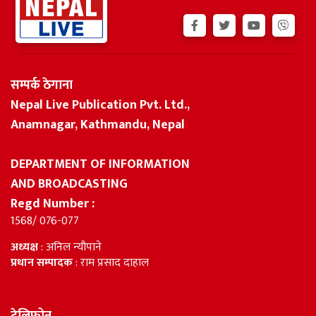
सम्पर्क ठेगाना
Nepal Live Publication Pvt. Ltd.,
Anamnagar, Kathmandu, Nepal
DEPARTMENT OF INFORMATION
AND BROADCASTING
Regd Number :
1568/ 076-077
अध्यक्ष
: अनिल न्यौपाने
प्रधान सम्पादक
: राम प्रसाद दाहाल