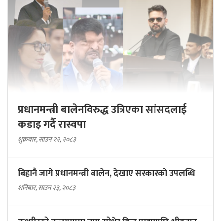
प्रधानमन्त्री बालेनविरुद्ध उत्रिएका सांसदलाई
कडाइ गर्दै रास्वपा
शुक्रबार, साउन २२, २०८३
बिहानै जागे प्रधानमन्त्री बालेन, देखाए सरकारकाे उपलब्धि
शनिबार, साउन २३, २०८३