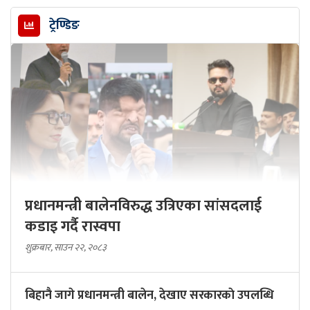
ट्रेण्डिङ
प्रधानमन्त्री बालेनविरुद्ध उत्रिएका सांसदलाई
कडाइ गर्दै रास्वपा
शुक्रबार, साउन २२, २०८३
बिहानै जागे प्रधानमन्त्री बालेन, देखाए सरकारकाे उपलब्धि