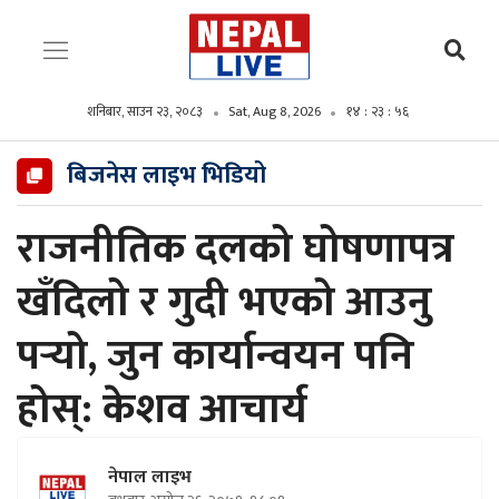
शनिबार, साउन २३, २०८३
Sat, Aug 8, 2026
१४ : २३ : ५८
बिजनेस लाइभ भिडियो
राजनीतिक दलको घोषणापत्र
खँदिलो र गुदी भएको आउनु
पर्‍यो, जुन कार्यान्वयन पनि
होस्: केशव आचार्य
नेपाल लाइभ