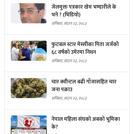
जेलमुक्त पत्रकार खेम भण्डारीले के
भने ? (भिडियो)
शनिबार, साउन २३, २०८३
फुटबल स्टार मेस्सीका पिता जर्जको
६८ वर्षको उमेरमा निधन
शनिबार, साउन २३, २०८३
चार क्वीन्टल बढी गाँजासहित चार
जना पक्राउ
शनिबार, साउन २३, २०८३
नेपाल महिला संघको अबको भूमिका
के?