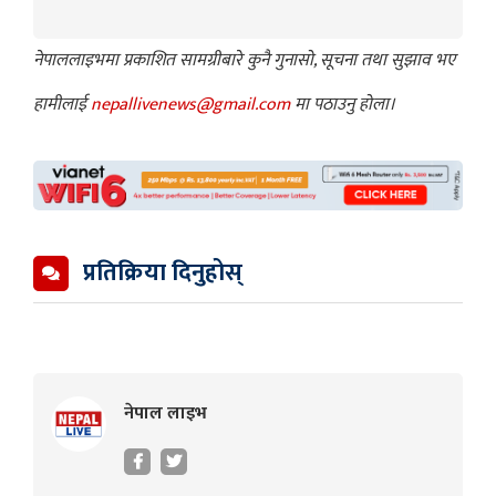
नेपाललाइभमा प्रकाशित सामग्रीबारे कुनै गुनासो, सूचना तथा सुझाव भए
हामीलाई
nepallivenews@gmail.com
मा पठाउनु होला।
प्रतिक्रिया दिनुहोस्
नेपाल लाइभ