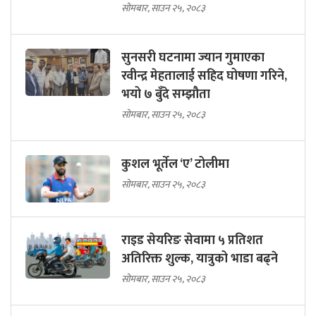
सोमबार, साउन २५, २०८३
सुनसरी घटनामा ज्यान गुमाएका
रवीन्द्र मेहतालाई सहिद घोषणा गरिने,
भयो ७ बुँदे सम्झौता
सोमबार, साउन २५, २०८३
कुशल भूर्तेल ‘ए’ टोलीमा
सोमबार, साउन २५, २०८३
राइड सेयरिङ सेवामा ५ प्रतिशत
अतिरिक्त शुल्क, यात्रुको भाडा बढ्ने
सोमबार, साउन २५, २०८३