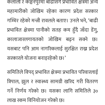
कैलाली र कञ्चनपुरमा बाढीसँगै प्रभावित क्षेत्रमा अन्य
महामारीको जोखिम रहेका कारण प्रदेश सरकार
गम्भिर रहेको मन्त्री रावलले बताए। उनले भने, ‘बाढी
प्रभावित क्षेत्रमा पानीको सतह कम हुँदै जाँदा डेंगु,
कालाजारलगायतको जोखिम बढ्न सक्ने छ।
यसबाट पनि आम नागरिकलाई सुरक्षित राख्न प्रदेश
सरकारले योजना बनाइरहेको छ।’
समितिले विपद् प्रभावित क्षेत्रमा प्रभावित परिवारलाई
त्रिपाल, झुल र स्वास्थ्य सामग्री खरिद गरी वितरण
गर्ने निर्णय गरेको छ। यसका लागि समितिले ३०
लाख रकम विनियोजन गरेको छ।