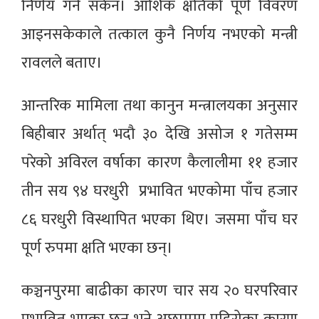
निर्णय गर्न सकेन। आंशिक क्षतिको पूर्ण विवरण
आइनसकेकाले तत्काल कुनै निर्णय नभएको मन्त्री
रावलले बताए।
आन्तरिक मामिला तथा कानुन मन्त्रालयका अनुसार
बिहीबार अर्थात् भदौ ३० देखि असोज १ गतेसम्म
परेको अविरल वर्षाका कारण कैलालीमा ११ हजार
तीन सय ९४ घरधुरी प्रभावित भएकोमा पाँच हजार
८६ घरधुरी विस्थापित भएका थिए। जसमा पाँच घर
पूर्ण रुपमा क्षति भएका छन्।
कञ्चनपुरमा बाढीका कारण चार सय २० घरपरिवार