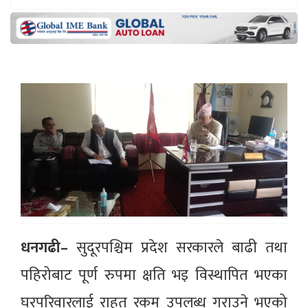
धनगढी–
सुदूरपश्चिम प्रदेश सरकारले बाढी तथा
पहिरोबाट पूर्ण रुपमा क्षति भइ विस्थापित भएका
घरपरिवारलाई राहत रकम उपलब्ध गराउने भएको