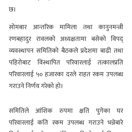
छ।
सोमबार आन्तरिक मामिला तथा कानुनमन्त्री
रणबहादुर रावलको अध्यक्षतामा बसेको विपद्
व्यवस्थापन समितिको बैठकले प्रदेशमा बाढी तथा
पहिरोबाट विस्थापित परिवारलाई तत्कालप्रति
परिवारलाई ५० हजारका दरले राहत रकम उपलब्ध
गराउने निर्णय गरेको हो।
समितिले आंशिक रुपमा क्षति पुगेका घर
परिवारलाई कति रकम उपलब्ध गराउने भन्नेबारे