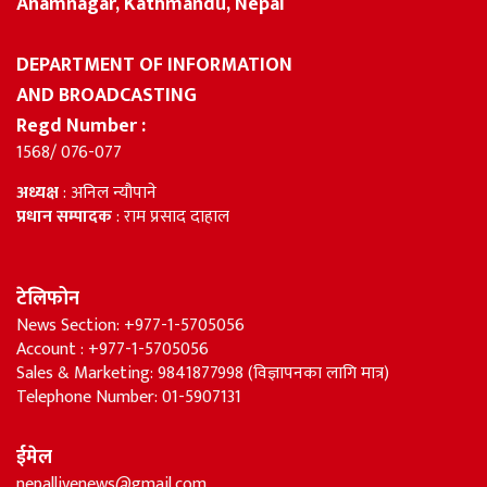
Anamnagar, Kathmandu, Nepal
DEPARTMENT OF INFORMATION
AND BROADCASTING
Regd Number :
1568/ 076-077
अध्यक्ष
: अनिल न्यौपाने
प्रधान सम्पादक
: राम प्रसाद दाहाल
टेलिफोन
News Section: +977-1-5705056
Account : +977-1-5705056
Sales & Marketing: 9841877998 (विज्ञापनका लागि मात्र)
Telephone Number: 01-5907131
ईमेल
nepallivenews@gmail.com