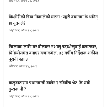
आइतबार, साउन २४, २०८३
किशोरीको डिम्ब निकालेको घटना : प्रहरी बयानमा के भनिन्
डा नुतनले?
आइतबार, साउन २४, २०८३
फिल्मका लागि घर बोलाएर नशालु पदार्थ खुवाई बलात्कार,
भिडियोसमेत बनाएर ब्ल्याकमेल, ७३ वर्षीय निर्देशक शकील
नूरानी पक्राउ
सोमबार, साउन २५, २०८३
बालुवाटारमा प्रधानमन्त्री बालेन र रविबीच भेट, के भयो
कुराकानी ?
आइतबार, साउन २४, २०८३