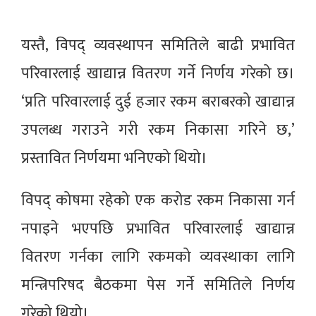
यस्तै, विपद् व्यवस्थापन समितिले बाढी प्रभावित
परिवारलाई खाद्यान्न वितरण गर्ने निर्णय गरेको छ।
‘प्रति परिवारलाई दुई हजार रकम बराबरको खाद्यान्न
उपलब्ध गराउने गरी रकम निकासा गरिने छ,’
प्रस्तावित निर्णयमा भनिएको थियो।
विपद् कोषमा रहेको एक करोड रकम निकासा गर्न
नपाइने भएपछि प्रभावित परिवारलाई खाद्यान्न
वितरण गर्नका लागि रकमको व्यवस्थाका लागि
मन्त्रिपरिषद बैठकमा पेस गर्ने समितिले निर्णय
गरेको थियो।