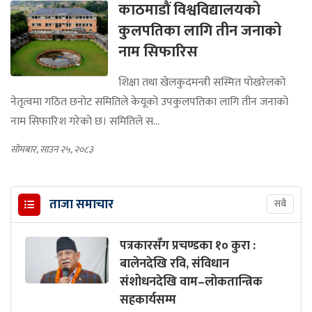
काठमाडौं विश्वविद्यालयको
कुलपतिका लागि तीन जनाको
नाम सिफारिस
शिक्षा तथा खेलकुदमन्त्री सस्मित पोखरेलको
नेतृत्वमा गठित छनोट समितिले केयूको उपकुलपतिका लागि तीन जनाको
नाम सिफारिश गरेको छ। समितिले स...
सोमबार, साउन २५, २०८३
ताजा समाचार
सबै
पत्रकारसँग प्रचण्डका १० कुरा :
बालेनदेखि रवि, संविधान
संशोधनदेखि वाम–लोकतान्त्रिक
सहकार्यसम्म