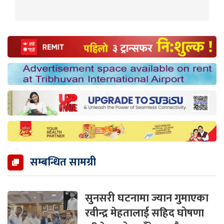
सम्बन्धित सामग्री
सुनसरी घटनामा ज्यान गुमाएका
रवीन्द्र मेहतालाई सहिद घोषणा