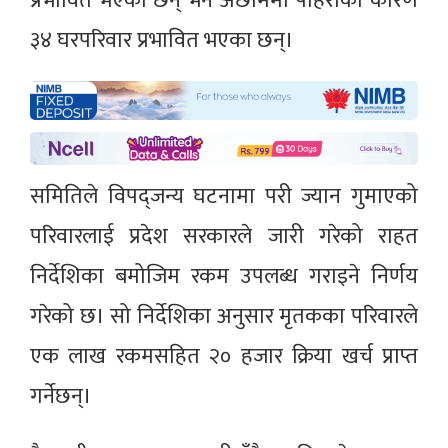
प्रभावित भएका छन् भने अछाममा पहिरोका कारण
३४ घरपरिवार प्रभावित भएका छन्।
समितिले विपद्जन्य घटनामा परी ज्यान गुमाएको
परिवारलाई प्रदेश सरकारले जारी गरेको राहत
निर्देशिका बमोजिम रकम उपलब्ध गराइने निर्णय
गरेको छ। सो निर्देशिका अनुसार मृतकका परिवारले
एक लाख रकमसहित २० हजार क्रिया खर्च प्राप्त
गर्नेछन्।