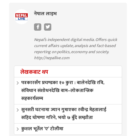
नेपाल लाइभ
Nepal’s independent digital media. Offers quick
current affairs update, analysis and fact-based
reporting on politics, economy and society.
http://nepallive.com
लेखकबाट थप
पत्रकारसँग प्रचण्डका १० कुरा : बालेनदेखि रवि,
संविधान संशोधनदेखि वाम–लोकतान्त्रिक
सहकार्यसम्म
सुनसरी घटनामा ज्यान गुमाएका रवीन्द्र मेहतालाई
सहिद घोषणा गरिने, भयो ७ बुँदे सम्झौता
कुशल भूर्तेल ‘ए’ टोलीमा