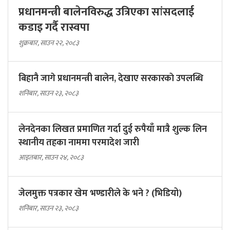
प्रधानमन्त्री बालेनविरुद्ध उत्रिएका सांसदलाई
कडाइ गर्दै रास्वपा
शुक्रबार, साउन २२, २०८३
बिहानै जागे प्रधानमन्त्री बालेन, देखाए सरकारकाे उपलब्धि
शनिबार, साउन २३, २०८३
लेनदेनका लिखत प्रमाणित गर्दा दुई रुपैयाँ मात्रै शुल्क लिन
स्थानीय तहका नाममा परमादेश जारी
आइतबार, साउन २४, २०८३
जेलमुक्त पत्रकार खेम भण्डारीले के भने ? (भिडियो)
शनिबार, साउन २३, २०८३