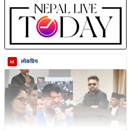
लोकप्रिय