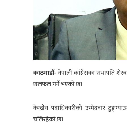
काठमाडौं-
नेपाली कांग्रेसका सभापति शेरब
छलफल गर्ने भएको छ।
केन्द्रीय पदाधिकारीको उम्मेदवार टुङ्ग
चलिरहेको छ।