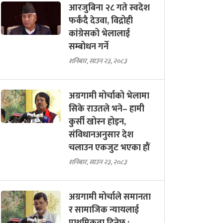
आरजुबिना २८ गते स्वदेश
फर्कंदै देउवा, विद्रोही
कांग्रेसको भेलालाई
सम्बोधन गर्ने
शनिबार, साउन २३, २०८३
अग्रगामी मोर्चाको भेलामा
सिके राउतले भने– हामी
कुर्सी खोस्न होइन,
संविधानअनुसार देश
चलाउन एकजुट भएका हौं
शनिबार, साउन २३, २०८३
अग्रगामी मोर्चाले समानता
र सामाजिक न्यायलाई