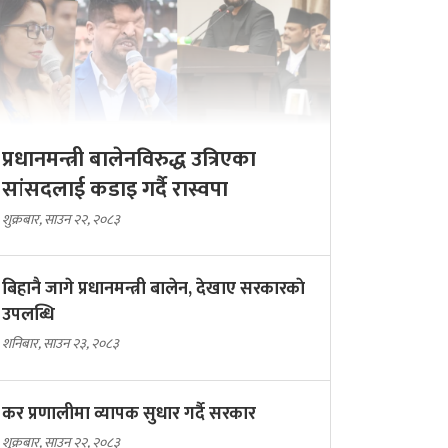
प्रधानमन्त्री बालेनविरुद्ध उत्रिएका
सांसदलाई कडाइ गर्दै रास्वपा
शुक्रबार, साउन २२, २०८३
बिहानै जागे प्रधानमन्त्री बालेन, देखाए सरकारकाे
उपलब्धि
शनिबार, साउन २३, २०८३
कर प्रणालीमा व्यापक सुधार गर्दै सरकार
शुक्रबार, साउन २२, २०८३