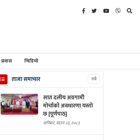
प्रवास
भिडियो
ताजा समाचार
सबै
सात दलीय अग्रगामी
मोर्चाको अवधारणा यस्तो
छ [पूर्णपाठ]
शनिबार, साउन २३, २०८३