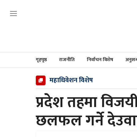
गृहपृष्ठ
राजनीति
निर्वाचन विशेष
अनुसन
महाधिवेशन विशेष
प्रदेश तहमा विजय
छलफल गर्ने देउवा