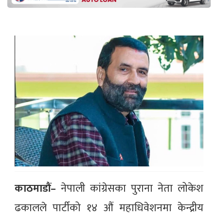
काठमाडौं–
नेपाली कांग्रेसका पुराना नेता लोकेश
ढकालले पार्टीको १४ औं महाधिवेशनमा केन्द्रीय