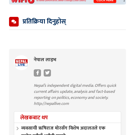
प्रतिक्रिया दिनुहोस्
नेपाल लाइभ
Nepal’s independent digital media. Offers quick
current affairs update, analysis and fact-based
reporting on politics, economy and society.
http://nepallive.com
लेखकबाट थप
व्यवसायी ऋषिराज मोरसँग विशेष अदालतले एक