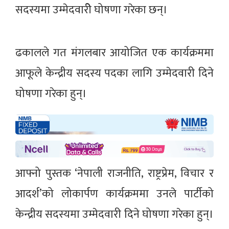
सदस्यमा उम्मेदवारीे घोषणा गरेका छन्।
ढकालले गत मंगलबार आयोजित एक कार्यक्रममा
आफूले केन्द्रीय सदस्य पदका लागि उम्मेदवारी दिने
घोषणा गरेका हुन्।
आफ्नो पुस्तक ‘नेपाली राजनीति, राष्ट्रप्रेम, विचार र
आदर्श’को लोकार्पण कार्यक्रममा उनले पार्टीको
केन्द्रीय सदस्यमा उम्मेदवारी दिने घोषणा गरेका हुन्।