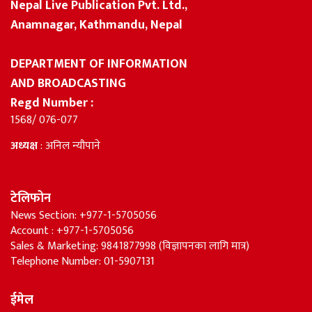
Nepal Live Publication Pvt. Ltd.,
Anamnagar, Kathmandu, Nepal
DEPARTMENT OF INFORMATION
AND BROADCASTING
Regd Number :
1568/ 076-077
अध्यक्ष
: अनिल न्यौपाने
टेलिफोन
News Section: +977-1-5705056
Account : +977-1-5705056
Sales & Marketing: 9841877998 (विज्ञापनका लागि मात्र)
Telephone Number: 01-5907131
ईमेल