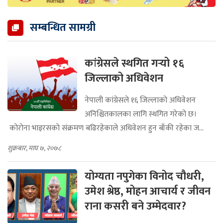
सम्बन्धित सामग्री
कांग्रेसले स्थगित गर्‍यो १६
जिल्लाको अधिवेशन
नेपाली कांग्रेसले १६ जिल्लाको अधिवेशन
अनिश्चितकालका लागि स्थगित गरेको छ।
कोरोना भाइरसको संक्रमण बढिरहेकाले अधिवेशन हुन बाँकी रहेका ज...
शुक्रबार, माघ ७, २०७८
योग्यता नपुगेका विनोद चौधरी,
उमेश श्रेष्ठ, मोहन आचार्य र जीवन
राना कसरी बने उम्मेदवार?