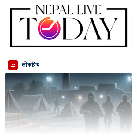
लोकप्रिय