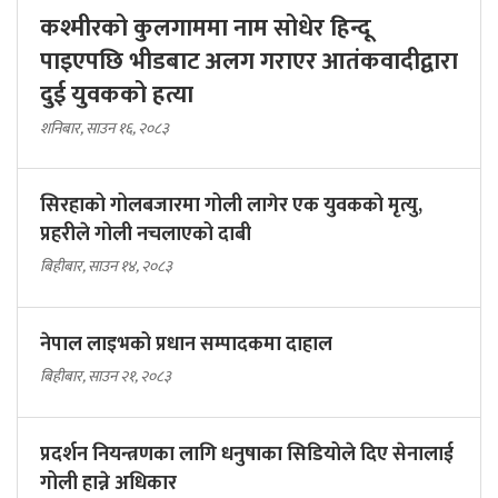
कश्मीरको कुलगाममा नाम सोधेर हिन्दू
पाइएपछि भीडबाट अलग गराएर आतंकवादीद्वारा
दुई युवकको हत्या
शनिबार, साउन १६, २०८३
सिरहाको गोलबजारमा गोली लागेर एक युवकको मृत्यु,
प्रहरीले गोली नचलाएको दाबी
बिहीबार, साउन १४, २०८३
नेपाल लाइभको प्रधान सम्पादकमा दाहाल
बिहीबार, साउन २१, २०८३
प्रदर्शन नियन्त्रणका लागि धनुषाका सिडियोले दिए सेनालाई
गोली हान्ने अधिकार