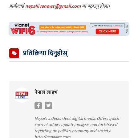
हामीलाई
nepallivenews@gmail.com
मा पठाउनु होला।
प्रतिक्रिया दिनुहोस्
नेपाल लाइभ
Nepal’s independent digital media. Offers quick
current affairs update, analysis and fact-based
reporting on politics, economy and society.
http://nepallive.com