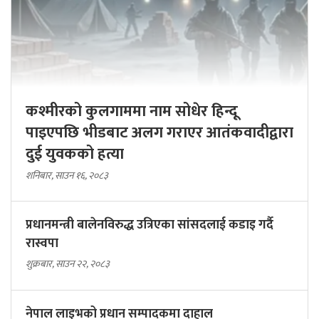
कश्मीरको कुलगाममा नाम सोधेर हिन्दू
पाइएपछि भीडबाट अलग गराएर आतंकवादीद्वारा
दुई युवकको हत्या
शनिबार, साउन १६, २०८३
प्रधानमन्त्री बालेनविरुद्ध उत्रिएका सांसदलाई कडाइ गर्दै
रास्वपा
शुक्रबार, साउन २२, २०८३
नेपाल लाइभको प्रधान सम्पादकमा दाहाल