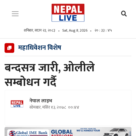
शनिबार, साउन २३, २०८३
Sat, Aug 8, 2026
२० : ३३ : ४६
महाधिवेशन विशेष
बन्दसत्र जारी, ओलीले
सम्बोधन गर्दै
नेपाल लाइभ
सोमबार, मंसिर १३, २०७८
००:४४