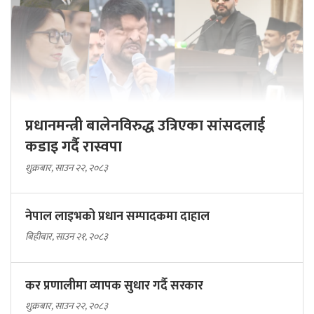
प्रधानमन्त्री बालेनविरुद्ध उत्रिएका सांसदलाई
कडाइ गर्दै रास्वपा
शुक्रबार, साउन २२, २०८३
नेपाल लाइभको प्रधान सम्पादकमा दाहाल
बिहीबार, साउन २१, २०८३
कर प्रणालीमा व्यापक सुधार गर्दै सरकार
शुक्रबार, साउन २२, २०८३