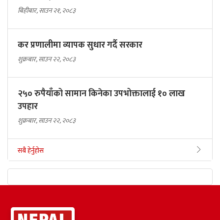
बिहीबार, साउन २१, २०८३
कर प्रणालीमा व्यापक सुधार गर्दै सरकार
शुक्रबार, साउन २२, २०८३
२५० रुपैयाँको सामान किनेका उपभोक्तालाई १० लाख
उपहार
शुक्रबार, साउन २२, २०८३
सबै हेर्नुहोस