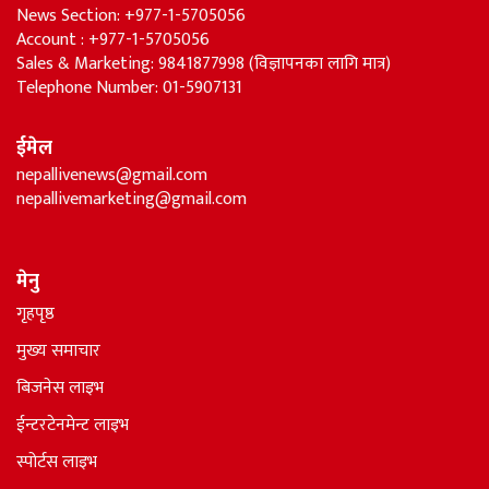
News Section: +977-1-5705056
Account : +977-1-5705056
Sales & Marketing: 9841877998 (विज्ञापनका लागि मात्र)
Telephone Number: 01-5907131
ईमेल
nepallivenews@gmail.com
nepallivemarketing@gmail.com
मेनु
गृहपृष्ठ
मुख्य समाचार
बिजनेस लाइभ
ईन्टरटेनमेन्ट लाइभ
स्पोर्टस लाइभ