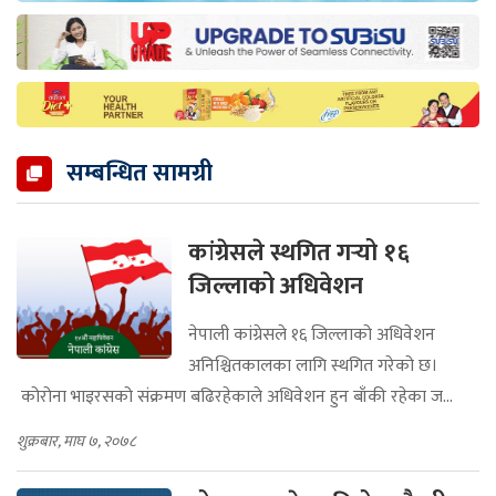
सम्बन्धित सामग्री
कांग्रेसले स्थगित गर्‍यो १६
जिल्लाको अधिवेशन
नेपाली कांग्रेसले १६ जिल्लाको अधिवेशन
अनिश्चितकालका लागि स्थगित गरेको छ।
कोरोना भाइरसको संक्रमण बढिरहेकाले अधिवेशन हुन बाँकी रहेका ज...
शुक्रबार, माघ ७, २०७८