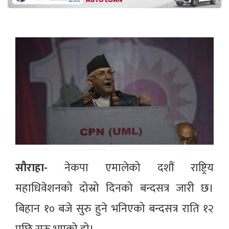
सौराहा-
नेकपा एमालेको दशौं राष्ट्रिय
महाधिवेशनको दोस्रो दिनको बन्दसत्र जारी छ।
बिहान १० बजे सुरु हुने भनिएको बन्दसत्र राति १२