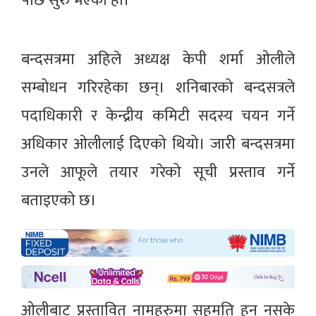
पछि सुरु भएको हो।
बन्दसत्रमा अहिले अध्यक्ष केपी शर्मा ओलीले
सम्बोधन गरिरहेका छन्। शनिबारको बन्दसत्रले
पदाधिकारी र केन्द्रीय कमिटी सदस्य चयन गर्ने
अधिकार ओलीलाई दिएको थियो। जारी बन्दसत्रमा
उनले आफूले तयार गरेको सूची प्रस्ताव गर्ने
बताइएको छ।
ओलीबाट प्रस्तावित नामहरुमा सहमति हुन नसके