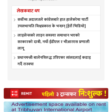
लेखकबाट थप
सर्वोच्च अदालतले कांग्रेसबारे हात हालेकोमा पार्टी
उपसभापति विश्वप्रकाश के भन्छन् [हेरौं भिडियो]
लाइसेन्सको लाइन समस्या समाधान भएको
सरकारको दाबी, नयाँ ईडीएल र भीआरएस प्रणाली
लागू
प्रधानमन्त्री बालेनविरुद्ध उत्रिएका सांसदलाई कडाइ
गर्दै रास्वपा