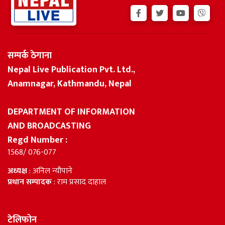
सम्पर्क ठेगाना
Nepal Live Publication Pvt. Ltd.,
Anamnagar, Kathmandu, Nepal
DEPARTMENT OF INFORMATION
AND BROADCASTING
Regd Number :
1568/ 076-077
अध्यक्ष
: अनिल न्यौपाने
प्रधान सम्पादक
: राम प्रसाद दाहाल
टेलिफोन