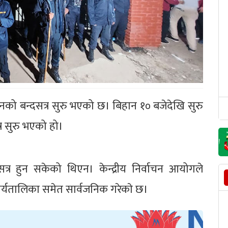
को बन्दसत्र सुरु भएको छ। बिहान १० बजेदेखि सुरु
्र सुरु भएको हो।
्र हुन सकेको थिएन। केन्द्रीय निर्वाचन आयोगले
ार्यतालिका समेत सार्वजनिक गरेकाे छ।