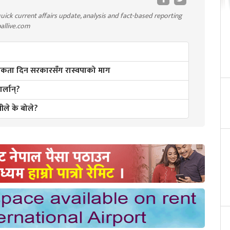
uick current affairs update, analysis and fact-based reporting
pallive.com
ाथमिकता दिन सरकारसँग रास्वपाको माग
र्लान्?
रीले के बोले?