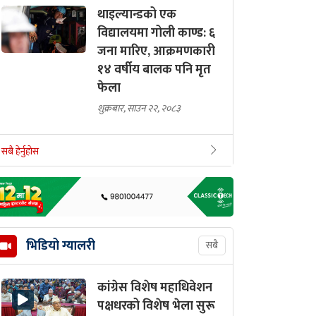
थाइल्यान्डको एक
विद्यालयमा गोली काण्ड: ६
जना मारिए, आक्रमणकारी
१४ वर्षीय बालक पनि मृत
फेला
शुक्रबार, साउन २२, २०८३
सबै हेर्नुहोस
भिडियो ग्यालरी
सबै
कांग्रेस विशेष महाधिवेशन
पक्षधरको विशेष भेला सुरू