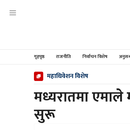
गृहपृष्ठ
राजनीति
निर्वाचन विशेष
अनुसन
महाधिवेशन विशेष
मध्यरातमा एमाले 
सुरू