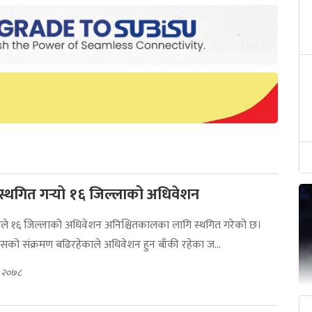
े स्थगित गर्‍यो १६ जिल्लाको अधिवेशन
रेसले १६ जिल्लाको अधिवेशन अनिश्चितकालका लागि स्थगित गरेको छ।
को संक्रमण बढिरहेकाले अधिवेशन हुन बाँकी रहेका ज...
७, २०७८