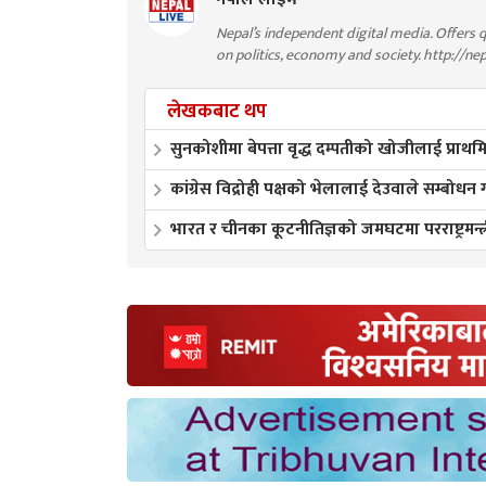
Nepal’s independent digital media. Offers q
on politics, economy and society. http://ne
लेखकबाट थप
सुनकोशीमा बेपत्ता वृद्ध दम्पतीको खोजीलाई प्र
कांग्रेस विद्रोही पक्षको भेलालाई देउवाले सम्बोधन ग
भारत र चीनका कूटनीतिज्ञको जमघटमा परराष्ट्रमन्त्