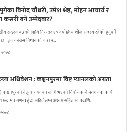
पुगेका विनोद चौधरी, उमेश श्रेष्ठ, मोहन आचार्य र
ा कसरी बने उम्मेदवार?
्द्रीय सदस्य बन्नको लागि निरन्तर १० वर्ष क्रियाशील सदस्य रहेको हुनुपर्ने
न छ। जुन कांग्रेस विधानको धारा २...
०, २०७८
्ला अधिवेशन : कञ्चनपुरमा विष्ट प्यानलको अग्रता
) कञ्चनपुरको नेतृत्व चयनका लागि भएको निर्वाचनको मतगणना कार्य
 ७० मत गणना हुँदा अहिलेसम्म अध्यक्षसहितका पदाधि...
, २०७८