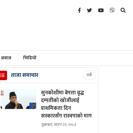
प्रवास
भिडियो
ताजा समाचार
सबै
सुनकोशीमा बेपत्ता वृद्ध
दम्पतीको खोजीलाई
प्राथमिकता दिन
सरकारसँग रास्वपाको माग
शुक्रबार, साउन २२, २०८३