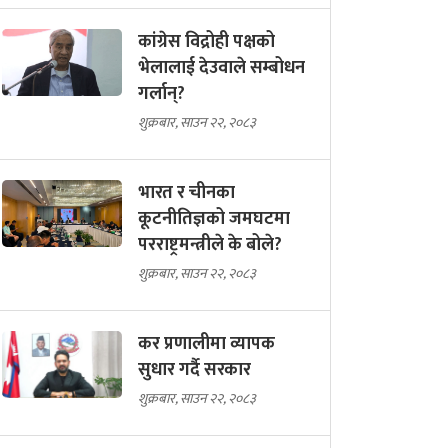
कांग्रेस विद्रोही पक्षको
भेलालाई देउवाले सम्बोधन
गर्लान्?
शुक्रबार, साउन २२, २०८३
भारत र चीनका
कूटनीतिज्ञको जमघटमा
परराष्ट्रमन्त्रीले के बोले?
शुक्रबार, साउन २२, २०८३
कर प्रणालीमा व्यापक
सुधार गर्दै सरकार
शुक्रबार, साउन २२, २०८३