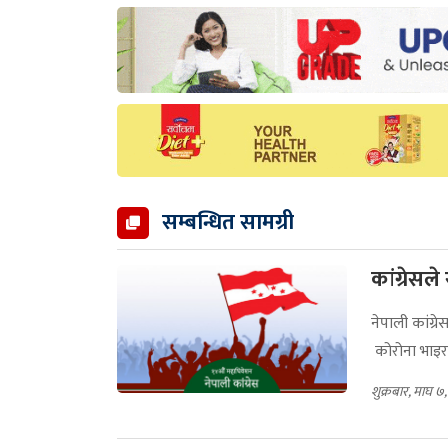
सम्बन्धित सामग्री
कांग्रेसल
नेपाली कांग्
कोरोना भाइरस
शुक्रबार, माघ 