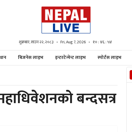
शुक्रबार, साउन २२, २०८३
Fri, Aug 7, 2026
१० : ४६ : ५५
्धान
बिजनेस लाइभ
इन्टरटेन्मेन्ट लाइभ
स्पोर्टस लाइभ
महाधिवेशनको बन्दसत्र