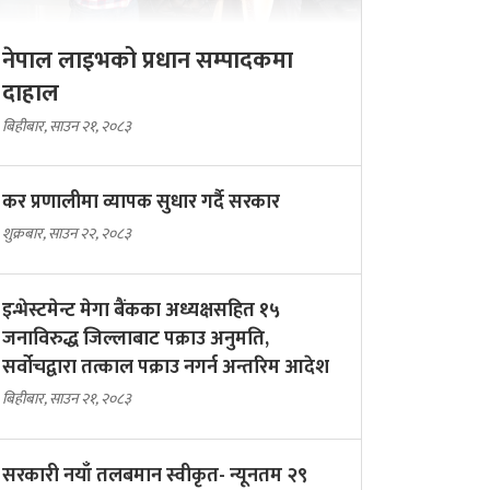
नेपाल लाइभको प्रधान सम्पादकमा
दाहाल
बिहीबार, साउन २१, २०८३
कर प्रणालीमा व्यापक सुधार गर्दै सरकार
शुक्रबार, साउन २२, २०८३
इन्भेस्टमेन्ट मेगा बैंकका अध्यक्षसहित १५
जनाविरुद्ध जिल्लाबाट पक्राउ अनुमति,
सर्वोचद्वारा तत्काल पक्राउ नगर्न अन्तरिम आदेश
बिहीबार, साउन २१, २०८३
सरकारी नयाँ तलबमान स्वीकृत- न्यूनतम २९