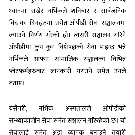
ध्यानमा राखेर नर्भिकले शनिबार र सार्वजनिक
विदाका दिनहरुमा समेत ओपीडी सेवा सञ्चालनमा
ल्याउने निर्णय गरेको हो। त्यसरी सञ्चालन गरिने
ओपीडीमा कुन कुन विशेषज्ञको सेवा पाइन्छ भन्ने
नर्भिकले आफ्ना सामाजिक सञ्जालका विभिन्न
प्लेटफर्महरुबाट जानकारी गराउने समेत उनले
बताए।
यसैगरी, नर्भिक अस्पतालले ओपीडीको
सन्ध्याकालीन सेवा समेत सञ्चालन गरिरहेको छ। यो
सेवालाई समेत अझ व्यापक बनाउने तयारी