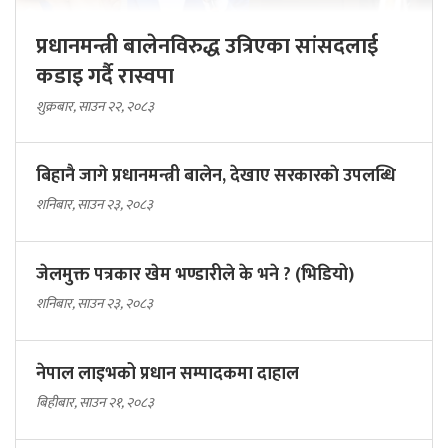
प्रधानमन्त्री बालेनविरुद्ध उत्रिएका सांसदलाई
कडाइ गर्दै रास्वपा
शुक्रबार, साउन २२, २०८३
बिहानै जागे प्रधानमन्त्री बालेन, देखाए सरकारकाे उपलब्धि
शनिबार, साउन २३, २०८३
जेलमुक्त पत्रकार खेम भण्डारीले के भने ? (भिडियो)
शनिबार, साउन २३, २०८३
नेपाल लाइभको प्रधान सम्पादकमा दाहाल
बिहीबार, साउन २१, २०८३