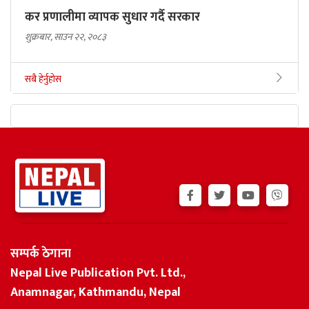
कर प्रणालीमा व्यापक सुधार गर्दै सरकार
शुक्रबार, साउन २२, २०८३
सबै हेर्नुहोस
सम्पर्क ठेगाना
Nepal Live Publication Pvt. Ltd.,
Anamnagar, Kathmandu, Nepal