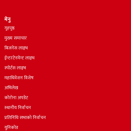
मेनु
गृहपृष्ठ
मुख्य समाचार
बिजनेस लाइभ
ईन्टरटेनमेन्ट लाइभ
स्पोर्टस लाइभ
महाधिवेशन विशेष
अभिलेख
कोरोना अपडेट
स्थानीय निर्वाचन
प्रतिनिधि सभाकाे निर्वाचन
युनिकोड