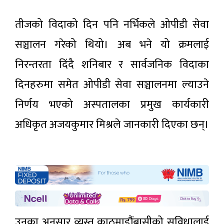
तीजको विदाको दिन पनि नर्भिकले ओपीडी सेवा
सञ्चालन गरेको थियो। अब भने यो क्रमलाई
निरन्तरता दिंदै शनिबार र सार्वजनिक विदाका
दिनहरुमा समेत ओपीडी सेवा सञ्चालनमा ल्याउने
निर्णय भएको अस्पतालका प्रमुख कार्यकारी
अधिकृत अजयकुमार मिश्रले जानकारी दिएका छन्।
उनका अनुसार व्यस्त काठमाडौंबासीको सुविधालाई