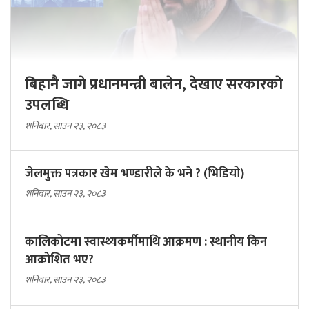
बिहानै जागे प्रधानमन्त्री बालेन, देखाए सरकारकाे
उपलब्धि
शनिबार, साउन २३, २०८३
जेलमुक्त पत्रकार खेम भण्डारीले के भने ? (भिडियो)
शनिबार, साउन २३, २०८३
कालिकोटमा स्वास्थ्यकर्मीमाथि आक्रमण : स्थानीय किन
आक्रोशित भए?
शनिबार, साउन २३, २०८३