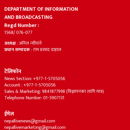
DEPARTMENT OF INFORMATION
AND BROADCASTING
Regd Number :
1568/ 076-077
अध्यक्ष
: अनिल न्यौपाने
प्रधान सम्पादक
: राम प्रसाद दाहाल
टेलिफोन
News Section: +977-1-5705056
Account : +977-1-5705056
Sales & Marketing: 9841877998 (विज्ञापनका लागि मात्र)
Telephone Number: 01-5907131
ईमेल
nepallivenews@gmail.com
nepallivemarketing@gmail.com