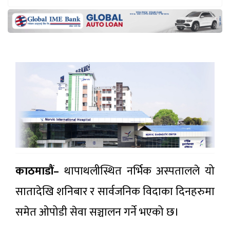
काठमाडौं–
थापाथलीस्थित नर्भिक अस्पतालले यो
सातादेखि शनिबार र सार्वजनिक विदाका दिनहरुमा
समेत ओपोडी सेवा सञ्चालन गर्ने भएको छ।