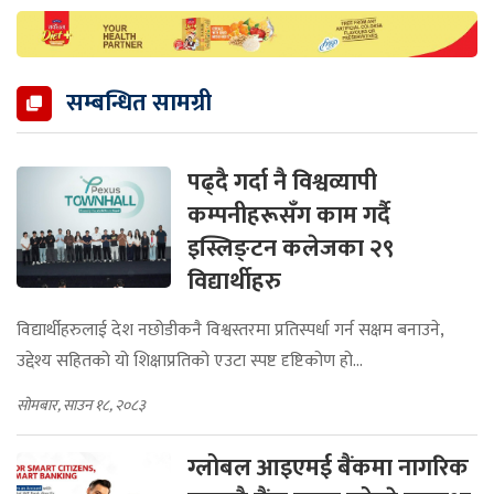
सम्बन्धित सामग्री
पढ्दै गर्दा नै विश्वव्यापी
कम्पनीहरूसँग काम गर्दै
इस्लिङ्टन कलेजका २९
विद्यार्थीहरु
विद्यार्थीहरुलाई देश नछोडीकनै विश्वस्तरमा प्रतिस्पर्धा गर्न सक्षम बनाउने,
उद्देश्य सहितको यो शिक्षाप्रतिको एउटा स्पष्ट दृष्टिकोण हो...
सोमबार, साउन १८, २०८३
ग्लोबल आइएमई बैंकमा नागरिक