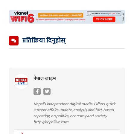
प्रतिक्रिया दिनुहोस्
नेपाल लाइभ
Nepal’s independent digital media. Offers quick
current affairs update, analysis and fact-based
reporting on politics, economy and society.
http://nepallive.com