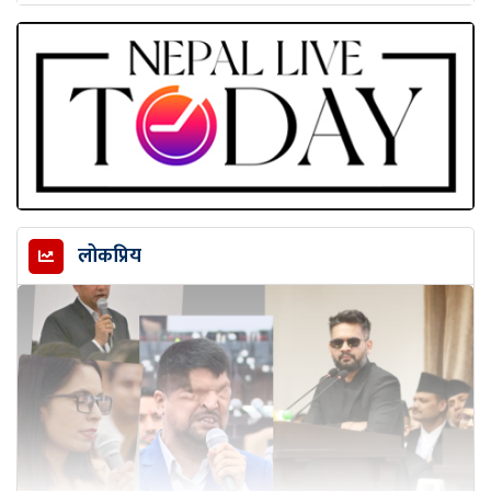
लोकप्रिय