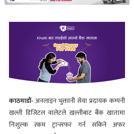
काठमाडौं-
अनलाइन भुक्तानी सेवा प्रदायक कम्पनी
खल्ती डिजिटल वालेटले खल्तीबाट बैंक खातामा
निःशुल्क रकम ट्रान्सफर गर्न सकिने अफर