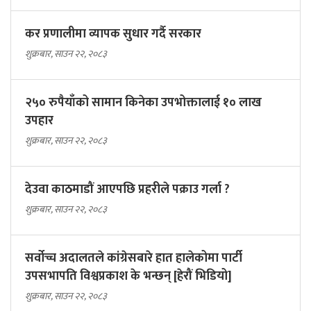
कर प्रणालीमा व्यापक सुधार गर्दै सरकार
शुक्रबार, साउन २२, २०८३
२५० रुपैयाँको सामान किनेका उपभोक्तालाई १० लाख
उपहार
शुक्रबार, साउन २२, २०८३
देउवा काठमाडौं आएपछि प्रहरीले पक्राउ गर्ला ?
शुक्रबार, साउन २२, २०८३
सर्वोच्च अदालतले कांग्रेसबारे हात हालेकोमा पार्टी
उपसभापति विश्वप्रकाश के भन्छन् [हेरौं भिडियो]
शुक्रबार, साउन २२, २०८३