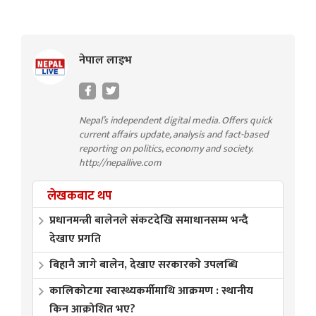
नेपाल लाइभ
Nepal’s independent digital media. Offers quick
current affairs update, analysis and fact-based
reporting on politics, economy and society.
http://nepallive.com
लेखकबाट थप
प्रधानमन्त्री बालेनले संकटदेखि समाधानसम्म भन्दै
देखाए प्रगति
बिहानै जागे बालेन, देखाए सरकारकाे उपलब्धि
कालिकोटमा स्वास्थ्यकर्मीमाथि आक्रमण : स्थानीय
किन आक्रोशित भए?