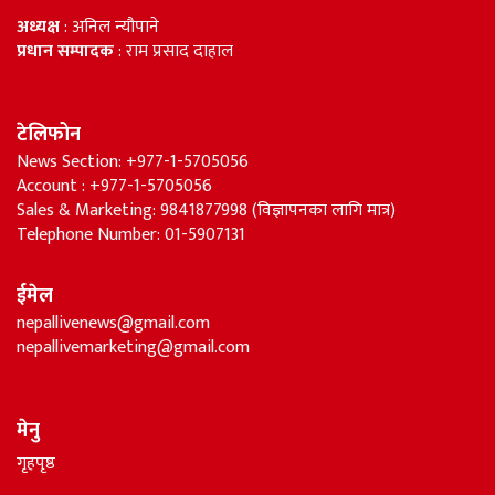
अध्यक्ष
: अनिल न्यौपाने
प्रधान सम्पादक
: राम प्रसाद दाहाल
टेलिफोन
News Section: +977-1-5705056
Account : +977-1-5705056
Sales & Marketing: 9841877998 (विज्ञापनका लागि मात्र)
Telephone Number: 01-5907131
ईमेल
nepallivenews@gmail.com
nepallivemarketing@gmail.com
मेनु
गृहपृष्ठ