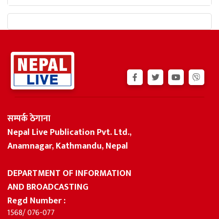
सम्पर्क ठेगाना
Nepal Live Publication Pvt. Ltd.,
Anamnagar, Kathmandu, Nepal
DEPARTMENT OF INFORMATION
AND BROADCASTING
Regd Number :
1568/ 076-077