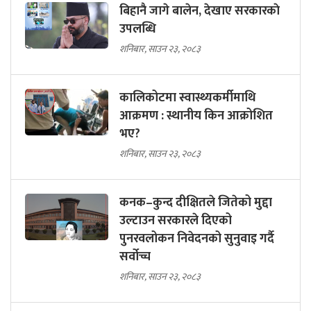
बिहानै जागे बालेन, देखाए सरकारकाे
उपलब्धि
शनिबार, साउन २३, २०८३
कालिकोटमा स्वास्थ्यकर्मीमाथि
आक्रमण : स्थानीय किन आक्रोशित
भए?
शनिबार, साउन २३, २०८३
कनक–कुन्द दीक्षितले जितेको मुद्दा
उल्टाउन सरकारले दिएको
पुनरवलोकन निवेदनको सुनुवाइ गर्दै
सर्वोच्च
शनिबार, साउन २३, २०८३