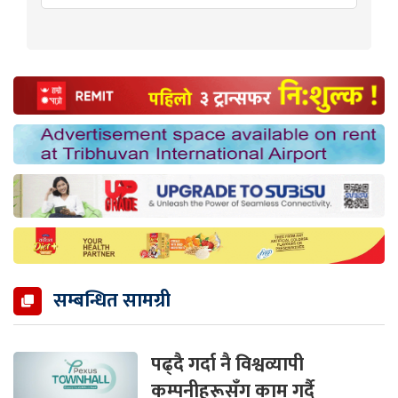
सम्बन्धित सामग्री
पढ्दै गर्दा नै विश्वव्यापी
कम्पनीहरूसँग काम गर्दै