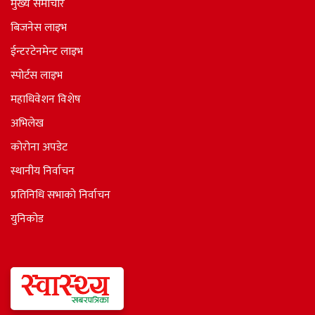
मुख्य समाचार
बिजनेस लाइभ
ईन्टरटेनमेन्ट लाइभ
स्पोर्टस लाइभ
महाधिवेशन विशेष
अभिलेख
कोरोना अपडेट
स्थानीय निर्वाचन
प्रतिनिधि सभाकाे निर्वाचन
युनिकोड