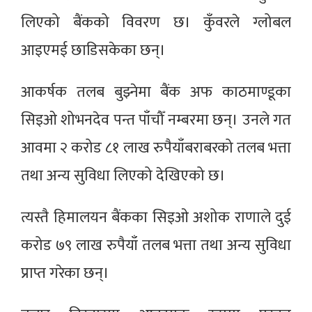
लिएको बैंकको विवरण छ। कुँवरले ग्लोबल
आइएमई छाडिसकेका छन्।
आकर्षक तलब बुझ्नेमा बैंक अफ काठमाण्डूका
सिइओ शोभनदेव पन्त पाँचौँ नम्बरमा छन्। उनले गत
आवमा २ करोड ८१ लाख रुपैयाँबराबरको तलब भत्ता
तथा अन्य सुविधा लिएको देखिएको छ।
त्यस्तै हिमालयन बैंकका सिइओ अशोक राणाले दुई
करोड ७९ लाख रुपैयाँ तलब भत्ता तथा अन्य सुविधा
प्राप्त गरेका छन्।