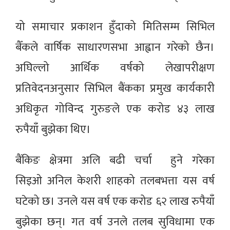
यो समाचार प्रकाशन हुँदाको मितिसम्म सिभिल
बैँकले वार्षिक साधारणसभा आह्वान गरेको छैन।
अघिल्लो आर्थिक वर्षको लेखापरीक्षण
प्रतिवेदनअनुसार सिभिल बैंकका प्रमुख कार्यकारी
अधिकृत गोविन्द गुरुङले एक करोड ४३ लाख
रुपैयाँ बुझेका थिए।
बैंकिङ क्षेत्रमा अलि बढी चर्चा हुने गरेका
सिइओ अनिल केशरी शाहको तलबभत्ता यस वर्ष
घटेको छ। उनले यस वर्ष एक करोड ६२ लाख रुपैयाँ
बुझेका छन्। गत वर्ष उनले तलब सुविधामा एक