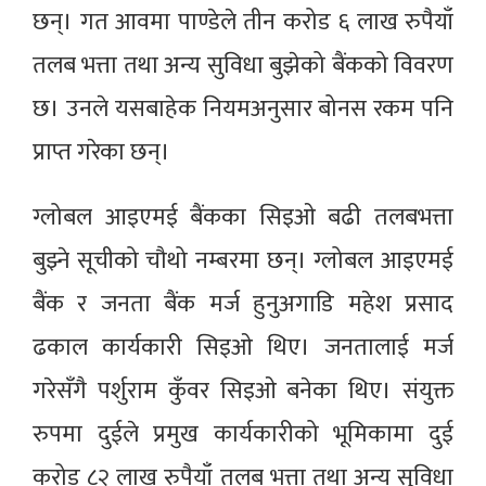
छन्। गत आवमा पाण्डेले तीन करोड ६ लाख रुपैयाँ
तलब भत्ता तथा अन्य सुविधा बुझेको बैंकको विवरण
छ। उनले यसबाहेक नियमअनुसार बोनस रकम पनि
प्राप्त गरेका छन्।
ग्लोबल आइएमई बैंकका सिइओ बढी तलबभत्ता
बुझ्ने सूचीको चौथो नम्बरमा छन्। ग्लोबल आइएमई
बैंक र जनता बैंक मर्ज हुनुअगाडि महेश प्रसाद
ढकाल कार्यकारी सिइओ थिए। जनतालाई मर्ज
गरेसँगै पर्शुराम कुँवर सिइओ बनेका थिए। संयुक्त
रुपमा दुईले प्रमुख कार्यकारीको भूमिकामा दुई
करोड ८२ लाख रुपैयाँ तलब भत्ता तथा अन्य सुविधा