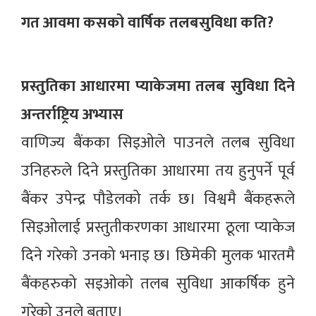
गत आवमा कसको वार्षिक तलबसुविधा कति?
प्रस्तुतिका आधारमा प्याकेजमा तलब सुविधा दिने
अन्तर्राष्ट्रिय अभ्यास
वाणिज्य बैंकका सिइओले पाउनले तलब सुविधा
उनिहरुले दिने प्रस्तुतिका आधारमा तय हुनुपर्ने पूर्व
बैंकर उपेन्द्र पौडेलको तर्क छ। विश्वमै बैंकहरूले
सिइओलाई प्रस्तुतीकरणका आधारमा ठूला प्याकेज
दिने गरेको उनको भनाइ छ। छिमेकी मुलक भारतमै
बैंकहरुको सइओको तलब सुविधा आकर्षिक हुने
गरेको उनले बताए।