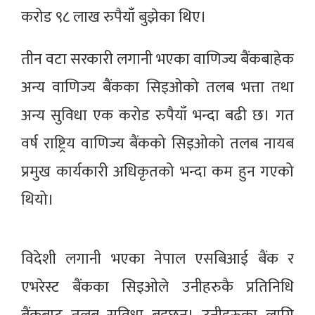
करोड ९८ लाख रुपैयाँ बुझेका थिए।
तीन वटा सरकारी लगानी भएका वाणिज्य बैंकबाहेक
अन्य वाणिज्य बैंकका सिइओको तलब भत्ता तथा
अन्य सुविधा एक करोड रुपैयाँ भन्दा बढी छ। गत
वर्ष राष्ट्रिय वाणिज्य बैंकको सिइओको तलब नायब
प्रमुख कार्यकारी अधिकृतको भन्दा कम हुन गएको
थियो।
विदेशी लगानी भएका नेपाल एसबिआई बैंक र
एभरेस्ट बैंकका सिइओले उनीहरुकै प्रतिनिधि