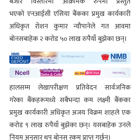
बजार विस्तारमा आक्रामक रुपमा प्रस्तुत
भएको एनआईसी एसिया बैंकका प्रमुख कार्यकारी
अधिकृत रोशन कुमार न्यौपानेले गत आवमा
बोनसबाहेक २ करोड ५० लाख रुपैयाँ बुझेका छन्।
हालसम्म लेखापरीक्षण प्रतिवेदन सार्वजनिक
गरेका बैंकहरूमध्ये सबैभन्दा कम लक्ष्मी बैंकका
प्रमुख कार्यकारी अधिकृत अजय विक्रम शाहले एक
करोड ९ लाख रुपैयाँ बुझेका छन्। यसबाहेक उनले
नियम अनुसार थप बोनस रकम प्राप्त गर्छन्।