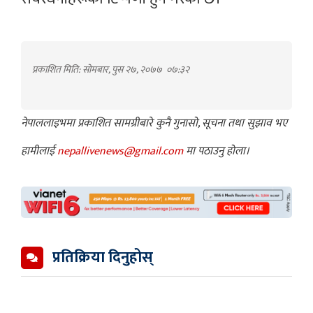
प्रकाशित मिति: सोमबार, पुस २७, २०७७
०७:३२
नेपाललाइभमा प्रकाशित सामग्रीबारे कुनै गुनासो, सूचना तथा सुझाव भए
हामीलाई
nepallivenews@gmail.com
मा पठाउनु होला।
प्रतिक्रिया दिनुहोस्