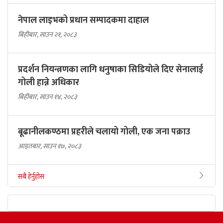
नेपाल लाइभको प्रधान सम्पादकमा दाहाल
बिहीबार, साउन २१, २०८३
प्रदर्शन नियन्त्रणका लागि धनुषाका सिडियोले दिए सेनालाई
गोली हान्ने अधिकार
बिहीबार, साउन १४, २०८३
बूढानीलकण्ठमा प्रहरीले चलायो गोली, एक जना पक्राउ
आइतबार, साउन १७, २०८३
सबै हेर्नुहोस