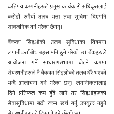
कतिपय कम्पनीहरुले प्रमुख कार्यकारी अधिकृतलाई
करोडौँ रुपैयाँ तलब भत्ता तथा सुविधा दिएपनि
सार्वजनिक गर्ने गरेका छैनन्।
बैंकका सिइओको तलब सुविधाका विषमया
लगानीकर्ताबीच बहस पनि हुने गरेको छ। बैंकहरुले
आयोजना गर्ने साधारणसभामा बोल्ने क्रममा
सेयरधनीहरुले नै बैंकका सिइओको तलब धेरै भएको
भन्दै आलोचना गर्ने गरेका छन्। लगानीकर्तालाई
दिने प्रतिफल कम हुँदै जाने तर सिइओहरूको
सेवासुविधामा बढी रकम खर्च गर्नु उपयुक्त नहुने
सेयरधनीहरूको टिप्पणी हुने गरेको छ।