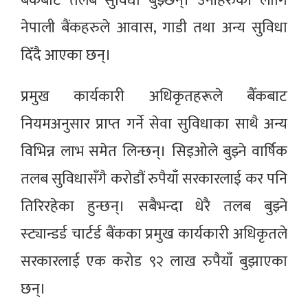
बैंकबाट तलब सुविधा बुझ्छन्। उनीहरुका लागि
नेपाली बैंकहरुले आवास, गाडी तथा अन्य सुविधा
दिँदै आएका छन्।
प्रमुख कार्यकारी अधिकृतहरूले बैँकबाट
नियमअनुसार प्राप्त गर्ने सेवा सुविधाका साथै अन्य
विभिन्न लाभ समेत लिन्छन्। सिइओले बुझ्ने वार्षिक
तलब सुविधासँगै करोडौं रुपैयाँ सरकारलाई कर पनि
तिरिरहेका हुन्छन्। सबैभन्दा धेरै तलब बुझ्ने
स्ट्यान्डर्ड चार्टर्ड बैंकका प्रमुख कार्यकारी अधिकृतले
सरकारलाई एक करोड ९२ लाख रुपैयाँ बुझाएका
छन्।