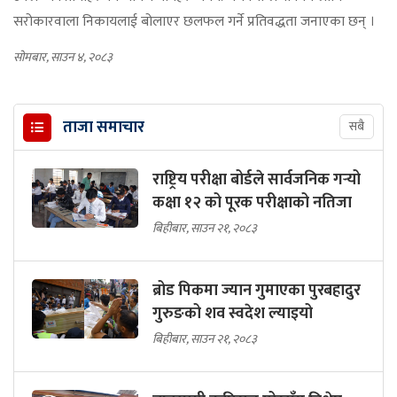
सरोकारवाला निकायलाई बोलाएर छलफल गर्ने प्रतिवद्धता जनाएका छन् ।
सोमबार, साउन ४, २०८३
ताजा समाचार
सबै
राष्ट्रिय परीक्षा बोर्डले सार्वजनिक गर्‍यो
कक्षा १२ को पूरक परीक्षाको नतिजा
बिहीबार, साउन २१, २०८३
ब्रोड पिकमा ज्यान गुमाएका पुरबहादुर
गुरुङको शव स्वदेश ल्याइयो
बिहीबार, साउन २१, २०८३