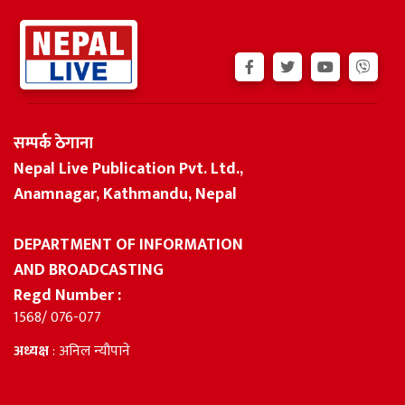
सम्पर्क ठेगाना
Nepal Live Publication Pvt. Ltd.,
Anamnagar, Kathmandu, Nepal
DEPARTMENT OF INFORMATION
AND BROADCASTING
Regd Number :
1568/ 076-077
अध्यक्ष
: अनिल न्यौपाने