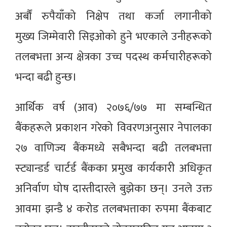
अर्बौं रुपैयाँको निक्षेप तथा कर्जा लगानीको
मुख्य जिम्मेवारी सिइओको हुने भएकाले उनीहरूको
तलबभत्ता अन्य क्षेत्रका उच्च पदस्थ कर्मचारीहरूको
भन्दा बढी हुन्छ।
आर्थिक वर्ष (आव) २०७६/७७ मा सम्बन्धित
बैंकहरूले प्रकाशन गरेको विवरणअनुसार नेपालका
२७ वाणिज्य बैंकमध्ये सबैभन्दा बढी तलबभत्ता
स्ट्यान्डर्ड चार्टर्ड बैंकका प्रमुख कार्यकारी अधिकृत
अनिर्वाण घोष दास्तीदारले बुझेका छन्। उनले उक्त
आवमा झन्डै ४ करोड तलबभत्ताका रुपमा बैंकबाट