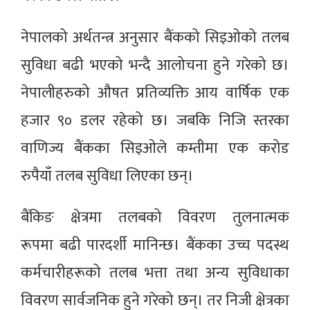
नेपालको अर्थतन्त्र अनुसार बैंकको सिइओको तलब
सुविधा बढी भएको भन्दै आलोचना हुने गरेको छ।
नेपालीहरुको औषत प्रतिव्यक्ति आय वार्षिक एक
हजार ९० डलर रहेको छ। जबकि निजि स्तरका
वाणिज्य बैंकका सिइओले कम्तीमा एक करोड
रुपैयाँ तलब सुविधा लिएका छन्।
बैंकिङ क्षेत्रमा तलबको विवरण तुलनात्मक
रूपमा बढी पारदर्शी मानिन्छ। बैंकका उच्च पदस्थ
कर्मचारीहरूको तलब भत्ता तथा अन्य सुविधाका
विवरण सार्वजनिक हुने गरेको छन्। तर निजी क्षेत्रका