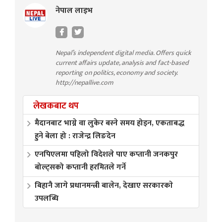
नेपाल लाइभ
Nepal’s independent digital media. Offers quick
current affairs update, analysis and fact-based
reporting on politics, economy and society.
http://nepallive.com
लेखकबाट थप
मैदानबाट भाग्ने वा लुकेर बस्ने समय होइन, एकताबद्ध
हुने बेला हो : राजेन्द्र लिङदेन
एनपिएलमा पहिलो विदेशले पाए कप्तानी जनकपुर
बोल्ट्सको कप्तानी हरमितले गर्ने
बिहानै जागे प्रधानमन्त्री बालेन, देखाए सरकारकाे
उपलब्धि