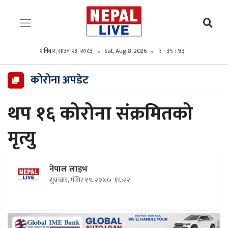
शनिबार, साउन २३, २०८३
Sat, Aug 8, 2026
५ : ३५ : ४४
कोरोना अपडेट
थप १६ कोरोना संक्रमितको
मृत्यु
नेपाल लाइभ
शुक्रबार, मंसिर १९, २०७७
१६:२२