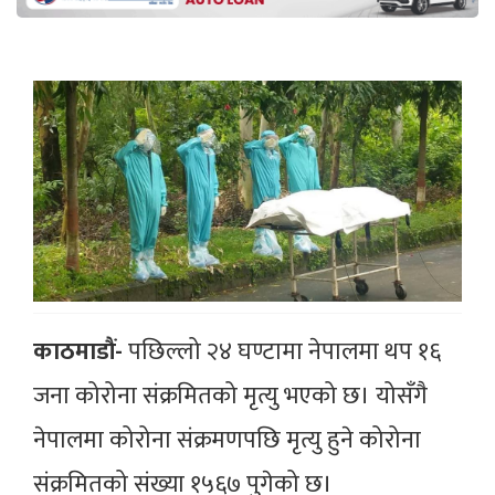
काठमाडौं-
पछिल्लो २४ घण्टामा नेपालमा थप १६
जना कोरोना संक्रमितको मृत्यु भएको छ। योसँगै
नेपालमा कोरोना संक्रमणपछि मृत्यु हुने कोरोना
संक्रमितको संख्या १५६७ पुगेको छ।