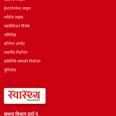
ईन्टरटेनमेन्ट लाइभ
स्पोर्टस लाइभ
महाधिवेशन विशेष
अभिलेख
कोरोना अपडेट
स्थानीय निर्वाचन
प्रतिनिधि सभाकाे निर्वाचन
युनिकोड
सूचना विभाग दर्ता नं.