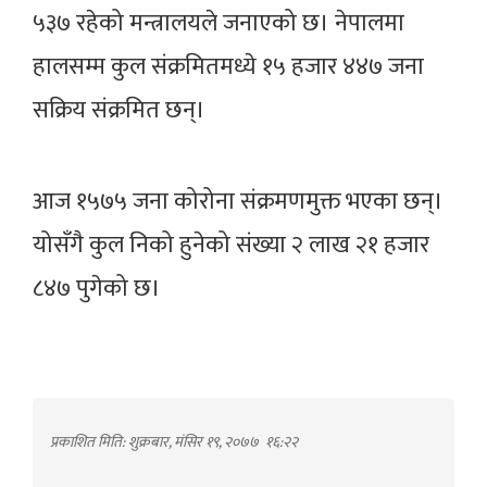
५३७ रहेको मन्त्रालयले जनाएको छ। नेपालमा
हालसम्म कुल संक्रमितमध्ये १५ हजार ४४७ जना
सक्रिय संक्रमित छन्।
आज १५७५ जना कोरोना संक्रमणमुक्त भएका छन्।
योसँगै कुल निको हुनेको संख्या २ लाख २१ हजार
८४७ पुगेको छ।
प्रकाशित मिति: शुक्रबार, मंसिर १९, २०७७
१६:२२