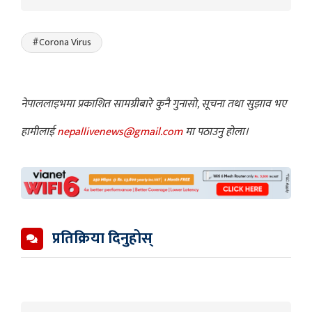
#Corona Virus
नेपाललाइभमा प्रकाशित सामग्रीबारे कुनै गुनासो, सूचना तथा सुझाव भए
हामीलाई
nepallivenews@gmail.com
मा पठाउनु होला।
प्रतिक्रिया दिनुहोस्