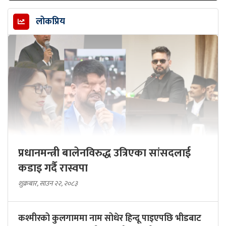
लोकप्रिय
प्रधानमन्त्री बालेनविरुद्ध उत्रिएका सांसदलाई
कडाइ गर्दै रास्वपा
शुक्रबार, साउन २२, २०८३
कश्मीरको कुलगाममा नाम सोधेर हिन्दू पाइएपछि भीडबाट