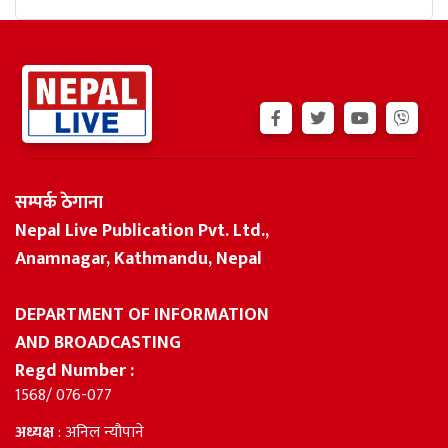
सम्पर्क ठेगाना
Nepal Live Publication Pvt. Ltd.,
Anamnagar, Kathmandu, Nepal
DEPARTMENT OF INFORMATION
AND BROADCASTING
Regd Number :
1568/ 076-077
अध्यक्ष
: अनिल न्यौपाने