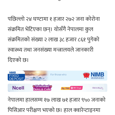
पछिल्लो २४ घण्टामा १ हजार २७२ जना कोरोना
संक्रमित भेटिएका छन्। योसँगै नेपालमा कुल
संक्रमितको संख्या २ लाख ३८ हजार ८६१ पुगेको
स्वास्थ्य तथा जनसंख्या मन्त्रालयले जानकारी
दिएको छ।
नेपालमा हालसम्म १७ लाख ७१ हजार ९५० जनाको
पिसिआर परीक्षण भएको छ। हाल क्वारेन्टाइनमा