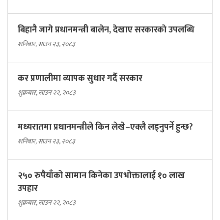
बिहानै जागे प्रधानमन्त्री बालेन, देखाए सरकारकाे उपलब्धि
शनिबार, साउन २३, २०८३
कर प्रणालीमा व्यापक सुधार गर्दै सरकार
शुक्रबार, साउन २२, २०८३
मध्यरातमा प्रधानमन्त्रीले किन लेखे–एक्लै लड्नुपर्ने हुन्छ?
शनिबार, साउन २३, २०८३
२५० रुपैयाँको सामान किनेका उपभोक्तालाई १० लाख
उपहार
शुक्रबार, साउन २२, २०८३