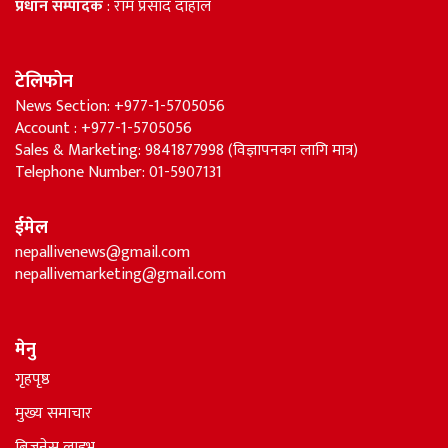
प्रधान सम्पादक
: राम प्रसाद दाहाल
टेलिफोन
News Section: +977-1-5705056
Account : +977-1-5705056
Sales & Marketing: 9841877998 (विज्ञापनका लागि मात्र)
Telephone Number: 01-5907131
ईमेल
nepallivenews@gmail.com
nepallivemarketing@gmail.com
मेनु
गृहपृष्ठ
मुख्य समाचार
बिजनेस लाइभ