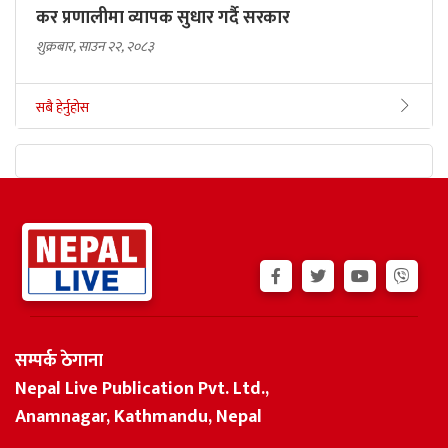
कर प्रणालीमा व्यापक सुधार गर्दै सरकार
शुक्रबार, साउन २२, २०८३
सबै हेर्नुहोस
सम्पर्क ठेगाना
Nepal Live Publication Pvt. Ltd.,
Anamnagar, Kathmandu, Nepal