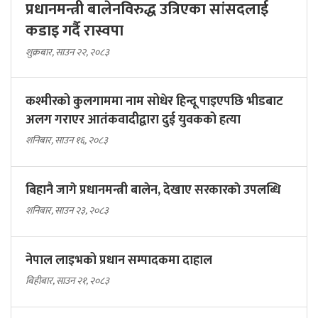
प्रधानमन्त्री बालेनविरुद्ध उत्रिएका सांसदलाई
कडाइ गर्दै रास्वपा
शुक्रबार, साउन २२, २०८३
कश्मीरको कुलगाममा नाम सोधेर हिन्दू पाइएपछि भीडबाट
अलग गराएर आतंकवादीद्वारा दुई युवकको हत्या
शनिबार, साउन १६, २०८३
बिहानै जागे प्रधानमन्त्री बालेन, देखाए सरकारकाे उपलब्धि
शनिबार, साउन २३, २०८३
नेपाल लाइभको प्रधान सम्पादकमा दाहाल
बिहीबार, साउन २१, २०८३