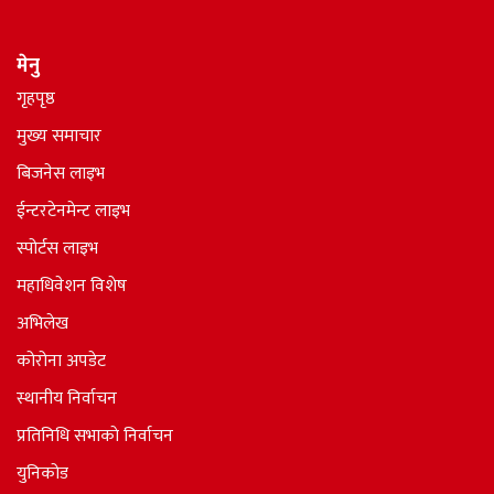
मेनु
गृहपृष्ठ
मुख्य समाचार
बिजनेस लाइभ
ईन्टरटेनमेन्ट लाइभ
स्पोर्टस लाइभ
महाधिवेशन विशेष
अभिलेख
कोरोना अपडेट
स्थानीय निर्वाचन
प्रतिनिधि सभाकाे निर्वाचन
युनिकोड