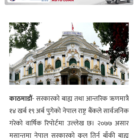
काठमाडौं
- सरकारको बाह्य तथा आन्तरिक ऋणमात्रै
१४ खर्ब १९ अर्ब पुगेको नेपाल राष्ट्र बैंकले सार्वजनिक
गरेको वार्षिक रिपोर्टमा उल्लेख छ। २०७७ असार
मसान्तमा नेपाल सरकारको कुल तिर्न बाँकी बाह्य