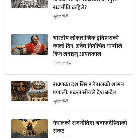
राजनीति कहिले?
सुरेश गिरी
भारतीय लोकतान्त्रिक इतिहासको
कालो दिन: अवैध निर्वाचित गान्धीले
किन लगाइन् आपतकाल
नेपाल लाइभ
रावणका दश शिर र नेपालको शासन
प्रणाली: एकल सोचले देश बन्दैन
सुरेश गिरी
नेपालको राजनीतिमा जवाफदेहिताको
संकट