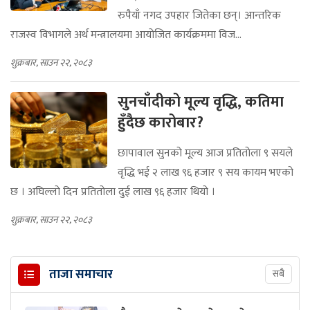
रुपैयाँ नगद उपहार जितेका छन्। आन्तरिक
राजस्व विभागले अर्थ मन्त्रालयमा आयोजित कार्यक्रममा विज...
शुक्रबार, साउन २२, २०८३
सुनचाँदीको मूल्य वृद्धि, कतिमा
हुँदैछ कारोबार?
छापावाल सुनको मूल्य आज प्रतितोला ९ सयले
वृद्धि भई २ लाख ९६ हजार ९ सय कायम भएको
छ । अघिल्लो दिन प्रतितोला दुई लाख ९६ हजार थियो ।
शुक्रबार, साउन २२, २०८३
ताजा समाचार
सबै