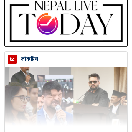
लोकप्रिय