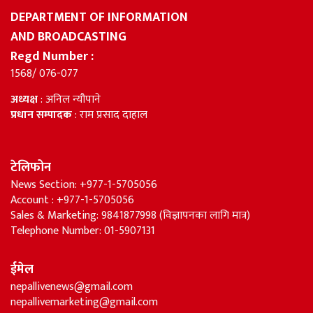
DEPARTMENT OF INFORMATION
AND BROADCASTING
Regd Number :
1568/ 076-077
अध्यक्ष
: अनिल न्यौपाने
प्रधान सम्पादक
: राम प्रसाद दाहाल
टेलिफोन
News Section: +977-1-5705056
Account : +977-1-5705056
Sales & Marketing: 9841877998 (विज्ञापनका लागि मात्र)
Telephone Number: 01-5907131
ईमेल
nepallivenews@gmail.com
nepallivemarketing@gmail.com