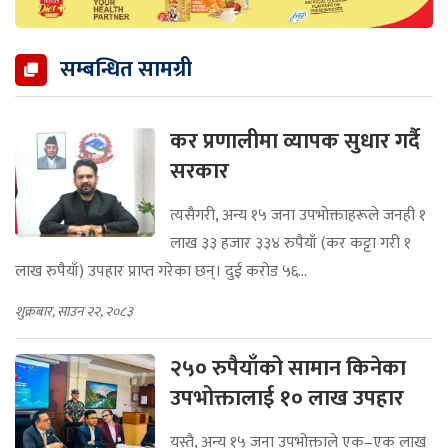
सम्बन्धित सामग्री
कर प्रणालीमा व्यापक सुधार गर्दै
सरकार
त्यसैगरी, अन्य १५ जना उपभोक्ताहरूले जनही १
लाख ३३ हजार ३३४ रुपैयाँ (कर कट्टा गरी १
लाख रुपैयाँ) उपहार प्राप्त गरेका छन्। दुई करोड ५६...
शुक्रबार, साउन २२, २०८३
२५० रुपैयाँको सामान किनेका
उपभोक्तालाई १० लाख उपहार
यस्तै, अन्य १५ जना उपभोक्ताले एक–एक लाख