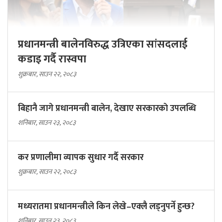
प्रधानमन्त्री बालेनविरुद्ध उत्रिएका सांसदलाई
कडाइ गर्दै रास्वपा
शुक्रबार, साउन २२, २०८३
बिहानै जागे प्रधानमन्त्री बालेन, देखाए सरकारकाे उपलब्धि
शनिबार, साउन २३, २०८३
कर प्रणालीमा व्यापक सुधार गर्दै सरकार
शुक्रबार, साउन २२, २०८३
मध्यरातमा प्रधानमन्त्रीले किन लेखे–एक्लै लड्नुपर्ने हुन्छ?
शनिबार, साउन २३, २०८३