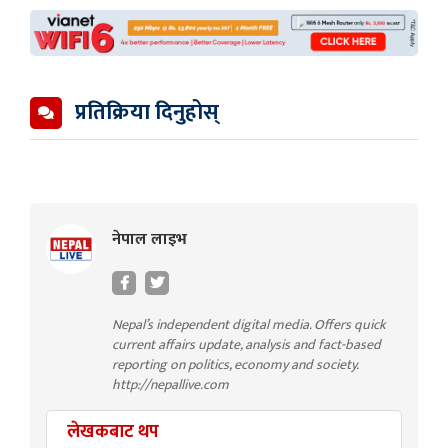
प्रतिक्रिया दिनुहोस्
नेपाल लाइभ
Nepal’s independent digital media. Offers quick
current affairs update, analysis and fact-based
reporting on politics, economy and society.
http://nepallive.com
लेखकबाट थप