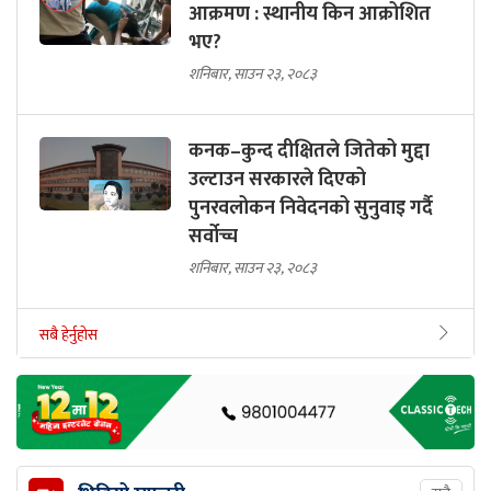
आक्रमण : स्थानीय किन आक्रोशित
भए?
शनिबार, साउन २३, २०८३
कनक–कुन्द दीक्षितले जितेको मुद्दा
उल्टाउन सरकारले दिएको
पुनरवलोकन निवेदनको सुनुवाइ गर्दै
सर्वोच्च
शनिबार, साउन २३, २०८३
सबै हेर्नुहोस