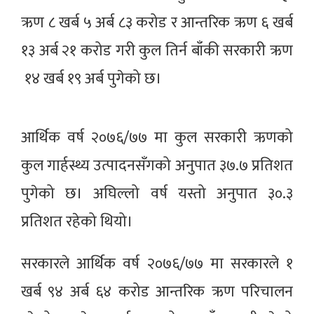
ऋण ८ खर्ब ५ अर्ब ८३ करोड र आन्तरिक ऋण ६ खर्ब
१३ अर्ब २१ करोड गरी कुल तिर्न बाँकी सरकारी ऋण
१४ खर्ब १९ अर्ब पुगेको छ।
आर्थिक वर्ष २०७६/७७ मा कुल सरकारी ऋणको
कुल गार्हस्थ्य उत्पादनसँगको अनुपात ३७.७ प्रतिशत
पुगेको छ। अघिल्लो वर्ष यस्तो अनुपात ३०.३
प्रतिशत रहेको थियो।
सरकारले आर्थिक वर्ष २०७६/७७ मा सरकारले १
खर्ब ९४ अर्ब ६४ करोड आन्तरिक ऋण परिचालन