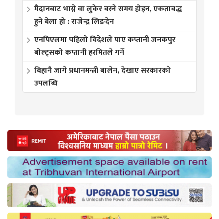
मैदानबाट भाग्ने वा लुकेर बस्ने समय होइन, एकताबद्ध
हुने बेला हो : राजेन्द्र लिङदेन
एनपिएलमा पहिलो विदेशले पाए कप्तानी जनकपुर
बोल्ट्सको कप्तानी हरमितले गर्ने
बिहानै जागे प्रधानमन्त्री बालेन, देखाए सरकारकाे
उपलब्धि