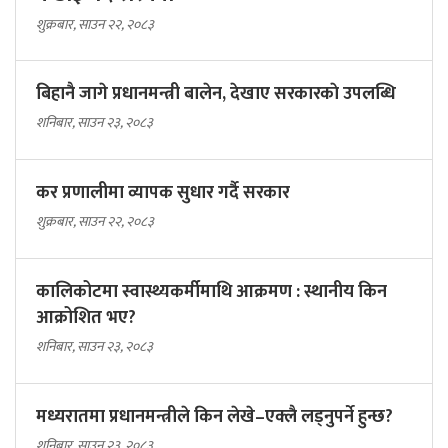
शुक्रबार, साउन २२, २०८३
बिहानै जागे प्रधानमन्त्री बालेन, देखाए सरकारकाे उपलब्धि
शनिबार, साउन २३, २०८३
कर प्रणालीमा व्यापक सुधार गर्दै सरकार
शुक्रबार, साउन २२, २०८३
कालिकोटमा स्वास्थ्यकर्मीमाथि आक्रमण : स्थानीय किन
आक्रोशित भए?
शनिबार, साउन २३, २०८३
मध्यरातमा प्रधानमन्त्रीले किन लेखे–एक्लै लड्नुपर्ने हुन्छ?
शनिबार, साउन २३, २०८३