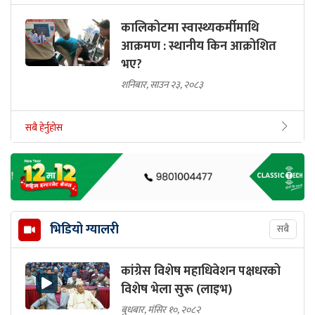
कालिकोटमा स्वास्थ्यकर्मीमाथि
आक्रमण : स्थानीय किन आक्रोशित
भए?
शनिबार, साउन २३, २०८३
सबै हेर्नुहोस
भिडियो ग्यालरी
सबै
कांग्रेस विशेष महाधिवेशन पक्षधरको
विशेष भेला सुरू (लाइभ)
बुधबार, मंसिर १०, २०८२