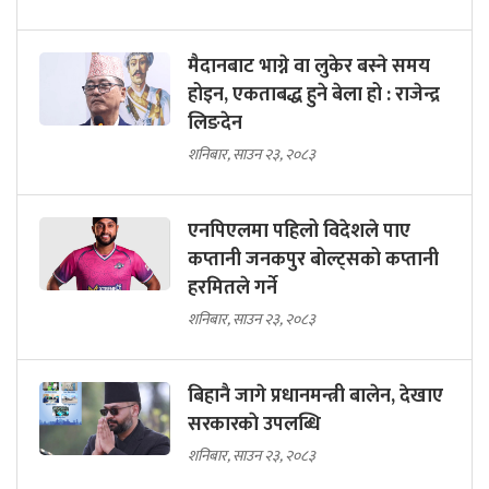
मैदानबाट भाग्ने वा लुकेर बस्ने समय
होइन, एकताबद्ध हुने बेला हो : राजेन्द्र
लिङदेन
शनिबार, साउन २३, २०८३
एनपिएलमा पहिलो विदेशले पाए
कप्तानी जनकपुर बोल्ट्सको कप्तानी
हरमितले गर्ने
शनिबार, साउन २३, २०८३
बिहानै जागे प्रधानमन्त्री बालेन, देखाए
सरकारकाे उपलब्धि
शनिबार, साउन २३, २०८३