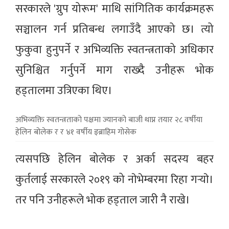
सरकारले 'ग्रुप योरूम' माथि सांगितिक कार्यक्रमहरू
सञ्चालन गर्न प्रतिबन्ध लगाउँदै आएको छ। त्यो
फुकुवा हुनुपर्ने र अभिव्यक्ति स्वतन्त्रताको अधिकार
सुनिश्चित गर्नुपर्ने माग राख्दै उनीहरू भोक
हड्तालमा उत्रिएका थिए।
अभिव्यक्ति स्वतन्त्रताको पक्षमा ज्यानको बाजी थाप्न तयार २८ वर्षीया
हेलिन बोलेक र र ४१ वर्षीय इब्राहिम गोसेक
त्यसपछि हेलिन बोलेक र अर्का सदस्य बहर
कुर्तलाई सरकारले २०१९ को नाेभेम्बरमा रिहा गर्‍याे।
तर पनि उनीहरूले भोक हड्ताल जारी नै राखे।