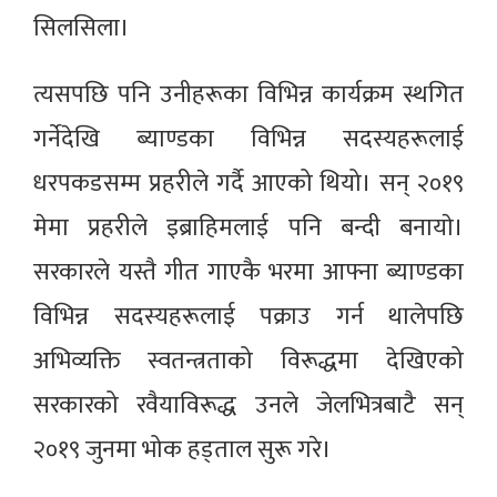
सिलसिला।
त्यसपछि पनि उनीहरूका विभिन्न कार्यक्रम स्थगित
गर्नेदेखि ब्याण्डका विभिन्न सदस्यहरूलाई
धरपकडसम्म प्रहरीले गर्दै आएको थियो। सन् २०१९
मेमा प्रहरीले इब्राहिमलाई पनि बन्दी बनायाे।
सरकारले यस्तै गीत गाएकै भरमा आफ्ना ब्याण्डका
विभिन्न सदस्यहरूलाई पक्राउ गर्न थालेपछि
अभिव्यक्ति स्वतन्त्रताको विरूद्धमा देखिएको
सरकारको रवैयाविरूद्ध उनले जेलभित्रबाटै सन्
२०१९ जुनमा भोक हड्ताल सुरू गरे।