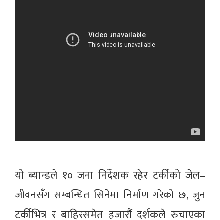
यो ब्यान्डले १० जना निर्देशक रहेर टर्कीको जेल–
जीवनसँग सम्बन्धित सिनेमा निर्माण गरेको छ, जुन
टर्कीभित्र र बाहिरसमेत हजारौं दर्शकले रुचाएका