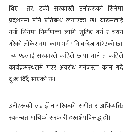
थिए । तर, टर्की सरकारले उनीहरूको सिनेमा
प्रदर्शनमा पनि प्रतिबन्ध लगाएको छ। योरुमलाई
नयाँ सिनेमा निर्माणका लागि सुटिङ गर्न र चयन
गरेको लोकेसनमा काम गर्न पनि बन्देज गरिएको छ।
ब्याण्डलाई सरकारले कहिले छापा मार्ने त कहिले
कार्यक्रमस्थलमै गएर अवरोध गर्नेजस्ता काम गर्दै
दु:ख दिँदै आएकाे छ।
उनीहरूको लडाइँ नागरिकको संगीत र अभिव्यक्ति
स्वतन्त्रतामाथिको सरकारी हस्तक्षेपविरूद्ध हाे।