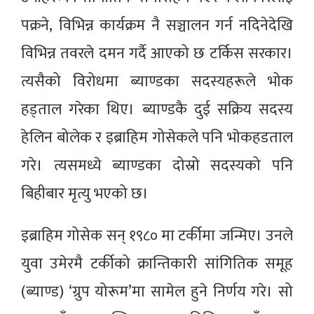
पक्रने‚ विभिन्न कार्यक्रम नै सञ्चालन गर्न नदिनेदेखि
विभिन्न तवरले दमन गर्दै आएको छ टर्किस सरकार।
त्यसैको विरोधमा ब्याण्डका सदस्यहरूले भोक
हड्ताल गरेका थिए। ब्याण्डकै दुई सक्रिय सदस्य
हेलिन बोलेक र इब्राहिम गोसेकले पनि भाेकहडताल
गरे। त्यसमध्ये ब्याण्डका दोस्रो सदस्यको पनि
बिहीबार मृत्यु भएको छ।
इब्राहिम गोसेक सन् १९८० मा टर्कीमा जन्मिए। उनले
युवा उमेरमै टर्कीको क्रान्तिकारी सांगितिक समूह
(ब्याण्ड) ‘ग्रुप योरूम’मा सामेल हुने निर्णय गरे। सो