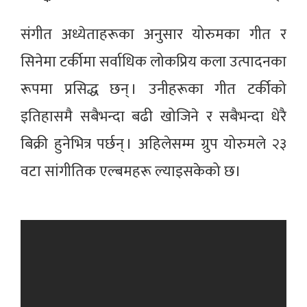
संगीत अध्येताहरूका अनुसार योरुमका गीत र
सिनेमा टर्कीमा सर्वाधिक लोकप्रिय कला उत्पादनका
रूपमा प्रसिद्ध छन् । उनीहरूका गीत टर्कीको
इतिहासमै सबैभन्दा बढी खोजिने र सबैभन्दा धेरै
बिक्री हुनेभित्र पर्छन् । अहिलेसम्म ग्रुप योरुमले २३
वटा सांगीतिक एल्बमहरू ल्याइसकेको छ।