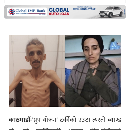
काठमाडौं-
'ग्रुप योरूम' टर्कीको एउटा त्यस्तो ब्याण्ड