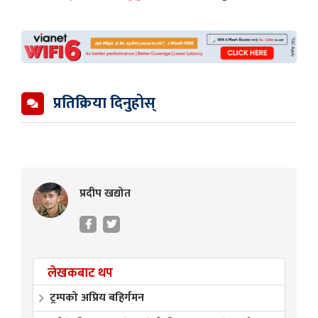
प्रतिक्रिया दिनुहोस्
प्रदीप खद्योत
लेखकबाट थप
ट्रम्पको अप्रिय बहिर्गमन