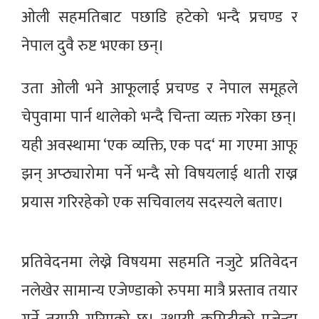
ओली सहमतिबाट पछाडि हटेको भन्दै प्रचण्ड र
नेपाल दुवै रुष्ट भएका छन्।
उता ओली भने आफूलाई प्रचण्ड र नेपाल समूहले
चेपुवामा पार्न थालेको भन्दै चिन्ता व्यक्त गरेका छन्।
यही अवस्थामा ‘एक व्यक्ति, एक पद‘ मा गएमा आफू
झन् अप्ठ्यारोमा पर्ने भन्दै सो विषयलाई थाती राख्न
प्रयास गरिरहेको एक सचिवालय सदस्यले बताए।
प्रतिवेदनमा लेख्ने विषयमा सहमति नजुटे प्रतिवेदन
नलेखेर सामान्य एजेण्डाको रुपमा मात्रै प्रस्ताव तयार