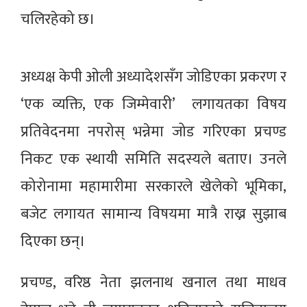
चलिरहेको छ।
अध्यक्ष केपी ओली अध्यादेशसँग जोडिएका प्रकरण र
‘एक व्यक्ति, एक जिम्मेवारी’ लगायतका विषय
प्रतिवेदनमा नपरोस् भन्नेमा जोड गरिएका प्रचण्ड
निकट एक स्थायी समिति सदस्यले बताए। उनले
कोरोनामा महामारीमा सरकारले खेलेको भूमिका,
बजेट लगायत सामान्य विषयमा मात्रै राख्न सुझाब
दिएका छन्।
प्रचण्ड, वरिष्ठ नेता झलनाथ खनाल तथा माधव