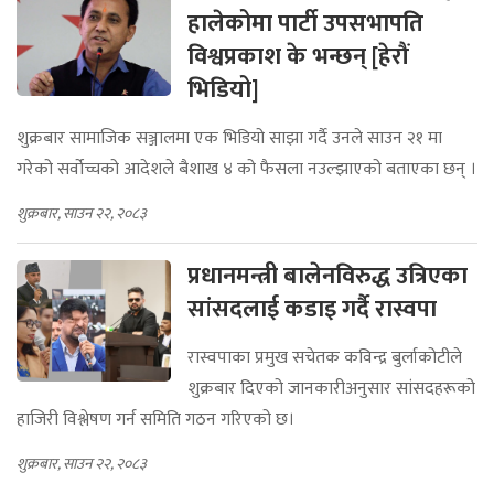
हालेकोमा पार्टी उपसभापति
विश्वप्रकाश के भन्छन् [हेरौं
भिडियो]
शुक्रबार सामाजिक सञ्जालमा एक भिडियो साझा गर्दै उनले साउन २१ मा
गरेको सर्वोच्चको आदेशले बैशाख ४ को फैसला नउल्झाएको बताएका छन् ।
शुक्रबार, साउन २२, २०८३
प्रधानमन्त्री बालेनविरुद्ध उत्रिएका
सांसदलाई कडाइ गर्दै रास्वपा
रास्वपाका प्रमुख सचेतक कविन्द्र बुर्लाकोटीले
शुक्रबार दिएको जानकारीअनुसार सांसदहरूको
हाजिरी विश्लेषण गर्न समिति गठन गरिएको छ।
शुक्रबार, साउन २२, २०८३