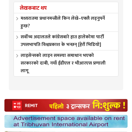
लेखकबाट थप
मध्यरातमा प्रधानमन्त्रीले किन लेखे–एक्लै लड्नुपर्ने
हुन्छ?
सर्वोच्च अदालतले कांग्रेसबारे हात हालेकोमा पार्टी
उपसभापति विश्वप्रकाश के भन्छन् [हेरौं भिडियो]
लाइसेन्सको लाइन समस्या समाधान भएको
सरकारको दाबी, नयाँ ईडीएल र भीआरएस प्रणाली
लागू