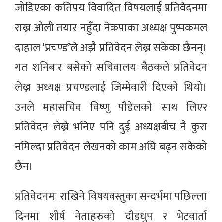
जोडिएका कतिपय विवादित विषयलाई प्रतिवेदनमा
राख्न ओली तयार नहुँदा नेकपाका अध्यक्ष पुष्पकमल
दाहाल ‘प्रचण्ड’ले अझै प्रतिवेदन लेख्न सकेका छैनन्।
गत शनिबार बसेको सचिवालय बैठकले प्रतिवेदन
लेख्न अध्यक्ष प्रचण्डलाई जिम्मेवारी दिएको थियो।
उनले महासचिव विष्णु पौडेलको साथ लिएर
प्रतिवेदन लेख्ने भनिए पनि दुई अध्यक्षबीच नै कुरा
नमिल्दा प्रतिवेदन लेखनको काम अघि बढ्न सकेको
छैन।
प्रतिवेदनमा राखिने विषयवस्तुका सन्दर्भमा पछिल्ला
दिनमा शीर्ष नेताहरुको दौडधुप र भेटवार्ता