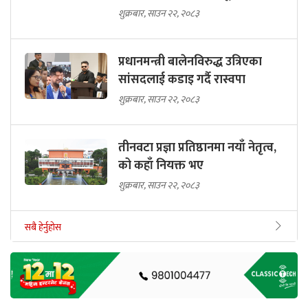
शुक्रबार, साउन २२, २०८३
प्रधानमन्त्री बालेनविरुद्ध उत्रिएका
सांसदलाई कडाइ गर्दै रास्वपा
शुक्रबार, साउन २२, २०८३
तीनवटा प्रज्ञा प्रतिष्ठानमा नयाँ नेतृत्व,
को कहाँ नियक्त भए
शुक्रबार, साउन २२, २०८३
सबै हेर्नुहोस