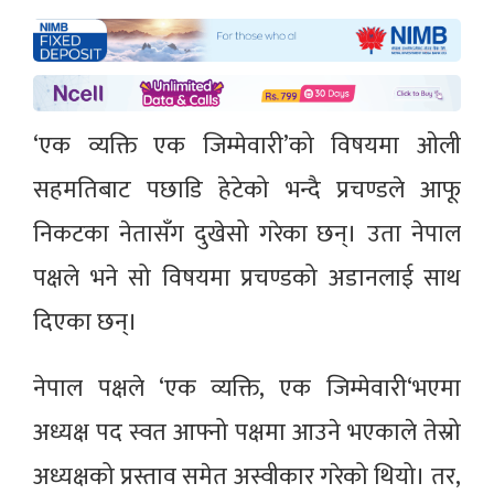
‘एक व्यक्ति एक जिम्मेवारी’को विषयमा ओली
सहमतिबाट पछाडि हेटेको भन्दै प्रचण्डले आफू
निकटका नेतासँग दुखेसो गरेका छन्। उता नेपाल
पक्षले भने सो विषयमा प्रचण्डको अडानलाई साथ
दिएका छन्।
नेपाल पक्षले ‘एक व्यक्ति, एक जिम्मेवारी‘भएमा
अध्यक्ष पद स्वत आफ्नो पक्षमा आउने भएकाले तेस्रो
अध्यक्षको प्रस्ताव समेत अस्वीकार गरेको थियो। तर,