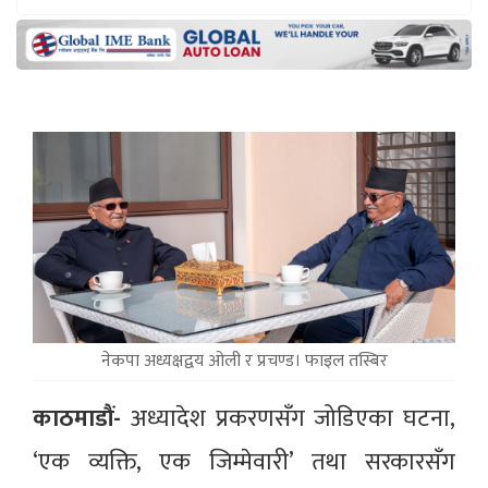
नेकपा अध्यक्षद्वय ओली र प्रचण्ड। फाइल तस्बिर
काठमाडौं-
अध्यादेश प्रकरणसँग जोडिएका घटना,
‘एक व्यक्ति, एक जिम्मेवारी’ तथा सरकारसँग