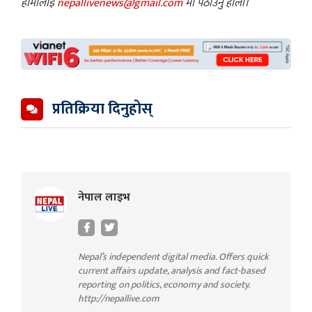
हामीलाई
nepallivenews@gmail.com
मा पठाउनु होला।
प्रतिक्रिया दिनुहोस्
नेपाल लाइभ
Nepal’s independent digital media. Offers quick
current affairs update, analysis and fact-based
reporting on politics, economy and society.
http://nepallive.com