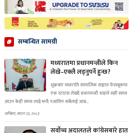
सम्बन्धित सामग्री
मध्यरातमा प्रधानमन्त्रीले किन
लेखे–एक्लै लड्नुपर्ने हुन्छ?
शुक्रबार मध्यराति सामाजिक सञ्जाल फेसबूकमा
एक स्टाटस लेख्दै प्रधानमन्त्री शाहले सही समय
आउन केही समय लाग्ने भन्दै नआत्तिन सबैलाई आग्र...
शनिबार, साउन २३, २०८३
सर्वोच्च अदालतले कांग्रेसबारे हात