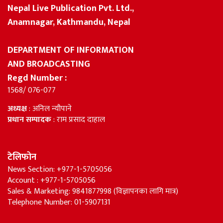
Nepal Live Publication Pvt. Ltd.,
Anamnagar, Kathmandu, Nepal
DEPARTMENT OF INFORMATION
AND BROADCASTING
Regd Number :
1568/ 076-077
अध्यक्ष
: अनिल न्यौपाने
प्रधान सम्पादक
: राम प्रसाद दाहाल
टेलिफोन
News Section: +977-1-5705056
Account : +977-1-5705056
Sales & Marketing: 9841877998 (विज्ञापनका लागि मात्र)
Telephone Number: 01-5907131