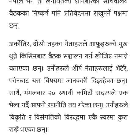
नेपाल भने ती लगायतका शनिबारको सचिवालय
बैठकका निष्कर्ष पनि प्रतिवेदनमा राख्नुपर्ने पक्षमा
छन्।
अर्कोतिर, दोस्रो तहका नेताहरुले आफूहरुको मुख
थुन्ने किसिमबाट बैठक सञ्चालन गर्न खोजिए नमान्ने
बताएका छन्। उनीहरुले शीर्ष नेताहरुलाई भेटेरै,
फोनबाट यस विषयमा जानकारी दिइरहेका छन्।
साथै, मंगलबार २० स्थायी कमिटी सदस्यले एक
भेला गर्दै आफ्नो रणनीति तय गरेका छन्। उनीहरुले
विकृति र विसंगतिको विरुद्धमा एकै स्वरमा कुरा
राख्ने भएका छन्।