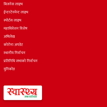
बिजनेस लाइभ
ईन्टरटेनमेन्ट लाइभ
स्पोर्टस लाइभ
महाधिवेशन विशेष
अभिलेख
कोरोना अपडेट
स्थानीय निर्वाचन
प्रतिनिधि सभाकाे निर्वाचन
युनिकोड