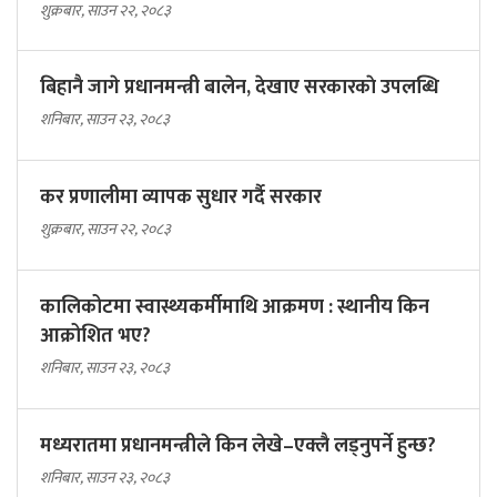
शुक्रबार, साउन २२, २०८३
बिहानै जागे प्रधानमन्त्री बालेन, देखाए सरकारकाे उपलब्धि
शनिबार, साउन २३, २०८३
कर प्रणालीमा व्यापक सुधार गर्दै सरकार
शुक्रबार, साउन २२, २०८३
कालिकोटमा स्वास्थ्यकर्मीमाथि आक्रमण : स्थानीय किन
आक्रोशित भए?
शनिबार, साउन २३, २०८३
मध्यरातमा प्रधानमन्त्रीले किन लेखे–एक्लै लड्नुपर्ने हुन्छ?
शनिबार, साउन २३, २०८३