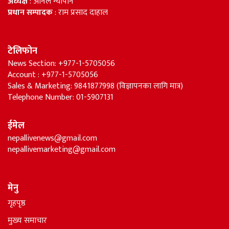
अध्यक्ष
: अनिल न्यौपाने
प्रधान सम्पादक
: राम प्रसाद दाहाल
टेलिफोन
News Section: +977-1-5705056
Account : +977-1-5705056
Sales & Marketing: 9841877998 (विज्ञापनका लागि मात्र)
Telephone Number: 01-5907131
ईमेल
nepallivenews@gmail.com
nepallivemarketing@gmail.com
मेनु
गृहपृष्ठ
मुख्य समाचार