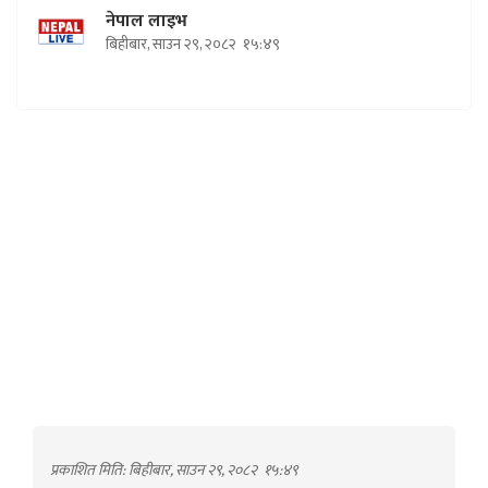
नेपाल लाइभ
बिहीबार, साउन २९, २०८२
१५:४९
प्रकाशित मिति: बिहीबार, साउन २९, २०८२
१५:४९