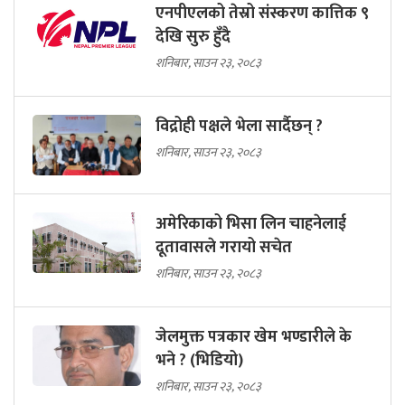
एनपीएलको तेस्रो संस्करण कात्तिक ९
देखि सुरु हुँदै
शनिबार, साउन २३, २०८३
विद्रोही पक्षले भेला सार्दैछन् ?
शनिबार, साउन २३, २०८३
अमेरिकाको भिसा लिन चाहनेलाई
दूतावासले गरायो सचेत
शनिबार, साउन २३, २०८३
जेलमुक्त पत्रकार खेम भण्डारीले के
भने ? (भिडियो)
शनिबार, साउन २३, २०८३