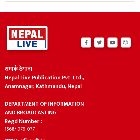
सम्पर्क ठेगाना
Nepal Live Publication Pvt. Ltd.,
Anamnagar, Kathmandu, Nepal
DEPARTMENT OF INFORMATION
AND BROADCASTING
Regd Number :
1568/ 076-077