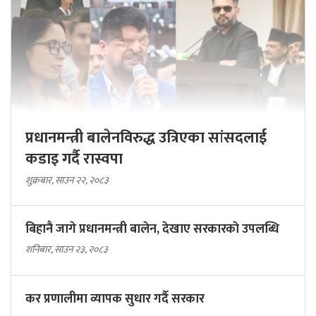
प्रधानमन्त्री बालेनविरुद्ध उत्रिएका सांसदलाई
कडाइ गर्दै रास्वपा
शुक्रबार, साउन २२, २०८३
बिहानै जागे प्रधानमन्त्री बालेन, देखाए सरकारकाे उपलब्धि
शनिबार, साउन २३, २०८३
कर प्रणालीमा व्यापक सुधार गर्दै सरकार