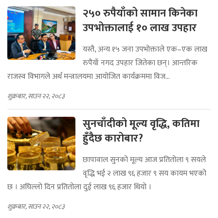
२५० रुपैयाँको सामान किनेका
उपभोक्तालाई १० लाख उपहार
यस्तै, अन्य १५ जना उपभोक्ताले एक–एक लाख
रुपैयाँ नगद उपहार जितेका छन्। आन्तरिक
राजस्व विभागले अर्थ मन्त्रालयमा आयोजित कार्यक्रममा विज...
शुक्रबार, साउन २२, २०८३
सुनचाँदीको मूल्य वृद्धि, कतिमा
हुँदैछ कारोबार?
छापावाल सुनको मूल्य आज प्रतितोला ९ सयले
वृद्धि भई २ लाख ९६ हजार ९ सय कायम भएको
छ । अघिल्लो दिन प्रतितोला दुई लाख ९६ हजार थियो ।
शुक्रबार, साउन २२, २०८३