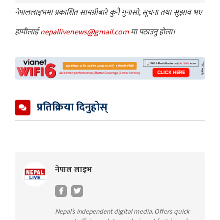
नेपाललाइभमा प्रकाशित सामग्रीबारे कुनै गुनासो, सूचना तथा सुझाव भए
हामीलाई
nepallivenews@gmail.com
मा पठाउनु होला।
प्रतिक्रिया दिनुहोस्
नेपाल लाइभ
Nepal’s independent digital media. Offers quick