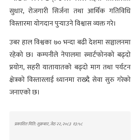
सुधार, रोजगारी सिर्जना तथा आर्थिक गतिविधि
विस्तारमा योगदान पुर्‍याउने विश्वास व्यक्त गरे।
उबर हाल विश्वका ७० भन्दा बढी देशमा सञ्चालनमा
रहेको छ। कम्पनीले नेपालमा स्मार्टफोनको बढ्दो
प्रयोग, सहरी यातायातको बढ्दो माग तथा पर्यटन
क्षेत्रको विस्तारलाई ध्यानमा राख्दै सेवा सुरु गरेको
जनाएको छ।
प्रकाशित मिति: शुक्रबार, जेठ २२, २०८३
१३:५८