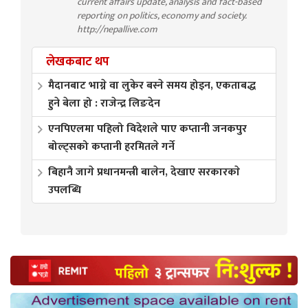
current affairs update, analysis and fact-based
reporting on politics, economy and society.
http://nepallive.com
लेखकबाट थप
मैदानबाट भाग्ने वा लुकेर बस्ने समय होइन, एकताबद्ध
हुने बेला हो : राजेन्द्र लिङदेन
एनपिएलमा पहिलो विदेशले पाए कप्तानी जनकपुर
बोल्ट्सको कप्तानी हरमितले गर्ने
बिहानै जागे प्रधानमन्त्री बालेन, देखाए सरकारकाे
उपलब्धि