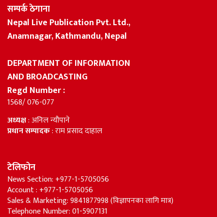
सम्पर्क ठेगाना
Nepal Live Publication Pvt. Ltd.,
Anamnagar, Kathmandu, Nepal
DEPARTMENT OF INFORMATION
AND BROADCASTING
Regd Number :
1568/ 076-077
अध्यक्ष
: अनिल न्यौपाने
प्रधान सम्पादक
: राम प्रसाद दाहाल
टेलिफोन
News Section: +977-1-5705056
Account : +977-1-5705056
Sales & Marketing: 9841877998 (विज्ञापनका लागि मात्र)
Telephone Number: 01-5907131