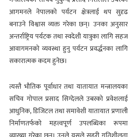
आगमनले नेपालको पर्यटन क्षेत्रलाई थप सुदृढ
बनाउने विश्वास व्यक्त गरेका छन्। उनका अनुसार
अन्तर्राष्ट्रिय पर्यटक तथा स्वदेशी यात्रुका लागि सहज
आवागमनको व्यवस्था हुनु पर्यटन प्रवर्द्धनका लागि
सकारात्मक कदम हुनेछ।
त्यस्तै भौतिक पूर्वाधार तथा यातायात मन्त्रालयका
सचिव गोपाल प्रसाद सिग्देलले उबरको प्रवेशलाई
आधुनिक, डिजिटल तथा समावेशी यातायात प्रणाली
निर्माणतर्फको महत्त्वपूर्ण उपलब्धिका रूपमा
व्याख्या गरेका छन्। उनले यसले सहरी गतिशीलता