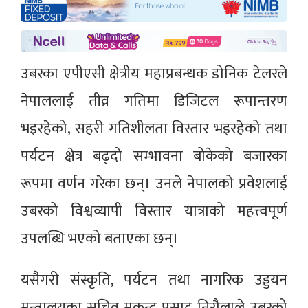
उबरका एपीएसी क्षेत्रीय महाप्रबन्धक डोनिक टेलरले
नेपाललाई तीव्र गतिमा डिजिटल रूपान्तरण
भइरहेको, सहरी गतिशीलता विस्तार भइरहेको तथा
पर्यटन क्षेत्र बढ्दो सम्भावना बोकेको बजारका
रूपमा वर्णन गरेका छन्। उनले नेपालको प्रवेशलाई
उबरको विश्वव्यापी विस्तार यात्राको महत्त्वपूर्ण
उपलब्धि भएको बताएका छन्।
यसैगरी संस्कृति, पर्यटन तथा नागरिक उड्डयन
मन्त्रालयका सचिव मुकुन्द प्रसाद निरौलाले उबरको