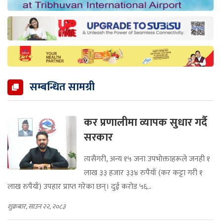
सम्बन्धित सामग्री
कर प्रणालीमा व्यापक सुधार गर्दै
सरकार
त्यसैगरी, अन्य १५ जना उपभोक्ताहरूले जनही १
लाख ३३ हजार ३३४ रुपैयाँ (कर कट्टा गरी १
लाख रुपैयाँ) उपहार प्राप्त गरेका छन्। दुई करोड ५६...
शुक्रबार, साउन २२, २०८३