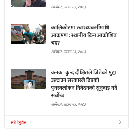
शनिबार, साउन २३, २०८३
कालिकोटमा स्वास्थ्यकर्मीमाथि
आक्रमण : स्थानीय किन आक्रोशित
भए?
शनिबार, साउन २३, २०८३
कनक–कुन्द दीक्षितले जितेको मुद्दा
उल्टाउन सरकारले दिएको
पुनरवलोकन निवेदनको सुनुवाइ गर्दै
सर्वोच्च
शनिबार, साउन २३, २०८३
सबै हेर्नुहोस