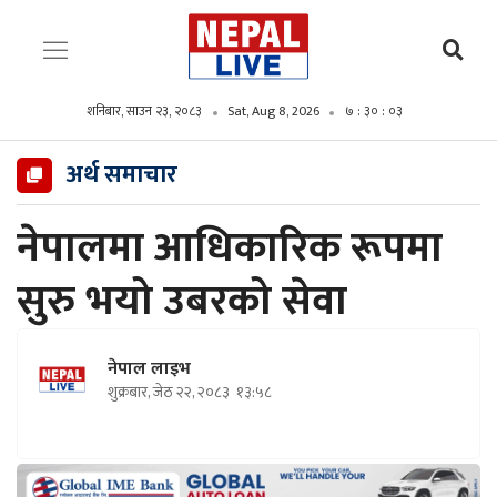
शनिबार, साउन २३, २०८३
Sat, Aug 8, 2026
७ : ३० : ०४
अर्थ समाचार
नेपालमा आधिकारिक रूपमा
सुरु भयो उबरको सेवा
नेपाल लाइभ
शुक्रबार, जेठ २२, २०८३
१३:५८