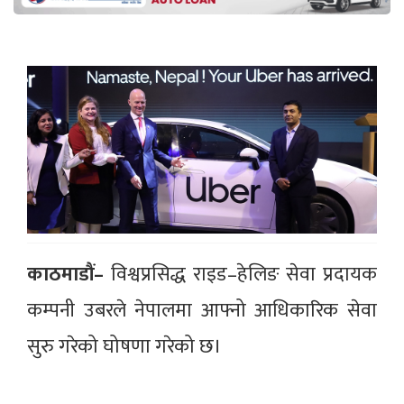
काठमाडौं–
विश्वप्रसिद्ध राइड–हेलिङ सेवा प्रदायक
कम्पनी उबरले नेपालमा आफ्नो आधिकारिक सेवा
सुरु गरेको घोषणा गरेको छ।