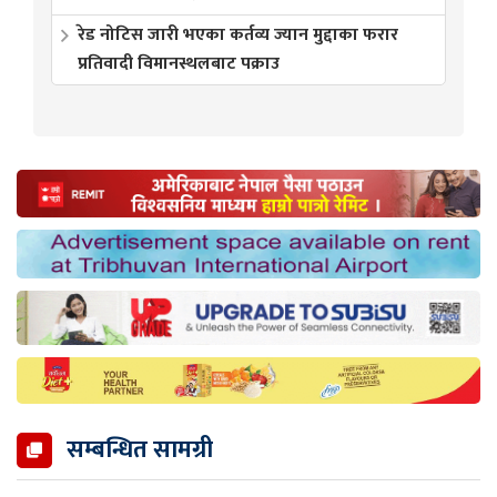
रेड नोटिस जारी भएका कर्तव्य ज्यान मुद्दाका फरार
प्रतिवादी विमानस्थलबाट पक्राउ
सम्बन्धित सामग्री