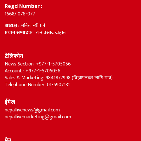
Regd Number :
1568/ 076-077
अध्यक्ष
: अनिल न्यौपाने
प्रधान सम्पादक
: राम प्रसाद दाहाल
टेलिफोन
News Section: +977-1-5705056
Account : +977-1-5705056
Sales & Marketing: 9841877998 (विज्ञापनका लागि मात्र)
Telephone Number: 01-5907131
ईमेल
nepallivenews@gmail.com
nepallivemarketing@gmail.com
मेनु