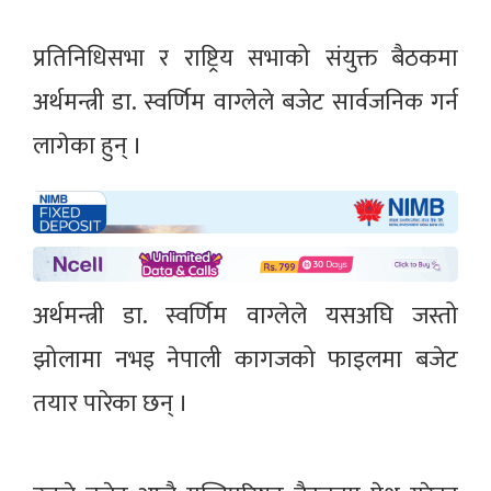
प्रतिनिधिसभा र राष्ट्रिय सभाको संयुक्त बैठकमा
अर्थमन्त्री डा. स्वर्णिम वाग्लेले बजेट सार्वजनिक गर्न
लागेका हुन् ।
अर्थमन्त्री डा. स्वर्णिम वाग्लेले यसअघि जस्तो
झोलामा नभइ नेपाली कागजको फाइलमा बजेट
तयार पारेका छन् ।