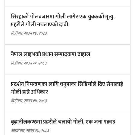
सिरहाको गोलबजारमा गोली लागेर एक युवकको मृत्यु,
प्रहरीले गोली नचलाएको दाबी
बिहीबार, साउन १४, २०८३
नेपाल लाइभको प्रधान सम्पादकमा दाहाल
बिहीबार, साउन २१, २०८३
प्रदर्शन नियन्त्रणका लागि धनुषाका सिडियोले दिए सेनालाई
गोली हान्ने अधिकार
बिहीबार, साउन १४, २०८३
बूढानीलकण्ठमा प्रहरीले चलायो गोली, एक जना पक्राउ
आइतबार, साउन १७, २०८३