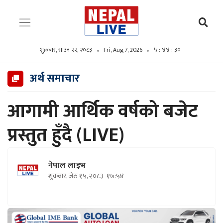
शुक्रबार, साउन २२, २०८३
Fri, Aug 7, 2026
५ : ४४ : ३१
अर्थ समाचार
आगामी आर्थिक वर्षको बजेट
प्रस्तुत हुँदै (LIVE)
नेपाल लाइभ
शुक्रबार, जेठ १५, २०८३
१७:५४