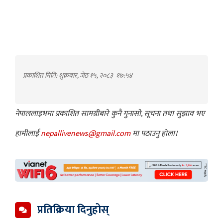
प्रकाशित मिति: शुक्रबार, जेठ १५, २०८३
१७:५४
नेपाललाइभमा प्रकाशित सामग्रीबारे कुनै गुनासो, सूचना तथा सुझाव भए
हामीलाई
nepallivenews@gmail.com
मा पठाउनु होला।
प्रतिक्रिया दिनुहोस्