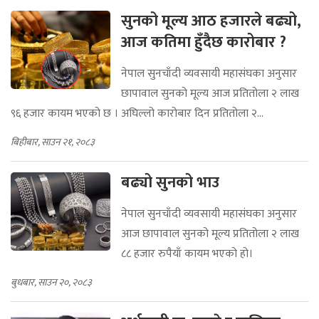
सुनको मूल्य आठ हजारले बढ्यो,
आज कतिमा हुँदैछ कारोबार ?
नेपाल सुनचाँदी व्यवसायी महासंघका अनुसार
छापावाल सुनको मूल्य आज प्रतितोला २ लाख
९६ हजार कायम भएको छ । अघिल्लो कारोबार दिन प्रतितोला २...
बिहीबार, साउन २१, २०८३
बढ्यो सुनको भाउ
नेपाल सुनचाँदी व्यवसायी महासंघका अनुसार
आज छापावाल सुनको मूल्य प्रतितोला २ लाख
८८ हजार रुपैयाँ कायम भएको हो।
बुधबार, साउन २०, २०८३