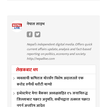
नेपाल लाइभ
Nepal’s independent digital media. Offers quick
current affairs update, analysis and fact-based
reporting on politics, economy and society.
http://nepallive.com
लेखकबाट थप
व्यवसायी ऋषिराज मोरसँग विशेष अदालतले एक
करोड रुपैयाँ धरौटी माग्यो
इन्भेस्टमेन्ट मेगा बैंकका अध्यक्षसहित १५ जनाविरुद्ध
जिल्लाबाट पक्राउ अनुमति, सर्वोचद्वारा तत्काल पक्राउ
नगर्न अन्तरिम आदेश