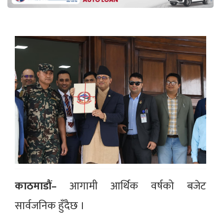
काठमाडौं–
आगामी आर्थिक वर्षको बजेट
सार्वजनिक हुँदैछ ।