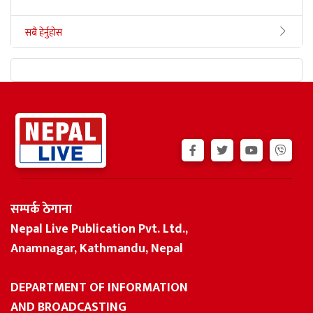
सबै हेर्नुहोस
सम्पर्क ठेगाना
Nepal Live Publication Pvt. Ltd.,
Anamnagar, Kathmandu, Nepal
DEPARTMENT OF INFORMATION
AND BROADCASTING