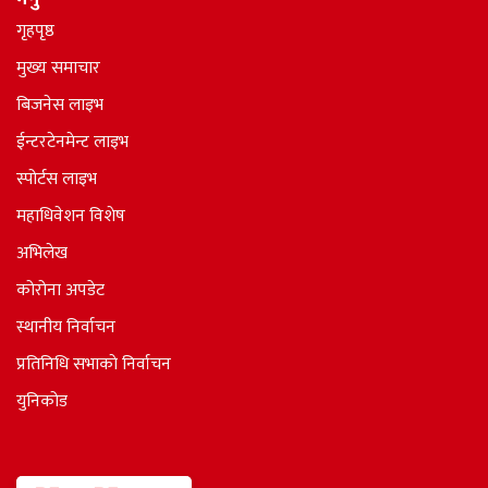
गृहपृष्ठ
मुख्य समाचार
बिजनेस लाइभ
ईन्टरटेनमेन्ट लाइभ
स्पोर्टस लाइभ
महाधिवेशन विशेष
अभिलेख
कोरोना अपडेट
स्थानीय निर्वाचन
प्रतिनिधि सभाकाे निर्वाचन
युनिकोड