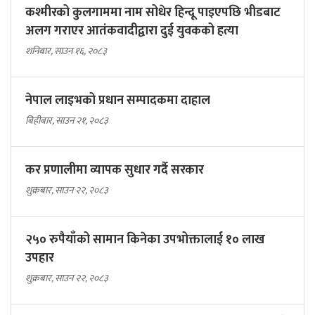
कश्मीरको कुलगाममा नाम सोधेर हिन्दू पाइएपछि भीडबाट
अलग गराएर आतंकवादीद्वारा दुई युवकको हत्या
शनिबार, साउन १६, २०८३
नेपाल लाइभको प्रधान सम्पादकमा दाहाल
बिहीबार, साउन २१, २०८३
कर प्रणालीमा व्यापक सुधार गर्दै सरकार
शुक्रबार, साउन २२, २०८३
२५० रुपैयाँको सामान किनेका उपभोक्तालाई १० लाख
उपहार
शुक्रबार, साउन २२, २०८३