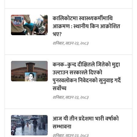
कालिकोटमा स्वास्थ्यकर्मीमाथि
आक्रमण : स्थानीय किन आक्रोशित
भए?
शनिबार, साउन २३, २०८३
कनक–कुन्द दीक्षितले जितेको मुद्दा
उल्टाउन सरकारले दिएको
पुनरवलोकन निवेदनको सुनुवाइ गर्दै
सर्वोच्च
शनिबार, साउन २३, २०८३
आज यी तीन प्रदेशमा भारी वर्षाको
सम्भावना
शनिबार, साउन २३, २०८३