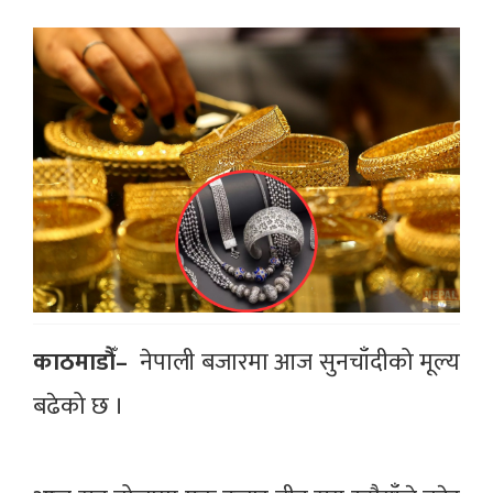
काठमाडौँ–
नेपाली बजारमा आज सुनचाँदीको मूल्य
बढेको छ ।