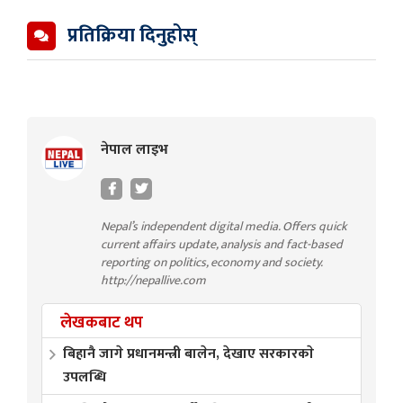
प्रतिक्रिया दिनुहोस्
नेपाल लाइभ
Nepal’s independent digital media. Offers quick
current affairs update, analysis and fact-based
reporting on politics, economy and society.
http://nepallive.com
लेखकबाट थप
बिहानै जागे प्रधानमन्त्री बालेन, देखाए सरकारकाे
उपलब्धि