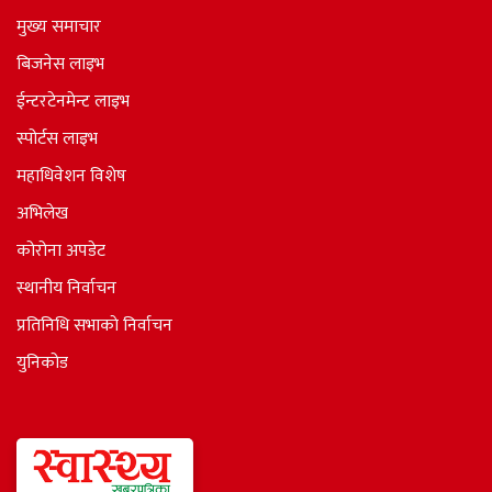
मुख्य समाचार
बिजनेस लाइभ
ईन्टरटेनमेन्ट लाइभ
स्पोर्टस लाइभ
महाधिवेशन विशेष
अभिलेख
कोरोना अपडेट
स्थानीय निर्वाचन
प्रतिनिधि सभाकाे निर्वाचन
युनिकोड