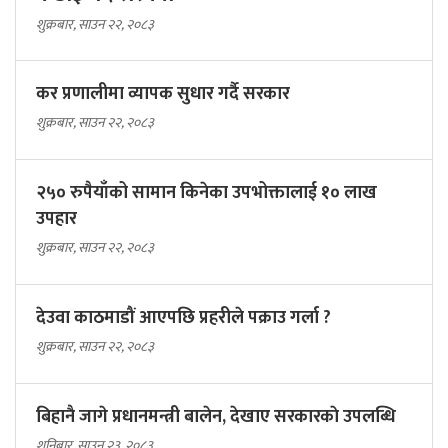
शुक्रबार, साउन २२, २०८३
कर प्रणालीमा व्यापक सुधार गर्दै सरकार
शुक्रबार, साउन २२, २०८३
२५० रुपैयाँको सामान किनेका उपभोक्तालाई १० लाख
उपहार
शुक्रबार, साउन २२, २०८३
देउवा काठमाडौं आएपछि प्रहरीले पक्राउ गर्ला ?
शुक्रबार, साउन २२, २०८३
बिहानै जागे प्रधानमन्त्री बालेन, देखाए सरकारकाे उपलब्धि
शनिबार, साउन २३, २०८३