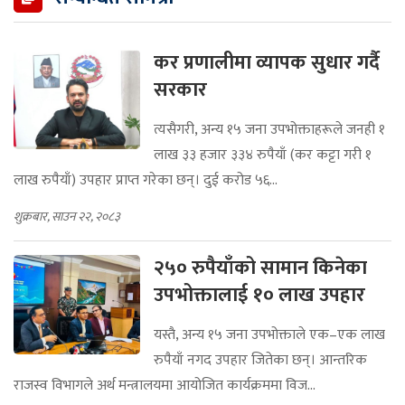
कर प्रणालीमा व्यापक सुधार गर्दै
सरकार
त्यसैगरी, अन्य १५ जना उपभोक्ताहरूले जनही १
लाख ३३ हजार ३३४ रुपैयाँ (कर कट्टा गरी १
लाख रुपैयाँ) उपहार प्राप्त गरेका छन्। दुई करोड ५६...
शुक्रबार, साउन २२, २०८३
२५० रुपैयाँको सामान किनेका
उपभोक्तालाई १० लाख उपहार
यस्तै, अन्य १५ जना उपभोक्ताले एक–एक लाख
रुपैयाँ नगद उपहार जितेका छन्। आन्तरिक
राजस्व विभागले अर्थ मन्त्रालयमा आयोजित कार्यक्रममा विज...