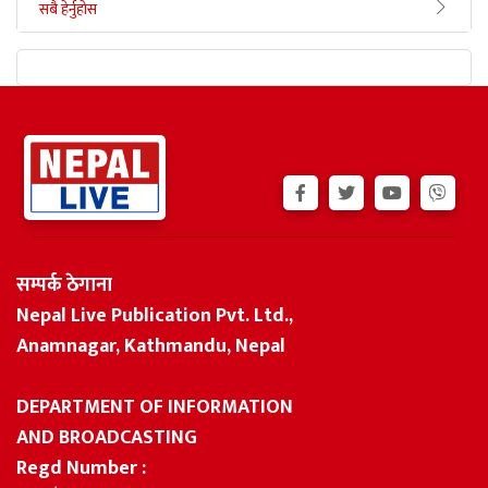
सबै हेर्नुहोस
सम्पर्क ठेगाना
Nepal Live Publication Pvt. Ltd.,
Anamnagar, Kathmandu, Nepal
DEPARTMENT OF INFORMATION
AND BROADCASTING
Regd Number :