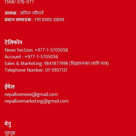
1568/ 076-077
अध्यक्ष
: अनिल न्यौपाने
प्रधान सम्पादक
: राम प्रसाद दाहाल
टेलिफोन
News Section: +977-1-5705056
Account : +977-1-5705056
Sales & Marketing: 9841877998 (विज्ञापनका लागि मात्र)
Telephone Number: 01-5907131
ईमेल
nepallivenews@gmail.com
nepallivemarketing@gmail.com
मेनु
गृहपृष्ठ