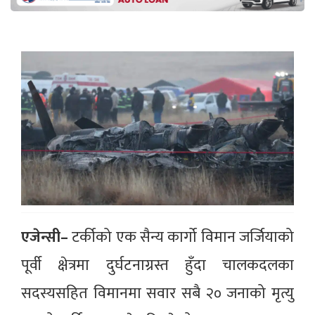
एजेन्सी–
टर्कीको एक सैन्य कार्गो विमान जर्जियाको
पूर्वी क्षेत्रमा दुर्घटनाग्रस्त हुँदा चालकदलका
सदस्यसहित विमानमा सवार सबै २० जनाको मृत्यु