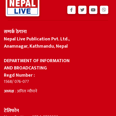
सम्पर्क ठेगाना
Nepal Live Publication Pvt. Ltd.,
Anamnagar, Kathmandu, Nepal
DEPARTMENT OF INFORMATION
AND BROADCASTING
Regd Number :
1568/ 076-077
अध्यक्ष
: अनिल न्यौपाने
टेलिफोन