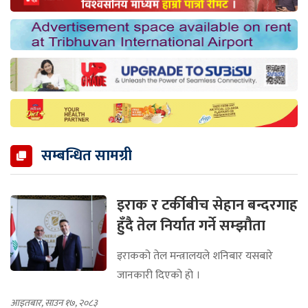
सम्बन्धित सामग्री
इराक र टर्कीबीच सेहान बन्दरगाह
हुँदै तेल निर्यात गर्ने सम्झौता
इराकको तेल मन्त्रालयले शनिबार यसबारे
जानकारी दिएको हो ।
आइतबार, साउन १७, २०८३