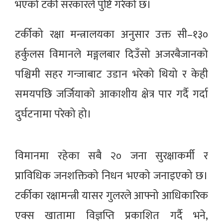
भएको टर्की सरकारले पुष्टि गरेको छ।
टर्कीको रक्षा मन्त्रालयका अनुसार उक्त सी–१३०
हर्कुलस विमानले मङ्गलबार दिउँसो अजरबैजानको
पश्चिमी सहर गन्जाबाट उडान भरेको थियो र केही
समयपछि जर्जियाको आकाशीय क्षेत्र पार गर्दै गर्दा
दुर्घटनामा परेको हो।
विमानमा रहेका सबै २० जना सुरक्षाकर्मी र
प्राविधिक जनशक्तिको निधन भएको जनाइएको छ।
टर्कीका रक्षामन्त्री यासर गुलरले आफ्नो आधिकारिक
एक्स खातामा विज्ञप्ति प्रकाशित गर्दै भने,