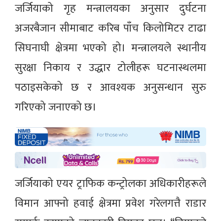
जर्जियाको गृह मन्त्रालयका अनुसार दुर्घटना
अजरबैजान सीमाबाट करिब पाँच किलोमिटर टाढा
सिघनाघी क्षेत्रमा भएको हो। मन्त्रालयले स्थानीय
सुरक्षा निकाय र उद्धार टोलीहरू घटनास्थलमा
पठाइसकेको छ र आवश्यक अनुसन्धान सुरु
गरिएको जनाएको छ।
जर्जियाको एयर ट्राफिक कन्ट्रोलका अधिकारीहरूले
विमान आफ्नो हवाई क्षेत्रमा प्रवेश गरेलगत्तै राडार