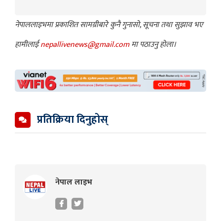
नेपाललाइभमा प्रकाशित सामग्रीबारे कुनै गुनासो, सूचना तथा सुझाव भए
हामीलाई
nepallivenews@gmail.com
मा पठाउनु होला।
प्रतिक्रिया दिनुहोस्
नेपाल लाइभ