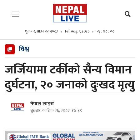
शुक्रबार, साउन २२, २०८३
Fri, Aug 7, 2026
२१ : ४८ : ०९
विश्व
जर्जियामा टर्कीको सैन्य विमान
दुर्घटना, २० जनाको दुःखद मृत्यु
नेपाल लाइभ
बुधबार, कात्तिक २६, २०८२
१४:३९