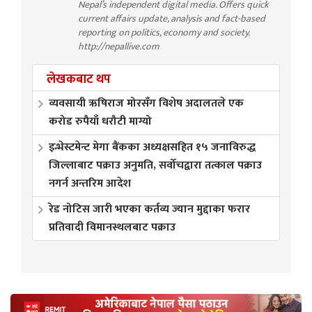
Nepal’s independent digital media. Offers quick
current affairs update, analysis and fact-based
reporting on politics, economy and society.
http://nepallive.com
लेखकबाट थप
व्यवसायी ऋषिराज मोरसँग विशेष अदालतले एक
करोड रुपैयाँ धरौटी माग्यो
इन्भेस्टमेन्ट मेगा बैंकका अध्यक्षसहित १५ जनाविरुद्ध
जिल्लाबाट पक्राउ अनुमति, सर्वोचद्वारा तत्काल पक्राउ
नगर्न अन्तरिम आदेश
रेड नोटिस जारी भएका कर्तव्य ज्यान मुद्दाका फरार
प्रतिवादी विमानस्थलबाट पक्राउ