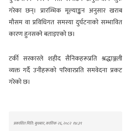
गरेका छन्। प्रारम्भिक मूल्याङ्कन अनुसार खराब
मौसम वा प्रविधिगत समस्या दुर्घटनाको सम्भावित
कारण हुनसक्ने बताइएको छ।
टर्की सरकारले शहीद सैनिकहरूप्रति श्रद्धाञ्जली
व्यक्त गर्दै उनीहरूको परिवारप्रति समवेदना प्रकट
गरेको छ।
प्रकाशित मिति: बुधबार, कात्तिक २६, २०८२
१४:३९