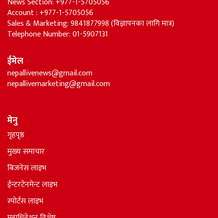
News Section: +977-1-5705056
Account : +977-1-5705056
Sales & Marketing: 9841877998 (विज्ञापनका लागि मात्र)
Telephone Number: 01-5907131
ईमेल
nepallivenews@gmail.com
nepallivemarketing@gmail.com
मेनु
गृहपृष्ठ
मुख्य समाचार
बिजनेस लाइभ
ईन्टरटेनमेन्ट लाइभ
स्पोर्टस लाइभ
महाधिवेशन विशेष