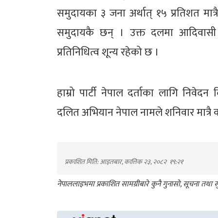
समुदायका ३ जना अर्थात् १५ प्रतिशत मात
समुदायकै छन् । उक्त दलमा आदिवासी 
प्रतिनिधित्व शून्य रहेको छ ।
हाम्रो पार्टी नेपाल दर्ताका लागि निवेद
दलित अभियान नेपाल नामले शनिवार मात्रै काठ
प्रकाशित मिति: आइतबार, कात्तिक २३, २०८२
१९:२१
नेपाललाइभमा प्रकाशित सामग्रीबारे कुनै गुनासो, सूचना तथ