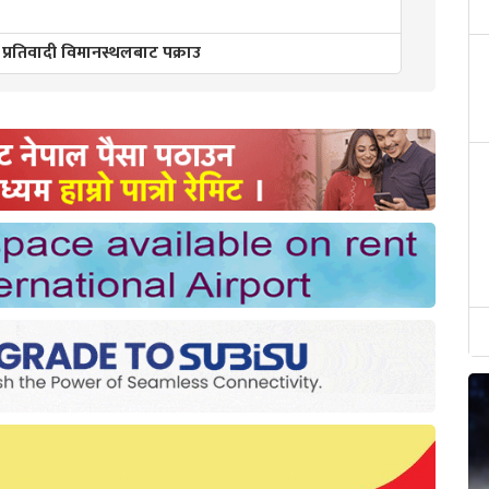
 प्रतिवादी विमानस्थलबाट पक्राउ