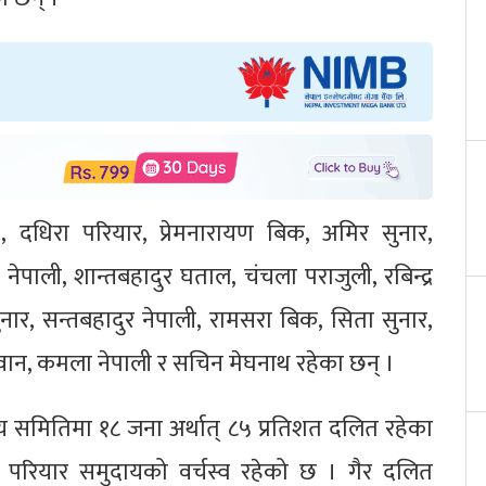
), दधिरा परियार, प्रेमनारायण बिक, अमिर सुनार,
 नेपाली, शान्तबहादुर घताल, चंचला पराजुली, रबिन्द्र
ार, सन्तबहादुर नेपाली, रामसरा बिक, सिता सुनार,
सवान, कमला नेपाली र सचिन मेघनाथ रहेका छन् ।
्रीय समितिमा १८ जना अर्थात् ८५ प्रतिशत दलित रहेका
र परियार समुदायको वर्चस्व रहेको छ । गैर दलित