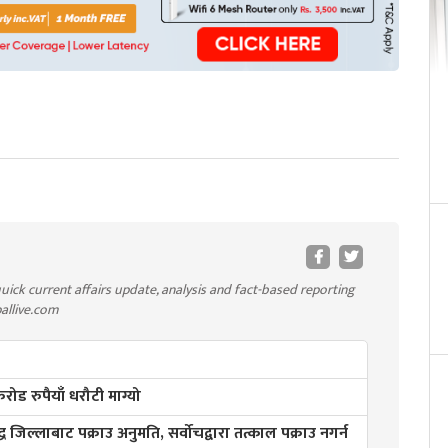
uick current affairs update, analysis and fact-based reporting
pallive.com
ड रुपैयाँ धरौटी माग्यो
्ध जिल्लाबाट पक्राउ अनुमति, सर्वोचद्वारा तत्काल पक्राउ नगर्न