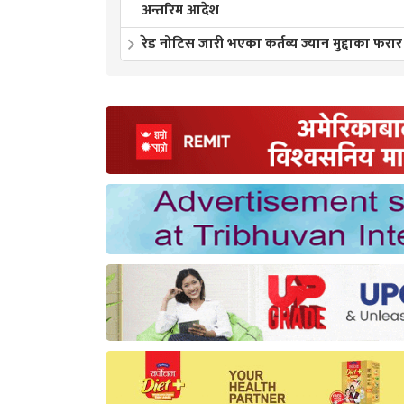
अन्तरिम आदेश
रेड नोटिस जारी भएका कर्तव्य ज्यान मुद्दाका फरार