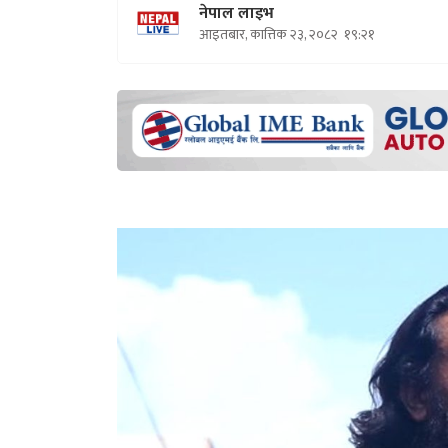
नेपाल लाइभ
आइतबार, कात्तिक २३, २०८२
१९:२१