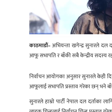
काठमाडौं–
अभियन्ता खगेन्द्र सुनारले दल
आफू सभापति र बाँकी सबै केन्द्रीय सदस्य रह
निर्वाचन आयोगका अनुसार सुनारले केही 
आफूलाई सभापति प्रस्ताव गरेका छन् भने बाँक
सुनारले हाम्रो पार्टी नेपाल दल दर्ताका लागि
लाइक चिन्हलाई निर्वाचन चिन्ह प्रस्ताव गरेक