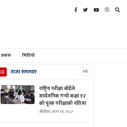
प्रवास
भिडियो
ताजा समाचार
सबै
राष्ट्रिय परीक्षा बोर्डले
सार्वजनिक गर्‍यो कक्षा १२
को पूरक परीक्षाको नतिजा
बिहीबार, साउन २१, २०८३