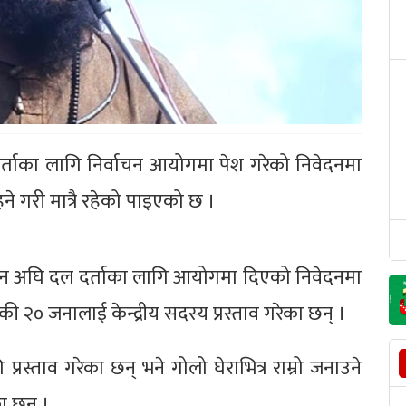
 दर्ताका लागि निर्वाचन आयोगमा पेश गरेको निवेदनमा
ने गरी मात्रै रहेको पाइएको छ ।
दिन अघि दल दर्ताका लागि आयोगमा दिएको निवेदनमा
ी २० जनालाई केन्द्रीय सदस्य प्रस्ताव गरेका छन् ।
 प्रस्ताव गरेका छन् भने गोलो घेराभित्र राम्रो जनाउने
ा छन् ।