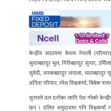
केन्द्रीय सदस्यमा केशव नेपाली (परियार
सुरतबहादुर भुल, गिरीबहादुर सुनार, उर्मिला
सुवेदी, जनकबहादुर जनाला, भरतबहादुर सुन
अनिता परियार, रमेश विश्वकर्मा, बिबेक पा
सुनारले दल दर्ताका लागि पेश गरेको केन्द
छन् । दलित समुदायमा पनि विश्वकर्मा 