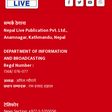
सम्पर्क ठेगाना
Nepal Live Publication Pvt. Ltd.,
Anamnagar, Kathmandu, Nepal
DEPARTMENT OF INFORMATION
AND BROADCASTING
Regd Number :
1568/ 076-077
अध्यक्ष
: अनिल न्यौपाने
प्रधान सम्पादक
: राम प्रसाद दाहाल
टेलिफोन
News Section: +977-1-5705056