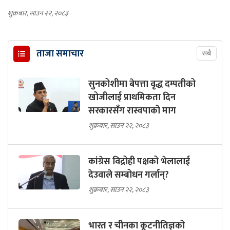
शुक्रबार, साउन २२, २०८३
ताजा समाचार
सबै
सुनकोशीमा बेपत्ता वृद्ध दम्पतीको
खोजीलाई प्राथमिकता दिन
सरकारसँग रास्वपाको माग
शुक्रबार, साउन २२, २०८३
कांग्रेस विद्रोही पक्षको भेलालाई
देउवाले सम्बोधन गर्लान्?
शुक्रबार, साउन २२, २०८३
भारत र चीनका कूटनीतिज्ञको