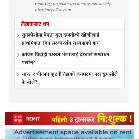
reporting on politics, economy and society.
http://nepallive.com
लेखकबाट थप
सुनकोशीमा बेपत्ता वृद्ध दम्पतीको खोजीलाई
प्राथमिकता दिन सरकारसँग रास्वपाको माग
कांग्रेस विद्रोही पक्षको भेलालाई देउवाले सम्बोधन
गर्लान्?
भारत र चीनका कूटनीतिज्ञको जमघटमा परराष्ट्रमन्त्रीले
के बोले?