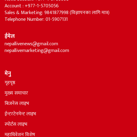
Account : +977-1-5705056
Sales & Marketing: 9841877998 (विज्ञापनका लागि मात्र)
Telephone Number: 01-5907131
ईमेल
nepallivenews@gmail.com
nepallivemarketing@gmail.com
मेनु
गृहपृष्ठ
मुख्य समाचार
बिजनेस लाइभ
ईन्टरटेनमेन्ट लाइभ
स्पोर्टस लाइभ
महाधिवेशन विशेष