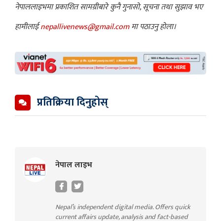
नेपाललाइभमा प्रकाशित सामग्रीबारे कुनै गुनासो, सूचना तथा सुझाव भए
हामीलाई
nepallivenews@gmail.com
मा पठाउनु होला।
प्रतिक्रिया दिनुहोस्
नेपाल लाइभ
Nepal’s independent digital media. Offers quick
current affairs update, analysis and fact-based