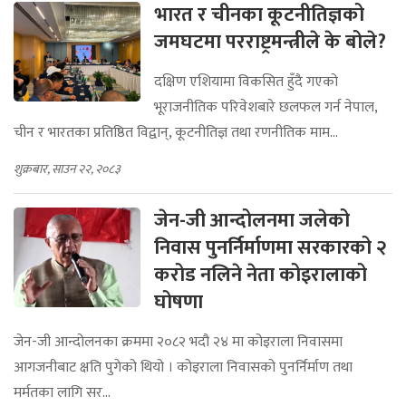
भारत र चीनका कूटनीतिज्ञको
जमघटमा परराष्ट्रमन्त्रीले के बोले?
दक्षिण एशियामा विकसित हुँदै गएको
भूराजनीतिक परिवेशबारे छलफल गर्न नेपाल,
चीन र भारतका प्रतिष्ठित विद्वान्, कूटनीतिज्ञ तथा रणनीतिक माम...
शुक्रबार, साउन २२, २०८३
जेन-जी आन्दोलनमा जलेको
निवास पुनर्निर्माणमा सरकारको २
करोड नलिने नेता कोइरालाको
घोषणा
जेन-जी आन्दोलनका क्रममा २०८२ भदौ २४ मा कोइराला निवासमा
आगजनीबाट क्षति पुगेको थियो । कोइराला निवासको पुनर्निर्माण तथा
मर्मतका लागि सर...