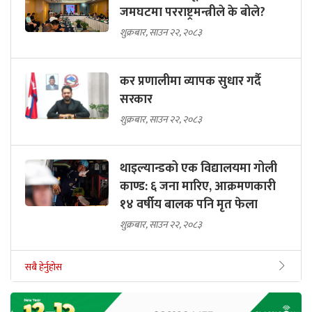
जमघटमा परराष्ट्रमन्त्रीले के बोले?
शुक्रबार, साउन २२, २०८३
कर प्रणालीमा व्यापक सुधार गर्दै
सरकार
शुक्रबार, साउन २२, २०८३
थाइल्यान्डको एक विद्यालयमा गोली
काण्ड: ६ जना मारिए, आक्रमणकारी
१४ वर्षीय बालक पनि मृत फेला
शुक्रबार, साउन २२, २०८३
सबै हेर्नुहोस