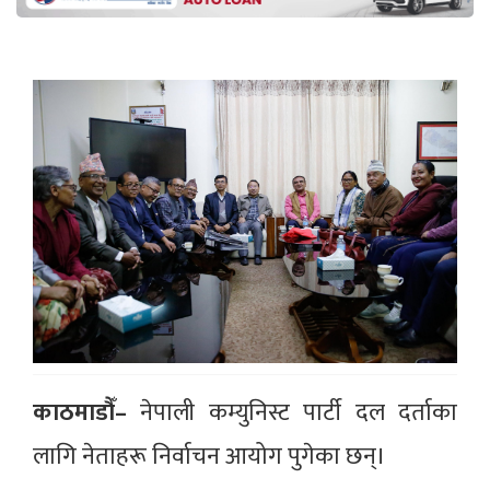
काठमाडौँ–
नेपाली कम्युनिस्ट पार्टी दल दर्ताका
लागि नेताहरू निर्वाचन आयोग पुगेका छन्।