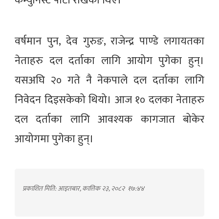
कम्युनिस्ट पार्टी राखेका थिए।
वर्षमान पुन, देव गुरुङ, राजेन्द्र पाण्डे लगायतका
नेताहरु दल दर्ताका लागि आयोग पुगेका हुन्।
यसअघि २० गते नै नेकपाले दल दर्ताका लागि
निवेदन दिइसकेको थियो। आज १० दलका नेताहरु
दल दर्ताका लागि आवश्यक कागजात बोकेर
आयोगमा पुगेका हुन्।
प्रकाशित मिति: आइतबार, कात्तिक २३, २०८२
१७:४४