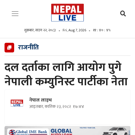
शुक्रबार, साउन २२, २०८३
Fri, Aug 7, 2026
११ : ४० : ४७
राजनीति
दल दर्ताका लागि आयोग पुगे
नेपाली कम्युनिस्ट पार्टीका नेता
नेपाल लाइभ
आइतबार, कात्तिक २३, २०८२
१७:४४