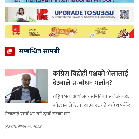
सम्बन्धित सामग्री
कांग्रेस विद्रोही पक्षको भेलालाई
देउवाले सम्बोधन गर्लान्?
राष्ट्रिय भेला आयोजक समितिका संयोजक डा.
कोइरालाले देउवा साउन २६ गते स्वदेश फर्केर
भेलालाई सम्बोधन गर्ने दाबी गरेका छन्।
शुक्रबार, साउन २२, २०८३