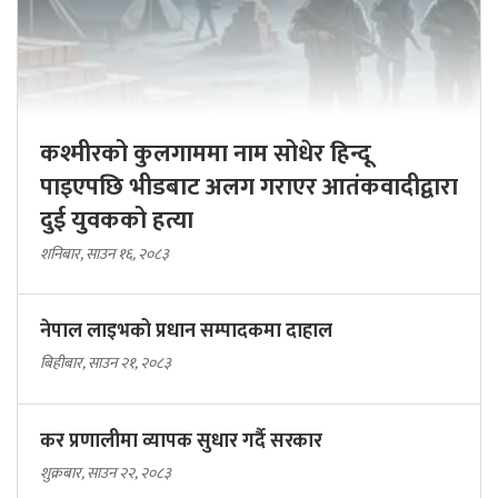
कश्मीरको कुलगाममा नाम सोधेर हिन्दू
पाइएपछि भीडबाट अलग गराएर आतंकवादीद्वारा
दुई युवकको हत्या
शनिबार, साउन १६, २०८३
नेपाल लाइभको प्रधान सम्पादकमा दाहाल
बिहीबार, साउन २१, २०८३
कर प्रणालीमा व्यापक सुधार गर्दै सरकार
शुक्रबार, साउन २२, २०८३