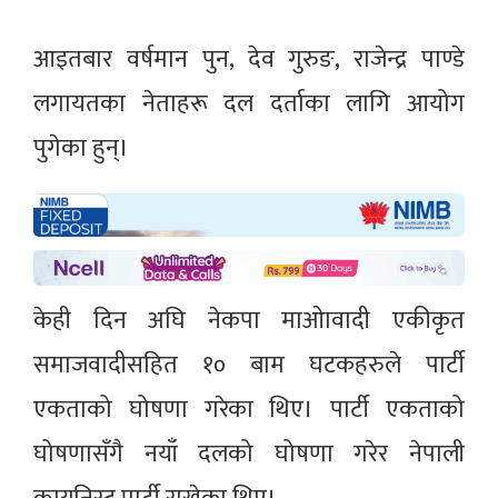
आइतबार वर्षमान पुन, देव गुरुङ, राजेन्द्र पाण्डे
लगायतका नेताहरू दल दर्ताका लागि आयोग
पुगेका हुन्।
केही दिन अघि नेकपा माओावादी एकीकृत
समाजवादीसहित १० बाम घटकहरुले पार्टी
एकताको घोषणा गरेका थिए। पार्टी एकताको
घोषणासँगै नयाँ दलको घोषणा गरेर नेपाली