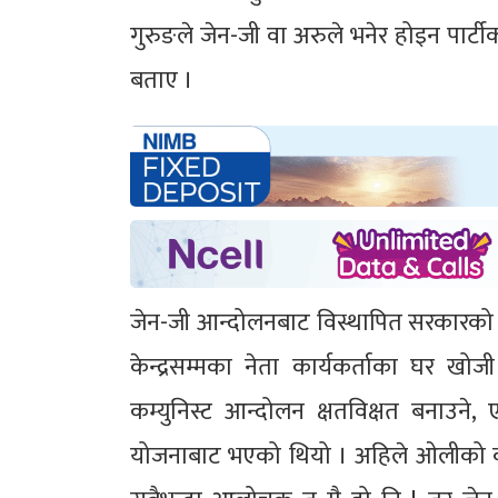
गुरुङले जेन-जी वा अरुले भनेर होइन पार्
बताए ।
जेन-जी आन्दोलनबाट विस्थापित सरकारको प्
केन्द्रसम्मका नेता कार्यकर्ताका घर ख
कम्युनिस्ट आन्दोलन क्षतविक्षत बनाउने, 
योजनाबाट भएको थियो । अहिले ओलीको कार्