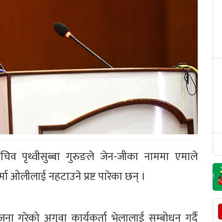
 पृथ्वीसुब्बा गुरुङले जेन-जीका नाममा एमाले
शर्मा ओलीलाई नहटाउने प्रष्ट पारेका छन् ।
 गरेको अगुवा कार्यकर्ता भेलालाई सम्बोधन गर्दै