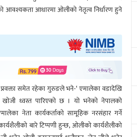
टीको आवश्यकता आधारमा ओलीको नेतृत्व निर्धारण हुने
रवक्ता समेत रहेका गुरुङले भने-‘ एमालेका वडादेखि
ोजी खोजी ध्वस्त पारिएको छ । यो भनेको नेपालको
एमालेका नेता कार्यकर्ताको सामूहिक नरसंहार गर्ने
यशैलीको बारे टिप्पणी हुन्छ, ओलीको कार्यशैलीको