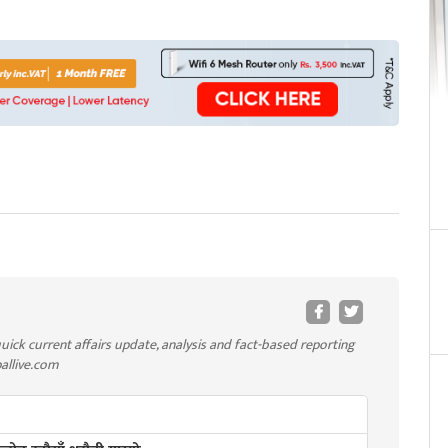
uick current affairs update, analysis and fact-based reporting
pallive.com