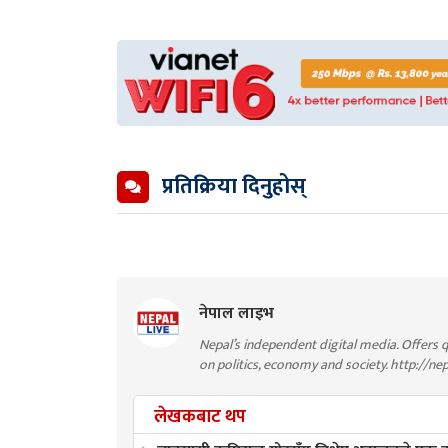
प्रतिक्रिया दिनुहोस्
नेपाल लाइभ
Nepal’s independent digital media. Offers q
on politics, economy and society. http://ne
लेखकबाट थप